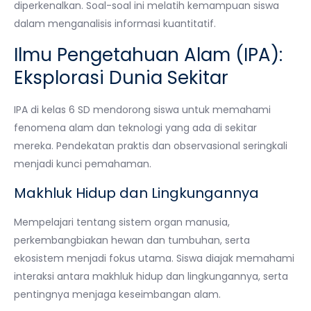
diperkenalkan. Soal-soal ini melatih kemampuan siswa
dalam menganalisis informasi kuantitatif.
Ilmu Pengetahuan Alam (IPA):
Eksplorasi Dunia Sekitar
IPA di kelas 6 SD mendorong siswa untuk memahami
fenomena alam dan teknologi yang ada di sekitar
mereka. Pendekatan praktis dan observasional seringkali
menjadi kunci pemahaman.
Makhluk Hidup dan Lingkungannya
Mempelajari tentang sistem organ manusia,
perkembangbiakan hewan dan tumbuhan, serta
ekosistem menjadi fokus utama. Siswa diajak memahami
interaksi antara makhluk hidup dan lingkungannya, serta
pentingnya menjaga keseimbangan alam.