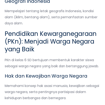
Geografi Indonesia
Mempelajari tentang letak geografis Indonesia, kondisi
alam (iklim, bentang alam), serta pemanfaatan sumber
daya alam.
Pendidikan Kewarganegaraan
(PKn): Menjadi Warga Negara
yang Baik
PKn di kelas 6 SD bertujuan membentuk karakter siswa
sebagai warga negara yang baik dan bertanggung jawab.
Hak dan Kewajiban Warga Negara
Memahami konsep hak asasi manusia, kewajiban sebagai
warga negara, serta pentingnya partisipasi dalam
kehidupan berbangsa dan bernegara.