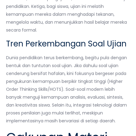
pendidikan. Ketiga, bagi siswa, ujian ini melatih
kemampuan mereka dalam menghadapi tekanan,
mengelola waktu, dan menunjukkan hasil belajar mereka
secara formal.
Tren Perkembangan Soal Ujian
Dunia pendidikan terus berkembang, begitu pula dengan
bentuk dan tuntutan soal ujian. Jika dahulu soal ujian
cenderung bersifat hafalan, kini fokusnya bergeser pada
pengukuran kemampuan berpikir tingkat tinggi (Higher
Order Thinking Skills/HOTS). Soal-soal modern lebih
banyak menguji kemampuan analisis, evaluasi, sintesis,
dan kreativitas siswa. Selain itu, integrasi teknologi dalam
proses penilaian juga mulai terlihat, meskipun
implementasinya masih bervariasi di setiap daerah.