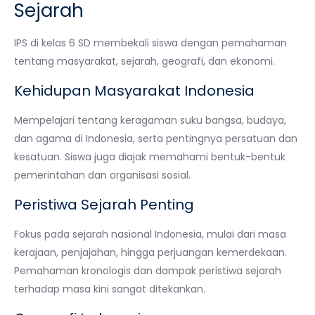
Sejarah
IPS di kelas 6 SD membekali siswa dengan pemahaman
tentang masyarakat, sejarah, geografi, dan ekonomi.
Kehidupan Masyarakat Indonesia
Mempelajari tentang keragaman suku bangsa, budaya,
dan agama di Indonesia, serta pentingnya persatuan dan
kesatuan. Siswa juga diajak memahami bentuk-bentuk
pemerintahan dan organisasi sosial.
Peristiwa Sejarah Penting
Fokus pada sejarah nasional Indonesia, mulai dari masa
kerajaan, penjajahan, hingga perjuangan kemerdekaan.
Pemahaman kronologis dan dampak peristiwa sejarah
terhadap masa kini sangat ditekankan.