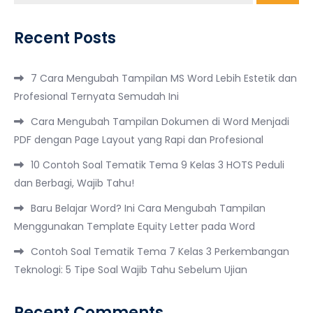
Recent Posts
7 Cara Mengubah Tampilan MS Word Lebih Estetik dan
Profesional Ternyata Semudah Ini
Cara Mengubah Tampilan Dokumen di Word Menjadi
PDF dengan Page Layout yang Rapi dan Profesional
10 Contoh Soal Tematik Tema 9 Kelas 3 HOTS Peduli
dan Berbagi, Wajib Tahu!
Baru Belajar Word? Ini Cara Mengubah Tampilan
Menggunakan Template Equity Letter pada Word
Contoh Soal Tematik Tema 7 Kelas 3 Perkembangan
Teknologi: 5 Tipe Soal Wajib Tahu Sebelum Ujian
Recent Comments