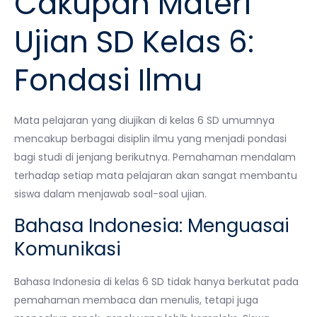
Cakupan Materi
Ujian SD Kelas 6:
Fondasi Ilmu
Mata pelajaran yang diujikan di kelas 6 SD umumnya
mencakup berbagai disiplin ilmu yang menjadi pondasi
bagi studi di jenjang berikutnya. Pemahaman mendalam
terhadap setiap mata pelajaran akan sangat membantu
siswa dalam menjawab soal-soal ujian.
Bahasa Indonesia: Menguasai
Komunikasi
Bahasa Indonesia di kelas 6 SD tidak hanya berkutat pada
pemahaman membaca dan menulis, tetapi juga