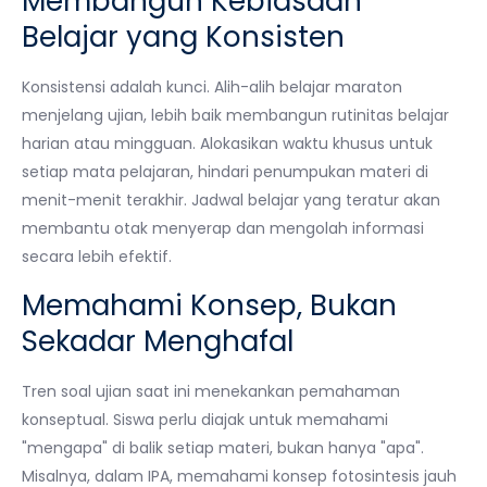
Membangun Kebiasaan
Belajar yang Konsisten
Konsistensi adalah kunci. Alih-alih belajar maraton
menjelang ujian, lebih baik membangun rutinitas belajar
harian atau mingguan. Alokasikan waktu khusus untuk
setiap mata pelajaran, hindari penumpukan materi di
menit-menit terakhir. Jadwal belajar yang teratur akan
membantu otak menyerap dan mengolah informasi
secara lebih efektif.
Memahami Konsep, Bukan
Sekadar Menghafal
Tren soal ujian saat ini menekankan pemahaman
konseptual. Siswa perlu diajak untuk memahami
"mengapa" di balik setiap materi, bukan hanya "apa".
Misalnya, dalam IPA, memahami konsep fotosintesis jauh