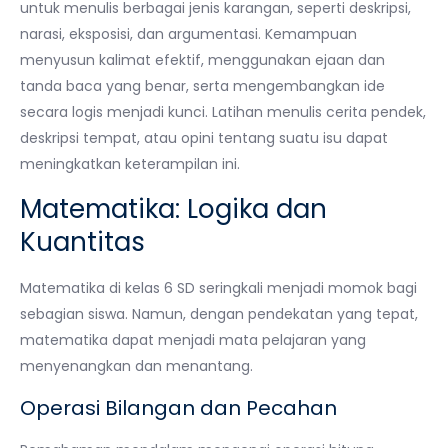
untuk menulis berbagai jenis karangan, seperti deskripsi,
narasi, eksposisi, dan argumentasi. Kemampuan
menyusun kalimat efektif, menggunakan ejaan dan
tanda baca yang benar, serta mengembangkan ide
secara logis menjadi kunci. Latihan menulis cerita pendek,
deskripsi tempat, atau opini tentang suatu isu dapat
meningkatkan keterampilan ini.
Matematika: Logika dan
Kuantitas
Matematika di kelas 6 SD seringkali menjadi momok bagi
sebagian siswa. Namun, dengan pendekatan yang tepat,
matematika dapat menjadi mata pelajaran yang
menyenangkan dan menantang.
Operasi Bilangan dan Pecahan