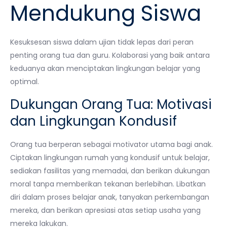
Mendukung Siswa
Kesuksesan siswa dalam ujian tidak lepas dari peran
penting orang tua dan guru. Kolaborasi yang baik antara
keduanya akan menciptakan lingkungan belajar yang
optimal.
Dukungan Orang Tua: Motivasi
dan Lingkungan Kondusif
Orang tua berperan sebagai motivator utama bagi anak.
Ciptakan lingkungan rumah yang kondusif untuk belajar,
sediakan fasilitas yang memadai, dan berikan dukungan
moral tanpa memberikan tekanan berlebihan. Libatkan
diri dalam proses belajar anak, tanyakan perkembangan
mereka, dan berikan apresiasi atas setiap usaha yang
mereka lakukan.