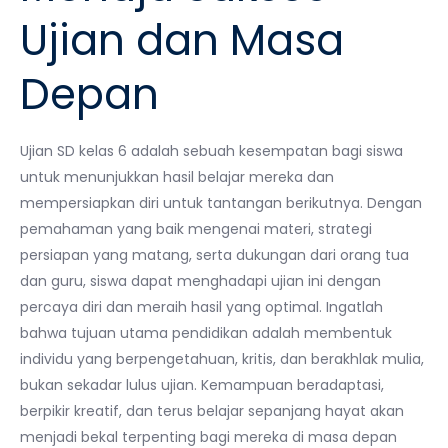
Ujian dan Masa
Depan
Ujian SD kelas 6 adalah sebuah kesempatan bagi siswa
untuk menunjukkan hasil belajar mereka dan
mempersiapkan diri untuk tantangan berikutnya. Dengan
pemahaman yang baik mengenai materi, strategi
persiapan yang matang, serta dukungan dari orang tua
dan guru, siswa dapat menghadapi ujian ini dengan
percaya diri dan meraih hasil yang optimal. Ingatlah
bahwa tujuan utama pendidikan adalah membentuk
individu yang berpengetahuan, kritis, dan berakhlak mulia,
bukan sekadar lulus ujian. Kemampuan beradaptasi,
berpikir kreatif, dan terus belajar sepanjang hayat akan
menjadi bekal terpenting bagi mereka di masa depan