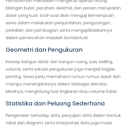
Pemahaman mendalam mengenai operasi hitung
bilangan bulat, pecahan, desimal, dan persen merupakan
dasar yang kuat. Soal-soal akan menguji kemampuan
siswa dalam melakukan penjumlahan, pengurangan,
perkalian, dan pembagian, serta mengaplikasikannya
dalam pemecahan masalah kontekstual.
Geometri dan Pengukuran
Konsep bangun datar dan bangun ruang, luas, keliling,
volume, serta satuan pengukuran juga menjadi bagian
penting. Siswa perlu memahami rumus-rumus dasar dan
mampu menerapkannya dalam berbagai skenario.
Misalnya, menghitung luas lingkaran atau volume balok.
Statistika dan Peluang Sederhana
Pengenalan terhadap data, penyajian data dalam bentuk
tabel dan diagram, serta interpretasi data juga mulai