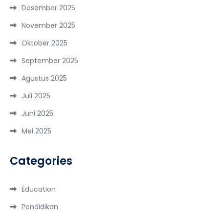
Desember 2025
November 2025
Oktober 2025
September 2025
Agustus 2025
Juli 2025
Juni 2025
Mei 2025
Categories
Education
Pendidikan