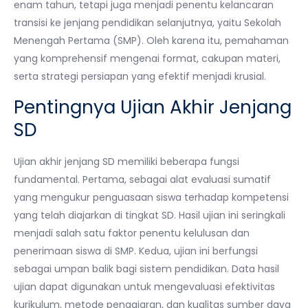
enam tahun, tetapi juga menjadi penentu kelancaran
transisi ke jenjang pendidikan selanjutnya, yaitu Sekolah
Menengah Pertama (SMP). Oleh karena itu, pemahaman
yang komprehensif mengenai format, cakupan materi,
serta strategi persiapan yang efektif menjadi krusial.
Pentingnya Ujian Akhir Jenjang
SD
Ujian akhir jenjang SD memiliki beberapa fungsi
fundamental. Pertama, sebagai alat evaluasi sumatif
yang mengukur penguasaan siswa terhadap kompetensi
yang telah diajarkan di tingkat SD. Hasil ujian ini seringkali
menjadi salah satu faktor penentu kelulusan dan
penerimaan siswa di SMP. Kedua, ujian ini berfungsi
sebagai umpan balik bagi sistem pendidikan. Data hasil
ujian dapat digunakan untuk mengevaluasi efektivitas
kurikulum, metode pengajaran, dan kualitas sumber daya