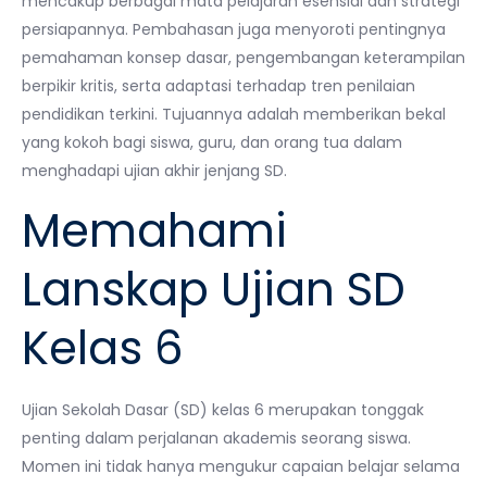
mencakup berbagai mata pelajaran esensial dan strategi
persiapannya. Pembahasan juga menyoroti pentingnya
pemahaman konsep dasar, pengembangan keterampilan
berpikir kritis, serta adaptasi terhadap tren penilaian
pendidikan terkini. Tujuannya adalah memberikan bekal
yang kokoh bagi siswa, guru, dan orang tua dalam
menghadapi ujian akhir jenjang SD.
Memahami
Lanskap Ujian SD
Kelas 6
Ujian Sekolah Dasar (SD) kelas 6 merupakan tonggak
penting dalam perjalanan akademis seorang siswa.
Momen ini tidak hanya mengukur capaian belajar selama