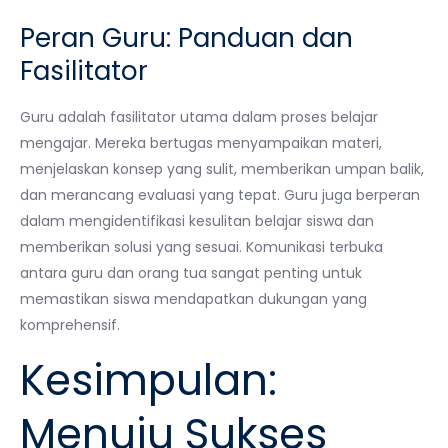
Peran Guru: Panduan dan
Fasilitator
Guru adalah fasilitator utama dalam proses belajar
mengajar. Mereka bertugas menyampaikan materi,
menjelaskan konsep yang sulit, memberikan umpan balik,
dan merancang evaluasi yang tepat. Guru juga berperan
dalam mengidentifikasi kesulitan belajar siswa dan
memberikan solusi yang sesuai. Komunikasi terbuka
antara guru dan orang tua sangat penting untuk
memastikan siswa mendapatkan dukungan yang
komprehensif.
Kesimpulan:
Menuju Sukses