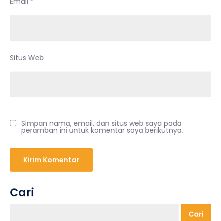
Email
*
Situs Web
Simpan nama, email, dan situs web saya pada
peramban ini untuk komentar saya berikutnya.
Cari
Cari