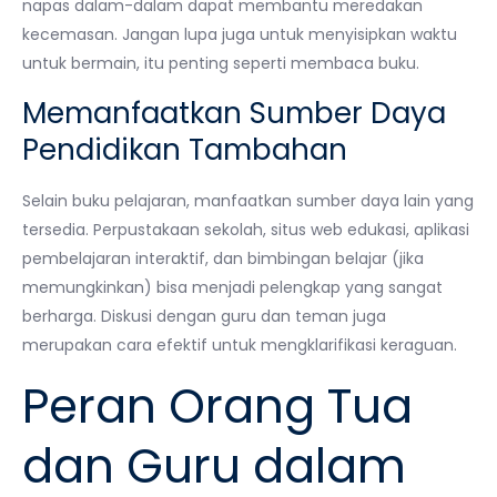
napas dalam-dalam dapat membantu meredakan
kecemasan. Jangan lupa juga untuk menyisipkan waktu
untuk bermain, itu penting seperti membaca buku.
Memanfaatkan Sumber Daya
Pendidikan Tambahan
Selain buku pelajaran, manfaatkan sumber daya lain yang
tersedia. Perpustakaan sekolah, situs web edukasi, aplikasi
pembelajaran interaktif, dan bimbingan belajar (jika
memungkinkan) bisa menjadi pelengkap yang sangat
berharga. Diskusi dengan guru dan teman juga
merupakan cara efektif untuk mengklarifikasi keraguan.
Peran Orang Tua
dan Guru dalam