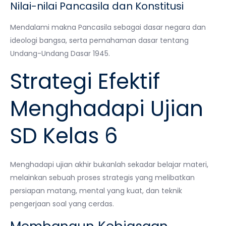
Nilai-nilai Pancasila dan Konstitusi
Mendalami makna Pancasila sebagai dasar negara dan
ideologi bangsa, serta pemahaman dasar tentang
Undang-Undang Dasar 1945.
Strategi Efektif
Menghadapi Ujian
SD Kelas 6
Menghadapi ujian akhir bukanlah sekadar belajar materi,
melainkan sebuah proses strategis yang melibatkan
persiapan matang, mental yang kuat, dan teknik
pengerjaan soal yang cerdas.