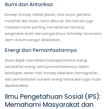
Bumi dan Antariksa
Konsep-konsep terkait planet, tata surya, gerhana
matahari dan bulan, serta siklus air dan batuan juga
menjadi materi penting. Pemahaman tentang
pergerakan bumi dan pengaruhnya terhadap fenomena
alam di bumi sangat ditekankan.
Energi dan Pemanfaatannya
Siswa diajak memahami berbagai bentuk energi,
perubahan energi, serta pemanfaatannya dalam
kehidupan sehari-hari. Konsep kelistrikan, kemagnetan,
dan pemanfaatan sumber energi terbarukan juga mulai
diperkenalkan.
Ilmu Pengetahuan Sosial (IPS):
Memahami Masyarakat dan