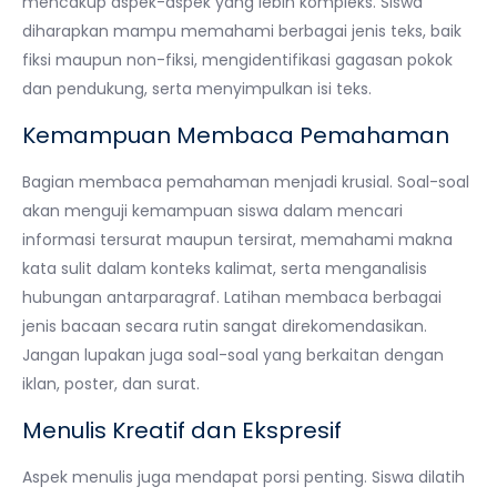
mencakup aspek-aspek yang lebih kompleks. Siswa
diharapkan mampu memahami berbagai jenis teks, baik
fiksi maupun non-fiksi, mengidentifikasi gagasan pokok
dan pendukung, serta menyimpulkan isi teks.
Kemampuan Membaca Pemahaman
Bagian membaca pemahaman menjadi krusial. Soal-soal
akan menguji kemampuan siswa dalam mencari
informasi tersurat maupun tersirat, memahami makna
kata sulit dalam konteks kalimat, serta menganalisis
hubungan antarparagraf. Latihan membaca berbagai
jenis bacaan secara rutin sangat direkomendasikan.
Jangan lupakan juga soal-soal yang berkaitan dengan
iklan, poster, dan surat.
Menulis Kreatif dan Ekspresif
Aspek menulis juga mendapat porsi penting. Siswa dilatih