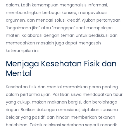
dalam. Latih kemampuan menganalisis informasi,
membandingkan berbagai konsep, mengevaluasi
argumen, dan mencari solusi kreatif. Ajukan pertanyaan
"bagaimana jika" atau "mengapa" saat mempelajari
materi. Kolaborasi dengan teman untuk berdiskusi dan
memecahkan masalah juga dapat mengasah
keterampilan ini.
Menjaga Kesehatan Fisik dan
Mental
Kesehatan fisik dan mental memainkan peran penting
dalam performa ujian. Pastikan siswa mendapatkan tidur
yang cukup, makan makanan bergizi, dan berolahraga
ringan. Berikan dukungan emosional, ciptakan suasana
belajar yang positif, dan hindari memberikan tekanan
berlebihan. Teknik relaksasi sederhana seperti menarik