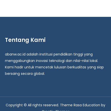
Tentang Kami
abanw.ac.id adalah institusi pendidikan tinggi yang
menggabungkan inovasi teknologi dan nilai-nilai lokal.
Kami hadir untuk mencetak lulusan berkualitas yang siap
bersaing secara global.
Copyright © All rights reserved. Theme Rasa Education by