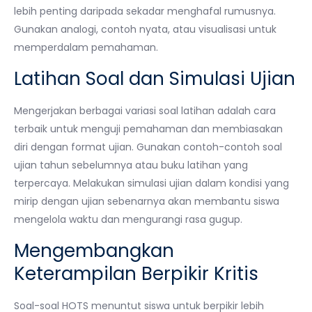
lebih penting daripada sekadar menghafal rumusnya.
Gunakan analogi, contoh nyata, atau visualisasi untuk
memperdalam pemahaman.
Latihan Soal dan Simulasi Ujian
Mengerjakan berbagai variasi soal latihan adalah cara
terbaik untuk menguji pemahaman dan membiasakan
diri dengan format ujian. Gunakan contoh-contoh soal
ujian tahun sebelumnya atau buku latihan yang
terpercaya. Melakukan simulasi ujian dalam kondisi yang
mirip dengan ujian sebenarnya akan membantu siswa
mengelola waktu dan mengurangi rasa gugup.
Mengembangkan
Keterampilan Berpikir Kritis
Soal-soal HOTS menuntut siswa untuk berpikir lebih