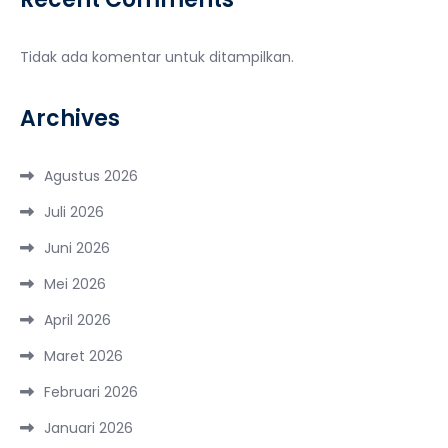
Tidak ada komentar untuk ditampilkan.
Archives
Agustus 2026
Juli 2026
Juni 2026
Mei 2026
April 2026
Maret 2026
Februari 2026
Januari 2026