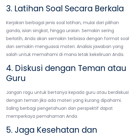
3. Latihan Soal Secara Berkala
Kerjakan berbagai jenis soal latihan, mulai dari pilihan
ganda, isian singkat, hingga uraian. Semakin sering
berlatih, Anda akan semakin terbiasa dengan format soal
dan semakin menguasai materi. Analisis jawaban yang
salah untuk memahami di mana letak kekeliruan Anda.
4. Diskusi dengan Teman atau
Guru
Jangan ragu untuk bertanya kepada guru atau berdiskusi
dengan teman jika ada materi yang kurang dipahami.
Saling berbagi pengetahuan dan perspektif dapat
memperkaya pemahaman Anda.
5. Jaga Kesehatan dan