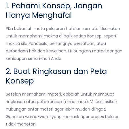
1. Pahami Konsep, Jangan
Hanya Menghafal
PKn bukanlah mata pelajaran hafalan semata. Usahakan
untuk memahami makna di balik setiap konsep, seperti
makna sila Pancasila, pentingnya persatuan, atau
perbedaan hak dan kewajiban. Hubungkan materi dengan
kehidupan sehari-hari Anda.
2. Buat Ringkasan dan Peta
Konsep
Setelah memahami materi, cobalah untuk membuat
ringkasan atau peta konsep (mind map). Visualisasikan
hubungan antar materi agar lebih mudah diingat.
Gunakan warna-warni yang menarik agar proses belajar
tidak monoton.