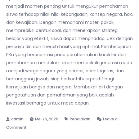
menjadi momen penting untuk mengukur pemahaman
siswa terhadap nilai-nilai kebangsaan, konsep negara, hak,
dan kewajiban. Dengan memahami materi pokok,
memprediksi bentuk soal, dan menerapkan strategi
belajar yang efektif, siswa dapat menghadapi UAS dengan
percaya diri dan meraih hasil yang optimal. Pembelajaran
PKn yang berorientasi pada pembentukan karakter dan
pemahaman mendalam akan membekali generasi muda
menjadi warga negara yang cerdas, berintegritas, dan
bertanggung jawab, siap berkontribusi positif bagi
kemajuan bangsa dan negara. Membekali diri dengan
pengetahuan dan pemahaman yang baik adalah
investasi berharga untuk masa depan.
Mei 26, 2026
Pendidikan
Leave a
on
Comment
Soal