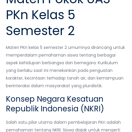
PKn Kelas 5
Semester 2
Materi PKn kelas 5 semester 2 umumnya dirancang untuk
memperdalam pemahaman siswa tentang berbagai
aspek kehidupan berbangsa dan bernegara. Kurikulum
yang berlaku saat ini menekankan pada penguatan
karakter, kecintaan terhadap tanah air, dan kemampuan
berinteraksi dalam masyarakat yang pluralistik.
Konsep Negara Kesatuan
Republik Indonesia (NKRI)
Salah satu pilar utama dalam pembelajaran PKn adalah
pemahaman tentang NKRI. Siswa diajak untuk mengerti