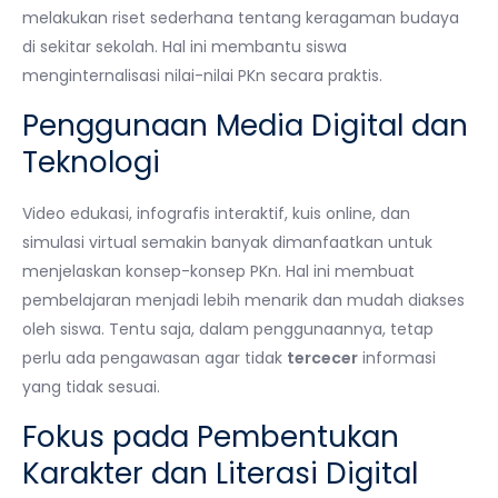
melakukan riset sederhana tentang keragaman budaya
di sekitar sekolah. Hal ini membantu siswa
menginternalisasi nilai-nilai PKn secara praktis.
Penggunaan Media Digital dan
Teknologi
Video edukasi, infografis interaktif, kuis online, dan
simulasi virtual semakin banyak dimanfaatkan untuk
menjelaskan konsep-konsep PKn. Hal ini membuat
pembelajaran menjadi lebih menarik dan mudah diakses
oleh siswa. Tentu saja, dalam penggunaannya, tetap
perlu ada pengawasan agar tidak
tercecer
informasi
yang tidak sesuai.
Fokus pada Pembentukan
Karakter dan Literasi Digital