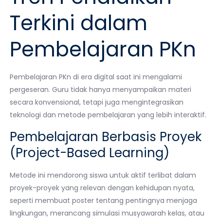
Terkini dalam
Pembelajaran PKn
Pembelajaran PKn di era digital saat ini mengalami
pergeseran. Guru tidak hanya menyampaikan materi
secara konvensional, tetapi juga mengintegrasikan
teknologi dan metode pembelajaran yang lebih interaktif.
Pembelajaran Berbasis Proyek
(Project-Based Learning)
Metode ini mendorong siswa untuk aktif terlibat dalam
proyek-proyek yang relevan dengan kehidupan nyata,
seperti membuat poster tentang pentingnya menjaga
lingkungan, merancang simulasi musyawarah kelas, atau