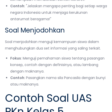
Contoh
: "Jelaskan mengapa penting bagi setiap warga
negara Indonesia untuk menjaga kerukunan
antarumat beragama!"
Soal Menjodohkan
Soal menjodohkan menguji kemampuan siswa dalam
menghubungkan dua set informasi yang saling terkait.
Fokus
: Menguji pemahaman siswa tentang pasangan
konsep, contoh dengan definisinya, atau lambang
dengan maknanya.
Contoh
: Pasangkan nama sila Pancasila dengan bunyi
atau maknanya.
Contoh Soal UAS
PKn Kelas 5