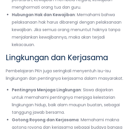
menghormati orang tua dan guru.
Hubungan Hak dan Kewajiban
: Memahami bahwa
pelaksanaan hak harus dibarengi dengan pelaksanaan
kewajiban. Jika semua orang menuntut haknya tanpa
menjalankan kewajibannya, maka akan terjadi
kekacauan.
Lingkungan dan Kerjasama
Pembelajaran PKn juga seringkali menyentuh isu-isu
lingkungan dan pentingnya kerjasama dalam masyarakat.
Pentingnya Menjaga Lingkungan
: Siswa diajarkan
untuk memahami pentingnya menjaga kelestarian
lingkungan hidup, baik alam maupun buatan, sebagai
tanggung jawab bersama.
Gotong Royong dan Kerjasama
: Memahami makna
gotong royong dan kerjasama sebagai budaya bangsa