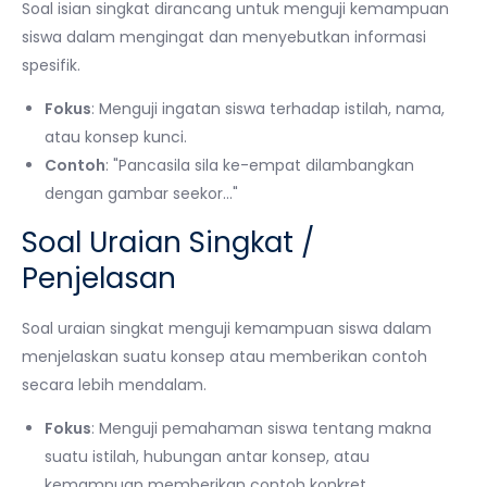
Soal isian singkat dirancang untuk menguji kemampuan
siswa dalam mengingat dan menyebutkan informasi
spesifik.
Fokus
: Menguji ingatan siswa terhadap istilah, nama,
atau konsep kunci.
Contoh
: "Pancasila sila ke-empat dilambangkan
dengan gambar seekor…"
Soal Uraian Singkat /
Penjelasan
Soal uraian singkat menguji kemampuan siswa dalam
menjelaskan suatu konsep atau memberikan contoh
secara lebih mendalam.
Fokus
: Menguji pemahaman siswa tentang makna
suatu istilah, hubungan antar konsep, atau
kemampuan memberikan contoh konkret.