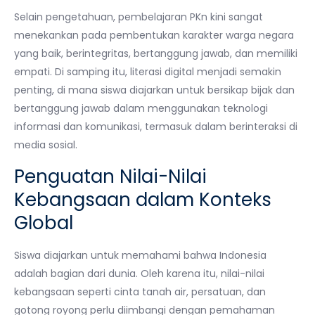
Selain pengetahuan, pembelajaran PKn kini sangat
menekankan pada pembentukan karakter warga negara
yang baik, berintegritas, bertanggung jawab, dan memiliki
empati. Di samping itu, literasi digital menjadi semakin
penting, di mana siswa diajarkan untuk bersikap bijak dan
bertanggung jawab dalam menggunakan teknologi
informasi dan komunikasi, termasuk dalam berinteraksi di
media sosial.
Penguatan Nilai-Nilai
Kebangsaan dalam Konteks
Global
Siswa diajarkan untuk memahami bahwa Indonesia
adalah bagian dari dunia. Oleh karena itu, nilai-nilai
kebangsaan seperti cinta tanah air, persatuan, dan
gotong royong perlu diimbangi dengan pemahaman