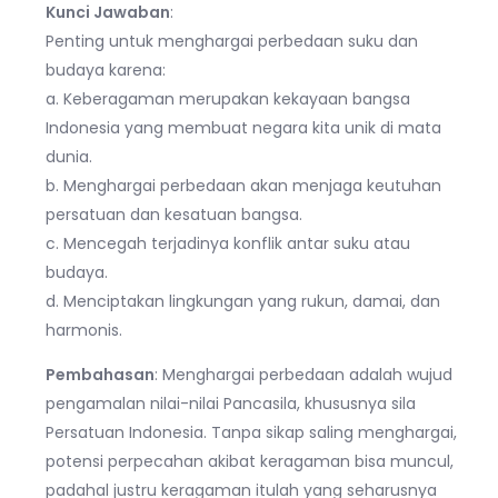
Kunci Jawaban
:
Penting untuk menghargai perbedaan suku dan
budaya karena:
a. Keberagaman merupakan kekayaan bangsa
Indonesia yang membuat negara kita unik di mata
dunia.
b. Menghargai perbedaan akan menjaga keutuhan
persatuan dan kesatuan bangsa.
c. Mencegah terjadinya konflik antar suku atau
budaya.
d. Menciptakan lingkungan yang rukun, damai, dan
harmonis.
Pembahasan
: Menghargai perbedaan adalah wujud
pengamalan nilai-nilai Pancasila, khususnya sila
Persatuan Indonesia. Tanpa sikap saling menghargai,
potensi perpecahan akibat keragaman bisa muncul,
padahal justru keragaman itulah yang seharusnya