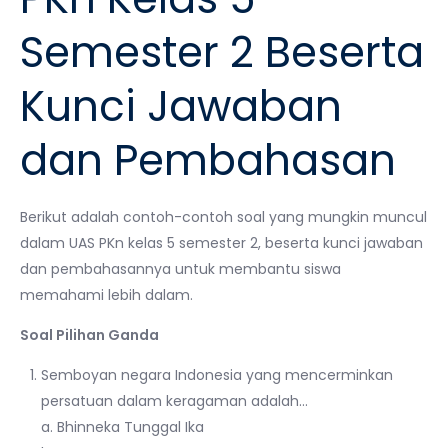
Semester 2 Beserta
Kunci Jawaban
dan Pembahasan
Berikut adalah contoh-contoh soal yang mungkin muncul
dalam UAS PKn kelas 5 semester 2, beserta kunci jawaban
dan pembahasannya untuk membantu siswa
memahami lebih dalam.
Soal Pilihan Ganda
Semboyan negara Indonesia yang mencerminkan
persatuan dalam keragaman adalah…
a. Bhinneka Tunggal Ika