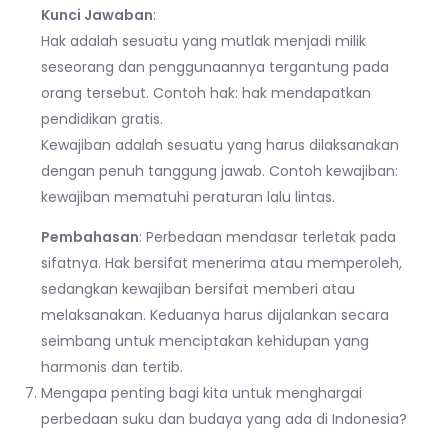
Kunci Jawaban
:
Hak adalah sesuatu yang mutlak menjadi milik
seseorang dan penggunaannya tergantung pada
orang tersebut. Contoh hak: hak mendapatkan
pendidikan gratis.
Kewajiban adalah sesuatu yang harus dilaksanakan
dengan penuh tanggung jawab. Contoh kewajiban:
kewajiban mematuhi peraturan lalu lintas.
Pembahasan
: Perbedaan mendasar terletak pada
sifatnya. Hak bersifat menerima atau memperoleh,
sedangkan kewajiban bersifat memberi atau
melaksanakan. Keduanya harus dijalankan secara
seimbang untuk menciptakan kehidupan yang
harmonis dan tertib.
Mengapa penting bagi kita untuk menghargai
perbedaan suku dan budaya yang ada di Indonesia?