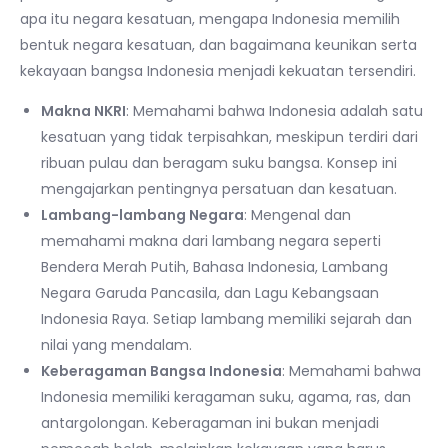
apa itu negara kesatuan, mengapa Indonesia memilih
bentuk negara kesatuan, dan bagaimana keunikan serta
kekayaan bangsa Indonesia menjadi kekuatan tersendiri.
Makna NKRI
: Memahami bahwa Indonesia adalah satu
kesatuan yang tidak terpisahkan, meskipun terdiri dari
ribuan pulau dan beragam suku bangsa. Konsep ini
mengajarkan pentingnya persatuan dan kesatuan.
Lambang-lambang Negara
: Mengenal dan
memahami makna dari lambang negara seperti
Bendera Merah Putih, Bahasa Indonesia, Lambang
Negara Garuda Pancasila, dan Lagu Kebangsaan
Indonesia Raya. Setiap lambang memiliki sejarah dan
nilai yang mendalam.
Keberagaman Bangsa Indonesia
: Memahami bahwa
Indonesia memiliki keragaman suku, agama, ras, dan
antargolongan. Keberagaman ini bukan menjadi