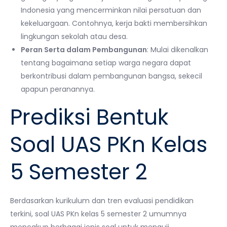
Indonesia yang mencerminkan nilai persatuan dan
kekeluargaan. Contohnya, kerja bakti membersihkan
lingkungan sekolah atau desa.
Peran Serta dalam Pembangunan
: Mulai dikenalkan
tentang bagaimana setiap warga negara dapat
berkontribusi dalam pembangunan bangsa, sekecil
apapun peranannya.
Prediksi Bentuk
Soal UAS PKn Kelas
5 Semester 2
Berdasarkan kurikulum dan tren evaluasi pendidikan
terkini, soal UAS PKn kelas 5 semester 2 umumnya
mencakup berbagai jenis soal untuk menguji