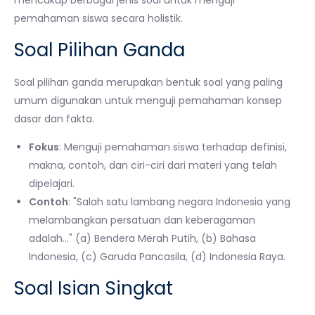
pemahaman siswa secara holistik.
Soal Pilihan Ganda
Soal pilihan ganda merupakan bentuk soal yang paling
umum digunakan untuk menguji pemahaman konsep
dasar dan fakta.
Fokus
: Menguji pemahaman siswa terhadap definisi,
makna, contoh, dan ciri-ciri dari materi yang telah
dipelajari.
Contoh
: "Salah satu lambang negara Indonesia yang
melambangkan persatuan dan keberagaman
adalah…" (a) Bendera Merah Putih, (b) Bahasa
Indonesia, (c) Garuda Pancasila, (d) Indonesia Raya.
Soal Isian Singkat