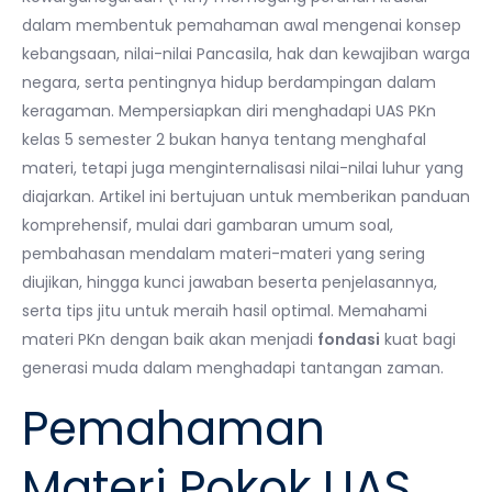
dalam membentuk pemahaman awal mengenai konsep
kebangsaan, nilai-nilai Pancasila, hak dan kewajiban warga
negara, serta pentingnya hidup berdampingan dalam
keragaman. Mempersiapkan diri menghadapi UAS PKn
kelas 5 semester 2 bukan hanya tentang menghafal
materi, tetapi juga menginternalisasi nilai-nilai luhur yang
diajarkan. Artikel ini bertujuan untuk memberikan panduan
komprehensif, mulai dari gambaran umum soal,
pembahasan mendalam materi-materi yang sering
diujikan, hingga kunci jawaban beserta penjelasannya,
serta tips jitu untuk meraih hasil optimal. Memahami
materi PKn dengan baik akan menjadi
fondasi
kuat bagi
generasi muda dalam menghadapi tantangan zaman.
Pemahaman
Materi Pokok UAS