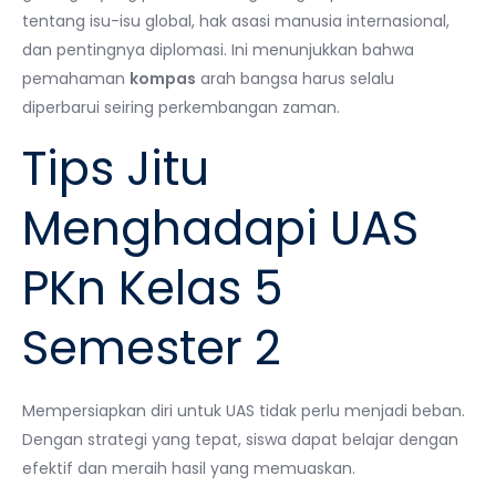
tentang isu-isu global, hak asasi manusia internasional,
dan pentingnya diplomasi. Ini menunjukkan bahwa
pemahaman
kompas
arah bangsa harus selalu
diperbarui seiring perkembangan zaman.
Tips Jitu
Menghadapi UAS
PKn Kelas 5
Semester 2
Mempersiapkan diri untuk UAS tidak perlu menjadi beban.
Dengan strategi yang tepat, siswa dapat belajar dengan
efektif dan meraih hasil yang memuaskan.