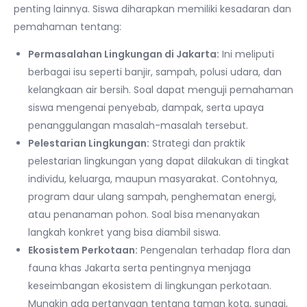
penting lainnya. Siswa diharapkan memiliki kesadaran dan
pemahaman tentang:
Permasalahan Lingkungan di Jakarta:
Ini meliputi
berbagai isu seperti banjir, sampah, polusi udara, dan
kelangkaan air bersih. Soal dapat menguji pemahaman
siswa mengenai penyebab, dampak, serta upaya
penanggulangan masalah-masalah tersebut.
Pelestarian Lingkungan:
Strategi dan praktik
pelestarian lingkungan yang dapat dilakukan di tingkat
individu, keluarga, maupun masyarakat. Contohnya,
program daur ulang sampah, penghematan energi,
atau penanaman pohon. Soal bisa menanyakan
langkah konkret yang bisa diambil siswa.
Ekosistem Perkotaan:
Pengenalan terhadap flora dan
fauna khas Jakarta serta pentingnya menjaga
keseimbangan ekosistem di lingkungan perkotaan.
Mungkin ada pertanyaan tentang taman kota, sungai,