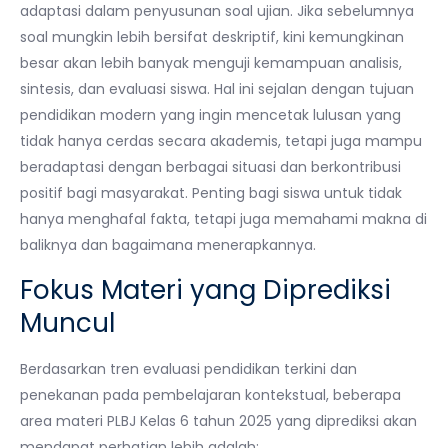
adaptasi dalam penyusunan soal ujian. Jika sebelumnya
soal mungkin lebih bersifat deskriptif, kini kemungkinan
besar akan lebih banyak menguji kemampuan analisis,
sintesis, dan evaluasi siswa. Hal ini sejalan dengan tujuan
pendidikan modern yang ingin mencetak lulusan yang
tidak hanya cerdas secara akademis, tetapi juga mampu
beradaptasi dengan berbagai situasi dan berkontribusi
positif bagi masyarakat. Penting bagi siswa untuk tidak
hanya menghafal fakta, tetapi juga memahami makna di
baliknya dan bagaimana menerapkannya.
Fokus Materi yang Diprediksi
Muncul
Berdasarkan tren evaluasi pendidikan terkini dan
penekanan pada pembelajaran kontekstual, beberapa
area materi PLBJ Kelas 6 tahun 2025 yang diprediksi akan
mendapat perhatian lebih adalah: