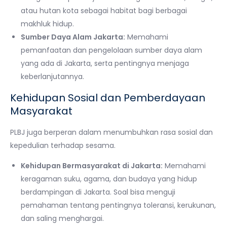
atau hutan kota sebagai habitat bagi berbagai
makhluk hidup.
Sumber Daya Alam Jakarta:
Memahami
pemanfaatan dan pengelolaan sumber daya alam
yang ada di Jakarta, serta pentingnya menjaga
keberlanjutannya.
Kehidupan Sosial dan Pemberdayaan
Masyarakat
PLBJ juga berperan dalam menumbuhkan rasa sosial dan
kepedulian terhadap sesama.
Kehidupan Bermasyarakat di Jakarta:
Memahami
keragaman suku, agama, dan budaya yang hidup
berdampingan di Jakarta. Soal bisa menguji
pemahaman tentang pentingnya toleransi, kerukunan,
dan saling menghargai.