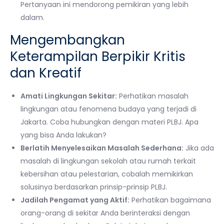
Pertanyaan ini mendorong pemikiran yang lebih
dalam.
Mengembangkan
Keterampilan Berpikir Kritis
dan Kreatif
Amati Lingkungan Sekitar:
Perhatikan masalah
lingkungan atau fenomena budaya yang terjadi di
Jakarta. Coba hubungkan dengan materi PLBJ. Apa
yang bisa Anda lakukan?
Berlatih Menyelesaikan Masalah Sederhana:
Jika ada
masalah di lingkungan sekolah atau rumah terkait
kebersihan atau pelestarian, cobalah memikirkan
solusinya berdasarkan prinsip-prinsip PLBJ.
Jadilah Pengamat yang Aktif:
Perhatikan bagaimana
orang-orang di sekitar Anda berinteraksi dengan