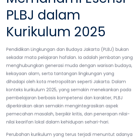
PLBJ dalam
Kurikulum 2025
Pendidikan Lingkungan dan Budaya Jakarta (PLBJ) bukan
sekadar mata pelajaran hafalan. Ia adalah jembatan yang
menghubungkan generasi muda dengan warisan budaya,
kekayaan alam, serta tantangan lingkungan yang
dihadapi oleh kota metropolitan seperti Jakarta. Dalam
konteks kurikulum 2025, yang semakin menekankan pada
pembelajaran berbasis kompetensi dan karakter, PLBJ
diperkirakan akan semakin mengintegrasikan aspek
pemecahan masalah, berpikir kritis, dan penerapan nilai-
nilai kearifan lokal dalam kehidupan sehari-hari.
Perubahan kurikulum yang terus terjadi menuntut adanya