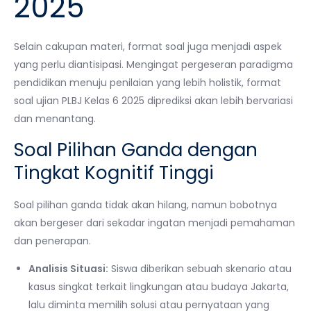
2025
Selain cakupan materi, format soal juga menjadi aspek
yang perlu diantisipasi. Mengingat pergeseran paradigma
pendidikan menuju penilaian yang lebih holistik, format
soal ujian PLBJ Kelas 6 2025 diprediksi akan lebih bervariasi
dan menantang.
Soal Pilihan Ganda dengan
Tingkat Kognitif Tinggi
Soal pilihan ganda tidak akan hilang, namun bobotnya
akan bergeser dari sekadar ingatan menjadi pemahaman
dan penerapan.
Analisis Situasi:
Siswa diberikan sebuah skenario atau
kasus singkat terkait lingkungan atau budaya Jakarta,
lalu diminta memilih solusi atau pernyataan yang