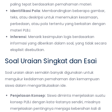
paling tepat berdasarkan pemahaman materi.
Identifikasi Pola:
Membandingkan beberapa gambar,
teks, atau deskripsi untuk menemukan kesamaan,
perbedaan, atau pola tertentu yang berkaitan dengan
materi PLBJ.
Inferensi:
Menarik kesimpulan logis berdasarkan
informasi yang diberikan dalam soal, yang tidak secara
eksplisit disebutkan.
Soal Uraian Singkat dan Esai
Soal uraian akan semakin banyak digunakan untuk
mengukur kedalaman pemahaman dan kemampuan
siswa dalam mengartikulasikan ide.
Penjelasan Konsep:
Siswa diminta menjelaskan suatu
konsep PLBJ dengan kata-katanya sendiri, misalnya
menjelaskan pentingnya menjaga kebersihan kali di