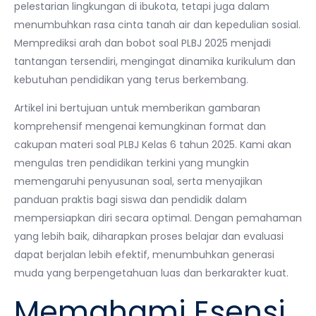
pelestarian lingkungan di ibukota, tetapi juga dalam
menumbuhkan rasa cinta tanah air dan kepedulian sosial.
Memprediksi arah dan bobot soal PLBJ 2025 menjadi
tantangan tersendiri, mengingat dinamika kurikulum dan
kebutuhan pendidikan yang terus berkembang.
Artikel ini bertujuan untuk memberikan gambaran
komprehensif mengenai kemungkinan format dan
cakupan materi soal PLBJ Kelas 6 tahun 2025. Kami akan
mengulas tren pendidikan terkini yang mungkin
memengaruhi penyusunan soal, serta menyajikan
panduan praktis bagi siswa dan pendidik dalam
mempersiapkan diri secara optimal. Dengan pemahaman
yang lebih baik, diharapkan proses belajar dan evaluasi
dapat berjalan lebih efektif, menumbuhkan generasi
muda yang berpengetahuan luas dan berkarakter kuat.
Memahami Esensi