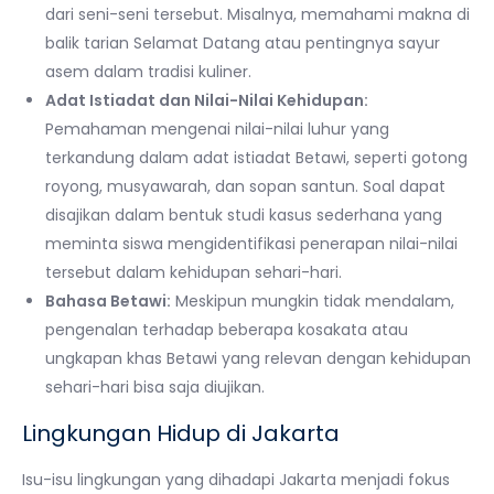
dari seni-seni tersebut. Misalnya, memahami makna di
balik tarian Selamat Datang atau pentingnya sayur
asem dalam tradisi kuliner.
Adat Istiadat dan Nilai-Nilai Kehidupan:
Pemahaman mengenai nilai-nilai luhur yang
terkandung dalam adat istiadat Betawi, seperti gotong
royong, musyawarah, dan sopan santun. Soal dapat
disajikan dalam bentuk studi kasus sederhana yang
meminta siswa mengidentifikasi penerapan nilai-nilai
tersebut dalam kehidupan sehari-hari.
Bahasa Betawi:
Meskipun mungkin tidak mendalam,
pengenalan terhadap beberapa kosakata atau
ungkapan khas Betawi yang relevan dengan kehidupan
sehari-hari bisa saja diujikan.
Lingkungan Hidup di Jakarta
Isu-isu lingkungan yang dihadapi Jakarta menjadi fokus