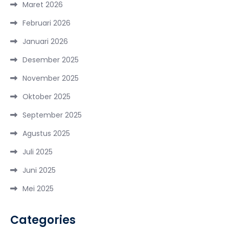
Maret 2026
Februari 2026
Januari 2026
Desember 2025
November 2025
Oktober 2025
September 2025
Agustus 2025
Juli 2025
Juni 2025
Mei 2025
Categories