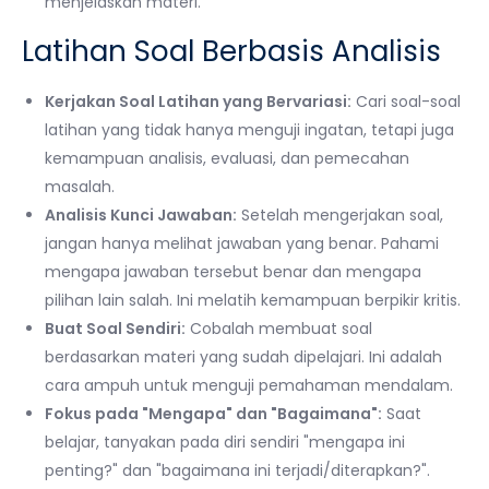
menjelaskan materi.
Latihan Soal Berbasis Analisis
Kerjakan Soal Latihan yang Bervariasi:
Cari soal-soal
latihan yang tidak hanya menguji ingatan, tetapi juga
kemampuan analisis, evaluasi, dan pemecahan
masalah.
Analisis Kunci Jawaban:
Setelah mengerjakan soal,
jangan hanya melihat jawaban yang benar. Pahami
mengapa jawaban tersebut benar dan mengapa
pilihan lain salah. Ini melatih kemampuan berpikir kritis.
Buat Soal Sendiri:
Cobalah membuat soal
berdasarkan materi yang sudah dipelajari. Ini adalah
cara ampuh untuk menguji pemahaman mendalam.
Fokus pada "Mengapa" dan "Bagaimana":
Saat
belajar, tanyakan pada diri sendiri "mengapa ini
penting?" dan "bagaimana ini terjadi/diterapkan?".