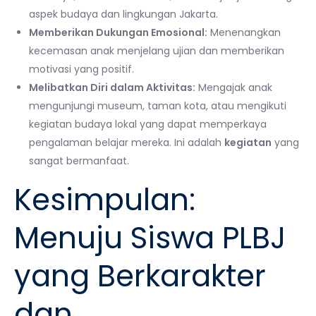
aspek budaya dan lingkungan Jakarta.
Memberikan Dukungan Emosional:
Menenangkan
kecemasan anak menjelang ujian dan memberikan
motivasi yang positif.
Melibatkan Diri dalam Aktivitas:
Mengajak anak
mengunjungi museum, taman kota, atau mengikuti
kegiatan budaya lokal yang dapat memperkaya
pengalaman belajar mereka. Ini adalah
kegiatan
yang
sangat bermanfaat.
Kesimpulan:
Menuju Siswa PLBJ
yang Berkarakter
dan