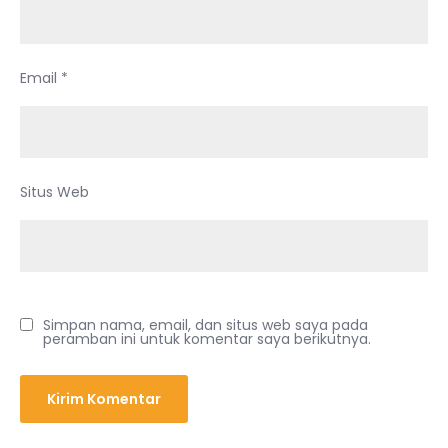
Email
*
Situs Web
Simpan nama, email, dan situs web saya pada
peramban ini untuk komentar saya berikutnya.