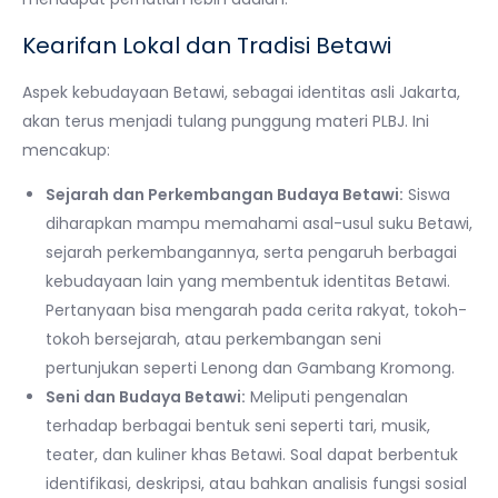
Kearifan Lokal dan Tradisi Betawi
Aspek kebudayaan Betawi, sebagai identitas asli Jakarta,
akan terus menjadi tulang punggung materi PLBJ. Ini
mencakup:
Sejarah dan Perkembangan Budaya Betawi:
Siswa
diharapkan mampu memahami asal-usul suku Betawi,
sejarah perkembangannya, serta pengaruh berbagai
kebudayaan lain yang membentuk identitas Betawi.
Pertanyaan bisa mengarah pada cerita rakyat, tokoh-
tokoh bersejarah, atau perkembangan seni
pertunjukan seperti Lenong dan Gambang Kromong.
Seni dan Budaya Betawi:
Meliputi pengenalan
terhadap berbagai bentuk seni seperti tari, musik,
teater, dan kuliner khas Betawi. Soal dapat berbentuk
identifikasi, deskripsi, atau bahkan analisis fungsi sosial