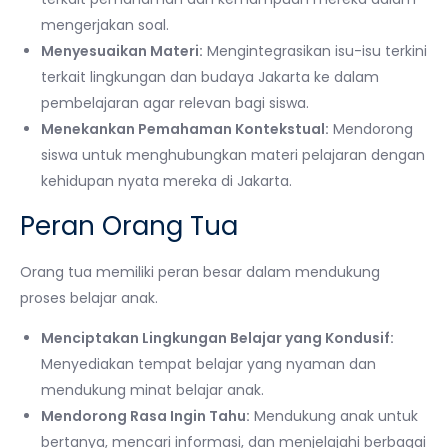
mengerjakan soal.
Menyesuaikan Materi:
Mengintegrasikan isu-isu terkini
terkait lingkungan dan budaya Jakarta ke dalam
pembelajaran agar relevan bagi siswa.
Menekankan Pemahaman Kontekstual:
Mendorong
siswa untuk menghubungkan materi pelajaran dengan
kehidupan nyata mereka di Jakarta.
Peran Orang Tua
Orang tua memiliki peran besar dalam mendukung
proses belajar anak.
Menciptakan Lingkungan Belajar yang Kondusif:
Menyediakan tempat belajar yang nyaman dan
mendukung minat belajar anak.
Mendorong Rasa Ingin Tahu:
Mendukung anak untuk
bertanya, mencari informasi, dan menjelajahi berbagai