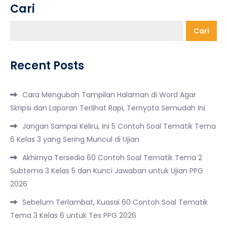
Cari
Cari
Recent Posts
Cara Mengubah Tampilan Halaman di Word Agar
Skripsi dan Laporan Terlihat Rapi, Ternyata Semudah Ini
Jangan Sampai Keliru, Ini 5 Contoh Soal Tematik Tema
6 Kelas 3 yang Sering Muncul di Ujian
Akhirnya Tersedia 60 Contoh Soal Tematik Tema 2
Subtema 3 Kelas 5 dan Kunci Jawaban untuk Ujian PPG
2026
Sebelum Terlambat, Kuasai 60 Contoh Soal Tematik
Tema 3 Kelas 6 untuk Tes PPG 2026