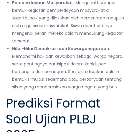
Pemberdayaan Masyarakat:
Mengenal berbagai
bentuk kegiatan pemberdayaan masyarakat di
Jakarta, baik yang dilakukan oleh pemerintah maupun
oleh organisasi masyarakat. Siswa dapat ditanya
mengenai peran mereka dalam mendukung kegiatan
tersebut.
Nilai-Nilai Demokrasi dan Kewarganegaraan:
Memahami hak dan kewajiban sebagai warga negara,
serta pentingnya partisipasi dalam kehidupan
berbangsa dan bernegara. Soal bisa disajikan dalam
bentuk simulasi sederhana atau pertanyaan tentang
sikap yang mencerminkan warga negara yang baik.
Prediksi Format
Soal Ujian PLBJ