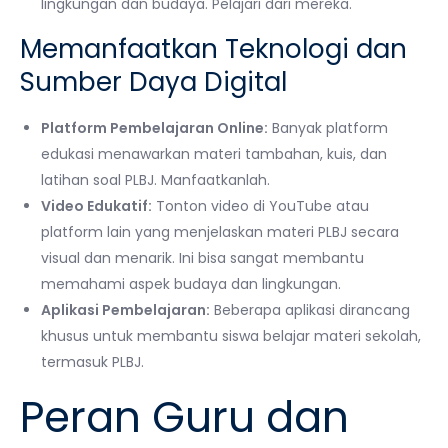
lingkungan dan budaya. Pelajari dari mereka.
Memanfaatkan Teknologi dan
Sumber Daya Digital
Platform Pembelajaran Online:
Banyak platform
edukasi menawarkan materi tambahan, kuis, dan
latihan soal PLBJ. Manfaatkanlah.
Video Edukatif:
Tonton video di YouTube atau
platform lain yang menjelaskan materi PLBJ secara
visual dan menarik. Ini bisa sangat membantu
memahami aspek budaya dan lingkungan.
Aplikasi Pembelajaran:
Beberapa aplikasi dirancang
khusus untuk membantu siswa belajar materi sekolah,
termasuk PLBJ.
Peran Guru dan