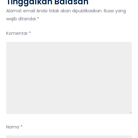
Tinggalkan Balasan
Alamat email Anda tidak akan dipublikasikan.
Ruas yang
wajib ditandai
*
Komentar
*
Nama
*