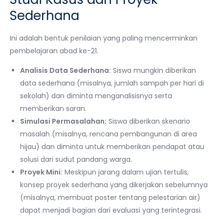
Sederhana
Ini adalah bentuk penilaian yang paling mencerminkan
pembelajaran abad ke-21.
Analisis Data Sederhana:
Siswa mungkin diberikan
data sederhana (misalnya, jumlah sampah per hari di
sekolah) dan diminta menganalisisnya serta
memberikan saran.
Simulasi Permasalahan:
Siswa diberikan skenario
masalah (misalnya, rencana pembangunan di area
hijau) dan diminta untuk memberikan pendapat atau
solusi dari sudut pandang warga.
Proyek Mini:
Meskipun jarang dalam ujian tertulis,
konsep proyek sederhana yang dikerjakan sebelumnya
(misalnya, membuat poster tentang pelestarian air)
dapat menjadi bagian dari evaluasi yang terintegrasi.