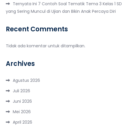
Ternyata Ini 7 Contoh Soal Tematik Tema 3 Kelas 1 SD
yang Sering Muncul di Ujian dan Bikin Anak Percaya Diri
Recent Comments
Tidak ada komentar untuk ditampilkan.
Archives
Agustus 2026
Juli 2026
Juni 2026
Mei 2026
April 2026