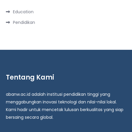
Education
Pendidikan
Tentang Kami
abanw.ac.id adalah institusi pendidikan tinggi yang
menggabungkan inovasi teknologi dan nilai-nilai lokal.
Kami hadir untuk mencetak lulusan berkualitas yang siap
bersaing secara global.