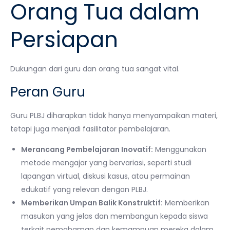
Orang Tua dalam
Persiapan
Dukungan dari guru dan orang tua sangat vital.
Peran Guru
Guru PLBJ diharapkan tidak hanya menyampaikan materi,
tetapi juga menjadi fasilitator pembelajaran.
Merancang Pembelajaran Inovatif:
Menggunakan
metode mengajar yang bervariasi, seperti studi
lapangan virtual, diskusi kasus, atau permainan
edukatif yang relevan dengan PLBJ.
Memberikan Umpan Balik Konstruktif:
Memberikan
masukan yang jelas dan membangun kepada siswa
terkait pemahaman dan kemampuan mereka dalam