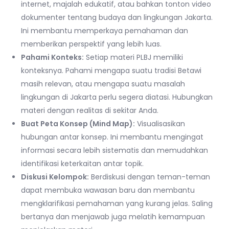
internet, majalah edukatif, atau bahkan tonton video
dokumenter tentang budaya dan lingkungan Jakarta.
Ini membantu memperkaya pemahaman dan
memberikan perspektif yang lebih luas.
Pahami Konteks:
Setiap materi PLBJ memiliki
konteksnya. Pahami mengapa suatu tradisi Betawi
masih relevan, atau mengapa suatu masalah
lingkungan di Jakarta perlu segera diatasi. Hubungkan
materi dengan realitas di sekitar Anda.
Buat Peta Konsep (Mind Map):
Visualisasikan
hubungan antar konsep. Ini membantu mengingat
informasi secara lebih sistematis dan memudahkan
identifikasi keterkaitan antar topik.
Diskusi Kelompok:
Berdiskusi dengan teman-teman
dapat membuka wawasan baru dan membantu
mengklarifikasi pemahaman yang kurang jelas. Saling
bertanya dan menjawab juga melatih kemampuan