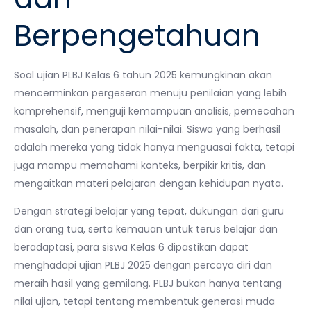
Berpengetahuan
Soal ujian PLBJ Kelas 6 tahun 2025 kemungkinan akan
mencerminkan pergeseran menuju penilaian yang lebih
komprehensif, menguji kemampuan analisis, pemecahan
masalah, dan penerapan nilai-nilai. Siswa yang berhasil
adalah mereka yang tidak hanya menguasai fakta, tetapi
juga mampu memahami konteks, berpikir kritis, dan
mengaitkan materi pelajaran dengan kehidupan nyata.
Dengan strategi belajar yang tepat, dukungan dari guru
dan orang tua, serta kemauan untuk terus belajar dan
beradaptasi, para siswa Kelas 6 dipastikan dapat
menghadapi ujian PLBJ 2025 dengan percaya diri dan
meraih hasil yang gemilang. PLBJ bukan hanya tentang
nilai ujian, tetapi tentang membentuk generasi muda