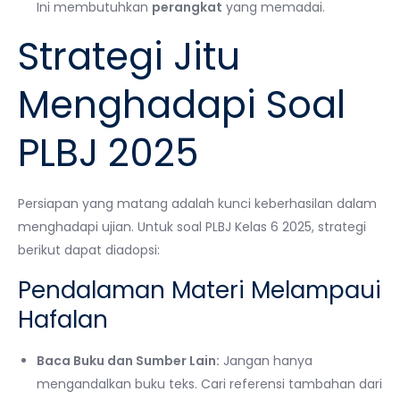
Ini membutuhkan
perangkat
yang memadai.
Strategi Jitu
Menghadapi Soal
PLBJ 2025
Persiapan yang matang adalah kunci keberhasilan dalam
menghadapi ujian. Untuk soal PLBJ Kelas 6 2025, strategi
berikut dapat diadopsi:
Pendalaman Materi Melampaui
Hafalan
Baca Buku dan Sumber Lain:
Jangan hanya
mengandalkan buku teks. Cari referensi tambahan dari