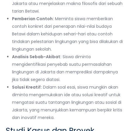
Jakarta atau menjelaskan makna filosofis dari sebuah
tarian Betawi.
Pemberian Contoh:
Meminta siswa memberikan
contoh konkret dari penerapan nilai-nilai budaya
Betawi dalam kehidupan sehari-hari atau contoh
tindakan pelestarian lingkungan yang bisa dilakukan di
lingkungan sekolah.
Analisis Sebab-Akibat:
Siswa diminta
mengidentifikasi penyebab suatu permasalahan
lingkungan di Jakarta dan memprediksi dampaknya
jika tidak segera diatasi.
Solusi Kreatif:
Dalam soal esai, siswa mungkin akan
diminta mengemukakan ide atau solusi kreatif untuk
mengatasi suatu tantangan lingkungan atau sosial di
Jakarta, yang menunjukkan kemampuan berpikir kritis
dan inovatif mereka.
Studi Kasus dan Proyek