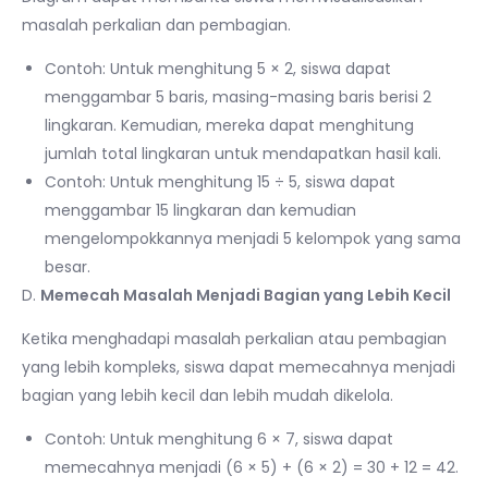
masalah perkalian dan pembagian.
Contoh: Untuk menghitung 5 × 2, siswa dapat
menggambar 5 baris, masing-masing baris berisi 2
lingkaran. Kemudian, mereka dapat menghitung
jumlah total lingkaran untuk mendapatkan hasil kali.
Contoh: Untuk menghitung 15 ÷ 5, siswa dapat
menggambar 15 lingkaran dan kemudian
mengelompokkannya menjadi 5 kelompok yang sama
besar.
D.
Memecah Masalah Menjadi Bagian yang Lebih Kecil
Ketika menghadapi masalah perkalian atau pembagian
yang lebih kompleks, siswa dapat memecahnya menjadi
bagian yang lebih kecil dan lebih mudah dikelola.
Contoh: Untuk menghitung 6 × 7, siswa dapat
memecahnya menjadi (6 × 5) + (6 × 2) = 30 + 12 = 42.