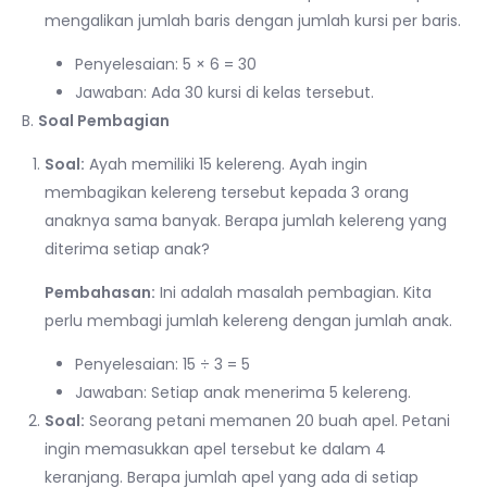
mengalikan jumlah baris dengan jumlah kursi per baris.
Penyelesaian: 5 × 6 = 30
Jawaban: Ada 30 kursi di kelas tersebut.
B.
Soal Pembagian
Soal:
Ayah memiliki 15 kelereng. Ayah ingin
membagikan kelereng tersebut kepada 3 orang
anaknya sama banyak. Berapa jumlah kelereng yang
diterima setiap anak?
Pembahasan:
Ini adalah masalah pembagian. Kita
perlu membagi jumlah kelereng dengan jumlah anak.
Penyelesaian: 15 ÷ 3 = 5
Jawaban: Setiap anak menerima 5 kelereng.
Soal:
Seorang petani memanen 20 buah apel. Petani
ingin memasukkan apel tersebut ke dalam 4
keranjang. Berapa jumlah apel yang ada di setiap