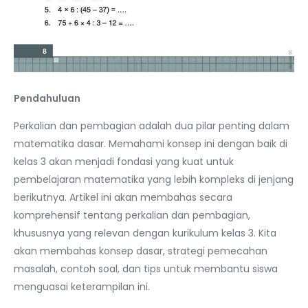
Pendahuluan
Perkalian dan pembagian adalah dua pilar penting dalam
matematika dasar. Memahami konsep ini dengan baik di
kelas 3 akan menjadi fondasi yang kuat untuk
pembelajaran matematika yang lebih kompleks di jenjang
berikutnya. Artikel ini akan membahas secara
komprehensif tentang perkalian dan pembagian,
khususnya yang relevan dengan kurikulum kelas 3. Kita
akan membahas konsep dasar, strategi pemecahan
masalah, contoh soal, dan tips untuk membantu siswa
menguasai keterampilan ini.