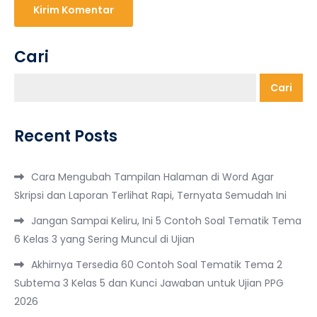
Cari
Cari
Recent Posts
Cara Mengubah Tampilan Halaman di Word Agar
Skripsi dan Laporan Terlihat Rapi, Ternyata Semudah Ini
Jangan Sampai Keliru, Ini 5 Contoh Soal Tematik Tema
6 Kelas 3 yang Sering Muncul di Ujian
Akhirnya Tersedia 60 Contoh Soal Tematik Tema 2
Subtema 3 Kelas 5 dan Kunci Jawaban untuk Ujian PPG
2026