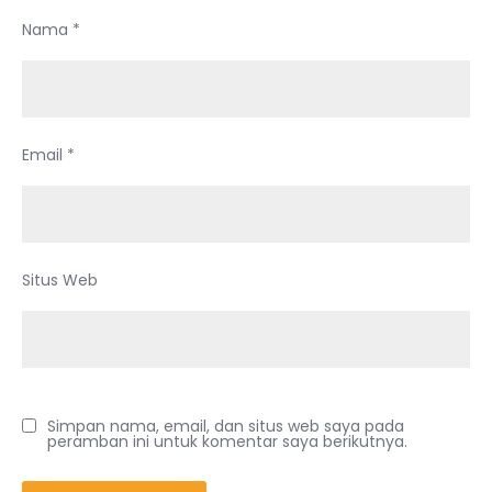
Nama
*
Email
*
Situs Web
Simpan nama, email, dan situs web saya pada
peramban ini untuk komentar saya berikutnya.