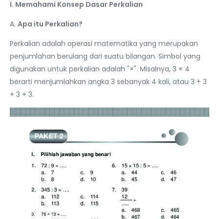
I. Memahami Konsep Dasar Perkalian
A.
Apa itu Perkalian?
Perkalian adalah operasi matematika yang merupakan
penjumlahan berulang dari suatu bilangan. Simbol yang
digunakan untuk perkalian adalah "×". Misalnya, 3 × 4
berarti menjumlahkan angka 3 sebanyak 4 kali, atau 3 + 3
+ 3 + 3.