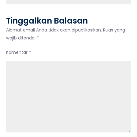
Tinggalkan Balasan
Alamat email Anda tidak akan dipublikasikan.
Ruas yang
wajib ditandai
*
Komentar
*