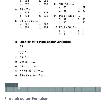
B.
Istilah dalam Perkalian