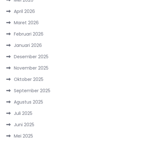
April 2026
Maret 2026
Februari 2026
Januari 2026
Desember 2025
November 2025
Oktober 2025
September 2025
Agustus 2025
Juli 2025
Juni 2025
Mei 2025