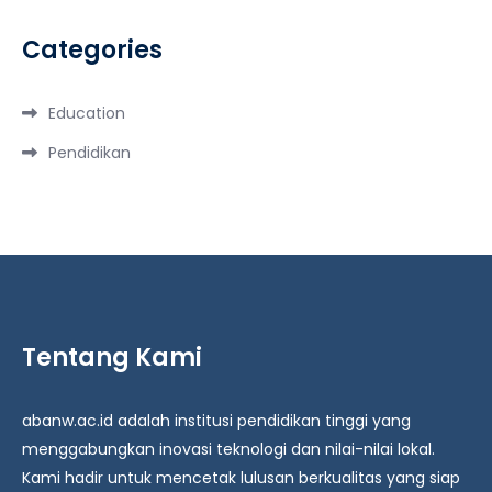
Categories
Education
Pendidikan
Tentang Kami
abanw.ac.id adalah institusi pendidikan tinggi yang
menggabungkan inovasi teknologi dan nilai-nilai lokal.
Kami hadir untuk mencetak lulusan berkualitas yang siap