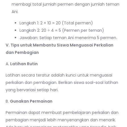
membagi total jumlah permen dengan jumlah teman
Ani.
Langkah 1: 2 × 10 = 20 (Total permen)
Langkah 2: 20 ÷ 4 = 5 (Permen per teman)
Jawaban: Setiap teman Ani menerima 5 permen.
V. Tips untuk Membantu Siswa Menguasai Perkalian
dan Pembagian
A.
Latihan Rutin
Latihan secara teratur adalah kunci untuk menguasai
perkalian dan pembagian. Berikan siswa soal-soal latihan
yang bervariasi setiap hari.
B.
Gunakan Permainan
Permainan dapat membuat pembelajaran perkalian dan
pembagian menjadi lebih menyenangkan dan menarik.