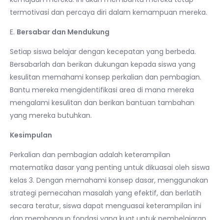
termotivasi dan percaya diri dalam kemampuan mereka.
E.
Bersabar dan Mendukung
Setiap siswa belajar dengan kecepatan yang berbeda.
Bersabarlah dan berikan dukungan kepada siswa yang
kesulitan memahami konsep perkalian dan pembagian.
Bantu mereka mengidentifikasi area di mana mereka
mengalami kesulitan dan berikan bantuan tambahan
yang mereka butuhkan.
Kesimpulan
Perkalian dan pembagian adalah keterampilan
matematika dasar yang penting untuk dikuasai oleh siswa
kelas 3. Dengan memahami konsep dasar, menggunakan
strategi pemecahan masalah yang efektif, dan berlatih
secara teratur, siswa dapat menguasai keterampilan ini
dan membangun fondasi yang kuat untuk pembelajaran