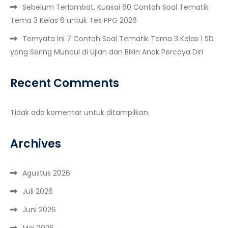
Sebelum Terlambat, Kuasai 60 Contoh Soal Tematik
Tema 3 Kelas 6 untuk Tes PPG 2026
Ternyata Ini 7 Contoh Soal Tematik Tema 3 Kelas 1 SD
yang Sering Muncul di Ujian dan Bikin Anak Percaya Diri
Recent Comments
Tidak ada komentar untuk ditampilkan.
Archives
Agustus 2026
Juli 2026
Juni 2026
Mei 2026