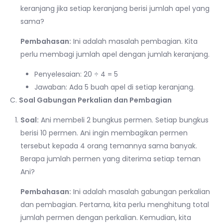
keranjang jika setiap keranjang berisi jumlah apel yang
sama?
Pembahasan:
Ini adalah masalah pembagian. Kita
perlu membagi jumlah apel dengan jumlah keranjang.
Penyelesaian: 20 ÷ 4 = 5
Jawaban: Ada 5 buah apel di setiap keranjang.
C.
Soal Gabungan Perkalian dan Pembagian
Soal:
Ani membeli 2 bungkus permen. Setiap bungkus
berisi 10 permen. Ani ingin membagikan permen
tersebut kepada 4 orang temannya sama banyak.
Berapa jumlah permen yang diterima setiap teman
Ani?
Pembahasan:
Ini adalah masalah gabungan perkalian
dan pembagian. Pertama, kita perlu menghitung total
jumlah permen dengan perkalian. Kemudian, kita