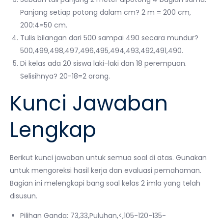
Panjang setiap potong dalam cm? 2 m = 200 cm,
200:4=50 cm.
Tulis bilangan dari 500 sampai 490 secara mundur?
500,499,498,497,496,495,494,493,492,491,490.
Di kelas ada 20 siswa laki-laki dan 18 perempuan.
Selisihnya? 20-18=2 orang.
Kunci Jawaban
Lengkap
Berikut kunci jawaban untuk semua soal di atas. Gunakan
untuk mengoreksi hasil kerja dan evaluasi pemahaman.
Bagian ini melengkapi bang soal kelas 2 imla yang telah
disusun.
Pilihan Ganda: 73,33,Puluhan,<,105-120-135-