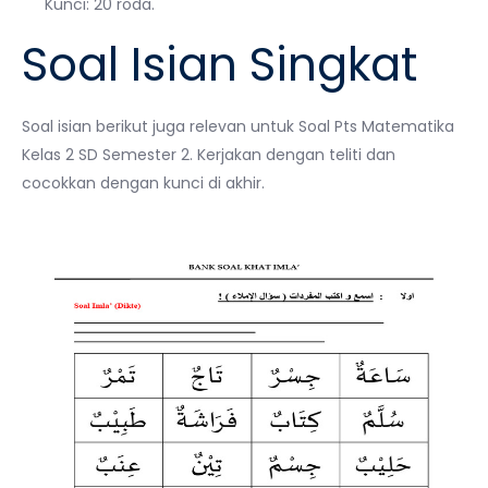
Kunci: 20 roda.
Soal Isian Singkat
Soal isian berikut juga relevan untuk Soal Pts Matematika
Kelas 2 SD Semester 2. Kerjakan dengan teliti dan
cocokkan dengan kunci di akhir.