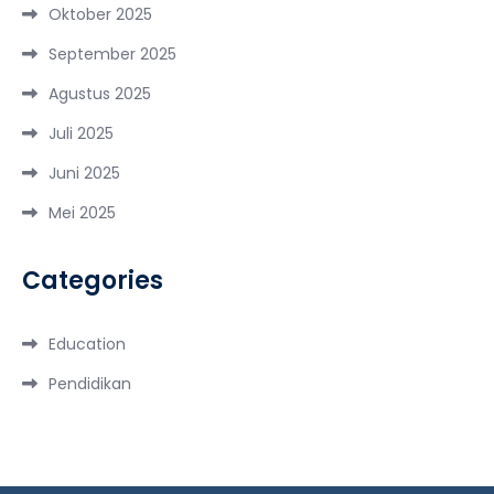
Oktober 2025
September 2025
Agustus 2025
Juli 2025
Juni 2025
Mei 2025
Categories
Education
Pendidikan