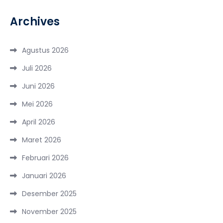
Archives
Agustus 2026
Juli 2026
Juni 2026
Mei 2026
April 2026
Maret 2026
Februari 2026
Januari 2026
Desember 2025
November 2025