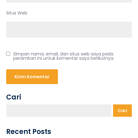
Situs Web
Simpan nama, email, dan situs web saya pada
peramban ini untuk komentar saya berikutnya.
Cari
Cari
Recent Posts