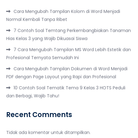
Cara Mengubah Tampilan Kolom di Word Menjadi
Normal Kembali Tanpa Ribet
7 Contoh Soal Temtang Perkembangbiakan Tanaman
Hias Kelas 3 yang Wajib Dikuasai Siswa
7 Cara Mengubah Tampilan MS Word Lebih Estetik dan
Profesional Ternyata Semudah Ini
Cara Mengubah Tampilan Dokumen di Word Menjadi
PDF dengan Page Layout yang Rapi dan Profesional
10 Contoh Soal Tematik Tema 9 Kelas 3 HOTS Peduli
dan Berbagi, Wajib Tahu!
Recent Comments
Tidak ada komentar untuk ditampilkan.