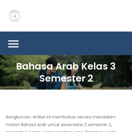
Skip
to
content
Bahasa Arab Kelas 3
Semester 2
Rangkuman: Artikel ini membahas secara mendalam
materi Bahasa Arab untuk siswa kelas 3 semester 2,