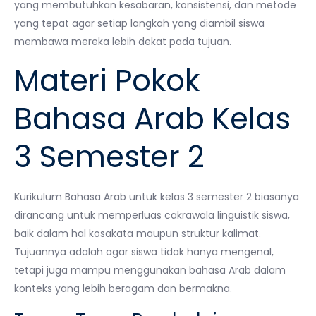
yang membutuhkan kesabaran, konsistensi, dan metode
yang tepat agar setiap langkah yang diambil siswa
membawa mereka lebih dekat pada tujuan.
Materi Pokok
Bahasa Arab Kelas
3 Semester 2
Kurikulum Bahasa Arab untuk kelas 3 semester 2 biasanya
dirancang untuk memperluas cakrawala linguistik siswa,
baik dalam hal kosakata maupun struktur kalimat.
Tujuannya adalah agar siswa tidak hanya mengenal,
tetapi juga mampu menggunakan bahasa Arab dalam
konteks yang lebih beragam dan bermakna.