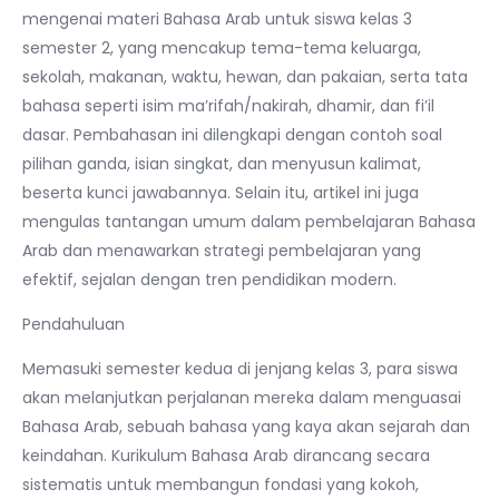
mengenai materi Bahasa Arab untuk siswa kelas 3
semester 2, yang mencakup tema-tema keluarga,
sekolah, makanan, waktu, hewan, dan pakaian, serta tata
bahasa seperti isim ma’rifah/nakirah, dhamir, dan fi’il
dasar. Pembahasan ini dilengkapi dengan contoh soal
pilihan ganda, isian singkat, dan menyusun kalimat,
beserta kunci jawabannya. Selain itu, artikel ini juga
mengulas tantangan umum dalam pembelajaran Bahasa
Arab dan menawarkan strategi pembelajaran yang
efektif, sejalan dengan tren pendidikan modern.
Pendahuluan
Memasuki semester kedua di jenjang kelas 3, para siswa
akan melanjutkan perjalanan mereka dalam menguasai
Bahasa Arab, sebuah bahasa yang kaya akan sejarah dan
keindahan. Kurikulum Bahasa Arab dirancang secara
sistematis untuk membangun fondasi yang kokoh,