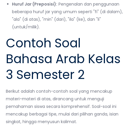
Huruf Jar (Preposisi):
Pengenalan dan penggunaan
beberapa huruf jar yang umum seperti "fi" (di dalam),
"ala" (di atas), "min" (dari), "ila" (ke), dan "li"
(untuk/milik).
Contoh Soal
Bahasa Arab Kelas
3 Semester 2
Berikut adalah contoh-contoh soal yang mencakup
materi-materi di atas, dirancang untuk menguji
pemahaman siswa secara komprehensif. Soal-soal ini
mencakup berbagai tipe, mulai dari pilihan ganda, isian
singkat, hingga menyusun kalimat.