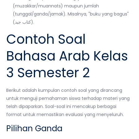
(muzakkar/muannats) maupun jumlah
(tunggal/ganda/jamak). Misalnya, "buku yang bagus"
(كتاب جيد).
Contoh Soal
Bahasa Arab Kelas
3 Semester 2
Berikut adalah kumpulan contoh soal yang dirancang
untuk menguji pemahaman siswa terhadap materi yang
telah dipaparkan. Soal-soal ini mencakup berbagai
format untuk memastikan evaluasi yang menyeluruh.
Pilihan Ganda