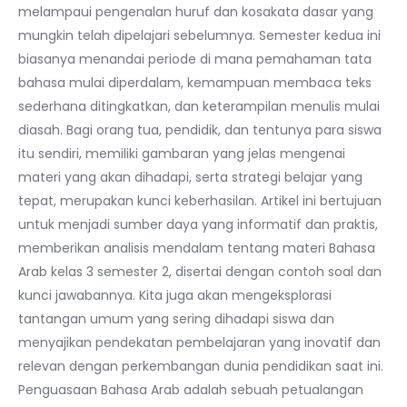
melampaui pengenalan huruf dan kosakata dasar yang
mungkin telah dipelajari sebelumnya. Semester kedua ini
biasanya menandai periode di mana pemahaman tata
bahasa mulai diperdalam, kemampuan membaca teks
sederhana ditingkatkan, dan keterampilan menulis mulai
diasah. Bagi orang tua, pendidik, dan tentunya para siswa
itu sendiri, memiliki gambaran yang jelas mengenai
materi yang akan dihadapi, serta strategi belajar yang
tepat, merupakan kunci keberhasilan. Artikel ini bertujuan
untuk menjadi sumber daya yang informatif dan praktis,
memberikan analisis mendalam tentang materi Bahasa
Arab kelas 3 semester 2, disertai dengan contoh soal dan
kunci jawabannya. Kita juga akan mengeksplorasi
tantangan umum yang sering dihadapi siswa dan
menyajikan pendekatan pembelajaran yang inovatif dan
relevan dengan perkembangan dunia pendidikan saat ini.
Penguasaan Bahasa Arab adalah sebuah petualangan