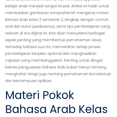
belajar anak menjadi sangat krusial. Artikel ini hadir untuk
memberikan gambaran komprehensif mengenai materi
Bahasa Arab kelas 3 semester 2, lengkap dengan contoh
soal dan kunci jawabannya, serta tips pembelajaran yang
relevan di era digital ini. Kita akan menyelami berbagai
aspek penting yang membentuk pemahaman siswa
terhadap bahasa suci ini, memastikan setiap proses
pembelajaran berjalan optimal dan menghasilkan
capaian yang membanggakan. Penting untuk diingat
bahwa penguasaan bahasa Arab bukan hanya tentang
menghafal, tetapi juga tentang pemahaman kontekstual
dan kemampuan aplikasi.
Materi Pokok
Bahasa Arab Kelas