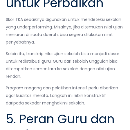
untuk Perbaikan
Skor TKA sebaiknya digunakan untuk mendeteksi sekolah
yang underperforming. Misalnya, jika ditemukan nilai ujian
menurun di suatu daerah, bisa segera dilakukan riset
penyebabnya.
Selain itu, transkrip nilai ujian sekolah bisa menjadi dasar
untuk redistribusi guru. Guru dari sekolah unggulan bisa
ditempatkan sementara ke sekolah dengan nilai ujian
rendah.
Program magang dan pelatihan intensif perlu diberikan
agar kualitas merata. Langkah ini lebih konstruktif
daripada sekadar menghakimi sekolah.
5. Peran Guru dan