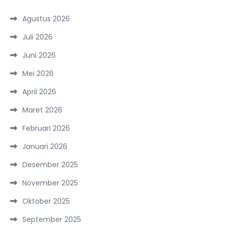
Agustus 2026
Juli 2026
Juni 2026
Mei 2026
April 2026
Maret 2026
Februari 2026
Januari 2026
Desember 2025
November 2025
Oktober 2025
September 2025