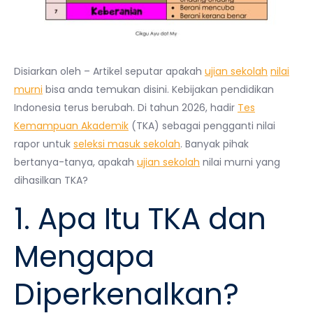
Disiarkan oleh – Artikel seputar apakah
ujian sekolah
nilai
murni
bisa anda temukan disini. Kebijakan pendidikan
Indonesia terus berubah. Di tahun 2026, hadir
Tes
Kemampuan Akademik
(TKA) sebagai pengganti nilai
rapor untuk
seleksi masuk sekolah
. Banyak pihak
bertanya-tanya, apakah
ujian sekolah
nilai murni yang
dihasilkan TKA?
1. Apa Itu TKA dan
Mengapa
Diperkenalkan?