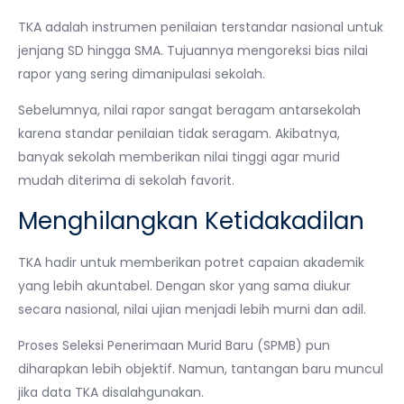
TKA adalah instrumen penilaian terstandar nasional untuk
jenjang SD hingga SMA. Tujuannya mengoreksi bias nilai
rapor yang sering dimanipulasi sekolah.
Sebelumnya, nilai rapor sangat beragam antarsekolah
karena standar penilaian tidak seragam. Akibatnya,
banyak sekolah memberikan nilai tinggi agar murid
mudah diterima di sekolah favorit.
Menghilangkan Ketidakadilan
TKA hadir untuk memberikan potret capaian akademik
yang lebih akuntabel. Dengan skor yang sama diukur
secara nasional, nilai ujian menjadi lebih murni dan adil.
Proses Seleksi Penerimaan Murid Baru (SPMB) pun
diharapkan lebih objektif. Namun, tantangan baru muncul
jika data TKA disalahgunakan.