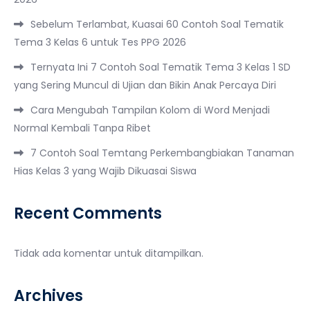
Sebelum Terlambat, Kuasai 60 Contoh Soal Tematik
Tema 3 Kelas 6 untuk Tes PPG 2026
Ternyata Ini 7 Contoh Soal Tematik Tema 3 Kelas 1 SD
yang Sering Muncul di Ujian dan Bikin Anak Percaya Diri
Cara Mengubah Tampilan Kolom di Word Menjadi
Normal Kembali Tanpa Ribet
7 Contoh Soal Temtang Perkembangbiakan Tanaman
Hias Kelas 3 yang Wajib Dikuasai Siswa
Recent Comments
Tidak ada komentar untuk ditampilkan.
Archives