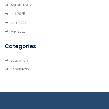
Agustus 2025
Juli 2025
Juni 2025
Mei 2025
Categories
Education
Pendidikan