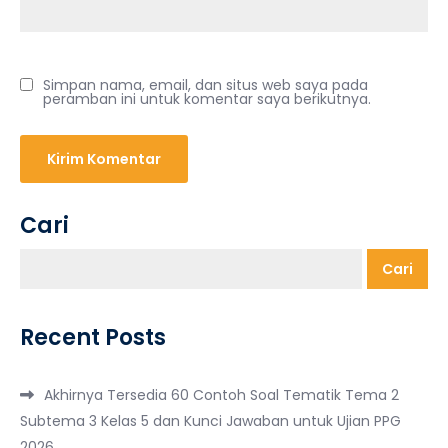
Simpan nama, email, dan situs web saya pada
peramban ini untuk komentar saya berikutnya.
Cari
Cari
Recent Posts
Akhirnya Tersedia 60 Contoh Soal Tematik Tema 2
Subtema 3 Kelas 5 dan Kunci Jawaban untuk Ujian PPG
2026