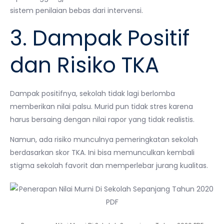
sistem penilaian bebas dari intervensi.
3. Dampak Positif
dan Risiko TKA
Dampak positifnya, sekolah tidak lagi berlomba
memberikan nilai palsu. Murid pun tidak stres karena
harus bersaing dengan nilai rapor yang tidak realistis.
Namun, ada risiko munculnya pemeringkatan sekolah
berdasarkan skor TKA. Ini bisa memunculkan kembali
stigma sekolah favorit dan memperlebar jurang kualitas.