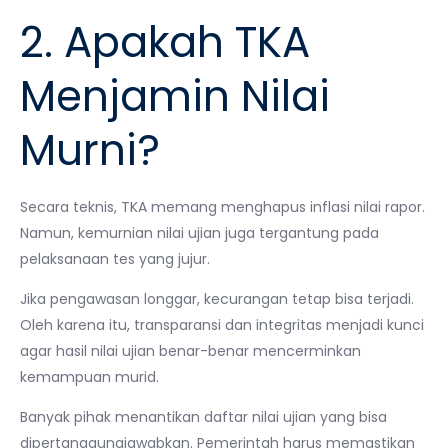
2. Apakah TKA
Menjamin Nilai
Murni?
Secara teknis, TKA memang menghapus inflasi nilai rapor.
Namun, kemurnian nilai ujian juga tergantung pada
pelaksanaan tes yang jujur.
Jika pengawasan longgar, kecurangan tetap bisa terjadi.
Oleh karena itu, transparansi dan integritas menjadi kunci
agar hasil nilai ujian benar-benar mencerminkan
kemampuan murid.
Banyak pihak menantikan daftar nilai ujian yang bisa
dipertanggungjawabkan. Pemerintah harus memastikan