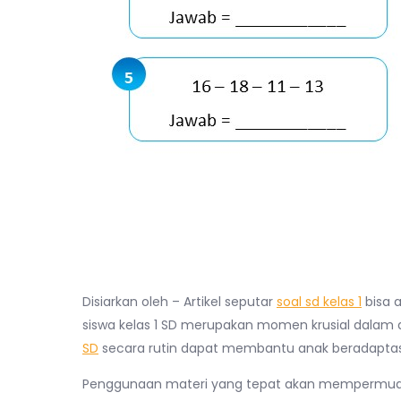
Disiarkan oleh – Artikel seputar
soal sd kelas 1
bisa 
siswa kelas 1 SD merupakan momen krusial dalam 
SD
secara rutin dapat membantu anak beradaptasi
Penggunaan materi yang tepat akan mempermud