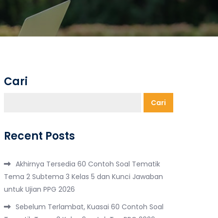
Cari
Cari
Recent Posts
Akhirnya Tersedia 60 Contoh Soal Tematik
Tema 2 Subtema 3 Kelas 5 dan Kunci Jawaban
untuk Ujian PPG 2026
Sebelum Terlambat, Kuasai 60 Contoh Soal