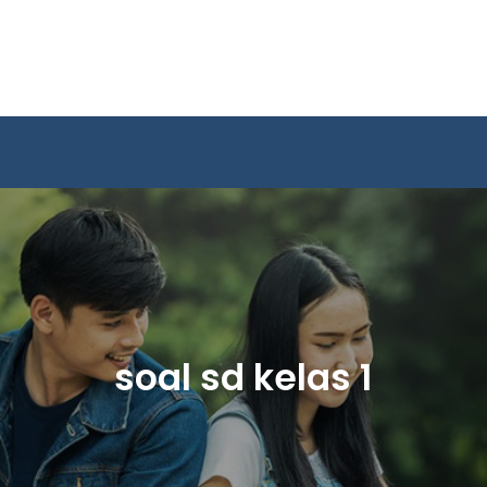
soal sd kelas 1