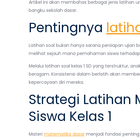
Artikel ini akan membahas berbagai jenis latiha
bangku sekolah dasar.
Pentingnya
latih
Latihan soal bukan hanya sarana persiapan ujian bag
melihat sejauh mana pemahaman siswa terhadap ma
Melalui latihan soal kelas 1 SD yang terstruktur, 
beragam. Konsistensi dalam berlatih akan membe
kepercayaan diri mereka.
Strategi Latihan
Siswa Kelas 1
Materi
matematika dasar
menjadi fondasi penting