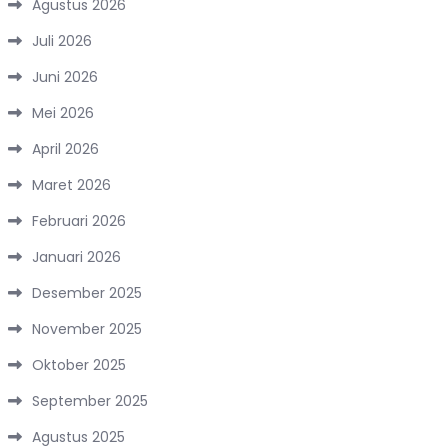
Agustus 2026
Juli 2026
Juni 2026
Mei 2026
April 2026
Maret 2026
Februari 2026
Januari 2026
Desember 2025
November 2025
Oktober 2025
September 2025
Agustus 2025