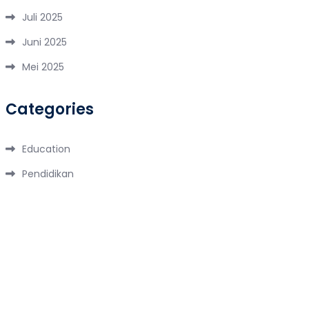
Juli 2025
Juni 2025
Mei 2025
Categories
Education
Pendidikan