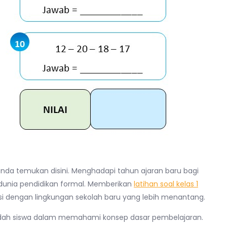
anda temukan disini. Menghadapi tahun ajaran baru bagi
dunia pendidikan formal. Memberikan
latihan soal kelas 1
 dengan lingkungan sekolah baru yang lebih menantang.
ah siswa dalam memahami konsep dasar pembelajaran.