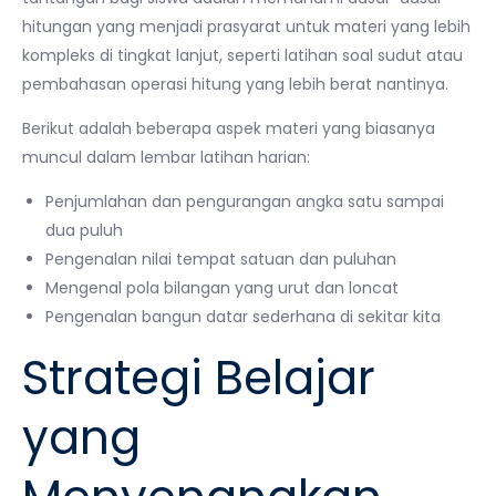
hitungan yang menjadi prasyarat untuk materi yang lebih
kompleks di tingkat lanjut, seperti latihan soal sudut atau
pembahasan operasi hitung yang lebih berat nantinya.
Berikut adalah beberapa aspek materi yang biasanya
muncul dalam lembar latihan harian:
Penjumlahan dan pengurangan angka satu sampai
dua puluh
Pengenalan nilai tempat satuan dan puluhan
Mengenal pola bilangan yang urut dan loncat
Pengenalan bangun datar sederhana di sekitar kita
Strategi Belajar
yang