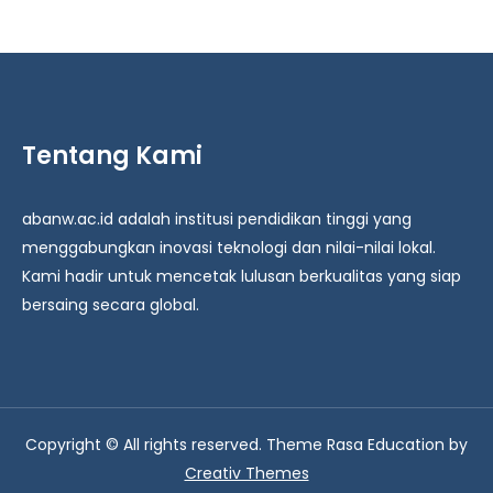
Tentang Kami
abanw.ac.id adalah institusi pendidikan tinggi yang
menggabungkan inovasi teknologi dan nilai-nilai lokal.
Kami hadir untuk mencetak lulusan berkualitas yang siap
bersaing secara global.
Copyright © All rights reserved. Theme Rasa Education by
Creativ Themes