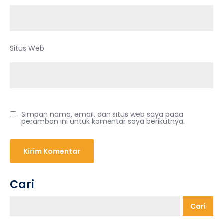
Situs Web
Simpan nama, email, dan situs web saya pada
peramban ini untuk komentar saya berikutnya.
Cari
Cari