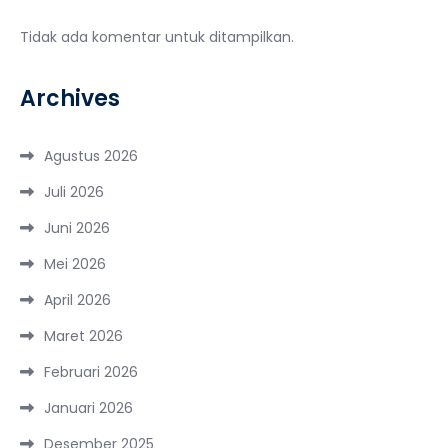
Tidak ada komentar untuk ditampilkan.
Archives
Agustus 2026
Juli 2026
Juni 2026
Mei 2026
April 2026
Maret 2026
Februari 2026
Januari 2026
Desember 2025