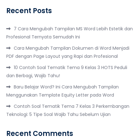
Recent Posts
7 Cara Mengubah Tampilan MS Word Lebih Estetik dan
Profesional Ternyata Semudah Ini
Cara Mengubah Tampilan Dokumen di Word Menjadi
PDF dengan Page Layout yang Rapi dan Profesional
10 Contoh Soal Tematik Tema 9 Kelas 3 HOTS Peduli
dan Berbagi, Wajib Tahu!
Baru Belajar Word? Ini Cara Mengubah Tampilan
Menggunakan Template Equity Letter pada Word
Contoh Soal Tematik Tema 7 Kelas 3 Perkembangan
Teknologi: 5 Tipe Soal Wajib Tahu Sebelum Ujian
Recent Comments