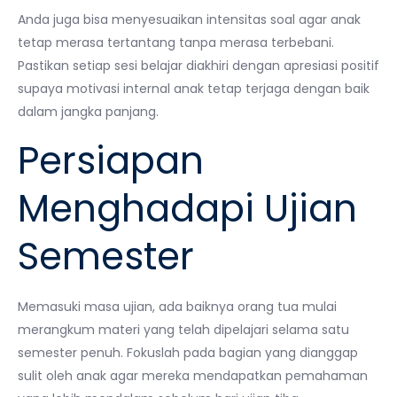
Anda juga bisa menyesuaikan intensitas soal agar anak
tetap merasa tertantang tanpa merasa terbebani.
Pastikan setiap sesi belajar diakhiri dengan apresiasi positif
supaya motivasi internal anak tetap terjaga dengan baik
dalam jangka panjang.
Persiapan
Menghadapi Ujian
Semester
Memasuki masa ujian, ada baiknya orang tua mulai
merangkum materi yang telah dipelajari selama satu
semester penuh. Fokuslah pada bagian yang dianggap
sulit oleh anak agar mereka mendapatkan pemahaman