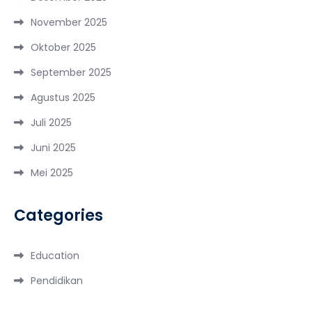
November 2025
Oktober 2025
September 2025
Agustus 2025
Juli 2025
Juni 2025
Mei 2025
Categories
Education
Pendidikan