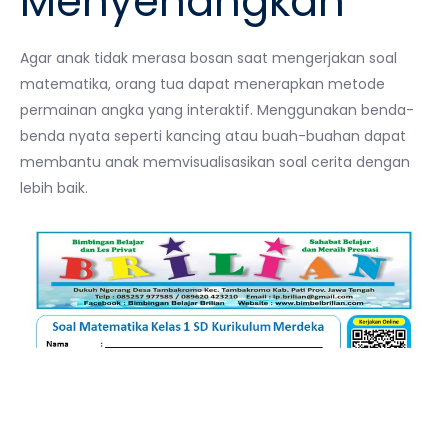
Menyenangkan
Agar anak tidak merasa bosan saat mengerjakan soal
matematika, orang tua dapat menerapkan metode
permainan angka yang interaktif. Menggunakan benda-
benda nyata seperti kancing atau buah-buahan dapat
membantu anak memvisualisasikan soal cerita dengan
lebih baik.