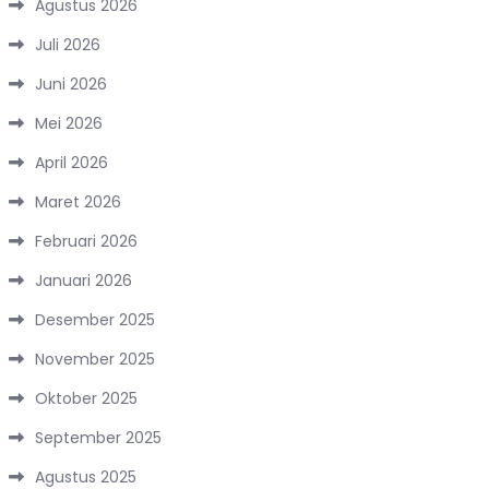
Agustus 2026
Juli 2026
Juni 2026
Mei 2026
April 2026
Maret 2026
Februari 2026
Januari 2026
Desember 2025
November 2025
Oktober 2025
September 2025
Agustus 2025