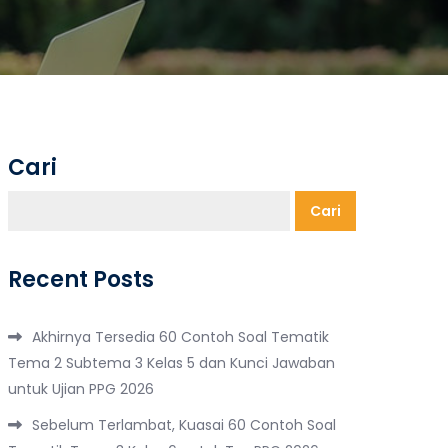
Cari
Cari
Recent Posts
Akhirnya Tersedia 60 Contoh Soal Tematik
Tema 2 Subtema 3 Kelas 5 dan Kunci Jawaban
untuk Ujian PPG 2026
Sebelum Terlambat, Kuasai 60 Contoh Soal