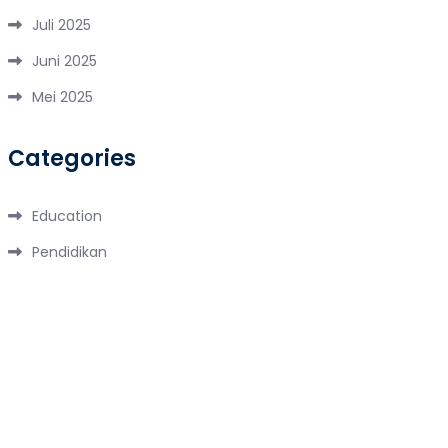
Juli 2025
Juni 2025
Mei 2025
Categories
Education
Pendidikan