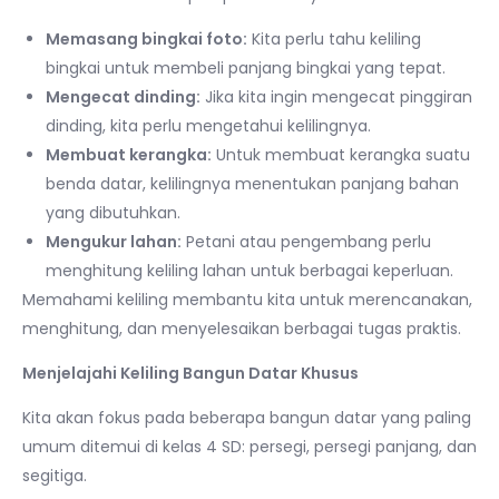
Memasang bingkai foto:
Kita perlu tahu keliling
bingkai untuk membeli panjang bingkai yang tepat.
Mengecat dinding:
Jika kita ingin mengecat pinggiran
dinding, kita perlu mengetahui kelilingnya.
Membuat kerangka:
Untuk membuat kerangka suatu
benda datar, kelilingnya menentukan panjang bahan
yang dibutuhkan.
Mengukur lahan:
Petani atau pengembang perlu
menghitung keliling lahan untuk berbagai keperluan.
Memahami keliling membantu kita untuk merencanakan,
menghitung, dan menyelesaikan berbagai tugas praktis.
Menjelajahi Keliling Bangun Datar Khusus
Kita akan fokus pada beberapa bangun datar yang paling
umum ditemui di kelas 4 SD: persegi, persegi panjang, dan
segitiga.