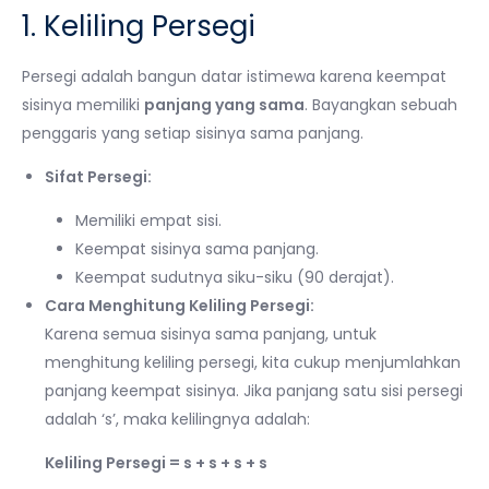
1. Keliling Persegi
Persegi adalah bangun datar istimewa karena keempat
sisinya memiliki
panjang yang sama
. Bayangkan sebuah
penggaris yang setiap sisinya sama panjang.
Sifat Persegi:
Memiliki empat sisi.
Keempat sisinya sama panjang.
Keempat sudutnya siku-siku (90 derajat).
Cara Menghitung Keliling Persegi:
Karena semua sisinya sama panjang, untuk
menghitung keliling persegi, kita cukup menjumlahkan
panjang keempat sisinya. Jika panjang satu sisi persegi
adalah ‘s’, maka kelilingnya adalah:
Keliling Persegi = s + s + s + s