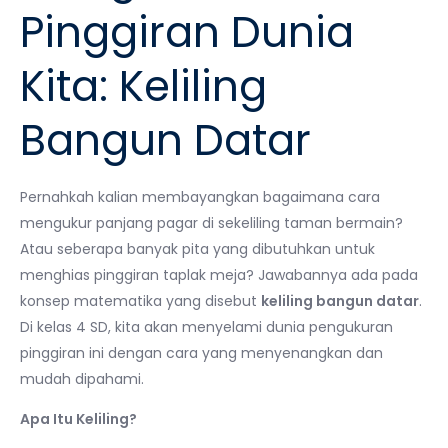
Pinggiran Dunia
Kita: Keliling
Bangun Datar
Pernahkah kalian membayangkan bagaimana cara
mengukur panjang pagar di sekeliling taman bermain?
Atau seberapa banyak pita yang dibutuhkan untuk
menghias pinggiran taplak meja? Jawabannya ada pada
konsep matematika yang disebut
keliling bangun datar
.
Di kelas 4 SD, kita akan menyelami dunia pengukuran
pinggiran ini dengan cara yang menyenangkan dan
mudah dipahami.
Apa Itu Keliling?