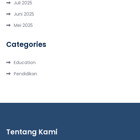
Juli 2025
Juni 2025
Mei 2025
Categories
Education
Pendidikan
Tentang Kami