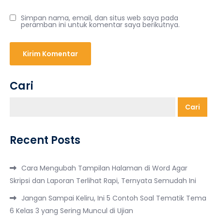
Simpan nama, email, dan situs web saya pada
peramban ini untuk komentar saya berikutnya.
Cari
Cari
Recent Posts
Cara Mengubah Tampilan Halaman di Word Agar
Skripsi dan Laporan Terlihat Rapi, Ternyata Semudah Ini
Jangan Sampai Keliru, Ini 5 Contoh Soal Tematik Tema
6 Kelas 3 yang Sering Muncul di Ujian