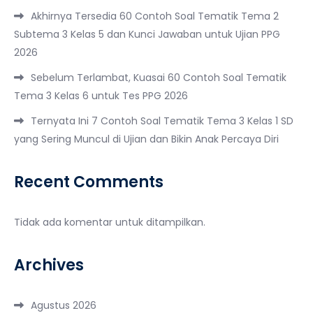
Akhirnya Tersedia 60 Contoh Soal Tematik Tema 2
Subtema 3 Kelas 5 dan Kunci Jawaban untuk Ujian PPG
2026
Sebelum Terlambat, Kuasai 60 Contoh Soal Tematik
Tema 3 Kelas 6 untuk Tes PPG 2026
Ternyata Ini 7 Contoh Soal Tematik Tema 3 Kelas 1 SD
yang Sering Muncul di Ujian dan Bikin Anak Percaya Diri
Recent Comments
Tidak ada komentar untuk ditampilkan.
Archives
Agustus 2026