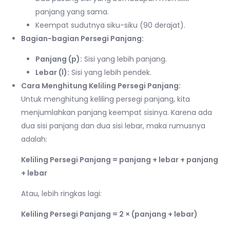
panjang yang sama.
Keempat sudutnya siku-siku (90 derajat).
Bagian-bagian Persegi Panjang:
Panjang (p):
Sisi yang lebih panjang.
Lebar (l):
Sisi yang lebih pendek.
Cara Menghitung Keliling Persegi Panjang:
Untuk menghitung keliling persegi panjang, kita
menjumlahkan panjang keempat sisinya. Karena ada
dua sisi panjang dan dua sisi lebar, maka rumusnya
adalah:
Keliling Persegi Panjang = panjang + lebar + panjang
+ lebar
Atau, lebih ringkas lagi:
Keliling Persegi Panjang = 2 × (panjang + lebar)