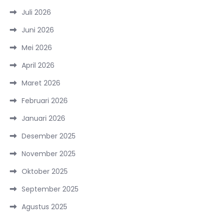
Juli 2026
Juni 2026
Mei 2026
April 2026
Maret 2026
Februari 2026
Januari 2026
Desember 2025
November 2025
Oktober 2025
September 2025
Agustus 2025