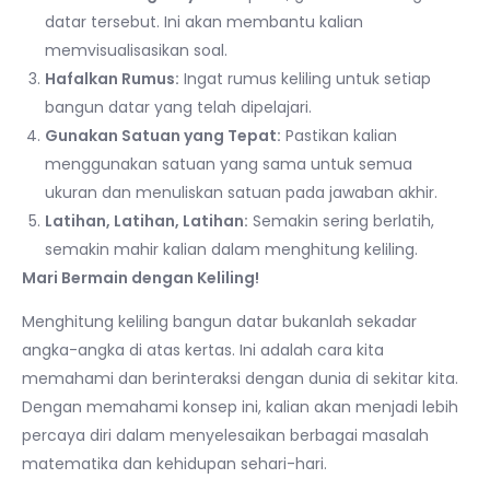
datar tersebut. Ini akan membantu kalian
memvisualisasikan soal.
Hafalkan Rumus:
Ingat rumus keliling untuk setiap
bangun datar yang telah dipelajari.
Gunakan Satuan yang Tepat:
Pastikan kalian
menggunakan satuan yang sama untuk semua
ukuran dan menuliskan satuan pada jawaban akhir.
Latihan, Latihan, Latihan:
Semakin sering berlatih,
semakin mahir kalian dalam menghitung keliling.
Mari Bermain dengan Keliling!
Menghitung keliling bangun datar bukanlah sekadar
angka-angka di atas kertas. Ini adalah cara kita
memahami dan berinteraksi dengan dunia di sekitar kita.
Dengan memahami konsep ini, kalian akan menjadi lebih
percaya diri dalam menyelesaikan berbagai masalah
matematika dan kehidupan sehari-hari.