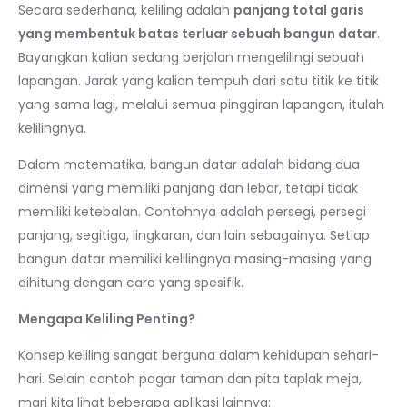
Secara sederhana, keliling adalah
panjang total garis
yang membentuk batas terluar sebuah bangun datar
.
Bayangkan kalian sedang berjalan mengelilingi sebuah
lapangan. Jarak yang kalian tempuh dari satu titik ke titik
yang sama lagi, melalui semua pinggiran lapangan, itulah
kelilingnya.
Dalam matematika, bangun datar adalah bidang dua
dimensi yang memiliki panjang dan lebar, tetapi tidak
memiliki ketebalan. Contohnya adalah persegi, persegi
panjang, segitiga, lingkaran, dan lain sebagainya. Setiap
bangun datar memiliki kelilingnya masing-masing yang
dihitung dengan cara yang spesifik.
Mengapa Keliling Penting?
Konsep keliling sangat berguna dalam kehidupan sehari-
hari. Selain contoh pagar taman dan pita taplak meja,
mari kita lihat beberapa aplikasi lainnya: