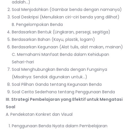
adalah…)
Soal Menjodohkan (Gambar benda dengan namanya)
Soal Deskripsi (Menuliskan ciri-ciri benda yang dilihat)
B. Pengelompokan Benda
Berdasarkan Bentuk (Lingkaran, persegi, segitiga)
Berdasarkan Bahan (Kayu, plastik, logam)
Berdasarkan Kegunaan (Alat tulis, alat makan, mainan)
C. Memahami Manfaat Benda dalam Kehidupan
Sehari-hari
Soal Menghubungkan Benda dengan Fungsinya
(Misalnya: Sendok digunakan untuk…)
Soal Pilihan Ganda tentang Kegunaan Benda
Soal Cerita Sederhana tentang Penggunaan Benda
III. Strategi Pembelajaran yang Efektif untuk Mengatasi
Soal
A. Pendekatan Konkret dan Visual
Penggunaan Benda Nyata dalam Pembelajaran