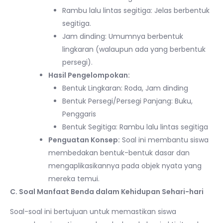
Rambu lalu lintas segitiga: Jelas berbentuk
segitiga.
Jam dinding: Umumnya berbentuk
lingkaran (walaupun ada yang berbentuk
persegi).
Hasil Pengelompokan:
Bentuk Lingkaran: Roda, Jam dinding
Bentuk Persegi/Persegi Panjang: Buku,
Penggaris
Bentuk Segitiga: Rambu lalu lintas segitiga
Penguatan Konsep:
Soal ini membantu siswa
membedakan bentuk-bentuk dasar dan
mengaplikasikannya pada objek nyata yang
mereka temui.
C. Soal Manfaat Benda dalam Kehidupan Sehari-hari
Soal-soal ini bertujuan untuk memastikan siswa