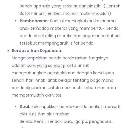
Benda apa saja yang terbuat dari plastik? (Contoh:
Botol minum, ember, mainan mobil-mobilan)
Pembahasan:
Soal ini meningkatkan kesadaran
anak terhadap material yang membentuk benda-
benda di sekeliling mereka dan bagaimana bahan
tersebut mempengaruhi sifat benda.
Berdasarkan Kegunaan:
Mengelompokkan benda berdasarkan fungsinya
adalah cara yang sangat praktis untuk
menghubungkan pembelajaran dengan kehidupan
sehari-hari. Anak-anak belajar tentang bagaimana
benda digunakan untuk memenuhi kebutuhan atau
mempermudah aktivitas.
Soal:
Kelompokkan benda-benda berikut menjadi
alat tulis dan alat makan!
Benda: Pensil, sendok, buku, garpu, penghapus,