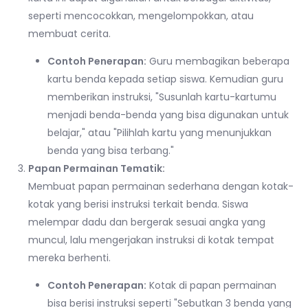
seperti mencocokkan, mengelompokkan, atau
membuat cerita.
Contoh Penerapan:
Guru membagikan beberapa
kartu benda kepada setiap siswa. Kemudian guru
memberikan instruksi, "Susunlah kartu-kartumu
menjadi benda-benda yang bisa digunakan untuk
belajar," atau "Pilihlah kartu yang menunjukkan
benda yang bisa terbang."
Papan Permainan Tematik:
Membuat papan permainan sederhana dengan kotak-
kotak yang berisi instruksi terkait benda. Siswa
melempar dadu dan bergerak sesuai angka yang
muncul, lalu mengerjakan instruksi di kotak tempat
mereka berhenti.
Contoh Penerapan:
Kotak di papan permainan
bisa berisi instruksi seperti "Sebutkan 3 benda yang