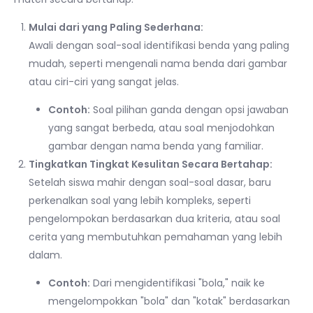
Mulai dari yang Paling Sederhana:
Awali dengan soal-soal identifikasi benda yang paling
mudah, seperti mengenali nama benda dari gambar
atau ciri-ciri yang sangat jelas.
Contoh:
Soal pilihan ganda dengan opsi jawaban
yang sangat berbeda, atau soal menjodohkan
gambar dengan nama benda yang familiar.
Tingkatkan Tingkat Kesulitan Secara Bertahap:
Setelah siswa mahir dengan soal-soal dasar, baru
perkenalkan soal yang lebih kompleks, seperti
pengelompokan berdasarkan dua kriteria, atau soal
cerita yang membutuhkan pemahaman yang lebih
dalam.
Contoh:
Dari mengidentifikasi "bola," naik ke
mengelompokkan "bola" dan "kotak" berdasarkan