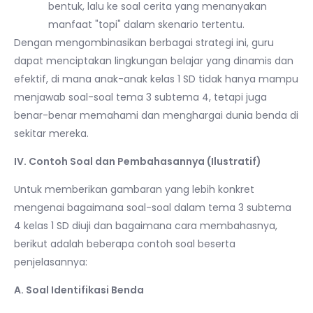
bentuk, lalu ke soal cerita yang menanyakan
manfaat "topi" dalam skenario tertentu.
Dengan mengombinasikan berbagai strategi ini, guru
dapat menciptakan lingkungan belajar yang dinamis dan
efektif, di mana anak-anak kelas 1 SD tidak hanya mampu
menjawab soal-soal tema 3 subtema 4, tetapi juga
benar-benar memahami dan menghargai dunia benda di
sekitar mereka.
IV. Contoh Soal dan Pembahasannya (Ilustratif)
Untuk memberikan gambaran yang lebih konkret
mengenai bagaimana soal-soal dalam tema 3 subtema
4 kelas 1 SD diuji dan bagaimana cara membahasnya,
berikut adalah beberapa contoh soal beserta
penjelasannya:
A. Soal Identifikasi Benda