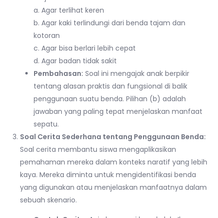
a. Agar terlihat keren
b. Agar kaki terlindungi dari benda tajam dan
kotoran
c. Agar bisa berlari lebih cepat
d. Agar badan tidak sakit
Pembahasan:
Soal ini mengajak anak berpikir
tentang alasan praktis dan fungsional di balik
penggunaan suatu benda. Pilihan (b) adalah
jawaban yang paling tepat menjelaskan manfaat
sepatu.
Soal Cerita Sederhana tentang Penggunaan Benda:
Soal cerita membantu siswa mengaplikasikan
pemahaman mereka dalam konteks naratif yang lebih
kaya. Mereka diminta untuk mengidentifikasi benda
yang digunakan atau menjelaskan manfaatnya dalam
sebuah skenario.