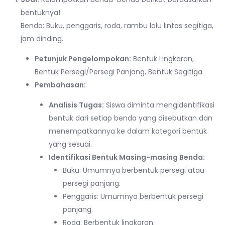
bentuknya!
Benda: Buku, penggaris, roda, rambu lalu lintas segitiga,
jam dinding.
Petunjuk Pengelompokan:
Bentuk Lingkaran,
Bentuk Persegi/Persegi Panjang, Bentuk Segitiga.
Pembahasan:
Analisis Tugas:
Siswa diminta mengidentifikasi
bentuk dari setiap benda yang disebutkan dan
menempatkannya ke dalam kategori bentuk
yang sesuai.
Identifikasi Bentuk Masing-masing Benda:
Buku: Umumnya berbentuk persegi atau
persegi panjang.
Penggaris: Umumnya berbentuk persegi
panjang.
Roda: Berbentuk lingkaran.