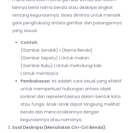
lainnya berisi nama benda atau deskripsi singkat
tentang kegunaannya. Siswa diminta untuk menarik
garis penghubung antara gambar dan pasangannya
yang sesuai.
Contoh:
(Gambar Sendok) | (Nama Benda)
(Gambar Sepatu) | Untuk makan
(Gambar Buku) | Untuk melindungi kaki
| Untuk membaca
Pembahasan:
Ini adalah cara visual yang efektif
untuk memperkuat hubungan antara objek
konkret dan representasinya dalam bentuk kata
atau fungsi. Anak-anak dapat langsung melihat
benda dan mencocokkannya dengan
kegunaannya atau namanya.
Soal Deskripsi (Menuliskan Ciri-Ciri Benda):