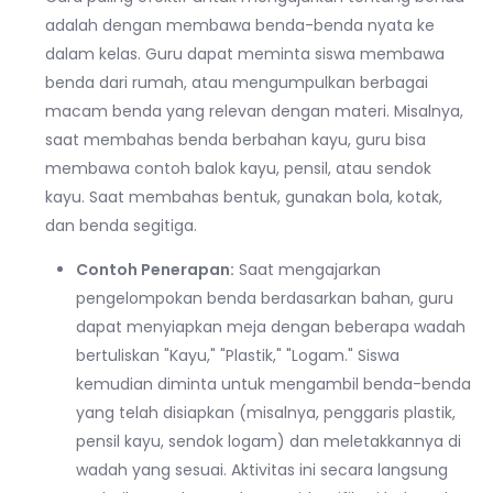
adalah dengan membawa benda-benda nyata ke
dalam kelas. Guru dapat meminta siswa membawa
benda dari rumah, atau mengumpulkan berbagai
macam benda yang relevan dengan materi. Misalnya,
saat membahas benda berbahan kayu, guru bisa
membawa contoh balok kayu, pensil, atau sendok
kayu. Saat membahas bentuk, gunakan bola, kotak,
dan benda segitiga.
Contoh Penerapan:
Saat mengajarkan
pengelompokan benda berdasarkan bahan, guru
dapat menyiapkan meja dengan beberapa wadah
bertuliskan "Kayu," "Plastik," "Logam." Siswa
kemudian diminta untuk mengambil benda-benda
yang telah disiapkan (misalnya, penggaris plastik,
pensil kayu, sendok logam) dan meletakkannya di
wadah yang sesuai. Aktivitas ini secara langsung