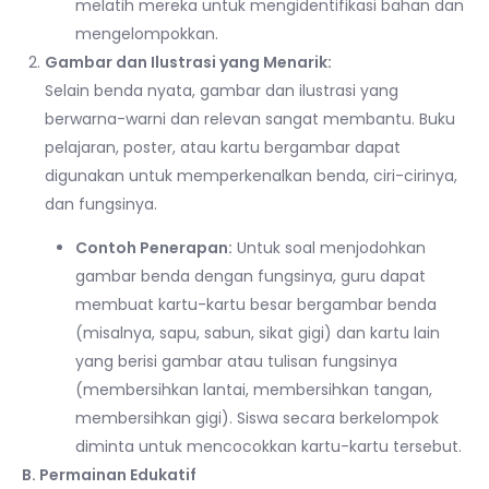
melatih mereka untuk mengidentifikasi bahan dan
mengelompokkan.
Gambar dan Ilustrasi yang Menarik:
Selain benda nyata, gambar dan ilustrasi yang
berwarna-warni dan relevan sangat membantu. Buku
pelajaran, poster, atau kartu bergambar dapat
digunakan untuk memperkenalkan benda, ciri-cirinya,
dan fungsinya.
Contoh Penerapan:
Untuk soal menjodohkan
gambar benda dengan fungsinya, guru dapat
membuat kartu-kartu besar bergambar benda
(misalnya, sapu, sabun, sikat gigi) dan kartu lain
yang berisi gambar atau tulisan fungsinya
(membersihkan lantai, membersihkan tangan,
membersihkan gigi). Siswa secara berkelompok
diminta untuk mencocokkan kartu-kartu tersebut.
B. Permainan Edukatif