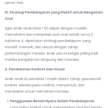
sehari-hari.
III. Strategi Pembelajaran yang Efektif untuk Mengatasi
Soal
Agar anak-anak kelas 1 SD dapat dengan mudah
memahami dan menjawab soal-soal terkait tema 3
subtema 4, diperlukan strategi pembelajaran yang
inovatif, menarik, dan sesuai dengan tahap
perkembangan mereka. Anak usia ini belajar paling baik
melalui pengalaman langsung dan interaksi.
A. Pendekatan Konkret dan Visual
Anak-anak di usia kelas 1 masih dalam tahap operasional
konkret. Mereka perlu melihat, menyentuh, dan
merasakan untuk memahami konsep.
Penggunaan Benda Nyata dalam Pembelajaran:
Cara paling efektif untuk mengajarkan tentang benda