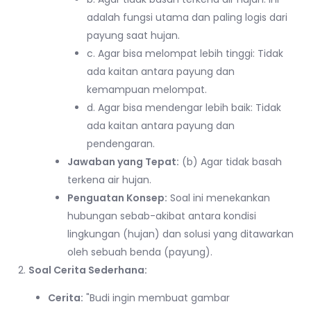
adalah fungsi utama dan paling logis dari
payung saat hujan.
c. Agar bisa melompat lebih tinggi: Tidak
ada kaitan antara payung dan
kemampuan melompat.
d. Agar bisa mendengar lebih baik: Tidak
ada kaitan antara payung dan
pendengaran.
Jawaban yang Tepat:
(b) Agar tidak basah
terkena air hujan.
Penguatan Konsep:
Soal ini menekankan
hubungan sebab-akibat antara kondisi
lingkungan (hujan) dan solusi yang ditawarkan
oleh sebuah benda (payung).
Soal Cerita Sederhana:
Cerita:
"Budi ingin membuat gambar