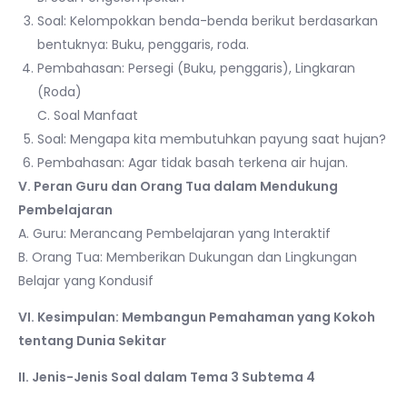
Soal: Kelompokkan benda-benda berikut berdasarkan
bentuknya: Buku, penggaris, roda.
Pembahasan: Persegi (Buku, penggaris), Lingkaran
(Roda)
C. Soal Manfaat
Soal: Mengapa kita membutuhkan payung saat hujan?
Pembahasan: Agar tidak basah terkena air hujan.
V. Peran Guru dan Orang Tua dalam Mendukung
Pembelajaran
A. Guru: Merancang Pembelajaran yang Interaktif
B. Orang Tua: Memberikan Dukungan dan Lingkungan
Belajar yang Kondusif
VI. Kesimpulan: Membangun Pemahaman yang Kokoh
tentang Dunia Sekitar
II. Jenis-Jenis Soal dalam Tema 3 Subtema 4