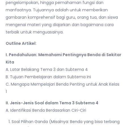
pengelompokan, hingga pemahaman fungsi dan
manfaatnya. Tujuannya adalah untuk memberikan
gambaran komprehensif bagi guru, orang tua, dan siswa
mengenai materi yang diajarkan dan bagaimana cara
terbaik untuk menguasainya.
Outline Artikel:
I. Pendahuluan: Memahami Pentingnya Benda di Sekitar
Kita
A. Latar Belakang Tema 3 dan Subtema 4
B. Tujuan Pembelajaran dalam Subtema Ini
C. Mengapa Mempelajari Benda Penting untuk Anak Kelas
1
II. Jenis-Jenis Soal dalam Tema 3 Subtema 4
A. Identifikasi Benda Berdasarkan Ciri-Ciri
Soal Pilihan Ganda (Misalnya: Benda yang bisa terbang