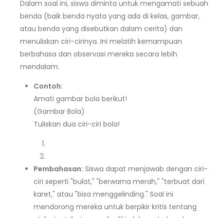
Dalam soal ini, siswa diminta untuk mengamati sebuah
benda (baik benda nyata yang ada di kelas, gambar,
atau benda yang disebutkan dalam cerita) dan
menuliskan ciri-cirinya. Ini melatih kemampuan
berbahasa dan observasi mereka secara lebih
mendalam.
Contoh:
Amati gambar bola berikut!
(Gambar Bola)
Tuliskan dua ciri-ciri bola!
Pembahasan:
Siswa dapat menjawab dengan ciri-
ciri seperti "bulat," "berwarna merah," "terbuat dari
karet," atau "bisa menggelinding." Soal ini
mendorong mereka untuk berpikir kritis tentang