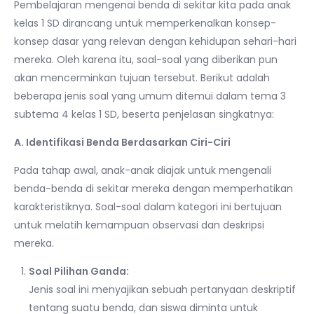
Pembelajaran mengenai benda di sekitar kita pada anak
kelas 1 SD dirancang untuk memperkenalkan konsep-
konsep dasar yang relevan dengan kehidupan sehari-hari
mereka. Oleh karena itu, soal-soal yang diberikan pun
akan mencerminkan tujuan tersebut. Berikut adalah
beberapa jenis soal yang umum ditemui dalam tema 3
subtema 4 kelas 1 SD, beserta penjelasan singkatnya:
A. Identifikasi Benda Berdasarkan Ciri-Ciri
Pada tahap awal, anak-anak diajak untuk mengenali
benda-benda di sekitar mereka dengan memperhatikan
karakteristiknya. Soal-soal dalam kategori ini bertujuan
untuk melatih kemampuan observasi dan deskripsi
mereka.
Soal Pilihan Ganda:
Jenis soal ini menyajikan sebuah pertanyaan deskriptif
tentang suatu benda, dan siswa diminta untuk