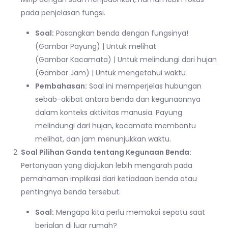
pada penjelasan fungsi.
Soal:
Pasangkan benda dengan fungsinya!
(Gambar Payung) | Untuk melihat
(Gambar Kacamata) | Untuk melindungi dari hujan
(Gambar Jam) | Untuk mengetahui waktu
Pembahasan:
Soal ini memperjelas hubungan
sebab-akibat antara benda dan kegunaannya
dalam konteks aktivitas manusia. Payung
melindungi dari hujan, kacamata membantu
melihat, dan jam menunjukkan waktu.
Soal Pilihan Ganda tentang Kegunaan Benda:
Pertanyaan yang diajukan lebih mengarah pada
pemahaman implikasi dari ketiadaan benda atau
pentingnya benda tersebut.
Soal:
Mengapa kita perlu memakai sepatu saat
berjalan di luar rumah?