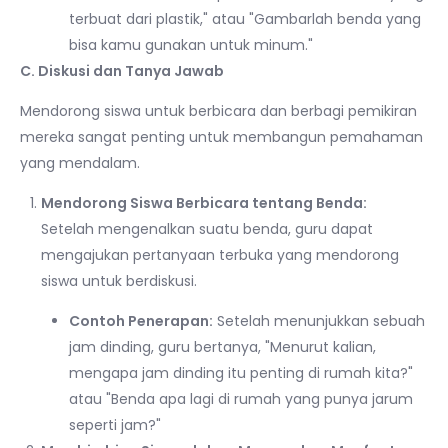
terbuat dari plastik," atau "Gambarlah benda yang
bisa kamu gunakan untuk minum."
C. Diskusi dan Tanya Jawab
Mendorong siswa untuk berbicara dan berbagi pemikiran
mereka sangat penting untuk membangun pemahaman
yang mendalam.
Mendorong Siswa Berbicara tentang Benda:
Setelah mengenalkan suatu benda, guru dapat
mengajukan pertanyaan terbuka yang mendorong
siswa untuk berdiskusi.
Contoh Penerapan:
Setelah menunjukkan sebuah
jam dinding, guru bertanya, "Menurut kalian,
mengapa jam dinding itu penting di rumah kita?"
atau "Benda apa lagi di rumah yang punya jarum
seperti jam?"