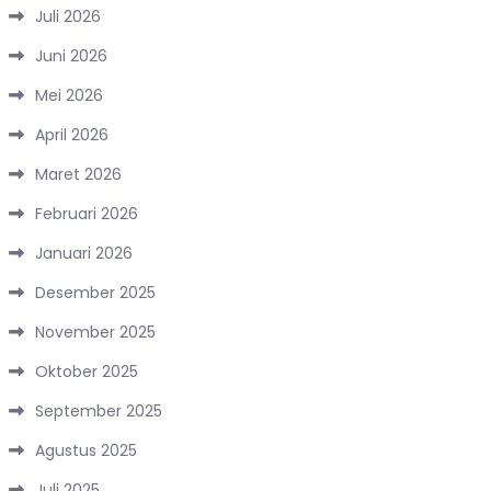
Juli 2026
Juni 2026
Mei 2026
April 2026
Maret 2026
Februari 2026
Januari 2026
Desember 2025
November 2025
Oktober 2025
September 2025
Agustus 2025
Juli 2025