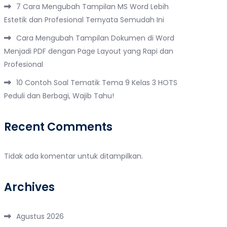
7 Cara Mengubah Tampilan MS Word Lebih
Estetik dan Profesional Ternyata Semudah Ini
Cara Mengubah Tampilan Dokumen di Word
Menjadi PDF dengan Page Layout yang Rapi dan
Profesional
10 Contoh Soal Tematik Tema 9 Kelas 3 HOTS
Peduli dan Berbagi, Wajib Tahu!
Recent Comments
Tidak ada komentar untuk ditampilkan.
Archives
Agustus 2026