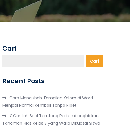
Cari
Cari
Recent Posts
Cara Mengubah Tampilan Kolom di Word
Menjadi Normal Kembali Tanpa Ribet
7 Contoh Soal Temtang Perkembangbiakan
Tanaman Hias Kelas 3 yang Wajib Dikuasai Siswa