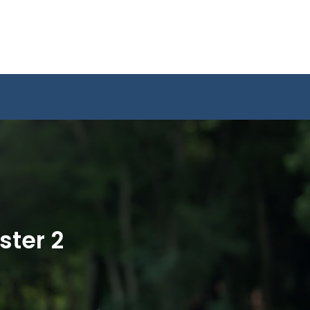
ster 2