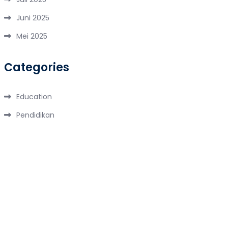
Juni 2025
Mei 2025
Categories
Education
Pendidikan