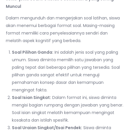
Muncul
Dalam mengunduh dan mengerjakan soal latihan, siswa
akan menemui berbagai format soal. Masing-masing
format memiliki cara penyelesaiannya sendiri dan
melatih aspek kognitif yang berbeda.
Soal Pilihan Ganda:
Ini adalah jenis soal yang paling
umum. Siswa diminta memilih satu jawaban yang
paling tepat dari beberapa pilihan yang tersedia. Soal
pilihan ganda sangat efektif untuk menguji
pemahaman konsep dasar dan kemampuan
mengingat fakta.
Soal Isian Singkat:
Dalam format ini, siswa diminta
mengisi bagian rumpang dengan jawaban yang benar.
Soal isian singkat melatih kemampuan mengingat
kosakata dan istilah spesifik.
Soal Uraian Singkat/Esai Pendek:
Siswa diminta