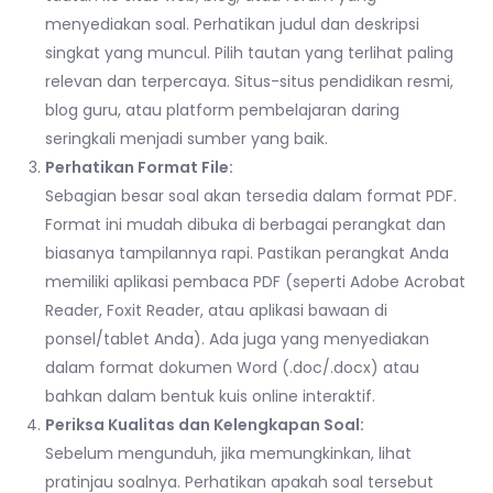
menyediakan soal. Perhatikan judul dan deskripsi
singkat yang muncul. Pilih tautan yang terlihat paling
relevan dan terpercaya. Situs-situs pendidikan resmi,
blog guru, atau platform pembelajaran daring
seringkali menjadi sumber yang baik.
Perhatikan Format File:
Sebagian besar soal akan tersedia dalam format PDF.
Format ini mudah dibuka di berbagai perangkat dan
biasanya tampilannya rapi. Pastikan perangkat Anda
memiliki aplikasi pembaca PDF (seperti Adobe Acrobat
Reader, Foxit Reader, atau aplikasi bawaan di
ponsel/tablet Anda). Ada juga yang menyediakan
dalam format dokumen Word (.doc/.docx) atau
bahkan dalam bentuk kuis online interaktif.
Periksa Kualitas dan Kelengkapan Soal:
Sebelum mengunduh, jika memungkinkan, lihat
pratinjau soalnya. Perhatikan apakah soal tersebut