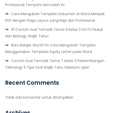
Profesional Ternyata Semudah Ini
Cara Mengubah Tampilan Dokumen di Word Menjadi
PDF dengan Page Layout yang Rapi dan Profesional
10 Contoh Soal Tematik Tema 9 Kelas 3 HOTS Peduli
dan Berbagi, Wajib Tahu!
Baru Belajar Word? Ini Cara Mengubah Tampilan
Menggunakan Template Equity Letter pada Word
Contoh Soal Tematik Tema 7 Kelas 3 Perkembangan
Teknologi: 5 Tipe Soal Wajib Tahu Sebelum Ujian
Recent Comments
Tidak ada komentar untuk ditampilkan.
Archives