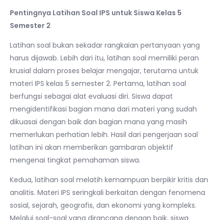
Pentingnya Latihan Soal IPS untuk Siswa Kelas 5
Semester 2
Latihan soal bukan sekadar rangkaian pertanyaan yang
harus dijawab. Lebih dari itu, latihan soal memiliki peran
krusial dalam proses belajar mengajar, terutama untuk
materi IPS kelas 5 semester 2. Pertama, latihan soal
berfungsi sebagai alat evaluasi diri. Siswa dapat
mengidentifikasi bagian mana dari materi yang sudah
dikuasai dengan baik dan bagian mana yang masih
memerlukan perhatian lebih. Hasil dari pengerjaan soal
latihan ini akan memberikan gambaran objektif
mengenai tingkat pemahaman siswa.
Kedua, latihan soal melatih kemampuan berpikir kritis dan
analitis. Materi IPS seringkali berkaitan dengan fenomena
sosial, sejarah, geografis, dan ekonomi yang kompleks.
Melalui soal-soal yang dirancang dengan baik, siswa