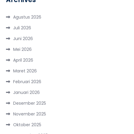
Agustus 2026
Juli 2026
Juni 2026
Mei 2026
April 2026
Maret 2026
Februari 2026
Januari 2026
Desember 2025
November 2025
Oktober 2025