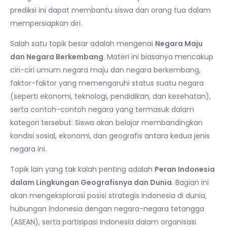
prediksi ini dapat membantu siswa dan orang tua dalam
mempersiapkan diri.
Salah satu topik besar adalah mengenai
Negara Maju
dan Negara Berkembang
. Materi ini biasanya mencakup
ciri-ciri umum negara maju dan negara berkembang,
faktor-faktor yang memengaruhi status suatu negara
(seperti ekonomi, teknologi, pendidikan, dan kesehatan),
serta contoh-contoh negara yang termasuk dalam
kategori tersebut. Siswa akan belajar membandingkan
kondisi sosial, ekonomi, dan geografis antara kedua jenis
negara ini.
Topik lain yang tak kalah penting adalah
Peran Indonesia
dalam Lingkungan Geografisnya dan Dunia
. Bagian ini
akan mengeksplorasi posisi strategis Indonesia di dunia,
hubungan Indonesia dengan negara-negara tetangga
(ASEAN), serta partisipasi Indonesia dalam organisasi