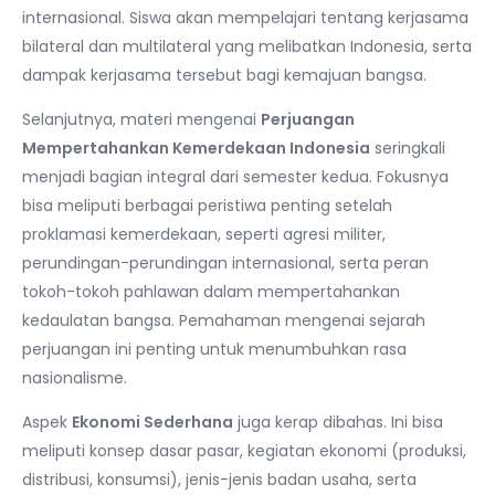
internasional. Siswa akan mempelajari tentang kerjasama
bilateral dan multilateral yang melibatkan Indonesia, serta
dampak kerjasama tersebut bagi kemajuan bangsa.
Selanjutnya, materi mengenai
Perjuangan
Mempertahankan Kemerdekaan Indonesia
seringkali
menjadi bagian integral dari semester kedua. Fokusnya
bisa meliputi berbagai peristiwa penting setelah
proklamasi kemerdekaan, seperti agresi militer,
perundingan-perundingan internasional, serta peran
tokoh-tokoh pahlawan dalam mempertahankan
kedaulatan bangsa. Pemahaman mengenai sejarah
perjuangan ini penting untuk menumbuhkan rasa
nasionalisme.
Aspek
Ekonomi Sederhana
juga kerap dibahas. Ini bisa
meliputi konsep dasar pasar, kegiatan ekonomi (produksi,
distribusi, konsumsi), jenis-jenis badan usaha, serta