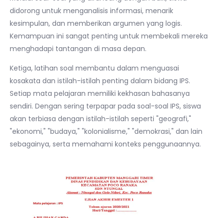
didorong untuk menganalisis informasi, menarik
kesimpulan, dan memberikan argumen yang logis.
Kemampuan ini sangat penting untuk membekali mereka
menghadapi tantangan di masa depan.
Ketiga, latihan soal membantu dalam menguasai
kosakata dan istilah-istilah penting dalam bidang IPS.
Setiap mata pelajaran memiliki kekhasan bahasanya
sendiri. Dengan sering terpapar pada soal-soal IPS, siswa
akan terbiasa dengan istilah-istilah seperti "geografi,"
"ekonomi," "budaya," "kolonialisme," "demokrasi," dan lain
sebagainya, serta memahami konteks penggunaannya.