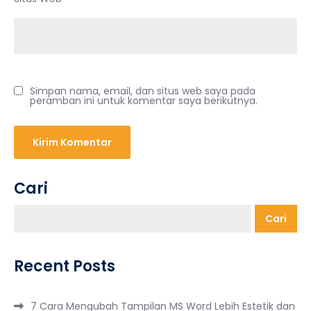
Simpan nama, email, dan situs web saya pada
peramban ini untuk komentar saya berikutnya.
Cari
Cari
Recent Posts
7 Cara Mengubah Tampilan MS Word Lebih Estetik dan