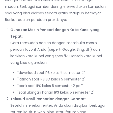
mudah. Berbagai sumber daring menyediakan kumpulan
soal yang bisa diakses secara gratis maupun berbayar.
Berikut adalah panduan praktisnya:
Gunakan Mesin Pencari dengan Kata Kunci yang
Tepat:
Cara termudah adalah dengan membuka mesin
pencari favorit Anda (seperti Google, Bing, dll.) dan
ketikkan kata kunci yang spesifik. Contoh kata kunci
yang bisa digunakan:
"download soal IPS kelas 5 semester 2"
"latihan soal IPS SD kelas 5 semester 2"
"bank soal IPS kelas 5 semester 2 pdf"
"soal ulangan harian IPS kelas 5 semester 2"
Telusuri Hasil Pencarian dengan Cermat:
Setelah menekan enter, Anda akan disajikan berbagai
tautan ke situs web, blog, atau forum yang