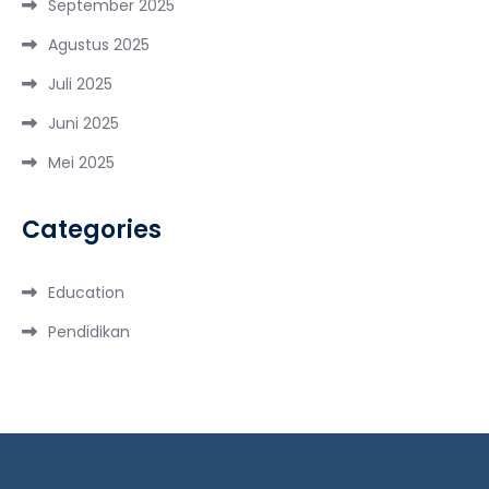
September 2025
Agustus 2025
Juli 2025
Juni 2025
Mei 2025
Categories
Education
Pendidikan