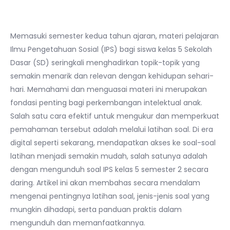
Memasuki semester kedua tahun ajaran, materi pelajaran
Ilmu Pengetahuan Sosial (IPS) bagi siswa kelas 5 Sekolah
Dasar (SD) seringkali menghadirkan topik-topik yang
semakin menarik dan relevan dengan kehidupan sehari-
hari. Memahami dan menguasai materi ini merupakan
fondasi penting bagi perkembangan intelektual anak.
Salah satu cara efektif untuk mengukur dan memperkuat
pemahaman tersebut adalah melalui latihan soal. Di era
digital seperti sekarang, mendapatkan akses ke soal-soal
latihan menjadi semakin mudah, salah satunya adalah
dengan mengunduh soal IPS kelas 5 semester 2 secara
daring. Artikel ini akan membahas secara mendalam
mengenai pentingnya latihan soal, jenis-jenis soal yang
mungkin dihadapi, serta panduan praktis dalam
mengunduh dan memanfaatkannya.