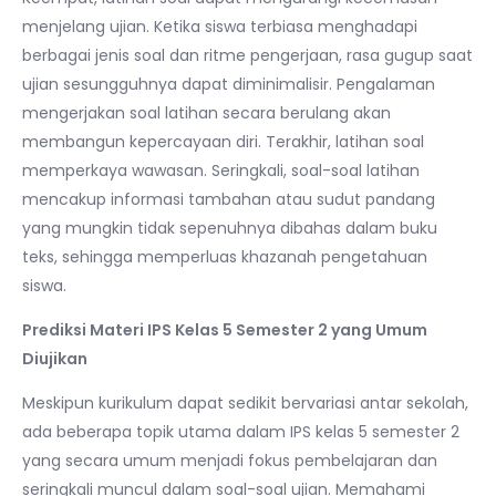
menjelang ujian. Ketika siswa terbiasa menghadapi
berbagai jenis soal dan ritme pengerjaan, rasa gugup saat
ujian sesungguhnya dapat diminimalisir. Pengalaman
mengerjakan soal latihan secara berulang akan
membangun kepercayaan diri. Terakhir, latihan soal
memperkaya wawasan. Seringkali, soal-soal latihan
mencakup informasi tambahan atau sudut pandang
yang mungkin tidak sepenuhnya dibahas dalam buku
teks, sehingga memperluas khazanah pengetahuan
siswa.
Prediksi Materi IPS Kelas 5 Semester 2 yang Umum
Diujikan
Meskipun kurikulum dapat sedikit bervariasi antar sekolah,
ada beberapa topik utama dalam IPS kelas 5 semester 2
yang secara umum menjadi fokus pembelajaran dan
seringkali muncul dalam soal-soal ujian. Memahami