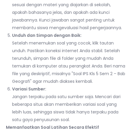
sesuai dengan materi yang diajarkan di sekolah,
apakah bahasanya jelas, dan apakah ada kunci
jawabannya. Kunci jawaban sangat penting untuk
membantu siswa mengevaluasi hasil pengerjaannya.
Unduh dan Simpan dengan Baik:
Setelah menemukan soal yang cocok, klik tautan
unduh. Pastikan koneksi internet Anda stabil. Setelah
terunduh, simpan file di folder yang mudah Anda
temukan di komputer atau perangkat Anda. Beri nama
file yang deskriptif, misalnya "Soal IPS Kls 5 Sem 2 – Bab
Geografi" agar mudah diakses kembali.
Variasi Sumber:
Jangan terpaku pada satu sumber saja. Mencari dari
beberapa situs akan memberikan variasi soal yang
lebih luas, sehingga siswa tidak hanya terpaku pada
satu gaya penyusunan soal.
Memanfaatkan Soal Latihan Secara Efektif