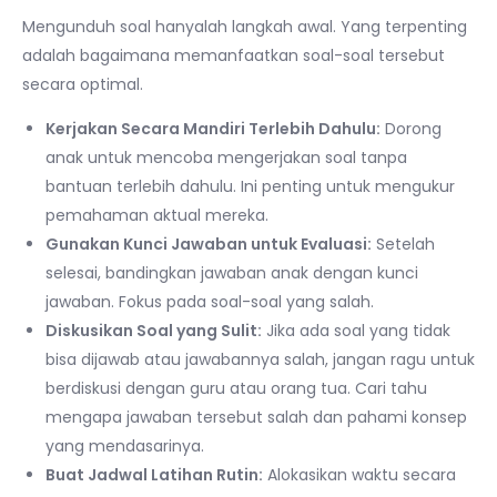
Mengunduh soal hanyalah langkah awal. Yang terpenting
adalah bagaimana memanfaatkan soal-soal tersebut
secara optimal.
Kerjakan Secara Mandiri Terlebih Dahulu:
Dorong
anak untuk mencoba mengerjakan soal tanpa
bantuan terlebih dahulu. Ini penting untuk mengukur
pemahaman aktual mereka.
Gunakan Kunci Jawaban untuk Evaluasi:
Setelah
selesai, bandingkan jawaban anak dengan kunci
jawaban. Fokus pada soal-soal yang salah.
Diskusikan Soal yang Sulit:
Jika ada soal yang tidak
bisa dijawab atau jawabannya salah, jangan ragu untuk
berdiskusi dengan guru atau orang tua. Cari tahu
mengapa jawaban tersebut salah dan pahami konsep
yang mendasarinya.
Buat Jadwal Latihan Rutin:
Alokasikan waktu secara