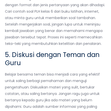
dengan format dan jenis pertanyaan yang akan dihadapi.
Cari contoh soal PLH kelas 6 dari buku latihan, internet,
atau minta guru untuk memberikan soal tambahan.
Setelah mengerjakan soal, jangan lupa untuk meninjau
kembali jawaban yang benar dan memahami mengapa
jawaban tersebut tepat. Proses ini seperti memecahkan
teka-teki yang membutuhkan ketelitian dan penalaran.
5. Diskusi dengan Teman dan
Guru
Belajar bersama teman bisa menjadi cara yang efektif
untuk saling berbagi pemahaman dan menguji
pengetahuan. Diskusikan materi yang sulit, bertukar
catatan, atau saling bertanya. Jangan ragu juga untuk
bertanya kepada guru jika ada materi yang belum
dipahami. Guru adalah sumber informasi yang paling