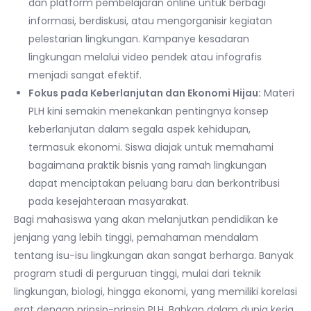
dan platform pembelajaran online untuk berbagi
informasi, berdiskusi, atau mengorganisir kegiatan
pelestarian lingkungan. Kampanye kesadaran
lingkungan melalui video pendek atau infografis
menjadi sangat efektif.
Fokus pada Keberlanjutan dan Ekonomi Hijau:
Materi
PLH kini semakin menekankan pentingnya konsep
keberlanjutan dalam segala aspek kehidupan,
termasuk ekonomi. Siswa diajak untuk memahami
bagaimana praktik bisnis yang ramah lingkungan
dapat menciptakan peluang baru dan berkontribusi
pada kesejahteraan masyarakat.
Bagi mahasiswa yang akan melanjutkan pendidikan ke
jenjang yang lebih tinggi, pemahaman mendalam
tentang isu-isu lingkungan akan sangat berharga. Banyak
program studi di perguruan tinggi, mulai dari teknik
lingkungan, biologi, hingga ekonomi, yang memiliki korelasi
erat dengan prinsip-prinsip PLH. Bahkan dalam dunia kerja,