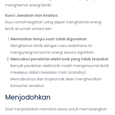
menghemat energi listrik!
Kunci Jawaban dan Analisis:
Dua contoh kegiatan yang dapat menghemat energi
listrik di rumah antara lain:
Mematikan lampu saat tidak digunakan:
Menghemat listrik dengan cara sederhana ini
mengurangi konsumsi energi secara signifikan.
Mencabut peralatan elektronik yang tidak terpakai:
Banyak peralatan elektronik masih mengonsumsi listrik
meskipun dalam keadaan mati (standby).
Mencabutnya dari stopkontak akan menghentikan
konsumsi tersebut.
Menjodohkan
Soal menjodohkan meminta siswa untuk memasangkan