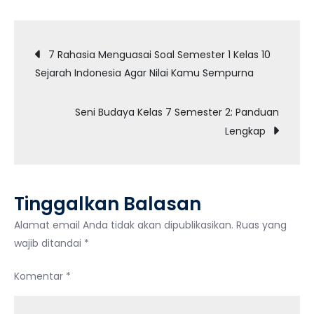
Ujian
PLH
Navigasi
Kelas
7 Rahasia Menguasai Soal Semester 1 Kelas 10
6:
Sejarah Indonesia Agar Nilai Kamu Sempurna
pos
Kunci
Sukses
Seni Budaya Kelas 7 Semester 2: Panduan
Belajar
Lengkap
Tinggalkan Balasan
Alamat email Anda tidak akan dipublikasikan.
Ruas yang
wajib ditandai
*
Komentar
*