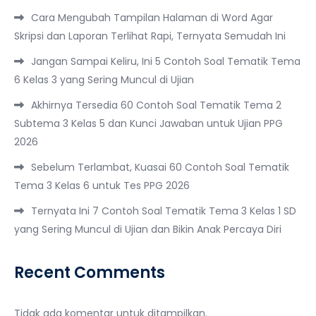
Cara Mengubah Tampilan Halaman di Word Agar
Skripsi dan Laporan Terlihat Rapi, Ternyata Semudah Ini
Jangan Sampai Keliru, Ini 5 Contoh Soal Tematik Tema
6 Kelas 3 yang Sering Muncul di Ujian
Akhirnya Tersedia 60 Contoh Soal Tematik Tema 2
Subtema 3 Kelas 5 dan Kunci Jawaban untuk Ujian PPG
2026
Sebelum Terlambat, Kuasai 60 Contoh Soal Tematik
Tema 3 Kelas 6 untuk Tes PPG 2026
Ternyata Ini 7 Contoh Soal Tematik Tema 3 Kelas 1 SD
yang Sering Muncul di Ujian dan Bikin Anak Percaya Diri
Recent Comments
Tidak ada komentar untuk ditampilkan.