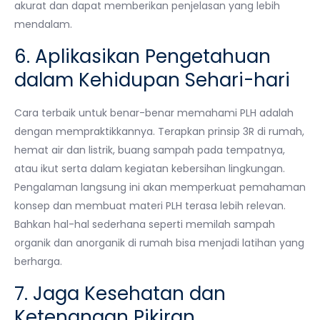
akurat dan dapat memberikan penjelasan yang lebih
mendalam.
6. Aplikasikan Pengetahuan
dalam Kehidupan Sehari-hari
Cara terbaik untuk benar-benar memahami PLH adalah
dengan mempraktikkannya. Terapkan prinsip 3R di rumah,
hemat air dan listrik, buang sampah pada tempatnya,
atau ikut serta dalam kegiatan kebersihan lingkungan.
Pengalaman langsung ini akan memperkuat pemahaman
konsep dan membuat materi PLH terasa lebih relevan.
Bahkan hal-hal sederhana seperti memilah sampah
organik dan anorganik di rumah bisa menjadi latihan yang
berharga.
7. Jaga Kesehatan dan
Ketenangan Pikiran