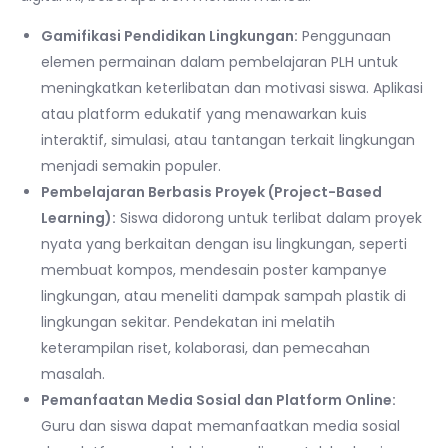
Gamifikasi Pendidikan Lingkungan:
Penggunaan
elemen permainan dalam pembelajaran PLH untuk
meningkatkan keterlibatan dan motivasi siswa. Aplikasi
atau platform edukatif yang menawarkan kuis
interaktif, simulasi, atau tantangan terkait lingkungan
menjadi semakin populer.
Pembelajaran Berbasis Proyek (Project-Based
Learning):
Siswa didorong untuk terlibat dalam proyek
nyata yang berkaitan dengan isu lingkungan, seperti
membuat kompos, mendesain poster kampanye
lingkungan, atau meneliti dampak sampah plastik di
lingkungan sekitar. Pendekatan ini melatih
keterampilan riset, kolaborasi, dan pemecahan
masalah.
Pemanfaatan Media Sosial dan Platform Online:
Guru dan siswa dapat memanfaatkan media sosial