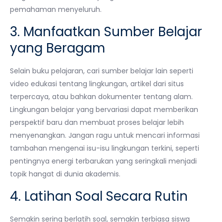
pemahaman menyeluruh.
3. Manfaatkan Sumber Belajar
yang Beragam
Selain buku pelajaran, cari sumber belajar lain seperti
video edukasi tentang lingkungan, artikel dari situs
terpercaya, atau bahkan dokumenter tentang alam.
Lingkungan belajar yang bervariasi dapat memberikan
perspektif baru dan membuat proses belajar lebih
menyenangkan. Jangan ragu untuk mencari informasi
tambahan mengenai isu-isu lingkungan terkini, seperti
pentingnya energi terbarukan yang seringkali menjadi
topik hangat di dunia akademis.
4. Latihan Soal Secara Rutin
Semakin sering berlatih soal, semakin terbiasa siswa