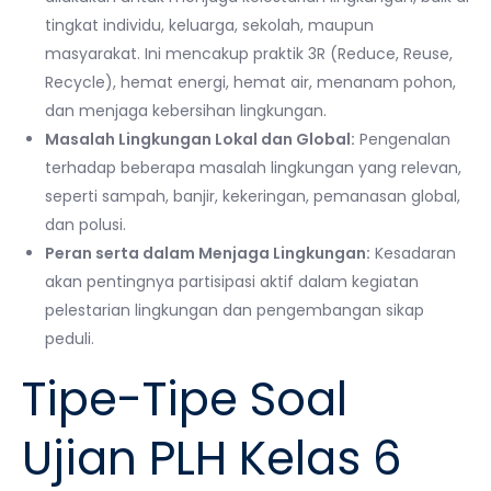
tingkat individu, keluarga, sekolah, maupun
masyarakat. Ini mencakup praktik 3R (Reduce, Reuse,
Recycle), hemat energi, hemat air, menanam pohon,
dan menjaga kebersihan lingkungan.
Masalah Lingkungan Lokal dan Global:
Pengenalan
terhadap beberapa masalah lingkungan yang relevan,
seperti sampah, banjir, kekeringan, pemanasan global,
dan polusi.
Peran serta dalam Menjaga Lingkungan:
Kesadaran
akan pentingnya partisipasi aktif dalam kegiatan
pelestarian lingkungan dan pengembangan sikap
peduli.
Tipe-Tipe Soal
Ujian PLH Kelas 6