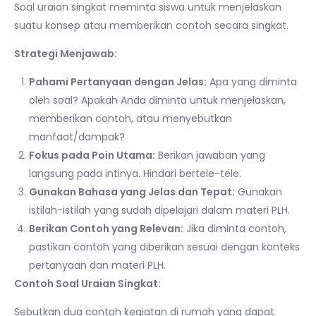
Soal uraian singkat meminta siswa untuk menjelaskan
suatu konsep atau memberikan contoh secara singkat.
Strategi Menjawab:
Pahami Pertanyaan dengan Jelas:
Apa yang diminta
oleh soal? Apakah Anda diminta untuk menjelaskan,
memberikan contoh, atau menyebutkan
manfaat/dampak?
Fokus pada Poin Utama:
Berikan jawaban yang
langsung pada intinya. Hindari bertele-tele.
Gunakan Bahasa yang Jelas dan Tepat:
Gunakan
istilah-istilah yang sudah dipelajari dalam materi PLH.
Berikan Contoh yang Relevan:
Jika diminta contoh,
pastikan contoh yang diberikan sesuai dengan konteks
pertanyaan dan materi PLH.
Contoh Soal Uraian Singkat:
Sebutkan dua contoh kegiatan di rumah yang dapat