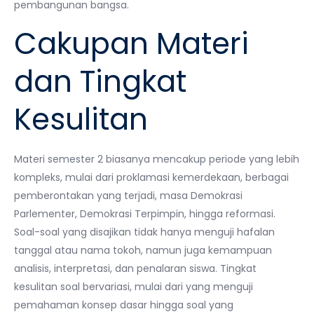
pembangunan bangsa.
Cakupan Materi
dan Tingkat
Kesulitan
Materi semester 2 biasanya mencakup periode yang lebih
kompleks, mulai dari proklamasi kemerdekaan, berbagai
pemberontakan yang terjadi, masa Demokrasi
Parlementer, Demokrasi Terpimpin, hingga reformasi.
Soal-soal yang disajikan tidak hanya menguji hafalan
tanggal atau nama tokoh, namun juga kemampuan
analisis, interpretasi, dan penalaran siswa. Tingkat
kesulitan soal bervariasi, mulai dari yang menguji
pemahaman konsep dasar hingga soal yang