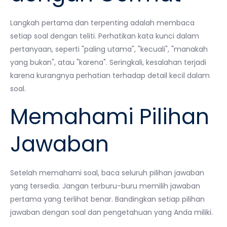
Langkah pertama dan terpenting adalah membaca
setiap soal dengan teliti. Perhatikan kata kunci dalam
pertanyaan, seperti "paling utama", "kecuali", "manakah
yang bukan", atau "karena". Seringkali, kesalahan terjadi
karena kurangnya perhatian terhadap detail kecil dalam
soal.
Memahami Pilihan
Jawaban
Setelah memahami soal, baca seluruh pilihan jawaban
yang tersedia. Jangan terburu-buru memilih jawaban
pertama yang terlihat benar. Bandingkan setiap pilihan
jawaban dengan soal dan pengetahuan yang Anda miliki.