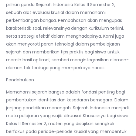
pilihan ganda Sejarah Indonesia Kelas 11 Semester 2,
sebuah alat evaluasi krusial dalam memahami
perkembangan bangsa. Pembahasan akan mengupas
karakteristik soal, relevansinya dengan kurikulum terkini,
serta strategi efektif dalam menghadapinya. Kami juga
akan menyoroti peran teknologi dalam pembelajaran
sejarah dan memberikan tips praktis bagi siswa untuk
meraih hasil optimal, sembari mengintegrasikan elemen-
elemen tak terduga yang memperkaya narasi.
Pendahuluan
Memahami sejarah bangsa adalah fondasi penting bagi
pembentukan identitas dan kesadaran bernegara. Dalam
jenjang pendidikan menengah, Sejarah Indonesia menjadi
mata pelajaran yang wajib dikuasai. Khususnya bagi siswa
Kelas 11 Semester 2, materi yang disajikan seringkali
berfokus pada periode-periode krusial yang membentuk