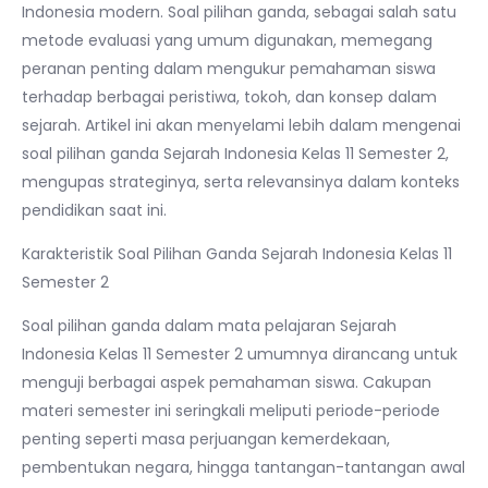
Indonesia modern. Soal pilihan ganda, sebagai salah satu
metode evaluasi yang umum digunakan, memegang
peranan penting dalam mengukur pemahaman siswa
terhadap berbagai peristiwa, tokoh, dan konsep dalam
sejarah. Artikel ini akan menyelami lebih dalam mengenai
soal pilihan ganda Sejarah Indonesia Kelas 11 Semester 2,
mengupas strateginya, serta relevansinya dalam konteks
pendidikan saat ini.
Karakteristik Soal Pilihan Ganda Sejarah Indonesia Kelas 11
Semester 2
Soal pilihan ganda dalam mata pelajaran Sejarah
Indonesia Kelas 11 Semester 2 umumnya dirancang untuk
menguji berbagai aspek pemahaman siswa. Cakupan
materi semester ini seringkali meliputi periode-periode
penting seperti masa perjuangan kemerdekaan,
pembentukan negara, hingga tantangan-tantangan awal