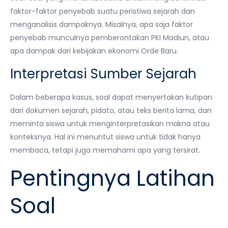
faktor-faktor penyebab suatu peristiwa sejarah dan
menganalisis dampaknya. Misalnya, apa saja faktor
penyebab munculnya pemberontakan PKI Madiun, atau
apa dampak dari kebijakan ekonomi Orde Baru.
Interpretasi Sumber Sejarah
Dalam beberapa kasus, soal dapat menyertakan kutipan
dari dokumen sejarah, pidato, atau teks berita lama, dan
meminta siswa untuk menginterpretasikan makna atau
konteksnya. Hal ini menuntut siswa untuk tidak hanya
membaca, tetapi juga memahami apa yang tersirat.
Pentingnya Latihan
Soal