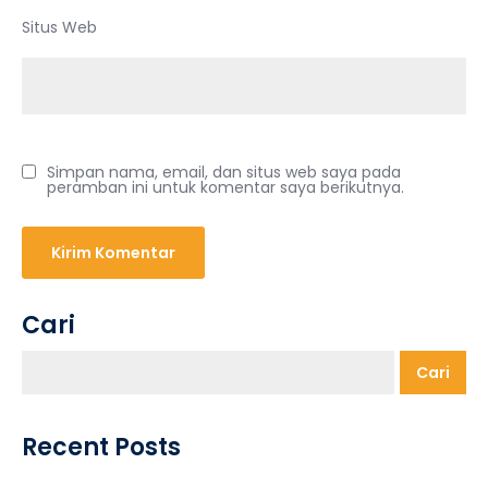
Situs Web
Simpan nama, email, dan situs web saya pada
peramban ini untuk komentar saya berikutnya.
Cari
Cari
Recent Posts