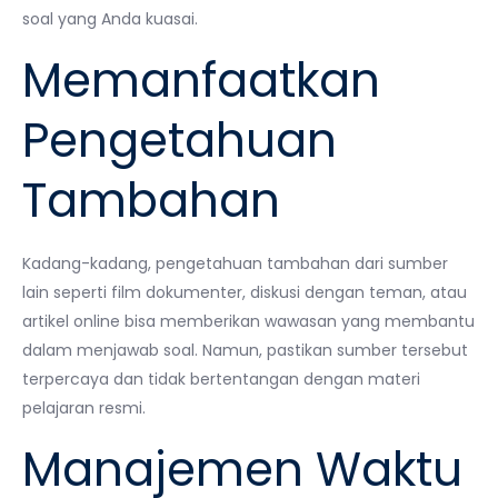
soal yang Anda kuasai.
Memanfaatkan
Pengetahuan
Tambahan
Kadang-kadang, pengetahuan tambahan dari sumber
lain seperti film dokumenter, diskusi dengan teman, atau
artikel online bisa memberikan wawasan yang membantu
dalam menjawab soal. Namun, pastikan sumber tersebut
terpercaya dan tidak bertentangan dengan materi
pelajaran resmi.
Manajemen Waktu