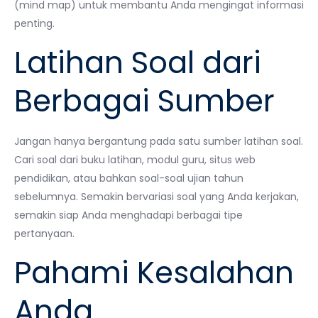
(mind map) untuk membantu Anda mengingat informasi
penting.
Latihan Soal dari
Berbagai Sumber
Jangan hanya bergantung pada satu sumber latihan soal.
Cari soal dari buku latihan, modul guru, situs web
pendidikan, atau bahkan soal-soal ujian tahun
sebelumnya. Semakin bervariasi soal yang Anda kerjakan,
semakin siap Anda menghadapi berbagai tipe
pertanyaan.
Pahami Kesalahan
Anda