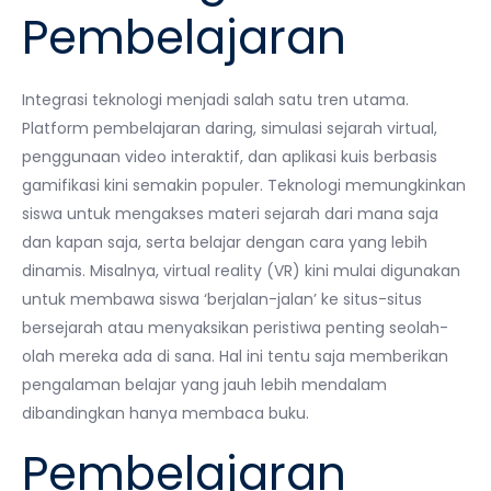
Pembelajaran
Integrasi teknologi menjadi salah satu tren utama.
Platform pembelajaran daring, simulasi sejarah virtual,
penggunaan video interaktif, dan aplikasi kuis berbasis
gamifikasi kini semakin populer. Teknologi memungkinkan
siswa untuk mengakses materi sejarah dari mana saja
dan kapan saja, serta belajar dengan cara yang lebih
dinamis. Misalnya, virtual reality (VR) kini mulai digunakan
untuk membawa siswa ‘berjalan-jalan’ ke situs-situs
bersejarah atau menyaksikan peristiwa penting seolah-
olah mereka ada di sana. Hal ini tentu saja memberikan
pengalaman belajar yang jauh lebih mendalam
dibandingkan hanya membaca buku.
Pembelajaran