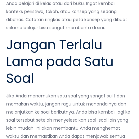
Anda pelajari di kelas atau dari buku. Ingat kembali
konteks peristiwa, tokoh, atau konsep yang sedang
dibahas. Catatan ringkas atau peta konsep yang dibuat
selama belajar bisa sangat membantu di sini.
Jangan Terlalu
Lama pada Satu
Soal
Jika Anda menemukan satu soal yang sangat sulit dan
memakan waktu, jangan ragu untuk menandainya dan
melanjutkan ke soal berikutnya. Anda bisa kembali lagi ke
soal tersebut setelah menyelesaikan soal-soal lain yang
lebih mudah. Ini akan membantu Anda menghemat
waktu dan memastikan Anda dapat menjawab semua