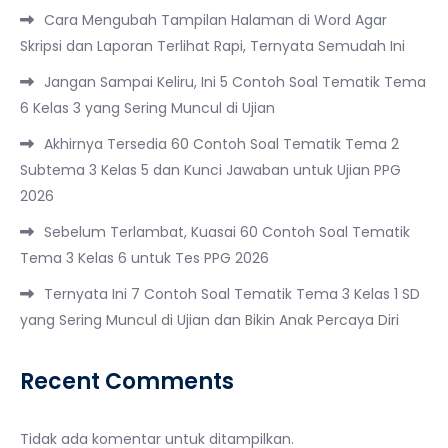
Cara Mengubah Tampilan Halaman di Word Agar
Skripsi dan Laporan Terlihat Rapi, Ternyata Semudah Ini
Jangan Sampai Keliru, Ini 5 Contoh Soal Tematik Tema
6 Kelas 3 yang Sering Muncul di Ujian
Akhirnya Tersedia 60 Contoh Soal Tematik Tema 2
Subtema 3 Kelas 5 dan Kunci Jawaban untuk Ujian PPG
2026
Sebelum Terlambat, Kuasai 60 Contoh Soal Tematik
Tema 3 Kelas 6 untuk Tes PPG 2026
Ternyata Ini 7 Contoh Soal Tematik Tema 3 Kelas 1 SD
yang Sering Muncul di Ujian dan Bikin Anak Percaya Diri
Recent Comments
Tidak ada komentar untuk ditampilkan.