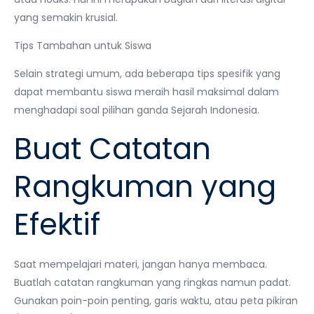
yang semakin krusial.
Tips Tambahan untuk Siswa
Selain strategi umum, ada beberapa tips spesifik yang
dapat membantu siswa meraih hasil maksimal dalam
menghadapi soal pilihan ganda Sejarah Indonesia.
Buat Catatan
Rangkuman yang
Efektif
Saat mempelajari materi, jangan hanya membaca.
Buatlah catatan rangkuman yang ringkas namun padat.
Gunakan poin-poin penting, garis waktu, atau peta pikiran