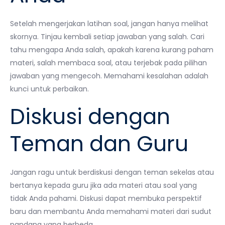
Setelah mengerjakan latihan soal, jangan hanya melihat
skornya. Tinjau kembali setiap jawaban yang salah. Cari
tahu mengapa Anda salah, apakah karena kurang paham
materi, salah membaca soal, atau terjebak pada pilihan
jawaban yang mengecoh. Memahami kesalahan adalah
kunci untuk perbaikan.
Diskusi dengan
Teman dan Guru
Jangan ragu untuk berdiskusi dengan teman sekelas atau
bertanya kepada guru jika ada materi atau soal yang
tidak Anda pahami. Diskusi dapat membuka perspektif
baru dan membantu Anda memahami materi dari sudut
pandang yang berbeda.