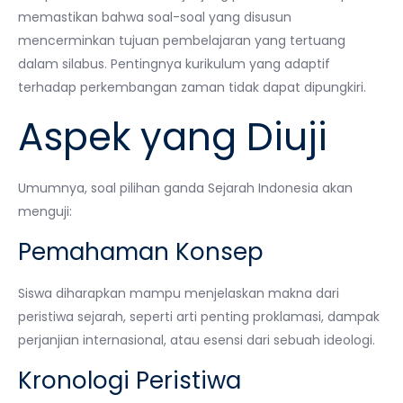
memastikan bahwa soal-soal yang disusun
mencerminkan tujuan pembelajaran yang tertuang
dalam silabus. Pentingnya kurikulum yang adaptif
terhadap perkembangan zaman tidak dapat dipungkiri.
Aspek yang Diuji
Umumnya, soal pilihan ganda Sejarah Indonesia akan
menguji:
Pemahaman Konsep
Siswa diharapkan mampu menjelaskan makna dari
peristiwa sejarah, seperti arti penting proklamasi, dampak
perjanjian internasional, atau esensi dari sebuah ideologi.
Kronologi Peristiwa