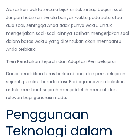
Alokasikan waktu secara bijak untuk setiap bagian soal.
Jangan habiskan terlalu banyak waktu pada satu atau
dua soal, sehingga Anda tidak punya waktu untuk
mengerjakan soal-soal lainnya. Latihan mengerjakan soal
dalam batas waktu yang ditentukan akan membantu
Anda terbiasa.
Tren Pendidikan Sejarah dan Adaptasi Pembelajaran
Dunia pendidikan terus berkembang, dan pembelajaran
sejarah pun ikut beradaptasi. Berbagai inovasi dilakukan
untuk membuat sejarah menjadi lebih menarik dan
relevan bagi generasi muda.
Penggunaan
Teknologi dalam