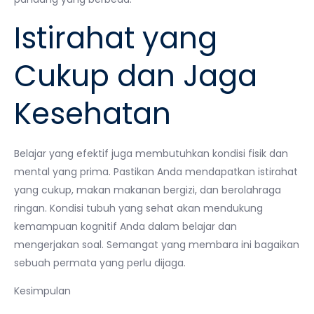
Istirahat yang
Cukup dan Jaga
Kesehatan
Belajar yang efektif juga membutuhkan kondisi fisik dan
mental yang prima. Pastikan Anda mendapatkan istirahat
yang cukup, makan makanan bergizi, dan berolahraga
ringan. Kondisi tubuh yang sehat akan mendukung
kemampuan kognitif Anda dalam belajar dan
mengerjakan soal. Semangat yang membara ini bagaikan
sebuah permata yang perlu dijaga.
Kesimpulan