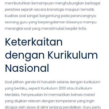
membutuhkan kemampuan menghubungkan berbagai
peristiwa sejarah secara kronologis maupun tematik.
Kualitas soal sangat bergantung pada perancangnya;
seorang guru yang berpengalaman biasanya mampu
merangkai soal yang menstimulasi berpikir kritis.
Keterkaitan
dengan Kurikulum
Nasional
Soal pilihan ganda ini haruslah selaras dengan kurikulum
yang berlaku, seperti Kurikulum 2013 atau Kurikulum
Merdeka. Penyesuaian ini memastikan bahwa materi
yang diujikan relevan dengan kompetensi yang ingin
dicapai oleh siswa di akhir jenjang pendidikan. Guru perlu