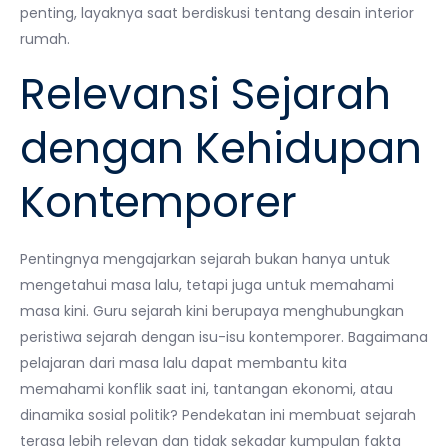
penting, layaknya saat berdiskusi tentang desain interior
rumah.
Relevansi Sejarah
dengan Kehidupan
Kontemporer
Pentingnya mengajarkan sejarah bukan hanya untuk
mengetahui masa lalu, tetapi juga untuk memahami
masa kini. Guru sejarah kini berupaya menghubungkan
peristiwa sejarah dengan isu-isu kontemporer. Bagaimana
pelajaran dari masa lalu dapat membantu kita
memahami konflik saat ini, tantangan ekonomi, atau
dinamika sosial politik? Pendekatan ini membuat sejarah
terasa lebih relevan dan tidak sekadar kumpulan fakta