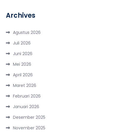
Archives
Agustus 2026
Juli 2026
Juni 2026
Mei 2026
April 2026
Maret 2026
Februari 2026
Januari 2026
Desember 2025
November 2025