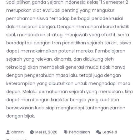
Soal pilihan ganda Sejarah Indonesia Kelas 11 Semester 2
merupakan alat evaluasi penting yang mengukur
pemahaman siswa terhadap berbagai periode krusial
dalam sejarah bangsa. Dengan memahami karakteristik
soal, menerapkan strategi menjawab yang efektif, serta
beradaptasi dengan tren pendidikan sejarah terkini, siswa
dapat memaksimalkan potensi mereka. Pembelajaran
sejarah yang relevan, dinamis, dan didukung oleh
teknologi akan membekali generasi muda tidak hanya
dengan pengetahuan masa lalu, tetapi juga dengan
keterampilan yang dibutuhkan untuk menghadapi masa
depan. Melalui pemahaman sejarah yang mendalam, kita
dapat membangun karakter bangsa yang kuat dan
berwawasan luas, siap menghadapi tantangan zaman
dengan bijak.
Mei 13, 2026
Pendidikan
Leave a
on