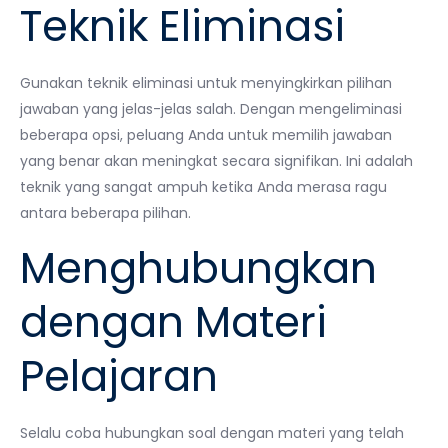
Teknik Eliminasi
Gunakan teknik eliminasi untuk menyingkirkan pilihan
jawaban yang jelas-jelas salah. Dengan mengeliminasi
beberapa opsi, peluang Anda untuk memilih jawaban
yang benar akan meningkat secara signifikan. Ini adalah
teknik yang sangat ampuh ketika Anda merasa ragu
antara beberapa pilihan.
Menghubungkan
dengan Materi
Pelajaran
Selalu coba hubungkan soal dengan materi yang telah