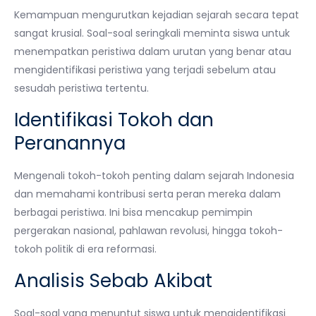
Kemampuan mengurutkan kejadian sejarah secara tepat
sangat krusial. Soal-soal seringkali meminta siswa untuk
menempatkan peristiwa dalam urutan yang benar atau
mengidentifikasi peristiwa yang terjadi sebelum atau
sesudah peristiwa tertentu.
Identifikasi Tokoh dan
Peranannya
Mengenali tokoh-tokoh penting dalam sejarah Indonesia
dan memahami kontribusi serta peran mereka dalam
berbagai peristiwa. Ini bisa mencakup pemimpin
pergerakan nasional, pahlawan revolusi, hingga tokoh-
tokoh politik di era reformasi.
Analisis Sebab Akibat
Soal-soal yang menuntut siswa untuk mengidentifikasi