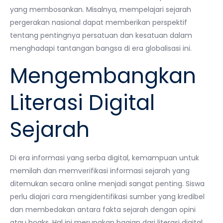
yang membosankan. Misalnya, mempelajari sejarah
pergerakan nasional dapat memberikan perspektif
tentang pentingnya persatuan dan kesatuan dalam
menghadapi tantangan bangsa di era globalisasi ini.
Mengembangkan
Literasi Digital
Sejarah
Di era informasi yang serba digital, kemampuan untuk
memilah dan memverifikasi informasi sejarah yang
ditemukan secara online menjadi sangat penting. Siswa
perlu diajari cara mengidentifikasi sumber yang kredibel
dan membedakan antara fakta sejarah dengan opini
atau hoaks. Hal ini merupakan bagian dari literasi digital