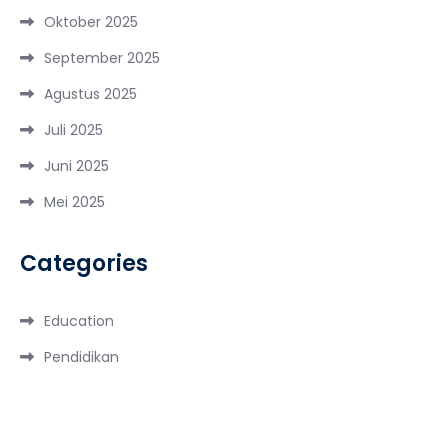
Oktober 2025
September 2025
Agustus 2025
Juli 2025
Juni 2025
Mei 2025
Categories
Education
Pendidikan