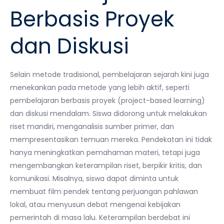
Berbasis Proyek
dan Diskusi
Selain metode tradisional, pembelajaran sejarah kini juga
menekankan pada metode yang lebih aktif, seperti
pembelajaran berbasis proyek (project-based learning)
dan diskusi mendalam. Siswa didorong untuk melakukan
riset mandiri, menganalisis sumber primer, dan
mempresentasikan temuan mereka. Pendekatan ini tidak
hanya meningkatkan pemahaman materi, tetapi juga
mengembangkan keterampilan riset, berpikir kritis, dan
komunikasi. Misalnya, siswa dapat diminta untuk
membuat film pendek tentang perjuangan pahlawan
lokal, atau menyusun debat mengenai kebijakan
pemerintah di masa lalu. Keterampilan berdebat ini