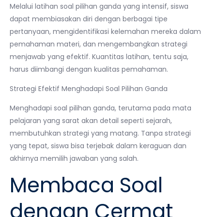
Melalui latihan soal pilihan ganda yang intensif, siswa
dapat membiasakan diri dengan berbagai tipe
pertanyaan, mengidentifikasi kelemahan mereka dalam
pemahaman materi, dan mengembangkan strategi
menjawab yang efektif. Kuantitas latihan, tentu saja,
harus diimbangi dengan kualitas pemahaman.
Strategi Efektif Menghadapi Soal Pilihan Ganda
Menghadapi soal pilihan ganda, terutama pada mata
pelajaran yang sarat akan detail seperti sejarah,
membutuhkan strategi yang matang. Tanpa strategi
yang tepat, siswa bisa terjebak dalam keraguan dan
akhirnya memilih jawaban yang salah.
Membaca Soal
dengan Cermat