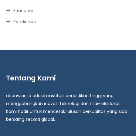
Education
Pendidikan
Tentang Kami
abanw.ac.id adalah institusi pendidikan tinggi yang
menggabungkan inovasi teknologi dan nilai-nilai lokal.
Kami hadir untuk mencetak lulusan berkualitas yang siap
bersaing secara global.