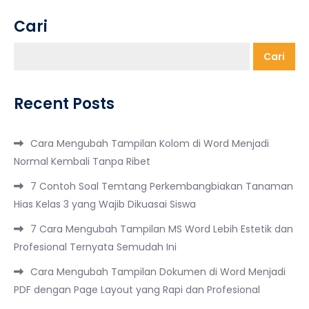
Cari
Cari
Recent Posts
Cara Mengubah Tampilan Kolom di Word Menjadi
Normal Kembali Tanpa Ribet
7 Contoh Soal Temtang Perkembangbiakan Tanaman
Hias Kelas 3 yang Wajib Dikuasai Siswa
7 Cara Mengubah Tampilan MS Word Lebih Estetik dan
Profesional Ternyata Semudah Ini
Cara Mengubah Tampilan Dokumen di Word Menjadi
PDF dengan Page Layout yang Rapi dan Profesional