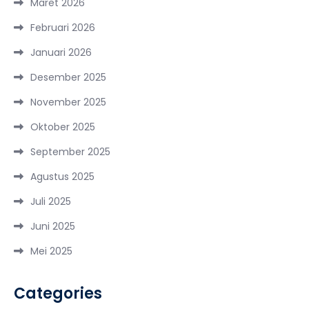
Maret 2026
Februari 2026
Januari 2026
Desember 2025
November 2025
Oktober 2025
September 2025
Agustus 2025
Juli 2025
Juni 2025
Mei 2025
Categories