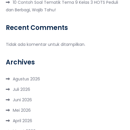
10 Contoh Soal Tematik Tema 9 Kelas 3 HOTS Peduli
dan Berbagi, Wajib Tahu!
Recent Comments
Tidak ada komentar untuk ditampilkan.
Archives
Agustus 2026
Juli 2026
Juni 2026
Mei 2026
April 2026