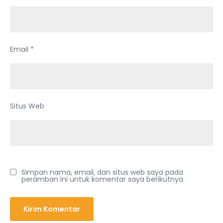
Email
*
Situs Web
Simpan nama, email, dan situs web saya pada
peramban ini untuk komentar saya berikutnya.