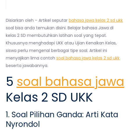
Disiarkan oleh – Artikel seputar
bahasa jawa kelas 2 sd ukk
soal bisa anda temukan disini. Belajar bahasa Jawa di
kelas 2 SD membutuhkan latihan soal yang tepat.
Khususnya menghadapi UKK atau Ujian Kenaikan Kelas,
siswa perlu mengenal berbagai tipe soal. Artikel ini
menyajikan lima contoh
soal bahasa jawa kelas 2 sd ukk
beserta jawabannya.
5
soal bahasa jawa
Kelas 2 SD UKK
1. Soal Pilihan Ganda: Arti Kata
Nyrondol