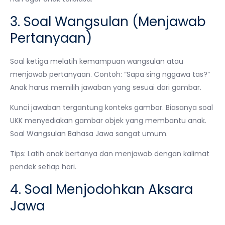
3. Soal Wangsulan (Menjawab
Pertanyaan)
Soal ketiga melatih kemampuan wangsulan atau
menjawab pertanyaan. Contoh: “Sapa sing nggawa tas?”
Anak harus memilih jawaban yang sesuai dari gambar.
Kunci jawaban tergantung konteks gambar. Biasanya soal
UKK menyediakan gambar objek yang membantu anak.
Soal Wangsulan Bahasa Jawa sangat umum.
Tips: Latih anak bertanya dan menjawab dengan kalimat
pendek setiap hari.
4. Soal Menjodohkan Aksara
Jawa