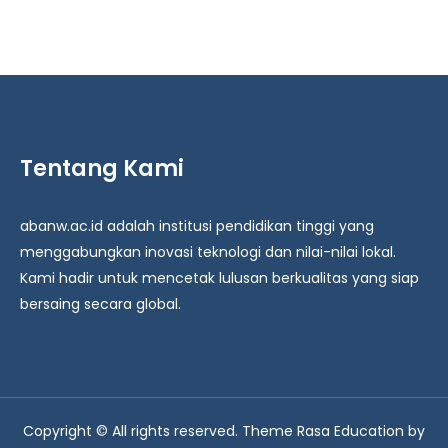
Tentang Kami
abanw.ac.id adalah institusi pendidikan tinggi yang
menggabungkan inovasi teknologi dan nilai-nilai lokal.
Kami hadir untuk mencetak lulusan berkualitas yang siap
bersaing secara global.
Copyright © All rights reserved. Theme Rasa Education by