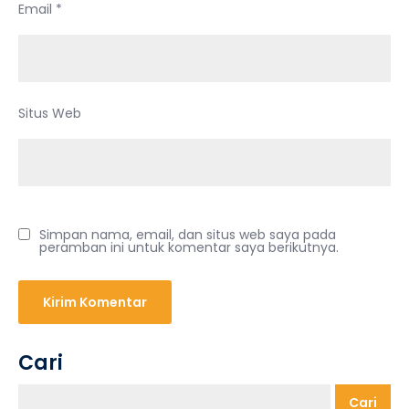
Email
*
Situs Web
Simpan nama, email, dan situs web saya pada
peramban ini untuk komentar saya berikutnya.
Cari
Cari