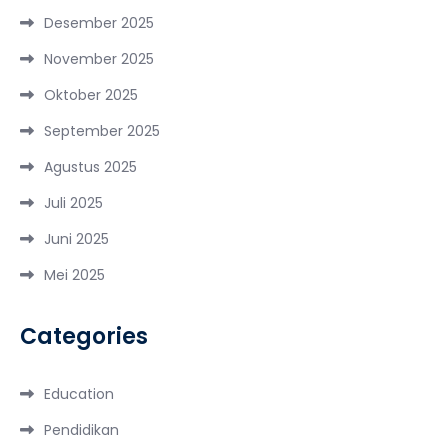
Desember 2025
November 2025
Oktober 2025
September 2025
Agustus 2025
Juli 2025
Juni 2025
Mei 2025
Categories
Education
Pendidikan