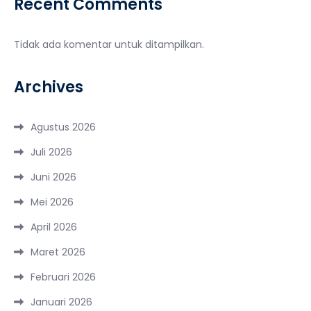
Recent Comments
Tidak ada komentar untuk ditampilkan.
Archives
Agustus 2026
Juli 2026
Juni 2026
Mei 2026
April 2026
Maret 2026
Februari 2026
Januari 2026