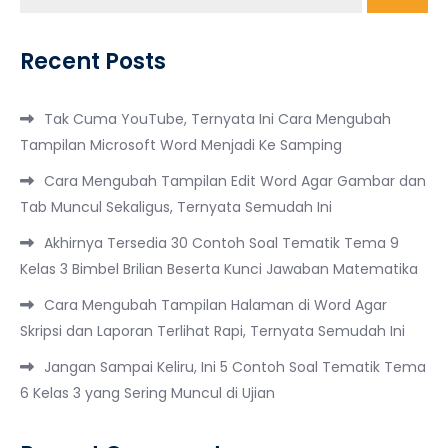
Recent Posts
Tak Cuma YouTube, Ternyata Ini Cara Mengubah
Tampilan Microsoft Word Menjadi Ke Samping
Cara Mengubah Tampilan Edit Word Agar Gambar dan
Tab Muncul Sekaligus, Ternyata Semudah Ini
Akhirnya Tersedia 30 Contoh Soal Tematik Tema 9
Kelas 3 Bimbel Brilian Beserta Kunci Jawaban Matematika
Cara Mengubah Tampilan Halaman di Word Agar
Skripsi dan Laporan Terlihat Rapi, Ternyata Semudah Ini
Jangan Sampai Keliru, Ini 5 Contoh Soal Tematik Tema
6 Kelas 3 yang Sering Muncul di Ujian