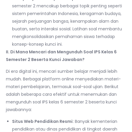
semester 2 mencakup berbagai topik penting seperti
sistem pemerintahan Indonesia, keragaman budaya,
sejarah perjuangan bangsa, kenampakan alam dan
buatan, serta interaksi sosial. Latihan soal membantu
mengkonsolidasikan pemahaman siswa terhadap
konsep-konsep kunci ini.
II. Di Mana Mencari dan Mengunduh Soal IPS Kelas 6
Semester 2 Beserta Kunci Jawaban?
Di era digital ini, mencari sumber belajar menjadi lebih
mudah. Berbagai platform online menyediakan materi-
materi pembelajaran, termasuk soal-soal ujian. Berikut
adalah beberapa cara efektif untuk menemukan dan
mengunduh soal IPS kelas 6 semester 2 beserta kunci
jawabannya:
Situs Web Pendidikan Resmi:
Banyak kementerian
pendidikan atau dinas pendidikan di tingkat daerah