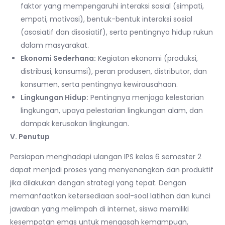
faktor yang mempengaruhi interaksi sosial (simpati,
empati, motivasi), bentuk-bentuk interaksi sosial
(asosiatif dan disosiatif), serta pentingnya hidup rukun
dalam masyarakat.
Ekonomi Sederhana:
Kegiatan ekonomi (produksi,
distribusi, konsumsi), peran produsen, distributor, dan
konsumen, serta pentingnya kewirausahaan.
Lingkungan Hidup:
Pentingnya menjaga kelestarian
lingkungan, upaya pelestarian lingkungan alam, dan
dampak kerusakan lingkungan.
V. Penutup
Persiapan menghadapi ulangan IPS kelas 6 semester 2
dapat menjadi proses yang menyenangkan dan produktif
jika dilakukan dengan strategi yang tepat. Dengan
memanfaatkan ketersediaan soal-soal latihan dan kunci
jawaban yang melimpah di internet, siswa memiliki
kesempatan emas untuk mengasah kemampuan,