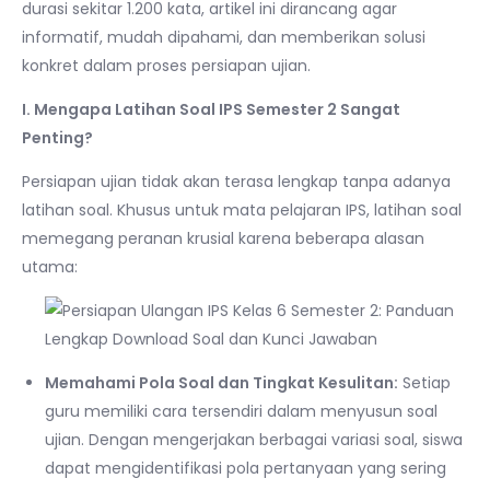
durasi sekitar 1.200 kata, artikel ini dirancang agar
informatif, mudah dipahami, dan memberikan solusi
konkret dalam proses persiapan ujian.
I. Mengapa Latihan Soal IPS Semester 2 Sangat
Penting?
Persiapan ujian tidak akan terasa lengkap tanpa adanya
latihan soal. Khusus untuk mata pelajaran IPS, latihan soal
memegang peranan krusial karena beberapa alasan
utama:
Memahami Pola Soal dan Tingkat Kesulitan:
Setiap
guru memiliki cara tersendiri dalam menyusun soal
ujian. Dengan mengerjakan berbagai variasi soal, siswa
dapat mengidentifikasi pola pertanyaan yang sering