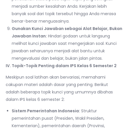
menjadi sumber kesalahan Anda. Kerjakan lebih
banyak soal dari topik tersebut hingga Anda merasa
benar-benar menguasainya.
Gunakan Kunci Jawaban sebagai Alat Belajar, Bukan
Jawaban Instan:
Hindari godaan untuk langsung
melihat kunci jawaban saat mengerjakan soal. Kunci
jawaban seharusnya menjadi alat bantu untuk
mengevaluasi dan belajar, bukan jalan pintas.
IV. Topik-Topik Penting dalam IPS Kelas 6 Semester 2
Meskipun soal latihan akan bervariasi, memahami
cakupan materi adalah dasar yang penting. Berikut
adalah beberapa topik kunci yang umumnya dibahas
dalam IPS kelas 6 semester 2:
Sistem Pemerintahan Indonesia:
Struktur
pemerintahan pusat (Presiden, Wakil Presiden,
Kementerian), pemerintahan daerah (Provinsi,