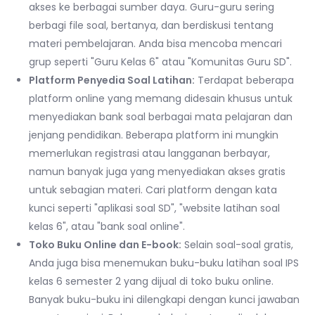
akses ke berbagai sumber daya. Guru-guru sering
berbagi file soal, bertanya, dan berdiskusi tentang
materi pembelajaran. Anda bisa mencoba mencari
grup seperti "Guru Kelas 6" atau "Komunitas Guru SD".
Platform Penyedia Soal Latihan:
Terdapat beberapa
platform online yang memang didesain khusus untuk
menyediakan bank soal berbagai mata pelajaran dan
jenjang pendidikan. Beberapa platform ini mungkin
memerlukan registrasi atau langganan berbayar,
namun banyak juga yang menyediakan akses gratis
untuk sebagian materi. Cari platform dengan kata
kunci seperti "aplikasi soal SD", "website latihan soal
kelas 6", atau "bank soal online".
Toko Buku Online dan E-book:
Selain soal-soal gratis,
Anda juga bisa menemukan buku-buku latihan soal IPS
kelas 6 semester 2 yang dijual di toko buku online.
Banyak buku-buku ini dilengkapi dengan kunci jawaban