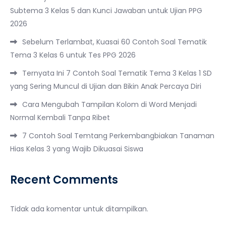
Subtema 3 Kelas 5 dan Kunci Jawaban untuk Ujian PPG
2026
Sebelum Terlambat, Kuasai 60 Contoh Soal Tematik
Tema 3 Kelas 6 untuk Tes PPG 2026
Ternyata Ini 7 Contoh Soal Tematik Tema 3 Kelas 1 SD
yang Sering Muncul di Ujian dan Bikin Anak Percaya Diri
Cara Mengubah Tampilan Kolom di Word Menjadi
Normal Kembali Tanpa Ribet
7 Contoh Soal Temtang Perkembangbiakan Tanaman
Hias Kelas 3 yang Wajib Dikuasai Siswa
Recent Comments
Tidak ada komentar untuk ditampilkan.