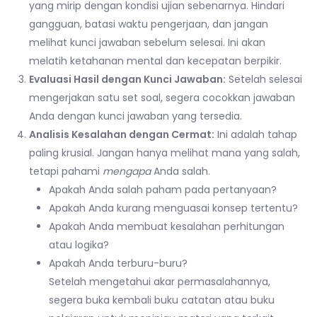
yang mirip dengan kondisi ujian sebenarnya. Hindari
gangguan, batasi waktu pengerjaan, dan jangan
melihat kunci jawaban sebelum selesai. Ini akan
melatih ketahanan mental dan kecepatan berpikir.
Evaluasi Hasil dengan Kunci Jawaban:
Setelah selesai
mengerjakan satu set soal, segera cocokkan jawaban
Anda dengan kunci jawaban yang tersedia.
Analisis Kesalahan dengan Cermat:
Ini adalah tahap
paling krusial. Jangan hanya melihat mana yang salah,
tetapi pahami
mengapa
Anda salah.
Apakah Anda salah paham pada pertanyaan?
Apakah Anda kurang menguasai konsep tertentu?
Apakah Anda membuat kesalahan perhitungan
atau logika?
Apakah Anda terburu-buru?
Setelah mengetahui akar permasalahannya,
segera buka kembali buku catatan atau buku