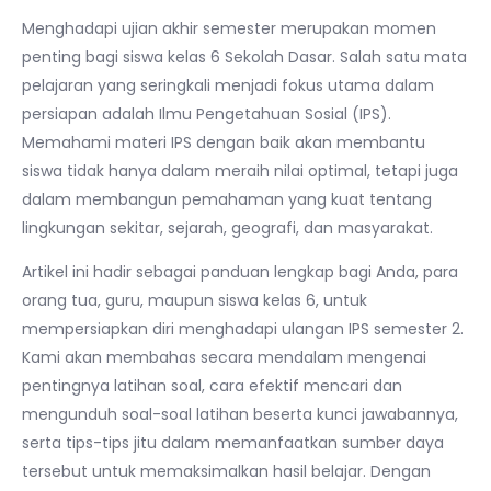
Menghadapi ujian akhir semester merupakan momen
penting bagi siswa kelas 6 Sekolah Dasar. Salah satu mata
pelajaran yang seringkali menjadi fokus utama dalam
persiapan adalah Ilmu Pengetahuan Sosial (IPS).
Memahami materi IPS dengan baik akan membantu
siswa tidak hanya dalam meraih nilai optimal, tetapi juga
dalam membangun pemahaman yang kuat tentang
lingkungan sekitar, sejarah, geografi, dan masyarakat.
Artikel ini hadir sebagai panduan lengkap bagi Anda, para
orang tua, guru, maupun siswa kelas 6, untuk
mempersiapkan diri menghadapi ulangan IPS semester 2.
Kami akan membahas secara mendalam mengenai
pentingnya latihan soal, cara efektif mencari dan
mengunduh soal-soal latihan beserta kunci jawabannya,
serta tips-tips jitu dalam memanfaatkan sumber daya
tersebut untuk memaksimalkan hasil belajar. Dengan