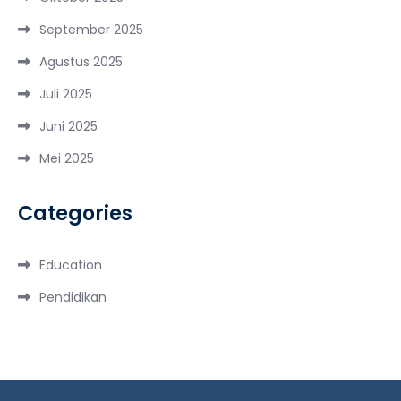
September 2025
Agustus 2025
Juli 2025
Juni 2025
Mei 2025
Categories
Education
Pendidikan