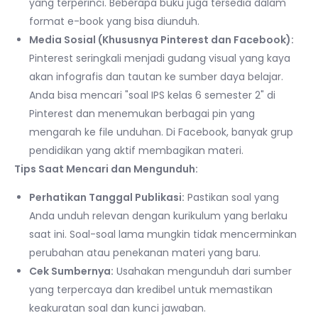
yang terperinci. Beberapa buku juga tersedia dalam
format e-book yang bisa diunduh.
Media Sosial (Khususnya Pinterest dan Facebook):
Pinterest seringkali menjadi gudang visual yang kaya
akan infografis dan tautan ke sumber daya belajar.
Anda bisa mencari "soal IPS kelas 6 semester 2" di
Pinterest dan menemukan berbagai pin yang
mengarah ke file unduhan. Di Facebook, banyak grup
pendidikan yang aktif membagikan materi.
Tips Saat Mencari dan Mengunduh:
Perhatikan Tanggal Publikasi:
Pastikan soal yang
Anda unduh relevan dengan kurikulum yang berlaku
saat ini. Soal-soal lama mungkin tidak mencerminkan
perubahan atau penekanan materi yang baru.
Cek Sumbernya:
Usahakan mengunduh dari sumber
yang terpercaya dan kredibel untuk memastikan
keakuratan soal dan kunci jawaban.