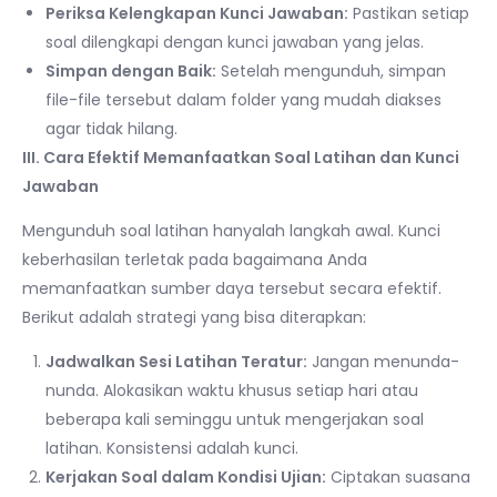
Periksa Kelengkapan Kunci Jawaban:
Pastikan setiap
soal dilengkapi dengan kunci jawaban yang jelas.
Simpan dengan Baik:
Setelah mengunduh, simpan
file-file tersebut dalam folder yang mudah diakses
agar tidak hilang.
III. Cara Efektif Memanfaatkan Soal Latihan dan Kunci
Jawaban
Mengunduh soal latihan hanyalah langkah awal. Kunci
keberhasilan terletak pada bagaimana Anda
memanfaatkan sumber daya tersebut secara efektif.
Berikut adalah strategi yang bisa diterapkan:
Jadwalkan Sesi Latihan Teratur:
Jangan menunda-
nunda. Alokasikan waktu khusus setiap hari atau
beberapa kali seminggu untuk mengerjakan soal
latihan. Konsistensi adalah kunci.
Kerjakan Soal dalam Kondisi Ujian:
Ciptakan suasana