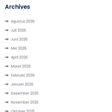
Archives
Agustus 2026
Juli 2026
Juni 2026
Mei 2026
April 2026
Maret 2026
Februari 2026
Januari 2026
Desember 2025
November 2025
Oktober 2025