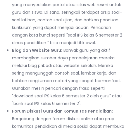
yang menyediakan portal atau situs web resmi untuk
guru dan siswa. Di sana, seringkali terdapat arsip soal-
soal latihan, contoh soal ujian, dan bahkan panduan
kurikulum yang dapat menjadi acuan. Pencarian
dengan kata kunci seperti "soal IPS kelas 6 semester 2
dinas pendidikan " bisa menjadi titik awal.
Blog dan Website Guru:
Banyak guru yang aktif
membagikan sumber daya pembelajaran mereka
melalui blog pribadi atau website sekolah. Mereka
sering mengunggah contoh soal, lembar kerja, dan
bahkan rangkuman materi yang sangat bermanfaat.
Gunakan mesin pencari dengan frasa seperti
"download soal IPS kelas 6 semester 2 oleh guru" atau
"bank soal IPS kelas 6 semester 2".
Forum Diskusi Guru dan Komunitas Pendidikan:
Bergabung dengan forum diskusi online atau grup
komunitas pendidikan di media sosial dapat membuka