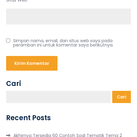
Simpan nama, email, dan situs web saya pada
peramban ini untuk komentar saya berikutnya.
Cari
Cari
Recent Posts
Akhirnya Tersedia 60 Contoh Soal Tematik Tema 2