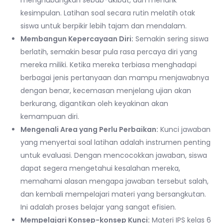
kesimpulan. Latihan soal secara rutin melatih otak
siswa untuk berpikir lebih tajam dan mendalam.
Membangun Kepercayaan Diri:
Semakin sering siswa
berlatih, semakin besar pula rasa percaya diri yang
mereka miliki. Ketika mereka terbiasa menghadapi
berbagai jenis pertanyaan dan mampu menjawabnya
dengan benar, kecemasan menjelang ujian akan
berkurang, digantikan oleh keyakinan akan
kemampuan diri.
Mengenali Area yang Perlu Perbaikan:
Kunci jawaban
yang menyertai soal latihan adalah instrumen penting
untuk evaluasi. Dengan mencocokkan jawaban, siswa
dapat segera mengetahui kesalahan mereka,
memahami alasan mengapa jawaban tersebut salah,
dan kembali mempelajari materi yang bersangkutan.
Ini adalah proses belajar yang sangat efisien.
Mempelajari Konsep-konsep Kunci:
Materi IPS kelas 6