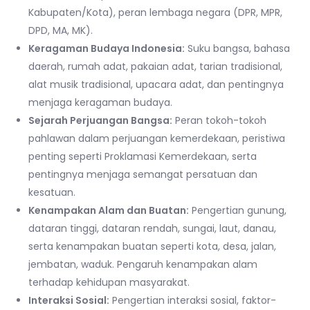
Kabupaten/Kota), peran lembaga negara (DPR, MPR,
DPD, MA, MK).
Keragaman Budaya Indonesia:
Suku bangsa, bahasa
daerah, rumah adat, pakaian adat, tarian tradisional,
alat musik tradisional, upacara adat, dan pentingnya
menjaga keragaman budaya.
Sejarah Perjuangan Bangsa:
Peran tokoh-tokoh
pahlawan dalam perjuangan kemerdekaan, peristiwa
penting seperti Proklamasi Kemerdekaan, serta
pentingnya menjaga semangat persatuan dan
kesatuan.
Kenampakan Alam dan Buatan:
Pengertian gunung,
dataran tinggi, dataran rendah, sungai, laut, danau,
serta kenampakan buatan seperti kota, desa, jalan,
jembatan, waduk. Pengaruh kenampakan alam
terhadap kehidupan masyarakat.
Interaksi Sosial:
Pengertian interaksi sosial, faktor-