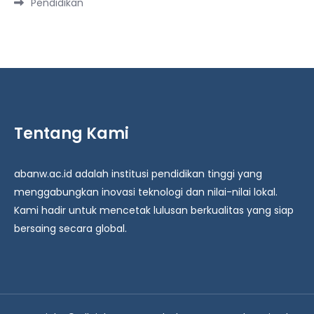
Pendidikan
Tentang Kami
abanw.ac.id adalah institusi pendidikan tinggi yang
menggabungkan inovasi teknologi dan nilai-nilai lokal.
Kami hadir untuk mencetak lulusan berkualitas yang siap
bersaing secara global.