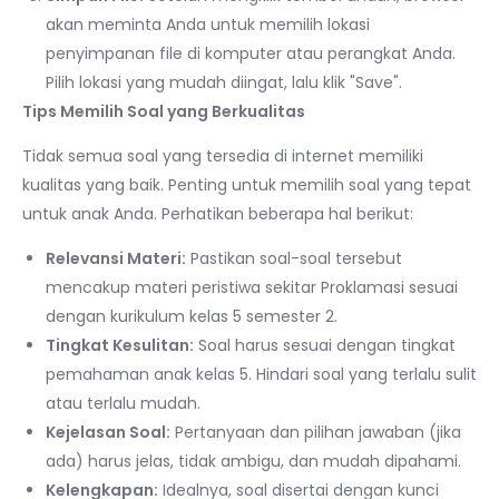
akan meminta Anda untuk memilih lokasi
penyimpanan file di komputer atau perangkat Anda.
Pilih lokasi yang mudah diingat, lalu klik "Save".
Tips Memilih Soal yang Berkualitas
Tidak semua soal yang tersedia di internet memiliki
kualitas yang baik. Penting untuk memilih soal yang tepat
untuk anak Anda. Perhatikan beberapa hal berikut:
Relevansi Materi:
Pastikan soal-soal tersebut
mencakup materi peristiwa sekitar Proklamasi sesuai
dengan kurikulum kelas 5 semester 2.
Tingkat Kesulitan:
Soal harus sesuai dengan tingkat
pemahaman anak kelas 5. Hindari soal yang terlalu sulit
atau terlalu mudah.
Kejelasan Soal:
Pertanyaan dan pilihan jawaban (jika
ada) harus jelas, tidak ambigu, dan mudah dipahami.
Kelengkapan:
Idealnya, soal disertai dengan kunci