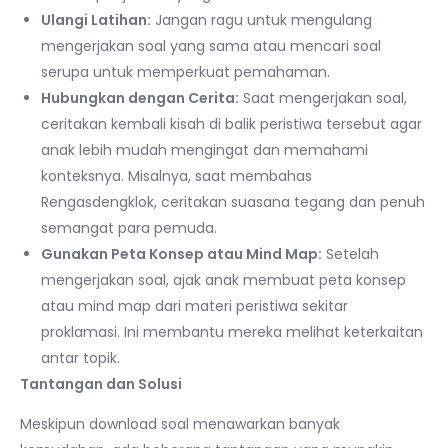
Ulangi Latihan:
Jangan ragu untuk mengulang
mengerjakan soal yang sama atau mencari soal
serupa untuk memperkuat pemahaman.
Hubungkan dengan Cerita:
Saat mengerjakan soal,
ceritakan kembali kisah di balik peristiwa tersebut agar
anak lebih mudah mengingat dan memahami
konteksnya. Misalnya, saat membahas
Rengasdengklok, ceritakan suasana tegang dan penuh
semangat para pemuda.
Gunakan Peta Konsep atau Mind Map:
Setelah
mengerjakan soal, ajak anak membuat peta konsep
atau mind map dari materi peristiwa sekitar
proklamasi. Ini membantu mereka melihat keterkaitan
antar topik.
Tantangan dan Solusi
Meskipun download soal menawarkan banyak