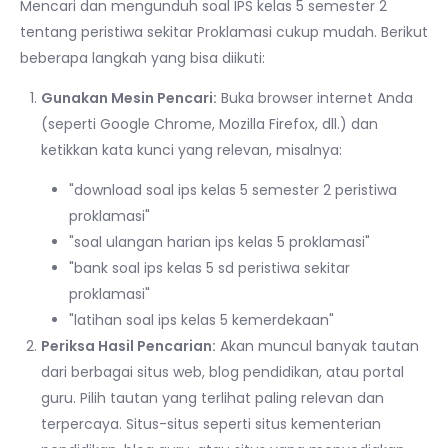
Mencari dan mengunduh soal IPS kelas 5 semester 2
tentang peristiwa sekitar Proklamasi cukup mudah. Berikut
beberapa langkah yang bisa diikuti:
Gunakan Mesin Pencari:
Buka browser internet Anda
(seperti Google Chrome, Mozilla Firefox, dll.) dan
ketikkan kata kunci yang relevan, misalnya:
"download soal ips kelas 5 semester 2 peristiwa
proklamasi"
"soal ulangan harian ips kelas 5 proklamasi"
"bank soal ips kelas 5 sd peristiwa sekitar
proklamasi"
"latihan soal ips kelas 5 kemerdekaan"
Periksa Hasil Pencarian:
Akan muncul banyak tautan
dari berbagai situs web, blog pendidikan, atau portal
guru. Pilih tautan yang terlihat paling relevan dan
terpercaya. Situs-situs seperti situs kementerian