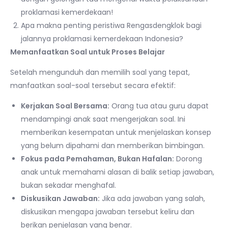
proklamasi kemerdekaan!
Apa makna penting peristiwa Rengasdengklok bagi
jalannya proklamasi kemerdekaan Indonesia?
Memanfaatkan Soal untuk Proses Belajar
Setelah mengunduh dan memilih soal yang tepat,
manfaatkan soal-soal tersebut secara efektif:
Kerjakan Soal Bersama:
Orang tua atau guru dapat
mendampingi anak saat mengerjakan soal. Ini
memberikan kesempatan untuk menjelaskan konsep
yang belum dipahami dan memberikan bimbingan.
Fokus pada Pemahaman, Bukan Hafalan:
Dorong
anak untuk memahami alasan di balik setiap jawaban,
bukan sekadar menghafal.
Diskusikan Jawaban:
Jika ada jawaban yang salah,
diskusikan mengapa jawaban tersebut keliru dan
berikan penjelasan yang benar.