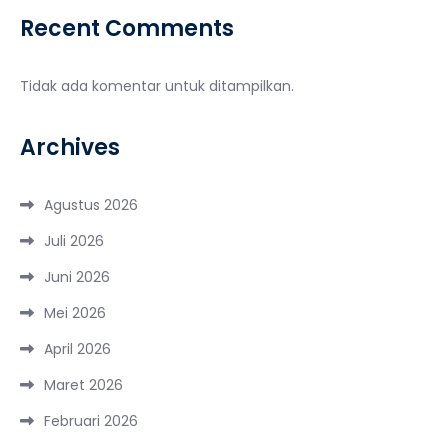
Recent Comments
Tidak ada komentar untuk ditampilkan.
Archives
Agustus 2026
Juli 2026
Juni 2026
Mei 2026
April 2026
Maret 2026
Februari 2026