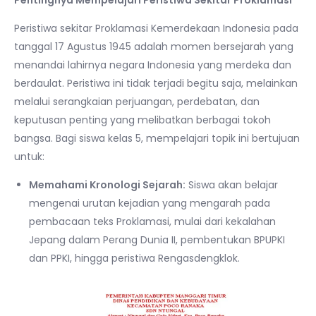
Peristiwa sekitar Proklamasi Kemerdekaan Indonesia pada
tanggal 17 Agustus 1945 adalah momen bersejarah yang
menandai lahirnya negara Indonesia yang merdeka dan
berdaulat. Peristiwa ini tidak terjadi begitu saja, melainkan
melalui serangkaian perjuangan, perdebatan, dan
keputusan penting yang melibatkan berbagai tokoh
bangsa. Bagi siswa kelas 5, mempelajari topik ini bertujuan
untuk:
Memahami Kronologi Sejarah:
Siswa akan belajar
mengenai urutan kejadian yang mengarah pada
pembacaan teks Proklamasi, mulai dari kekalahan
Jepang dalam Perang Dunia II, pembentukan BPUPKI
dan PPKI, hingga peristiwa Rengasdengklok.