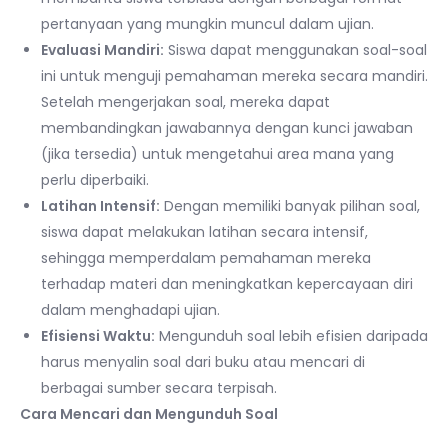
pertanyaan yang mungkin muncul dalam ujian.
Evaluasi Mandiri:
Siswa dapat menggunakan soal-soal
ini untuk menguji pemahaman mereka secara mandiri.
Setelah mengerjakan soal, mereka dapat
membandingkan jawabannya dengan kunci jawaban
(jika tersedia) untuk mengetahui area mana yang
perlu diperbaiki.
Latihan Intensif:
Dengan memiliki banyak pilihan soal,
siswa dapat melakukan latihan secara intensif,
sehingga memperdalam pemahaman mereka
terhadap materi dan meningkatkan kepercayaan diri
dalam menghadapi ujian.
Efisiensi Waktu:
Mengunduh soal lebih efisien daripada
harus menyalin soal dari buku atau mencari di
berbagai sumber secara terpisah.
Cara Mencari dan Mengunduh Soal