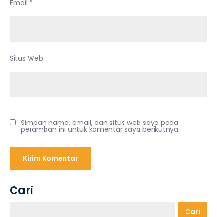
Email
*
Situs Web
Simpan nama, email, dan situs web saya pada
peramban ini untuk komentar saya berikutnya.
Cari
Cari