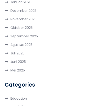
Januari 2026
Desember 2025
November 2025
Oktober 2025
September 2025
Agustus 2025
Juli 2025
Juni 2025
Mei 2025
Categories
Education