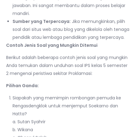
jawaban. Ini sangat membantu dalam proses belajar
mandiri.
Sumber yang Terpercaya:
Jika memungkinkan, pilih
soal dari situs web atau blog yang dikelola oleh tenaga
pendidik atau lembaga pendidikan yang terpercaya.
Contoh Jenis Soal yang Mungkin Ditemui
Berikut adalah beberapa contoh jenis soal yang mungkin
Anda temukan dalam unduhan soal IPS kelas 5 semester
2 mengenai peristiwa sekitar Proklamasi:
Pilihan Ganda:
Siapakah yang memimpin rombongan pemuda ke
Rengasdengklok untuk menjemput Soekarno dan
Hatta?
a. Sutan Syahrir
b. Wikana