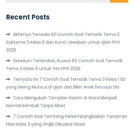
Recent Posts
Akhirnya Tersedia 60 Contoh Soal Tematik Tema 2
Subtema 3 Kelas 5 dan Kunci Jawaban untuk Ujian PPG
2026
Sebelum Terlambat, Kuasai 60 Contoh Soal Tematik
Tema 3 Kelas 6 untuk Tes PPG 2026
Ternyata Ini 7 Contoh Soal Tematik Tema 3 Kelas 1 SD
yang Sering Muncul di Ujian dan Bikin Anak Percaya Diri
Cara Mengubah Tampilan Kolom di Word Menjadi
Normal Kembali Tanpa Ribet
7 Contoh Soal Temtang Perkembangbiakan Tanaman
Hias Kelas 3 yang Wajib Dikuasai Siswa