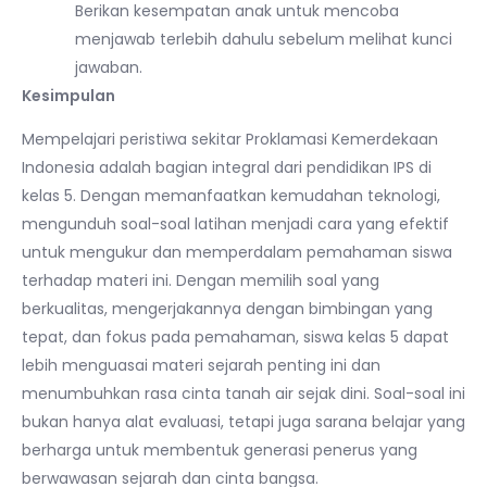
Berikan kesempatan anak untuk mencoba
menjawab terlebih dahulu sebelum melihat kunci
jawaban.
Kesimpulan
Mempelajari peristiwa sekitar Proklamasi Kemerdekaan
Indonesia adalah bagian integral dari pendidikan IPS di
kelas 5. Dengan memanfaatkan kemudahan teknologi,
mengunduh soal-soal latihan menjadi cara yang efektif
untuk mengukur dan memperdalam pemahaman siswa
terhadap materi ini. Dengan memilih soal yang
berkualitas, mengerjakannya dengan bimbingan yang
tepat, dan fokus pada pemahaman, siswa kelas 5 dapat
lebih menguasai materi sejarah penting ini dan
menumbuhkan rasa cinta tanah air sejak dini. Soal-soal ini
bukan hanya alat evaluasi, tetapi juga sarana belajar yang
berharga untuk membentuk generasi penerus yang
berwawasan sejarah dan cinta bangsa.