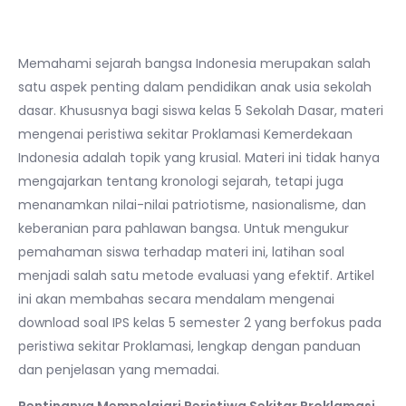
Memahami sejarah bangsa Indonesia merupakan salah
satu aspek penting dalam pendidikan anak usia sekolah
dasar. Khususnya bagi siswa kelas 5 Sekolah Dasar, materi
mengenai peristiwa sekitar Proklamasi Kemerdekaan
Indonesia adalah topik yang krusial. Materi ini tidak hanya
mengajarkan tentang kronologi sejarah, tetapi juga
menanamkan nilai-nilai patriotisme, nasionalisme, dan
keberanian para pahlawan bangsa. Untuk mengukur
pemahaman siswa terhadap materi ini, latihan soal
menjadi salah satu metode evaluasi yang efektif. Artikel
ini akan membahas secara mendalam mengenai
download soal IPS kelas 5 semester 2 yang berfokus pada
peristiwa sekitar Proklamasi, lengkap dengan panduan
dan penjelasan yang memadai.
Pentingnya Mempelajari Peristiwa Sekitar Proklamasi