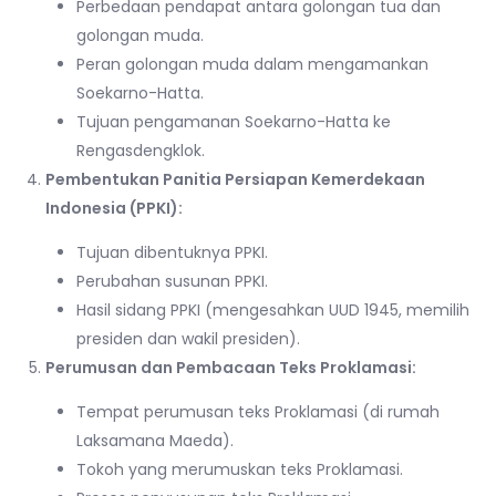
Perbedaan pendapat antara golongan tua dan
golongan muda.
Peran golongan muda dalam mengamankan
Soekarno-Hatta.
Tujuan pengamanan Soekarno-Hatta ke
Rengasdengklok.
Pembentukan Panitia Persiapan Kemerdekaan
Indonesia (PPKI):
Tujuan dibentuknya PPKI.
Perubahan susunan PPKI.
Hasil sidang PPKI (mengesahkan UUD 1945, memilih
presiden dan wakil presiden).
Perumusan dan Pembacaan Teks Proklamasi:
Tempat perumusan teks Proklamasi (di rumah
Laksamana Maeda).
Tokoh yang merumuskan teks Proklamasi.