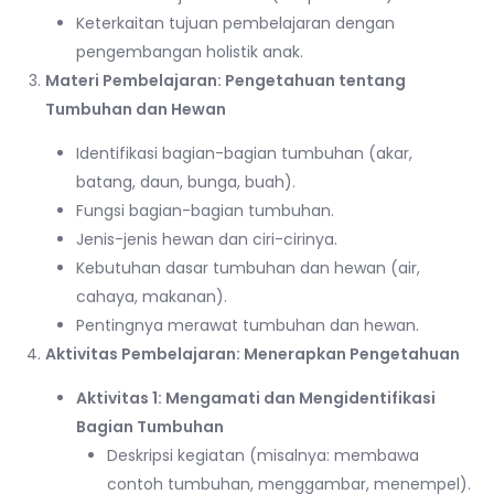
Keterkaitan tujuan pembelajaran dengan
pengembangan holistik anak.
Materi Pembelajaran: Pengetahuan tentang
Tumbuhan dan Hewan
Identifikasi bagian-bagian tumbuhan (akar,
batang, daun, bunga, buah).
Fungsi bagian-bagian tumbuhan.
Jenis-jenis hewan dan ciri-cirinya.
Kebutuhan dasar tumbuhan dan hewan (air,
cahaya, makanan).
Pentingnya merawat tumbuhan dan hewan.
Aktivitas Pembelajaran: Menerapkan Pengetahuan
Aktivitas 1: Mengamati dan Mengidentifikasi
Bagian Tumbuhan
Deskripsi kegiatan (misalnya: membawa
contoh tumbuhan, menggambar, menempel).