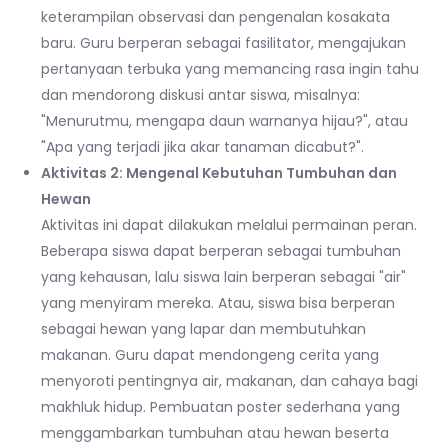
keterampilan observasi dan pengenalan kosakata
baru. Guru berperan sebagai fasilitator, mengajukan
pertanyaan terbuka yang memancing rasa ingin tahu
dan mendorong diskusi antar siswa, misalnya:
"Menurutmu, mengapa daun warnanya hijau?", atau
"Apa yang terjadi jika akar tanaman dicabut?".
Aktivitas 2: Mengenal Kebutuhan Tumbuhan dan
Hewan
Aktivitas ini dapat dilakukan melalui permainan peran.
Beberapa siswa dapat berperan sebagai tumbuhan
yang kehausan, lalu siswa lain berperan sebagai "air"
yang menyiram mereka. Atau, siswa bisa berperan
sebagai hewan yang lapar dan membutuhkan
makanan. Guru dapat mendongeng cerita yang
menyoroti pentingnya air, makanan, dan cahaya bagi
makhluk hidup. Pembuatan poster sederhana yang
menggambarkan tumbuhan atau hewan beserta