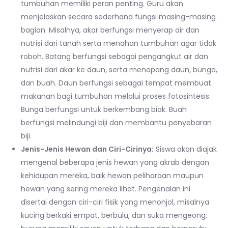
tumbuhan memiliki peran penting. Guru akan
menjelaskan secara sederhana fungsi masing-masing
bagian. Misalnya, akar berfungsi menyerap air dan
nutrisi dari tanah serta menahan tumbuhan agar tidak
roboh. Batang berfungsi sebagai pengangkut air dan
nutrisi dari akar ke daun, serta menopang daun, bunga,
dan buah. Daun berfungsi sebagai tempat membuat
makanan bagi tumbuhan melalui proses fotosintesis.
Bunga berfungsi untuk berkembang biak. Buah
berfungsi melindungi biji dan membantu penyebaran
biji.
Jenis-Jenis Hewan dan Ciri-Cirinya:
Siswa akan diajak
mengenal beberapa jenis hewan yang akrab dengan
kehidupan mereka, baik hewan peliharaan maupun
hewan yang sering mereka lihat. Pengenalan ini
disertai dengan ciri-ciri fisik yang menonjol, misalnya
kucing berkaki empat, berbulu, dan suka mengeong;