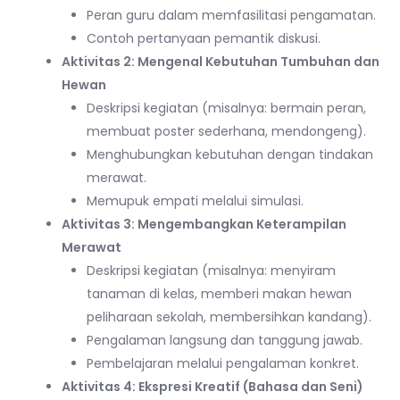
Peran guru dalam memfasilitasi pengamatan.
Contoh pertanyaan pemantik diskusi.
Aktivitas 2: Mengenal Kebutuhan Tumbuhan dan
Hewan
Deskripsi kegiatan (misalnya: bermain peran,
membuat poster sederhana, mendongeng).
Menghubungkan kebutuhan dengan tindakan
merawat.
Memupuk empati melalui simulasi.
Aktivitas 3: Mengembangkan Keterampilan
Merawat
Deskripsi kegiatan (misalnya: menyiram
tanaman di kelas, memberi makan hewan
peliharaan sekolah, membersihkan kandang).
Pengalaman langsung dan tanggung jawab.
Pembelajaran melalui pengalaman konkret.
Aktivitas 4: Ekspresi Kreatif (Bahasa dan Seni)