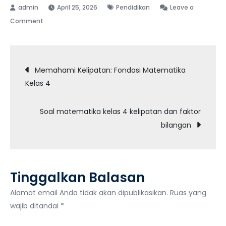
April 25, 2026
Pendidikan
Leave a
on
Comment
Pembelajaran
Kelas
Navigasi
1
Memahami Kelipatan: Fondasi Matematika
Tema
Kelas 4
pos
3
Subtema
Soal matematika kelas 4 kelipatan dan faktor
4
bilangan
Pembelajaran
2
Tinggalkan Balasan
Alamat email Anda tidak akan dipublikasikan.
Ruas yang
wajib ditandai
*