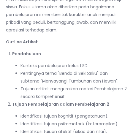
siswa. Fokus utama akan diberikan pada bagaimana
pembelajaran ini membentuk karakter anak menjadi
pribadi yang peduli, bertanggung jawab, dan memiliki
apresiasi terhadap alam.
Outline Artikel:
Pendahuluan
Konteks pembelajaran kelas 1 SD.
Pentingnya tema "Benda di Sekitarku" dan
subtema "Menyayangi Tumbuhan dan Hewan".
Tujuan artikel: menguraikan materi Pembelajaran 2
secara komprehensif.
Tujuan Pembelajaran dalam Pembelajaran 2
Identifikasi tujuan kognitif (pengetahuan).
Identifikasi tujuan psikomotorik (keterampilan).
Identifikasi tujuan afektif (sikap dan nilai).