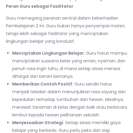
Peran Guru sebagai Fasilitator
Guru memegang peranan sentral dalam keberhasilan
Pembelajaran 2 ini. Guru bukan hanya penyampai materi,
tetapi lebih sebagai fasilitator yang menciptakan
lingkungan belajar yang kondusif.
Menciptakan Lingkungan Belajar:
Guru harus mampu
menciptakan suasana kelas yang aman, nyaman, dan
penuh rasa ingin tahu, di mana setiap siswa merasa
dihargai dan berani bertanya.
Memberikan Contoh Positif:
Guru sendiri harus
menjadi teladan dalam menunjukkan rasa sayang dan
kepedulian terhadap tumbuhan dan hewan. Misalnya,
merawat tanaman di kelas dengan baik atau berbicara
lembut kepada hewan peliharaan sekolah.
Menyesuaikan Strategi:
Setiap siswa memiliki gaya
belajar yang berbeda. Guru perlu peka dan siap