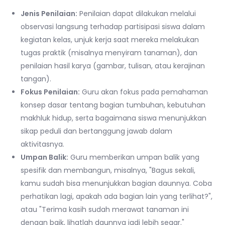
Jenis Penilaian:
Penilaian dapat dilakukan melalui
observasi langsung terhadap partisipasi siswa dalam
kegiatan kelas, unjuk kerja saat mereka melakukan
tugas praktik (misalnya menyiram tanaman), dan
penilaian hasil karya (gambar, tulisan, atau kerajinan
tangan).
Fokus Penilaian:
Guru akan fokus pada pemahaman
konsep dasar tentang bagian tumbuhan, kebutuhan
makhluk hidup, serta bagaimana siswa menunjukkan
sikap peduli dan bertanggung jawab dalam
aktivitasnya.
Umpan Balik:
Guru memberikan umpan balik yang
spesifik dan membangun, misalnya, "Bagus sekali,
kamu sudah bisa menunjukkan bagian daunnya. Coba
perhatikan lagi, apakah ada bagian lain yang terlihat?",
atau "Terima kasih sudah merawat tanaman ini
dengan baik, lihatlah daunnya jadi lebih segar."