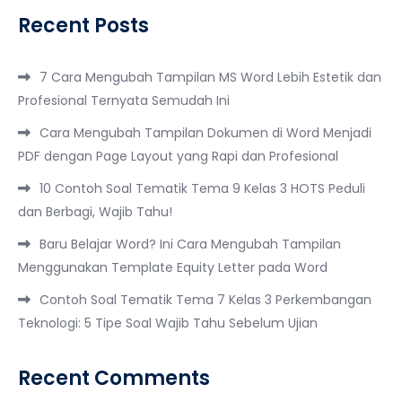
Recent Posts
7 Cara Mengubah Tampilan MS Word Lebih Estetik dan
Profesional Ternyata Semudah Ini
Cara Mengubah Tampilan Dokumen di Word Menjadi
PDF dengan Page Layout yang Rapi dan Profesional
10 Contoh Soal Tematik Tema 9 Kelas 3 HOTS Peduli
dan Berbagi, Wajib Tahu!
Baru Belajar Word? Ini Cara Mengubah Tampilan
Menggunakan Template Equity Letter pada Word
Contoh Soal Tematik Tema 7 Kelas 3 Perkembangan
Teknologi: 5 Tipe Soal Wajib Tahu Sebelum Ujian
Recent Comments