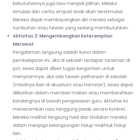
kebutuhannya juga bisa menjadi pilihan. Melalui
simulasi dan cerita, empati anak akan terstimulasi.
Mereka diajak membayangkan diri mereka sebagai
tumbuhan atau hewan yang sedang membutuhkan.
Aktivitas 3: Mengembangkan Keterampilan
Merawat
Pengalaman langsung adalah kunci dalam
pembelajaran ini. Jika di sekolah terdapat tanaman di
pot, siswa dapat diberi tugas bergantian untuk
menyiramnya. Jika ada hewan peliharaan di sekolah
(misalnya ikan di akuarium atau hamster), siswa dapat
dilibatkan dalam memberi makan atau membersihkan
kandangnya di bawah pengawasan guru. Aktivitas ini
menanamkan rasa tanggung jawab secara konkret.
Mereka melihat langsung hasil dari tindakan mereka
dalam menjaga kelangsungan hidup makhluk hidup
lain.