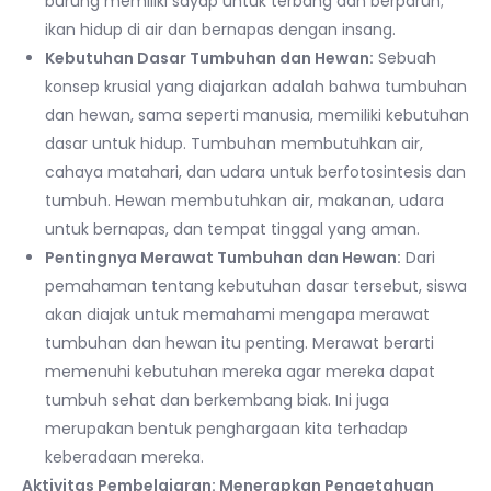
burung memiliki sayap untuk terbang dan berparuh;
ikan hidup di air dan bernapas dengan insang.
Kebutuhan Dasar Tumbuhan dan Hewan:
Sebuah
konsep krusial yang diajarkan adalah bahwa tumbuhan
dan hewan, sama seperti manusia, memiliki kebutuhan
dasar untuk hidup. Tumbuhan membutuhkan air,
cahaya matahari, dan udara untuk berfotosintesis dan
tumbuh. Hewan membutuhkan air, makanan, udara
untuk bernapas, dan tempat tinggal yang aman.
Pentingnya Merawat Tumbuhan dan Hewan:
Dari
pemahaman tentang kebutuhan dasar tersebut, siswa
akan diajak untuk memahami mengapa merawat
tumbuhan dan hewan itu penting. Merawat berarti
memenuhi kebutuhan mereka agar mereka dapat
tumbuh sehat dan berkembang biak. Ini juga
merupakan bentuk penghargaan kita terhadap
keberadaan mereka.
Aktivitas Pembelajaran: Menerapkan Pengetahuan