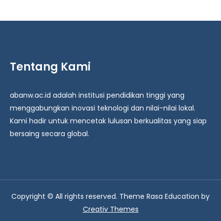
Tentang Kami
abanw.ac.id adalah institusi pendidikan tinggi yang
menggabungkan inovasi teknologi dan nilai-nilai lokal.
Kami hadir untuk mencetak lulusan berkualitas yang siap
bersaing secara global.
Copyright © All rights reserved. Theme Rasa Education by
Creativ Themes