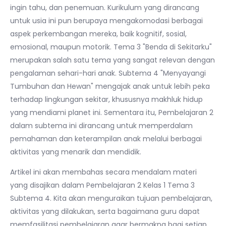
ingin tahu, dan penemuan. Kurikulum yang dirancang
untuk usia ini pun berupaya mengakomodasi berbagai
aspek perkembangan mereka, baik kognitif, sosial,
emosional, maupun motorik. Tema 3 "Benda di Sekitarku"
merupakan salah satu tema yang sangat relevan dengan
pengalaman sehari-hari anak. Subtema 4 "Menyayangi
Tumbuhan dan Hewan" mengajak anak untuk lebih peka
terhadap lingkungan sekitar, khususnya makhluk hidup
yang mendiami planet ini. Sementara itu, Pembelajaran 2
dalam subtema ini dirancang untuk memperdalam
pemahaman dan keterampilan anak melalui berbagai
aktivitas yang menarik dan mendidik.
Artikel ini akan membahas secara mendalam materi
yang disajikan dalam Pembelajaran 2 Kelas 1 Tema 3
Subtema 4. Kita akan menguraikan tujuan pembelajaran,
aktivitas yang dilakukan, serta bagaimana guru dapat
memfasilitasi pembelajaran agar bermakna bagi setiap