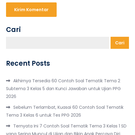
Cari
Cari
Recent Posts
Akhirnya Tersedia 60 Contoh Soal Tematik Tema 2
Subtema 3 Kelas 5 dan Kunci Jawaban untuk Ujian PPG
2026
Sebelum Terlambat, Kuasai 60 Contoh Soal Tematik
Tema 3 Kelas 6 untuk Tes PPG 2026
Ternyata Ini 7 Contoh Soal Tematik Tema 3 Kelas 1 SD
yang Sering Muncul di Ujian dan Bikin Anak Percaya Diri