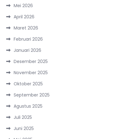
Mei 2026
April 2026
Maret 2026
Februari 2026
Januari 2026
Desember 2025
November 2025
Oktober 2025
September 2025
Agustus 2025
Juli 2025
Juni 2025