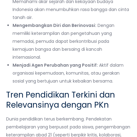
Memahami akar sejarah dan kekayaan budaya
Indonesia akan menumbuhkan rasa bangga dan cinta
tanah air.
Mengembangkan Diri dan Berinovasi:
Dengan
memiliki keterampilan dan pengetahuan yang
memadai, pemuda dapat berkontribusi pada
kemajuan bangsa dan bersaing di kancah
internasional.
Menjadi Agen Perubahan yang Positif:
Aktif dalam
organisasi kepemudaan, komunitas, atau gerakan
sosial yang bertujuan untuk kebaikan bersama.
Tren Pendidikan Terkini dan
Relevansinya dengan PKn
Dunia pendidikan terus berkembang. Pendekatan
pembelajaran yang berpusat pada siswa, pengembangan
keterampilan abad 21 (seperti berpikir kritis, kolaborasi,