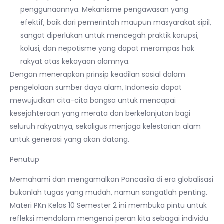
penggunaannya. Mekanisme pengawasan yang
efektif, baik dari pemerintah maupun masyarakat sipil,
sangat diperlukan untuk mencegah praktik korupsi,
kolusi, dan nepotisme yang dapat merampas hak
rakyat atas kekayaan alamnya.
Dengan menerapkan prinsip keadilan sosial dalam
pengelolaan sumber daya alam, Indonesia dapat
mewujudkan cita-cita bangsa untuk mencapai
kesejahteraan yang merata dan berkelanjutan bagi
seluruh rakyatnya, sekaligus menjaga kelestarian alam
untuk generasi yang akan datang.
Penutup
Memahami dan mengamalkan Pancasila di era globalisasi
bukanlah tugas yang mudah, namun sangatlah penting.
Materi PKn Kelas 10 Semester 2 ini membuka pintu untuk
refleksi mendalam mengenai peran kita sebagai individu