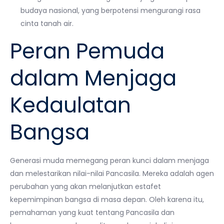
budaya nasional, yang berpotensi mengurangi rasa
cinta tanah air.
Peran Pemuda
dalam Menjaga
Kedaulatan
Bangsa
Generasi muda memegang peran kunci dalam menjaga
dan melestarikan nilai-nilai Pancasila. Mereka adalah agen
perubahan yang akan melanjutkan estafet
kepemimpinan bangsa di masa depan. Oleh karena itu,
pemahaman yang kuat tentang Pancasila dan