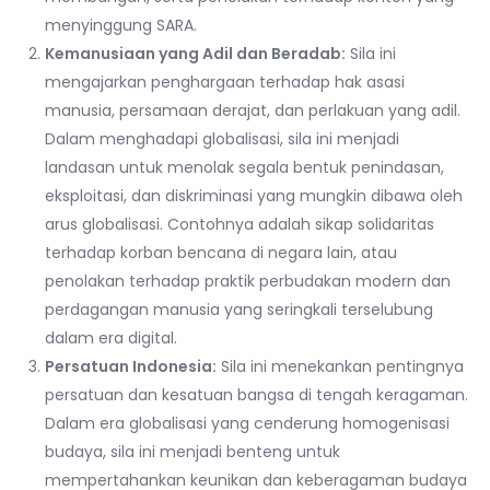
menyinggung SARA.
Kemanusiaan yang Adil dan Beradab:
Sila ini
mengajarkan penghargaan terhadap hak asasi
manusia, persamaan derajat, dan perlakuan yang adil.
Dalam menghadapi globalisasi, sila ini menjadi
landasan untuk menolak segala bentuk penindasan,
eksploitasi, dan diskriminasi yang mungkin dibawa oleh
arus globalisasi. Contohnya adalah sikap solidaritas
terhadap korban bencana di negara lain, atau
penolakan terhadap praktik perbudakan modern dan
perdagangan manusia yang seringkali terselubung
dalam era digital.
Persatuan Indonesia:
Sila ini menekankan pentingnya
persatuan dan kesatuan bangsa di tengah keragaman.
Dalam era globalisasi yang cenderung homogenisasi
budaya, sila ini menjadi benteng untuk
mempertahankan keunikan dan keberagaman budaya