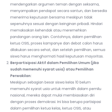
mendengarkan argumen teman dengan seksama,
menyampaikan pendapat secara santun, dan bersedia
menerima keputusan bersama meskipun tidak
sepenuhnya sesuai dengan keinginan pribadi. Hindari
memaksakan kehendak atau meremehkan
pandangan orang lain. Contohnya, dalam pemilihan
ketua OSIS, proses kampanye dan debat calon harus
dilakukan secara sehat, dan setelah pemilihan, semua
siswa harus menghormati hasil keputusan mayoritas.
Berpartisipasi Aktif dalam Pemilihan Umum (jika
sudah memenuhi syarat usia) atau Pemilihan
Perwakilan:
Meskipun sebagian besar siswa kelas 10 belum
memenuhi syarat usia untuk memilih dalam pemilu
nasional, mereka dapat mulai membiasakan diri
dengan proses demokrasi. Ini bisa berupa partisipasi
dalam pemilihan ketua kelas, ketua OSIS, atau