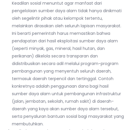
Keadilan sosial menuntut agar manfaat dari
pengelolaan sumber daya alam tidak hanya dinikmati
oleh segelintir pihak atau kelompok tertentu,
melainkan dirasakan oleh seluruh lapisan masyarakat.
Ini berarti pemerintah harus memastikan bahwa
pendapatan dari hasil eksploitasi sumber daya alam
(seperti minyak, gas, mineral, hasil hutan, dan
perikanan) dikelola secara transparan dan
didistribusikan secara adil melalui program-program
pembangunan yang menyentuh seluruh daerah,
termasuk daerah terpencil dan tertinggal. Contoh
konkretnya adalah penggunaan dana bagi hasil
sumber daya alam untuk pembangunan infrastruktur
(jalan, jembatan, sekolah, rumah sakit) di daerah-
daerah yang kaya akan sumber daya alam tersebut,
serta penyaluran bantuan sosial bagi masyarakat yang
membutuhkan.