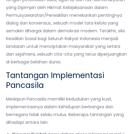
yang Dipimpin oleh Hikmat Kebijaksanaan dalam
Permusyawaratan/Perwakilan menekankan pentingnya
dialog dan konsensus, sebuah model tata kelola yang
semakin dihargai dalam demokrasi modern. Terakhir, sila
Keadilan Sosial bagi Seluruh Rakyat Indonesia menjadi
landasan untuk menciptakan masyarakat yang setara
dan sejahtera, sebuah cita-cita yang terus diperjuangkan
di berbagai belahan dunia.
Tantangan Implementasi
Pancasila
Meskipun Pancasila memiliki kedudukan yang kuat,
implementasinya dalam kehidupan berbangsa dan
bernegara tidak selalu mulus. Beberapa tantangan yang
dihadapi antara lain: