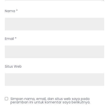
Nama
*
Email
*
Situs Web
Simpan nama, email, dan situs web saya pada
peramban ini untuk komentar saya berikutnya.