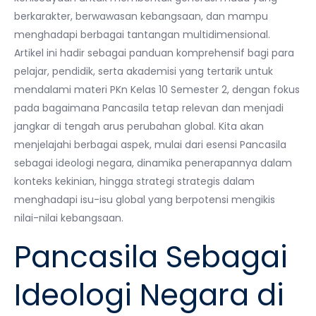
berkarakter, berwawasan kebangsaan, dan mampu
menghadapi berbagai tantangan multidimensional.
Artikel ini hadir sebagai panduan komprehensif bagi para
pelajar, pendidik, serta akademisi yang tertarik untuk
mendalami materi PKn Kelas 10 Semester 2, dengan fokus
pada bagaimana Pancasila tetap relevan dan menjadi
jangkar di tengah arus perubahan global. Kita akan
menjelajahi berbagai aspek, mulai dari esensi Pancasila
sebagai ideologi negara, dinamika penerapannya dalam
konteks kekinian, hingga strategi strategis dalam
menghadapi isu-isu global yang berpotensi mengikis
nilai-nilai kebangsaan.
Pancasila Sebagai
Ideologi Negara di