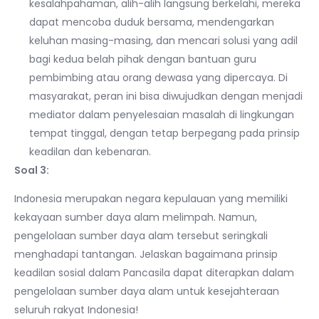
kesalahpahaman, alih-alih langsung berkelahi, mereka
dapat mencoba duduk bersama, mendengarkan
keluhan masing-masing, dan mencari solusi yang adil
bagi kedua belah pihak dengan bantuan guru
pembimbing atau orang dewasa yang dipercaya. Di
masyarakat, peran ini bisa diwujudkan dengan menjadi
mediator dalam penyelesaian masalah di lingkungan
tempat tinggal, dengan tetap berpegang pada prinsip
keadilan dan kebenaran.
Soal 3:
Indonesia merupakan negara kepulauan yang memiliki
kekayaan sumber daya alam melimpah. Namun,
pengelolaan sumber daya alam tersebut seringkali
menghadapi tantangan. Jelaskan bagaimana prinsip
keadilan sosial dalam Pancasila dapat diterapkan dalam
pengelolaan sumber daya alam untuk kesejahteraan
seluruh rakyat Indonesia!