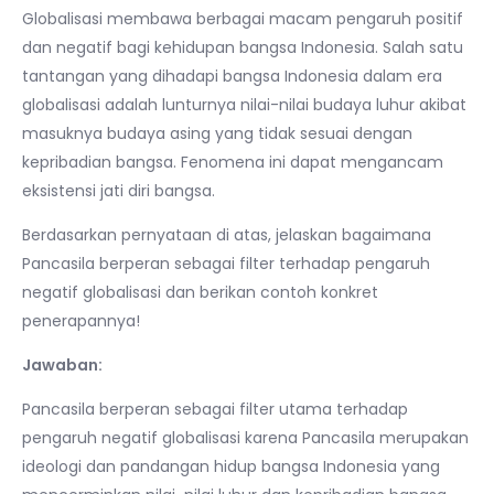
Globalisasi membawa berbagai macam pengaruh positif
dan negatif bagi kehidupan bangsa Indonesia. Salah satu
tantangan yang dihadapi bangsa Indonesia dalam era
globalisasi adalah lunturnya nilai-nilai budaya luhur akibat
masuknya budaya asing yang tidak sesuai dengan
kepribadian bangsa. Fenomena ini dapat mengancam
eksistensi jati diri bangsa.
Berdasarkan pernyataan di atas, jelaskan bagaimana
Pancasila berperan sebagai filter terhadap pengaruh
negatif globalisasi dan berikan contoh konkret
penerapannya!
Jawaban:
Pancasila berperan sebagai filter utama terhadap
pengaruh negatif globalisasi karena Pancasila merupakan
ideologi dan pandangan hidup bangsa Indonesia yang