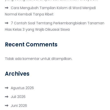
Cara Mengubah Tampilan Kolom di Word Menjadi
Normal Kembali Tanpa Ribet
7 Contoh Soal Temtang Perkembangbiakan Tanaman
Hias Kelas 3 yang Wajib Dikuasai Siswa
Recent Comments
Tidak ada komentar untuk ditampilkan.
Archives
Agustus 2026
Juli 2026
Juni 2026