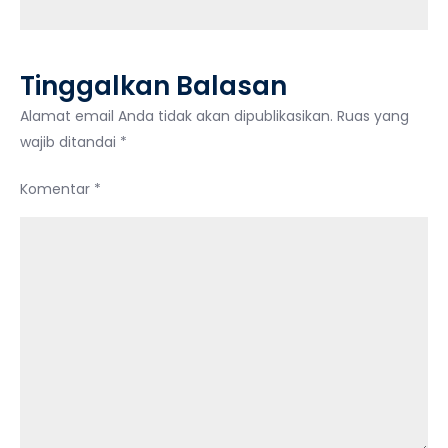
Tinggalkan Balasan
Alamat email Anda tidak akan dipublikasikan.
Ruas yang
wajib ditandai
*
Komentar
*