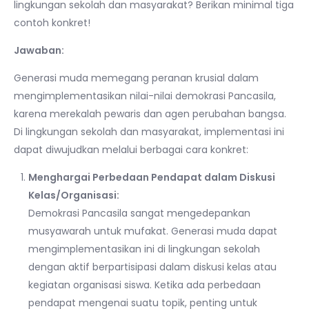
lingkungan sekolah dan masyarakat? Berikan minimal tiga
contoh konkret!
Jawaban:
Generasi muda memegang peranan krusial dalam
mengimplementasikan nilai-nilai demokrasi Pancasila,
karena merekalah pewaris dan agen perubahan bangsa.
Di lingkungan sekolah dan masyarakat, implementasi ini
dapat diwujudkan melalui berbagai cara konkret:
Menghargai Perbedaan Pendapat dalam Diskusi
Kelas/Organisasi:
Demokrasi Pancasila sangat mengedepankan
musyawarah untuk mufakat. Generasi muda dapat
mengimplementasikan ini di lingkungan sekolah
dengan aktif berpartisipasi dalam diskusi kelas atau
kegiatan organisasi siswa. Ketika ada perbedaan
pendapat mengenai suatu topik, penting untuk