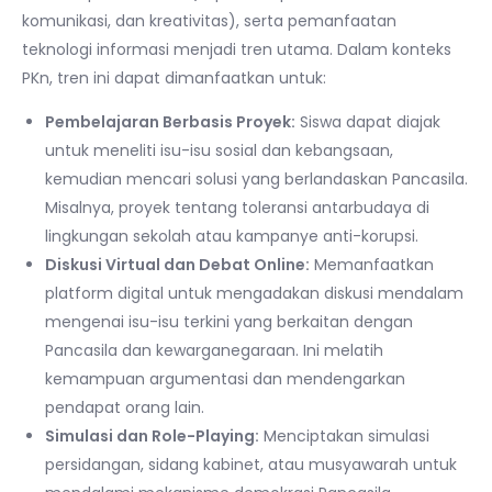
komunikasi, dan kreativitas), serta pemanfaatan
teknologi informasi menjadi tren utama. Dalam konteks
PKn, tren ini dapat dimanfaatkan untuk:
Pembelajaran Berbasis Proyek:
Siswa dapat diajak
untuk meneliti isu-isu sosial dan kebangsaan,
kemudian mencari solusi yang berlandaskan Pancasila.
Misalnya, proyek tentang toleransi antarbudaya di
lingkungan sekolah atau kampanye anti-korupsi.
Diskusi Virtual dan Debat Online:
Memanfaatkan
platform digital untuk mengadakan diskusi mendalam
mengenai isu-isu terkini yang berkaitan dengan
Pancasila dan kewarganegaraan. Ini melatih
kemampuan argumentasi dan mendengarkan
pendapat orang lain.
Simulasi dan Role-Playing:
Menciptakan simulasi
persidangan, sidang kabinet, atau musyawarah untuk