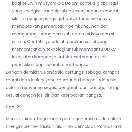
bagi seluruh masyarakat. Dalam konteks globalisasi
yang seringkali menciptakan kesenjangan ekonomi,
sila ini menjadi pengingat untuk terus berupaya
menciptakan pemerataan pembangunan dan
mengurangi jurang pemisah antara si kaya dan si
miskin. Contohnya adalah gerakan sosial yang
memanfaatkan teknologi untuk membantu UMKM
lokal, atau kampanye untuk kesetaraan akses
pendidikan bagi seluruh anak bangsa.
Dengan demikian, Pancasila berfungsi sebagai kompas
moral dan ideologi yang memandu bangsa Indonesia
dalam menyaring segala pengaruh dari luar agar tetap
sesuai dengan jati diri dan kepribadian bangsa.
Soal 2:
Menurut Anda, bagaimana peran generasi muda dalam
mengimplementasikan nilai-nilai demokrasi Pancasila di