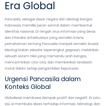
Era Global
Pancasila, sebagai dasar negara dan ideologi bangsa
Indonesia, memiliki peran sentral dalam membentuk
identitas nasional. Di tengah arus informasi yang deras
dan interaksi antarbudaya yang semakin intens,
pemahaman tentang Pancasila menjadi semakin krusial.
Ideologi bukan sekadar seperangkat gagasan, melainkan
sebuah sistem nilai yang memandu arah bangsa,
mencerminkan cita-cita, dan memberikan landasan
moral dalam setiap pengambilan keputusan.
Urgensi Pancasila dalam
Konteks Global
Globalisasi membawa dampak positif dan negatif. Di satu
sisi, ia membuka akses terhadap informasi, teknologi, dan