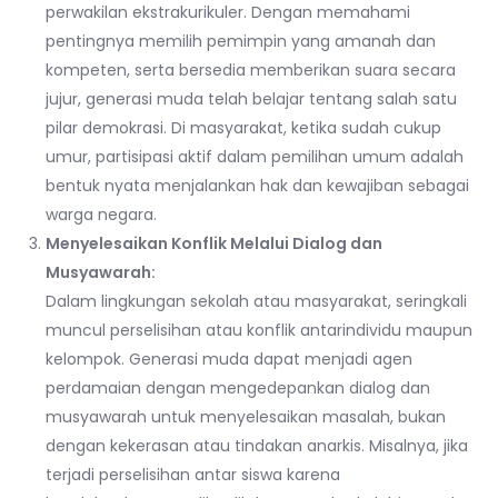
perwakilan ekstrakurikuler. Dengan memahami
pentingnya memilih pemimpin yang amanah dan
kompeten, serta bersedia memberikan suara secara
jujur, generasi muda telah belajar tentang salah satu
pilar demokrasi. Di masyarakat, ketika sudah cukup
umur, partisipasi aktif dalam pemilihan umum adalah
bentuk nyata menjalankan hak dan kewajiban sebagai
warga negara.
Menyelesaikan Konflik Melalui Dialog dan
Musyawarah:
Dalam lingkungan sekolah atau masyarakat, seringkali
muncul perselisihan atau konflik antarindividu maupun
kelompok. Generasi muda dapat menjadi agen
perdamaian dengan mengedepankan dialog dan
musyawarah untuk menyelesaikan masalah, bukan
dengan kekerasan atau tindakan anarkis. Misalnya, jika
terjadi perselisihan antar siswa karena