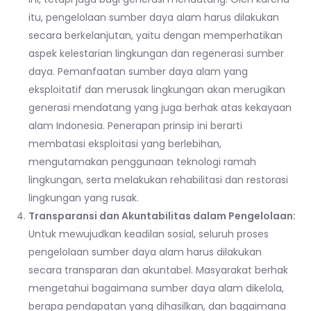
itu, pengelolaan sumber daya alam harus dilakukan
secara berkelanjutan, yaitu dengan memperhatikan
aspek kelestarian lingkungan dan regenerasi sumber
daya. Pemanfaatan sumber daya alam yang
eksploitatif dan merusak lingkungan akan merugikan
generasi mendatang yang juga berhak atas kekayaan
alam Indonesia. Penerapan prinsip ini berarti
membatasi eksploitasi yang berlebihan,
mengutamakan penggunaan teknologi ramah
lingkungan, serta melakukan rehabilitasi dan restorasi
lingkungan yang rusak.
Transparansi dan Akuntabilitas dalam Pengelolaan:
Untuk mewujudkan keadilan sosial, seluruh proses
pengelolaan sumber daya alam harus dilakukan
secara transparan dan akuntabel. Masyarakat berhak
mengetahui bagaimana sumber daya alam dikelola,
berapa pendapatan yang dihasilkan, dan bagaimana