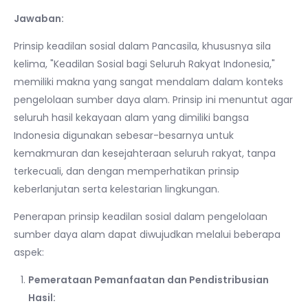
Jawaban:
Prinsip keadilan sosial dalam Pancasila, khususnya sila
kelima, "Keadilan Sosial bagi Seluruh Rakyat Indonesia,"
memiliki makna yang sangat mendalam dalam konteks
pengelolaan sumber daya alam. Prinsip ini menuntut agar
seluruh hasil kekayaan alam yang dimiliki bangsa
Indonesia digunakan sebesar-besarnya untuk
kemakmuran dan kesejahteraan seluruh rakyat, tanpa
terkecuali, dan dengan memperhatikan prinsip
keberlanjutan serta kelestarian lingkungan.
Penerapan prinsip keadilan sosial dalam pengelolaan
sumber daya alam dapat diwujudkan melalui beberapa
aspek:
Pemerataan Pemanfaatan dan Pendistribusian
Hasil: