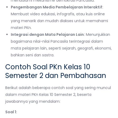
mendalami mekanisme demokrasi Pancasila.
Pengembangan Media Pembelajaran Interaktif:
Membuat video edukasi, infografis, atau kuis online
yang menarik dan mudah diakses untuk memahami
materi PKn.
Integrasi dengan Mata Pelajaran Lain:
Menunjukkan
bagaimana nilai-nilai Pancasila terintegrasi dalam
mata pelajaran lain, seperti sejarah, geografi, ekonomi,
bahkan seni dan sastra.
Contoh Soal PKn Kelas 10
Semester 2 dan Pembahasan
Berikut adalah beberapa contoh soal yang sering muncul
dalam materi PKn Kelas 10 Semester 2, beserta
jawabannya yang mendalam:
Soal 1: