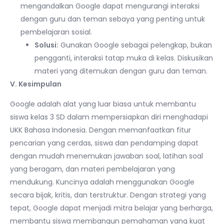
mengandalkan Google dapat mengurangi interaksi
dengan guru dan teman sebaya yang penting untuk
pembelajaran sosial.
Solusi:
Gunakan Google sebagai pelengkap, bukan
pengganti, interaksi tatap muka di kelas. Diskusikan
materi yang ditemukan dengan guru dan teman.
V. Kesimpulan
Google adalah alat yang luar biasa untuk membantu
siswa kelas 3 SD dalam mempersiapkan diri menghadapi
UKK Bahasa Indonesia. Dengan memanfaatkan fitur
pencarian yang cerdas, siswa dan pendamping dapat
dengan mudah menemukan jawaban soal, latihan soal
yang beragam, dan materi pembelajaran yang
mendukung. Kuncinya adalah menggunakan Google
secara bijak, kritis, dan terstruktur. Dengan strategi yang
tepat, Google dapat menjadi mitra belajar yang berharga,
membantu siswa membangun pemahaman yang kuat