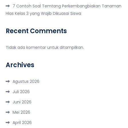
7 Contoh Soal Temtang Perkembangbiakan Tanaman
Hias Kelas 3 yang Wajib Dikuasai Siswa
Recent Comments
Tidak ada komentar untuk ditampilkan.
Archives
Agustus 2026
Juli 2026
Juni 2026
Mei 2026
April 2026