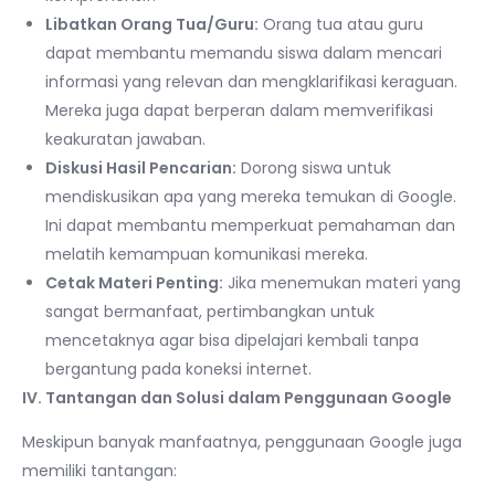
Libatkan Orang Tua/Guru:
Orang tua atau guru
dapat membantu memandu siswa dalam mencari
informasi yang relevan dan mengklarifikasi keraguan.
Mereka juga dapat berperan dalam memverifikasi
keakuratan jawaban.
Diskusi Hasil Pencarian:
Dorong siswa untuk
mendiskusikan apa yang mereka temukan di Google.
Ini dapat membantu memperkuat pemahaman dan
melatih kemampuan komunikasi mereka.
Cetak Materi Penting:
Jika menemukan materi yang
sangat bermanfaat, pertimbangkan untuk
mencetaknya agar bisa dipelajari kembali tanpa
bergantung pada koneksi internet.
IV. Tantangan dan Solusi dalam Penggunaan Google
Meskipun banyak manfaatnya, penggunaan Google juga
memiliki tantangan: