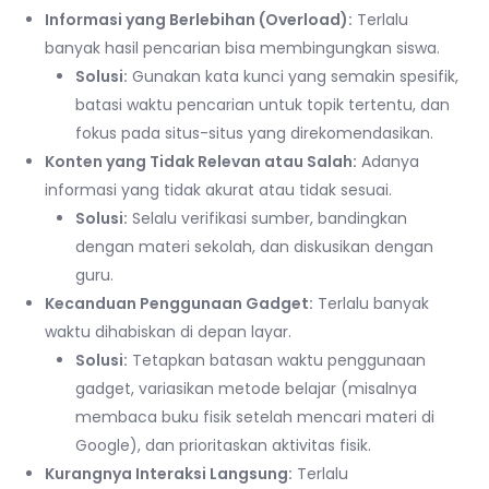
Informasi yang Berlebihan (Overload):
Terlalu
banyak hasil pencarian bisa membingungkan siswa.
Solusi:
Gunakan kata kunci yang semakin spesifik,
batasi waktu pencarian untuk topik tertentu, dan
fokus pada situs-situs yang direkomendasikan.
Konten yang Tidak Relevan atau Salah:
Adanya
informasi yang tidak akurat atau tidak sesuai.
Solusi:
Selalu verifikasi sumber, bandingkan
dengan materi sekolah, dan diskusikan dengan
guru.
Kecanduan Penggunaan Gadget:
Terlalu banyak
waktu dihabiskan di depan layar.
Solusi:
Tetapkan batasan waktu penggunaan
gadget, variasikan metode belajar (misalnya
membaca buku fisik setelah mencari materi di
Google), dan prioritaskan aktivitas fisik.
Kurangnya Interaksi Langsung:
Terlalu