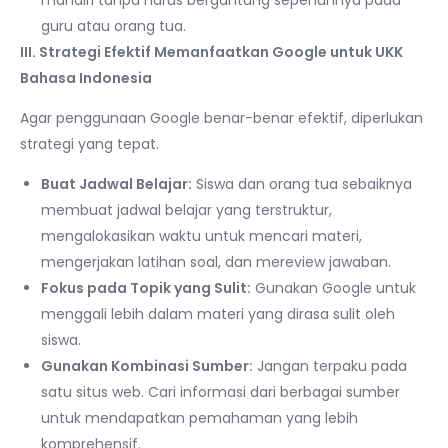
guru atau orang tua.
III. Strategi Efektif Memanfaatkan Google untuk UKK
Bahasa Indonesia
Agar penggunaan Google benar-benar efektif, diperlukan
strategi yang tepat.
Buat Jadwal Belajar:
Siswa dan orang tua sebaiknya
membuat jadwal belajar yang terstruktur,
mengalokasikan waktu untuk mencari materi,
mengerjakan latihan soal, dan mereview jawaban.
Fokus pada Topik yang Sulit:
Gunakan Google untuk
menggali lebih dalam materi yang dirasa sulit oleh
siswa.
Gunakan Kombinasi Sumber:
Jangan terpaku pada
satu situs web. Cari informasi dari berbagai sumber
untuk mendapatkan pemahaman yang lebih
komprehensif.