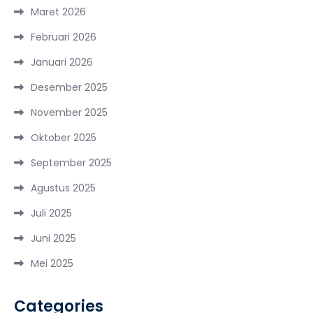
Maret 2026
Februari 2026
Januari 2026
Desember 2025
November 2025
Oktober 2025
September 2025
Agustus 2025
Juli 2025
Juni 2025
Mei 2025
Categories