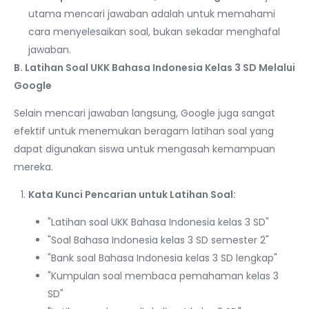
utama mencari jawaban adalah untuk memahami
cara menyelesaikan soal, bukan sekadar menghafal
jawaban.
B. Latihan Soal UKK Bahasa Indonesia Kelas 3 SD Melalui
Google
Selain mencari jawaban langsung, Google juga sangat
efektif untuk menemukan beragam latihan soal yang
dapat digunakan siswa untuk mengasah kemampuan
mereka.
Kata Kunci Pencarian untuk Latihan Soal:
"Latihan soal UKK Bahasa Indonesia kelas 3 SD"
"Soal Bahasa Indonesia kelas 3 SD semester 2"
"Bank soal Bahasa Indonesia kelas 3 SD lengkap"
"Kumpulan soal membaca pemahaman kelas 3
SD"