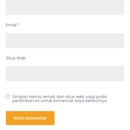
Email
*
Situs Web
Simpan nama, email, dan situs web saya pada
peramban ini untuk komentar saya berikutnya.