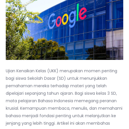
Ujian Kenaikan Kelas (UKK) merupakan momen penting
bagi siswa Sekolah Dasar (SD) untuk menunjukkan
pemahaman mereka terhadap materi yang telah
dipelajari sepanjang tahun ajaran. Bagi siswa kelas 3 SD,
mata pelajaran Bahasa Indonesia memegang peranan
krusial. Kemampuan membaca, menulis, dan memahami
bahasa menjadi fondasi penting untuk melanjutkan ke
jenjang yang lebih tinggi. Artikel ini akan membahas