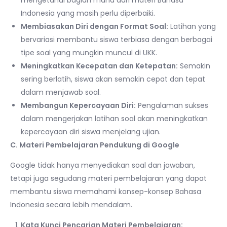
Indonesia yang masih perlu diperbaiki.
Membiasakan Diri dengan Format Soal:
Latihan yang
bervariasi membantu siswa terbiasa dengan berbagai
tipe soal yang mungkin muncul di UKK.
Meningkatkan Kecepatan dan Ketepatan:
Semakin
sering berlatih, siswa akan semakin cepat dan tepat
dalam menjawab soal.
Membangun Kepercayaan Diri:
Pengalaman sukses
dalam mengerjakan latihan soal akan meningkatkan
kepercayaan diri siswa menjelang ujian.
C. Materi Pembelajaran Pendukung di Google
Google tidak hanya menyediakan soal dan jawaban,
tetapi juga segudang materi pembelajaran yang dapat
membantu siswa memahami konsep-konsep Bahasa
Indonesia secara lebih mendalam.
Kata Kunci Pencarian Materi Pembelajaran: