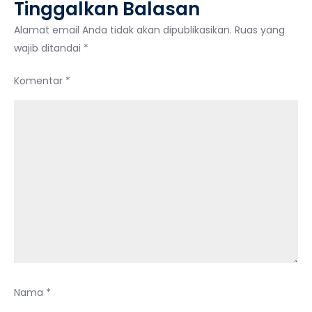
Tinggalkan Balasan
Alamat email Anda tidak akan dipublikasikan.
Ruas yang
wajib ditandai
*
Komentar
*
Nama
*