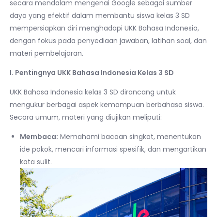
secara mendalam mengenai Google sebagai sumber
daya yang efektif dalam membantu siswa kelas 3 SD
mempersiapkan diri menghadapi UKK Bahasa Indonesia,
dengan fokus pada penyediaan jawaban, latihan soal, dan
materi pembelajaran.
I. Pentingnya UKK Bahasa Indonesia Kelas 3 SD
UKK Bahasa Indonesia kelas 3 SD dirancang untuk
mengukur berbagai aspek kemampuan berbahasa siswa.
Secara umum, materi yang diujikan meliputi:
Membaca:
Memahami bacaan singkat, menentukan
ide pokok, mencari informasi spesifik, dan mengartikan
kata sulit.