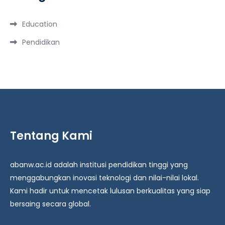
Education
Pendidikan
Tentang Kami
abanw.ac.id adalah institusi pendidikan tinggi yang
menggabungkan inovasi teknologi dan nilai-nilai lokal.
Kami hadir untuk mencetak lulusan berkualitas yang siap
bersaing secara global.