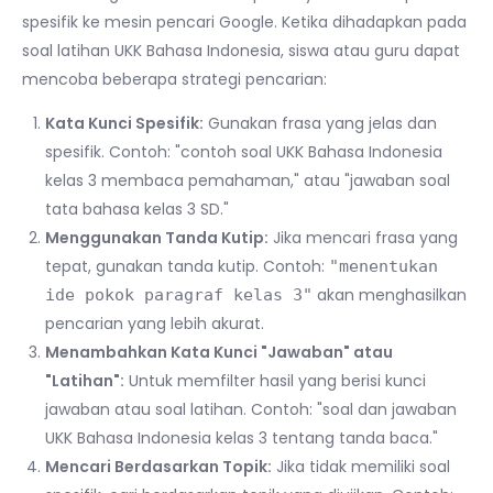
spesifik ke mesin pencari Google. Ketika dihadapkan pada
soal latihan UKK Bahasa Indonesia, siswa atau guru dapat
mencoba beberapa strategi pencarian:
Kata Kunci Spesifik:
Gunakan frasa yang jelas dan
spesifik. Contoh: "contoh soal UKK Bahasa Indonesia
kelas 3 membaca pemahaman," atau "jawaban soal
tata bahasa kelas 3 SD."
Menggunakan Tanda Kutip:
Jika mencari frasa yang
tepat, gunakan tanda kutip. Contoh:
"menentukan
akan menghasilkan
ide pokok paragraf kelas 3"
pencarian yang lebih akurat.
Menambahkan Kata Kunci "Jawaban" atau
"Latihan":
Untuk memfilter hasil yang berisi kunci
jawaban atau soal latihan. Contoh: "soal dan jawaban
UKK Bahasa Indonesia kelas 3 tentang tanda baca."
Mencari Berdasarkan Topik:
Jika tidak memiliki soal