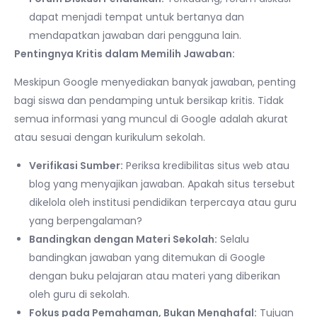
dapat menjadi tempat untuk bertanya dan
mendapatkan jawaban dari pengguna lain.
Pentingnya Kritis dalam Memilih Jawaban:
Meskipun Google menyediakan banyak jawaban, penting
bagi siswa dan pendamping untuk bersikap kritis. Tidak
semua informasi yang muncul di Google adalah akurat
atau sesuai dengan kurikulum sekolah.
Verifikasi Sumber:
Periksa kredibilitas situs web atau
blog yang menyajikan jawaban. Apakah situs tersebut
dikelola oleh institusi pendidikan terpercaya atau guru
yang berpengalaman?
Bandingkan dengan Materi Sekolah:
Selalu
bandingkan jawaban yang ditemukan di Google
dengan buku pelajaran atau materi yang diberikan
oleh guru di sekolah.
Fokus pada Pemahaman, Bukan Menghafal:
Tujuan