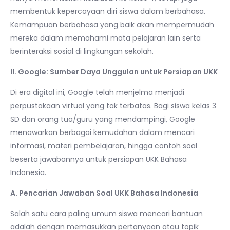
membentuk kepercayaan diri siswa dalam berbahasa.
Kemampuan berbahasa yang baik akan mempermudah
mereka dalam memahami mata pelajaran lain serta
berinteraksi sosial di lingkungan sekolah.
II. Google: Sumber Daya Unggulan untuk Persiapan UKK
Di era digital ini, Google telah menjelma menjadi
perpustakaan virtual yang tak terbatas. Bagi siswa kelas 3
SD dan orang tua/guru yang mendampingi, Google
menawarkan berbagai kemudahan dalam mencari
informasi, materi pembelajaran, hingga contoh soal
beserta jawabannya untuk persiapan UKK Bahasa
Indonesia.
A. Pencarian Jawaban Soal UKK Bahasa Indonesia
Salah satu cara paling umum siswa mencari bantuan
adalah dengan memasukkan pertanyaan atau topik