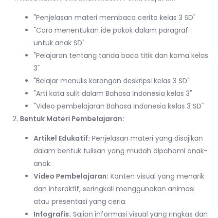
"Penjelasan materi membaca cerita kelas 3 SD"
"Cara menentukan ide pokok dalam paragraf
untuk anak SD"
"Pelajaran tentang tanda baca titik dan koma kelas
3"
"Belajar menulis karangan deskripsi kelas 3 SD"
"Arti kata sulit dalam Bahasa Indonesia kelas 3"
"Video pembelajaran Bahasa Indonesia kelas 3 SD"
Bentuk Materi Pembelajaran:
Artikel Edukatif:
Penjelasan materi yang disajikan
dalam bentuk tulisan yang mudah dipahami anak-
anak.
Video Pembelajaran:
Konten visual yang menarik
dan interaktif, seringkali menggunakan animasi
atau presentasi yang ceria.
Infografis:
Sajian informasi visual yang ringkas dan