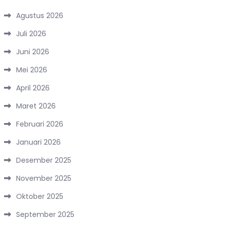
Agustus 2026
Juli 2026
Juni 2026
Mei 2026
April 2026
Maret 2026
Februari 2026
Januari 2026
Desember 2025
November 2025
Oktober 2025
September 2025