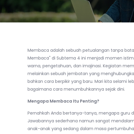
Membaca adalah sebuah petualangan tanpa batas.
Membaca" di Subtema 4 ini menjadi momen isti
warna, pengetahuan, dan imajinasi. Kegiatan mem
melainkan sebuah jembatan yang menghubungkan
bahkan cara berpikir yang baru. Mari kita selam
bagaimana cara menumbuhkannya sejak dini.
Mengapa Membaca Itu Penting?
Pernahkah Anda bertanya-tanya, mengapa guru d
Jawabannya sederhana namun sangat mendalam.
anak-anak yang sedang dalam masa pertumbuhan