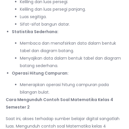
Keliling dan luas persegi.
Keliling dan luas persegi panjang.
Luas segitiga.
Sifat-sifat bangun datar.
Statistika Sederhana:
Membaca dan menafsirkan data dalam bentuk
tabel dan diagram batang.
Menyajikan data dalam bentuk tabel dan diagram
batang sederhana.
Operasi Hitung Campuran:
Menerapkan operasi hitung campuran pada
bilangan bulat.
Cara Mengunduh Contoh Soal Matematika Kelas 4
Semester 2
Saat ini, akses terhadap sumber belajar digital sangatlah
luas. Mengunduh contoh soal Matematika kelas 4