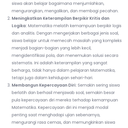
siswa akan belajar bagaimana menjumlahkan,
mengurangkan, mengalikan, dan membagi pecahan.
Meningkatkan Keterampilan Berpikir Kritis dan
Logika:
Matematika melatih kemampuan berpikir logis
dan analitis. Dengan mengerjakan berbagai jenis soal,
siswa belajar untuk memecah masalah yang kompleks
menjadi bagian-bagian yang lebih kecil,
mengidentifikasi pola, dan menemukan solusi secara
sistematis. Ini adalah keterampilan yang sangat
berharga, tidak hanya dalam pelajaran Matematika,
tetapi juga dalam kehidupan sehari-hari.
Membangun Kepercayaan Diri:
Semakin sering siswa
berlatih dan berhasil menjawab soal, semakin besar
pula kepercayaan diri mereka terhadap kemampuan
Matematika. Kepercayaan diri ini menjadi modal
penting saat menghadapi ujian sebenarnya,
mengurangi rasa cemas, dan memungkinkan siswa