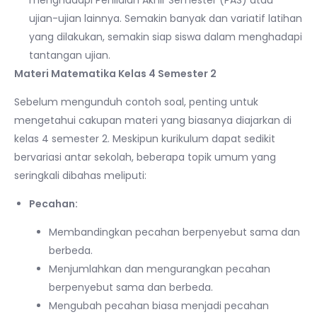
ujian-ujian lainnya. Semakin banyak dan variatif latihan
yang dilakukan, semakin siap siswa dalam menghadapi
tantangan ujian.
Materi Matematika Kelas 4 Semester 2
Sebelum mengunduh contoh soal, penting untuk
mengetahui cakupan materi yang biasanya diajarkan di
kelas 4 semester 2. Meskipun kurikulum dapat sedikit
bervariasi antar sekolah, beberapa topik umum yang
seringkali dibahas meliputi:
Pecahan:
Membandingkan pecahan berpenyebut sama dan
berbeda.
Menjumlahkan dan mengurangkan pecahan
berpenyebut sama dan berbeda.
Mengubah pecahan biasa menjadi pecahan