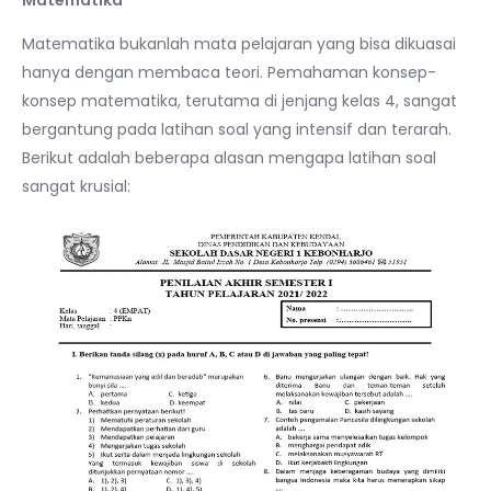
Matematika bukanlah mata pelajaran yang bisa dikuasai
hanya dengan membaca teori. Pemahaman konsep-
konsep matematika, terutama di jenjang kelas 4, sangat
bergantung pada latihan soal yang intensif dan terarah.
Berikut adalah beberapa alasan mengapa latihan soal
sangat krusial: