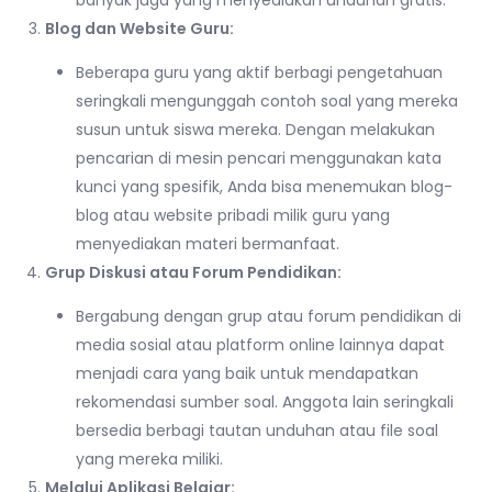
Blog dan Website Guru:
Beberapa guru yang aktif berbagi pengetahuan
seringkali mengunggah contoh soal yang mereka
susun untuk siswa mereka. Dengan melakukan
pencarian di mesin pencari menggunakan kata
kunci yang spesifik, Anda bisa menemukan blog-
blog atau website pribadi milik guru yang
menyediakan materi bermanfaat.
Grup Diskusi atau Forum Pendidikan:
Bergabung dengan grup atau forum pendidikan di
media sosial atau platform online lainnya dapat
menjadi cara yang baik untuk mendapatkan
rekomendasi sumber soal. Anggota lain seringkali
bersedia berbagi tautan unduhan atau file soal
yang mereka miliki.
Melalui Aplikasi Belajar: