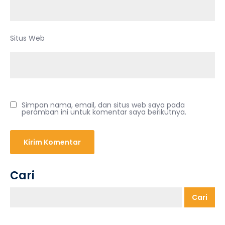
Situs Web
Simpan nama, email, dan situs web saya pada
peramban ini untuk komentar saya berikutnya.
Cari
Cari