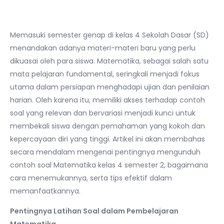
Memasuki semester genap di kelas 4 Sekolah Dasar (SD)
menandakan adanya materi-materi baru yang perlu
dikuasai oleh para siswa. Matematika, sebagai salah satu
mata pelajaran fundamental, seringkali menjadi fokus
utama dalam persiapan menghadapi ujian dan penilaian
harian. Oleh karena itu, memiliki akses terhadap contoh
soal yang relevan dan bervariasi menjadi kunci untuk
membekali siswa dengan pemahaman yang kokoh dan
kepercayaan diri yang tinggi. Artikel ini akan membahas
secara mendalam mengenai pentingnya mengunduh
contoh soal Matematika kelas 4 semester 2, bagaimana
cara menemukannya, serta tips efektif dalam
memanfaatkannya.
Pentingnya Latihan Soal dalam Pembelajaran
Matematika