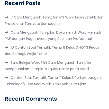
Recent Posts
7 Cara Mengubah Tampilan MS Word Lebih Estetik dan
Profesional Ternyata Semudah Ini
Cara Mengubah Tampilan Dokumen di Word Menjadi
PDF dengan Page Layout yang Rapi dan Profesional
10 Contoh Soal Tematik Tema 9 Kelas 3 HOTS Peduli
dan Berbagi, Wajib Tahu!
Baru Belajar Word? Ini Cara Mengubah Tampilan
Menggunakan Template Equity Letter pada Word
Contoh Soal Tematik Tema 7 Kelas 3 Perkembangan
Teknologi: 5 Tipe Soal Wajib Tahu Sebelum Ujian
Recent Comments