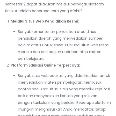
semester 2 dapat dilakukan melalui berbagai platform.
Berikut adalah beberapa cara yang efektif:
Melalui Situs Web Pendidikan Resmi:
Banyak kementerian pendidikan atau dinas
pendidikan daerah yang menyediakan sumber
belajar gratis untuk siswa. Kunjungi situs web resmi
mereka dan cari bagian unduhan atau materi
pembelajaran.
Platform Edukasi Online Terpercaya:
Banyak situs web edukasi yang didedikasikan untuk
menyediakan materi pembelajaran, termasuk
contoh soal. Cari situs-situs yang memiliki reputasi
baik dan menyediakan konten yang relevan
dengan kurikulum yang berlaku. Beberapa platform
mungkin mengharuskan Anda mendaftar, tetapi
banyak juga yang menyediakan unduhan gratis.