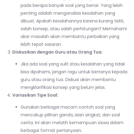
pada berapa banyak soal yang benar. Yang lebih
penting adalah menganalisis kesalahan yang
dibuat. Apakah kesalahannya karena kurang teliti,
salah konsep, atau salah perhitungan? Memahami
akar masalah akan membantu perbaikan yang
lebih tepat sasaran.
Diskusikan dengan Guru atau Orang Tua:
Jika ada soal yang sulit atau kesalahan yang tidak
bisa dipahami, jangan ragu untuk bertanya kepada
guru atau orang tua. Diskusi akan membantu
mengklarifikasi konsep yang belum jelas.
Variasikan Tipe Soal:
Gunakan berbagai macam contoh soal yang
mencakup pilihan ganda, isian singkat, dan soal
cerita. Ini akan melatih kemampuan siswa dalam
berbagai format pertanyaan.