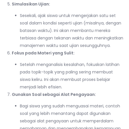
Simulasikan Ujian:
Sesekali, ajak siswa untuk mengerjakan satu set
soal dalam kondisi seperti ujian (misalnya, dengan
batasan waktu). Ini akan membantu mereka
terbiasa dengan tekanan waktu dan meningkatkan
manajemen waktu saat ujian sesungguhnya.
Fokus pada Materi yang Sulit:
Setelah menganalisis kesalahan, fokuskan latihan
pada topik-topik yang paling sering membuat
siswa keliru. Ini akan membuat proses belajar
menjadi lebih efisien.
Gunakan Soal sebagai Alat Pengayaan:
Bagi siswa yang sudah menguasai materi, contoh
soal yang lebih menantang dapat digunakan
sebagai alat pengayaan untuk memperdalam
pemahaman dan mengembangkan kemampuan