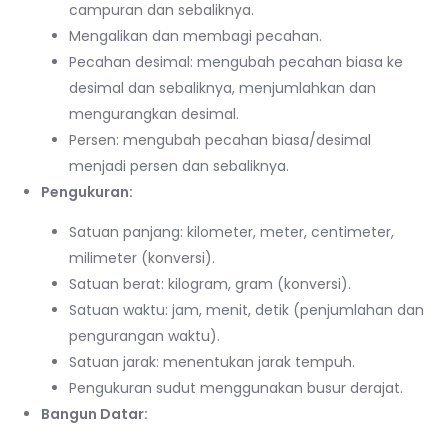
campuran dan sebaliknya.
Mengalikan dan membagi pecahan.
Pecahan desimal: mengubah pecahan biasa ke
desimal dan sebaliknya, menjumlahkan dan
mengurangkan desimal.
Persen: mengubah pecahan biasa/desimal
menjadi persen dan sebaliknya.
Pengukuran:
Satuan panjang: kilometer, meter, centimeter,
milimeter (konversi).
Satuan berat: kilogram, gram (konversi).
Satuan waktu: jam, menit, detik (penjumlahan dan
pengurangan waktu).
Satuan jarak: menentukan jarak tempuh.
Pengukuran sudut menggunakan busur derajat.
Bangun Datar: