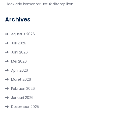
Tidak ada komentar untuk ditampilkan.
Archives
Agustus 2026
Juli 2026
Juni 2026
Mei 2026
April 2026
Maret 2026
Februari 2026
Januari 2026
Desember 2025