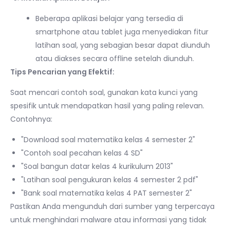
Beberapa aplikasi belajar yang tersedia di
smartphone atau tablet juga menyediakan fitur
latihan soal, yang sebagian besar dapat diunduh
atau diakses secara offline setelah diunduh.
Tips Pencarian yang Efektif:
Saat mencari contoh soal, gunakan kata kunci yang
spesifik untuk mendapatkan hasil yang paling relevan.
Contohnya:
"Download soal matematika kelas 4 semester 2"
"Contoh soal pecahan kelas 4 SD"
"Soal bangun datar kelas 4 kurikulum 2013"
"Latihan soal pengukuran kelas 4 semester 2 pdf"
"Bank soal matematika kelas 4 PAT semester 2"
Pastikan Anda mengunduh dari sumber yang terpercaya
untuk menghindari malware atau informasi yang tidak