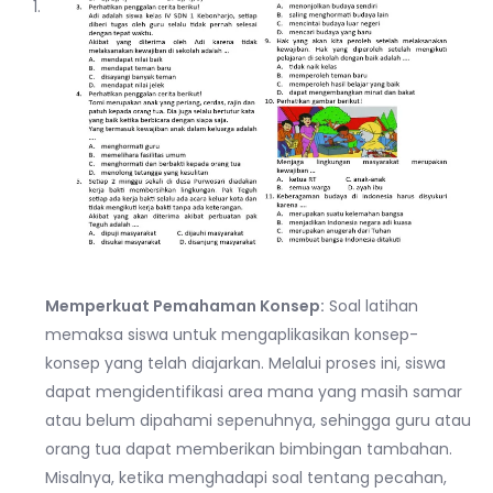
Memperkuat Pemahaman Konsep:
Soal latihan
memaksa siswa untuk mengaplikasikan konsep-
konsep yang telah diajarkan. Melalui proses ini, siswa
dapat mengidentifikasi area mana yang masih samar
atau belum dipahami sepenuhnya, sehingga guru atau
orang tua dapat memberikan bimbingan tambahan.
Misalnya, ketika menghadapi soal tentang pecahan,