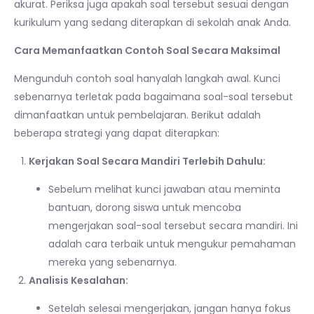
akurat. Periksa juga apakah soal tersebut sesuai dengan
kurikulum yang sedang diterapkan di sekolah anak Anda.
Cara Memanfaatkan Contoh Soal Secara Maksimal
Mengunduh contoh soal hanyalah langkah awal. Kunci
sebenarnya terletak pada bagaimana soal-soal tersebut
dimanfaatkan untuk pembelajaran. Berikut adalah
beberapa strategi yang dapat diterapkan:
Kerjakan Soal Secara Mandiri Terlebih Dahulu:
Sebelum melihat kunci jawaban atau meminta
bantuan, dorong siswa untuk mencoba
mengerjakan soal-soal tersebut secara mandiri. Ini
adalah cara terbaik untuk mengukur pemahaman
mereka yang sebenarnya.
Analisis Kesalahan:
Setelah selesai mengerjakan, jangan hanya fokus