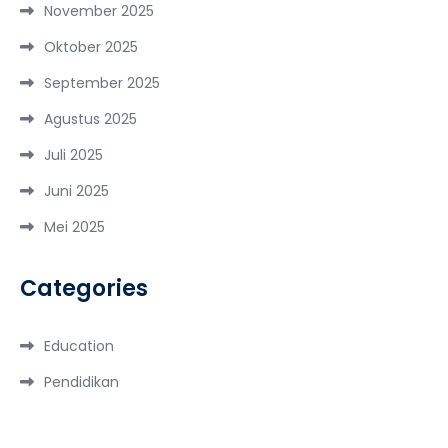
November 2025
Oktober 2025
September 2025
Agustus 2025
Juli 2025
Juni 2025
Mei 2025
Categories
Education
Pendidikan