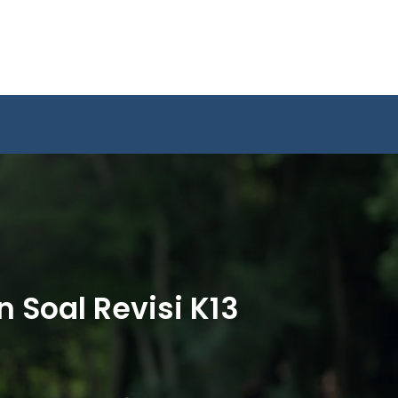
Soal Revisi K13