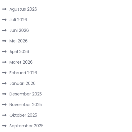
Agustus 2026
Juli 2026
Juni 2026
Mei 2026
April 2026
Maret 2026
Februari 2026
Januari 2026
Desember 2025
November 2025
Oktober 2025
September 2025