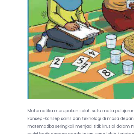
Matematika merupakan salah satu mata pelajar
konsep-konsep sains dan teknologi di masa depan.
matematika seringkali menjadi titik krusial dalam