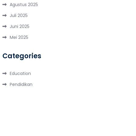
Agustus 2025
Juli 2025
Juni 2025
Mei 2025
Categories
Education
Pendidikan