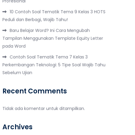
Profesional
10 Contoh Soal Tematik Tema 9 Kelas 3 HOTS
Peduli dan Berbagi, Wajib Tahu!
Baru Belajar Word? Ini Cara Mengubah
Tampilan Menggunakan Template Equity Letter
pada Word
Contoh Soal Tematik Tema 7 Kelas 3
Perkembangan Teknologi: 5 Tipe Soal Wajib Tahu
Sebelum Ujian
Recent Comments
Tidak ada komentar untuk ditampilkan.
Archives