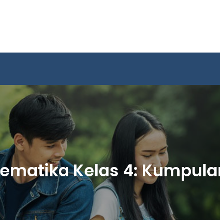
atika Kelas 4: Kumpulan 