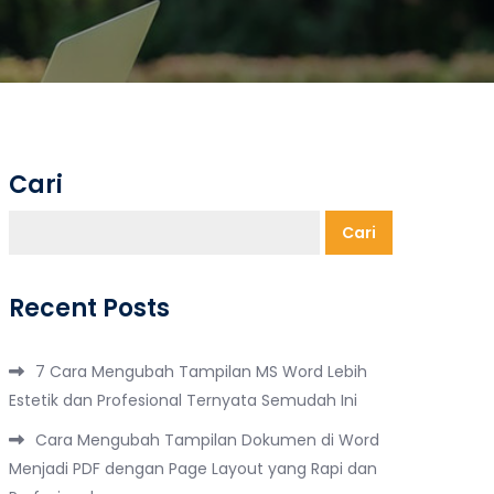
Cari
Cari
Recent Posts
7 Cara Mengubah Tampilan MS Word Lebih
Estetik dan Profesional Ternyata Semudah Ini
Cara Mengubah Tampilan Dokumen di Word
Menjadi PDF dengan Page Layout yang Rapi dan