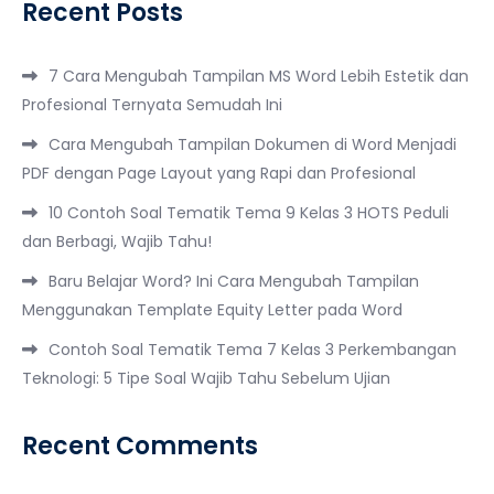
Recent Posts
7 Cara Mengubah Tampilan MS Word Lebih Estetik dan
Profesional Ternyata Semudah Ini
Cara Mengubah Tampilan Dokumen di Word Menjadi
PDF dengan Page Layout yang Rapi dan Profesional
10 Contoh Soal Tematik Tema 9 Kelas 3 HOTS Peduli
dan Berbagi, Wajib Tahu!
Baru Belajar Word? Ini Cara Mengubah Tampilan
Menggunakan Template Equity Letter pada Word
Contoh Soal Tematik Tema 7 Kelas 3 Perkembangan
Teknologi: 5 Tipe Soal Wajib Tahu Sebelum Ujian
Recent Comments