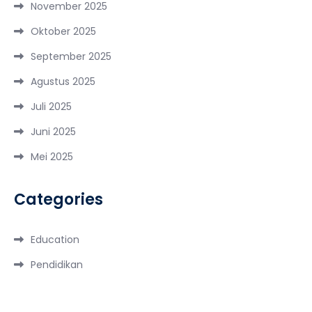
November 2025
Oktober 2025
September 2025
Agustus 2025
Juli 2025
Juni 2025
Mei 2025
Categories
Education
Pendidikan