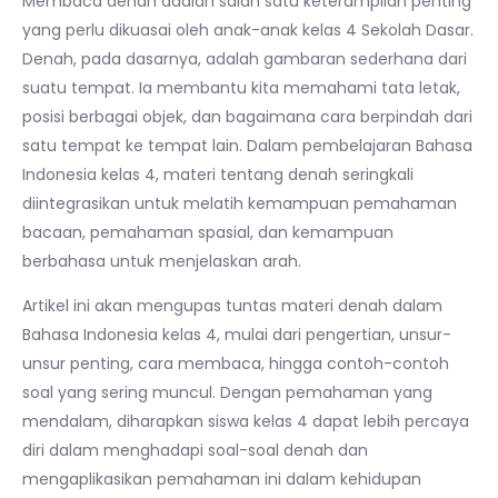
Membaca denah adalah salah satu keterampilan penting
yang perlu dikuasai oleh anak-anak kelas 4 Sekolah Dasar.
Denah, pada dasarnya, adalah gambaran sederhana dari
suatu tempat. Ia membantu kita memahami tata letak,
posisi berbagai objek, dan bagaimana cara berpindah dari
satu tempat ke tempat lain. Dalam pembelajaran Bahasa
Indonesia kelas 4, materi tentang denah seringkali
diintegrasikan untuk melatih kemampuan pemahaman
bacaan, pemahaman spasial, dan kemampuan
berbahasa untuk menjelaskan arah.
Artikel ini akan mengupas tuntas materi denah dalam
Bahasa Indonesia kelas 4, mulai dari pengertian, unsur-
unsur penting, cara membaca, hingga contoh-contoh
soal yang sering muncul. Dengan pemahaman yang
mendalam, diharapkan siswa kelas 4 dapat lebih percaya
diri dalam menghadapi soal-soal denah dan
mengaplikasikan pemahaman ini dalam kehidupan