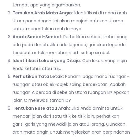
tempat apa yang digambarkan.
Temukan Arah Mata Angin:
Identifikasi di mana arah
Utara pada denah. Ini akan menjadi patokan utama
untuk menentukan arah lainnya.
Amati Simbol-Simbol:
Perhatikan setiap simbol yang
ada pada denah. Jika ada legenda, gunakan legenda
tersebut untuk memahami arti setiap simbol.
Identifikasi Lokasi yang Dituju:
Cari lokasi yang ingin
Anda ketahui atau tuju.
Perhatikan Tata Letak:
Pahami bagaimana ruangan-
ruangan atau objek-objek saling berdekatan. Apakah
ruangan A berada di sebelah Utara ruangan B? Apakah
jalan C melewati taman D?
Tentukan Rute atau Arah:
Jika Anda diminta untuk
mencari jalan dari satu titik ke titik lain, perhatikan
garis-garis yang mewakili jalan atau lorong. Gunakan
arah mata angin untuk menjelaskan arah perpindahan