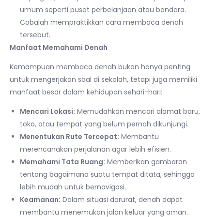
umum seperti pusat perbelanjaan atau bandara.
Cobalah mempraktikkan cara membaca denah
tersebut.
Manfaat Memahami Denah
Kemampuan membaca denah bukan hanya penting
untuk mengerjakan soal di sekolah, tetapi juga memiliki
manfaat besar dalam kehidupan sehari-hari:
Mencari Lokasi:
Memudahkan mencari alamat baru,
toko, atau tempat yang belum pernah dikunjungi.
Menentukan Rute Tercepat:
Membantu
merencanakan perjalanan agar lebih efisien.
Memahami Tata Ruang:
Memberikan gambaran
tentang bagaimana suatu tempat ditata, sehingga
lebih mudah untuk bernavigasi.
Keamanan:
Dalam situasi darurat, denah dapat
membantu menemukan jalan keluar yang aman.