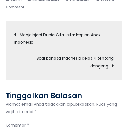
on
Comment
Mari
Kita
Navigasi
Jelajahi
Menjelajahi Dunia Cita-cita: Impian Anak
Denah!
Indonesia
pos
Soal bahasa indonesia kelas 4 tentang
dongeng
Tinggalkan Balasan
Alamat email Anda tidak akan dipublikasikan.
Ruas yang
wajib ditandai
*
Komentar
*