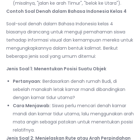
(misalnya, "jalan ke arah Timur", "belok ke Utara").
Contoh Soal Denah dalam Bahasa Indonesia Kelas 4
Soal-soal denah dalam Bahasa Indonesia kelas 4
biasanya dirancang untuk menguji pemahaman siswa
terhadap informasi visual dan kemampuan mereka untuk
mengungkapkannya dalam bentuk kalimat. Berikut
beberapa jenis soal yang umum ditemui:
Jenis Soal 1: Menentukan Posisi Suatu Objek
Pertanyaan:
Berdasarkan denah rumah Budi, di
sebelah manakah letak kamar mandi dibandingkan
dengan kamar tidur utama?
Cara Menjawab:
Siswa perlu mencari denah kamar
mandi dan kamar tidur utama, lalu menggunakan arah
mata angin sebagai patokan untuk menentukan posisi
relatifnya.
Jenis Soal 2: Menjelaskan Rute atau Arah Perpindahan