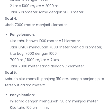
2 km x 1000 m/km = 2000 m.
Jadi, 2 kilometer sama dengan 2000 meter.
Soal 4:
Ubah 7000 meter menjadi kilometer.
Penyelesaian:
Kita tahu bahwa 1000 meter = 1 kilometer.
Jadi, untuk mengubah 7000 meter menjadi kilometer,
kita bagi 7000 dengan 1000.
7000 m / 1000 m/km = 7 km.
Jadi, 7000 meter sama dengan 7 kilometer.
Soal 5:
Sebuah pita memiliki panjang 150 cm. Berapa panjang pita
tersebut dalam meter?
Penyelesaian:
Ini sama dengan mengubah 150 cm menjadi meter.
Kita tahu 100 cm = 1 m.