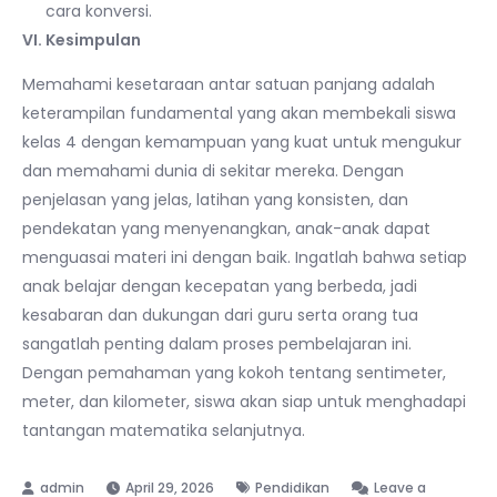
cara konversi.
VI. Kesimpulan
Memahami kesetaraan antar satuan panjang adalah
keterampilan fundamental yang akan membekali siswa
kelas 4 dengan kemampuan yang kuat untuk mengukur
dan memahami dunia di sekitar mereka. Dengan
penjelasan yang jelas, latihan yang konsisten, dan
pendekatan yang menyenangkan, anak-anak dapat
menguasai materi ini dengan baik. Ingatlah bahwa setiap
anak belajar dengan kecepatan yang berbeda, jadi
kesabaran dan dukungan dari guru serta orang tua
sangatlah penting dalam proses pembelajaran ini.
Dengan pemahaman yang kokoh tentang sentimeter,
meter, dan kilometer, siswa akan siap untuk menghadapi
tantangan matematika selanjutnya.
April 29, 2026
Pendidikan
Leave a