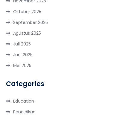
November 2025
Oktober 2025
September 2025
Agustus 2025
Juli 2025
Juni 2025
Mei 2025
Categories
Education
Pendidikan