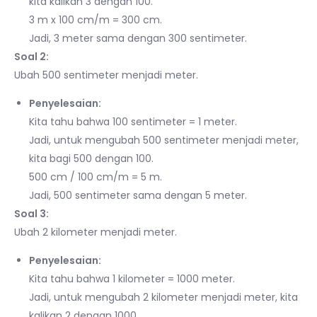
kita kalikan 3 dengan 100.
3 m x 100 cm/m = 300 cm.
Jadi, 3 meter sama dengan 300 sentimeter.
Soal 2:
Ubah 500 sentimeter menjadi meter.
Penyelesaian:
Kita tahu bahwa 100 sentimeter = 1 meter.
Jadi, untuk mengubah 500 sentimeter menjadi meter,
kita bagi 500 dengan 100.
500 cm / 100 cm/m = 5 m.
Jadi, 500 sentimeter sama dengan 5 meter.
Soal 3:
Ubah 2 kilometer menjadi meter.
Penyelesaian:
Kita tahu bahwa 1 kilometer = 1000 meter.
Jadi, untuk mengubah 2 kilometer menjadi meter, kita
kalikan 2 dengan 1000.