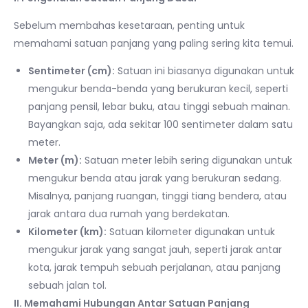
Sebelum membahas kesetaraan, penting untuk
memahami satuan panjang yang paling sering kita temui.
Sentimeter (cm):
Satuan ini biasanya digunakan untuk
mengukur benda-benda yang berukuran kecil, seperti
panjang pensil, lebar buku, atau tinggi sebuah mainan.
Bayangkan saja, ada sekitar 100 sentimeter dalam satu
meter.
Meter (m):
Satuan meter lebih sering digunakan untuk
mengukur benda atau jarak yang berukuran sedang.
Misalnya, panjang ruangan, tinggi tiang bendera, atau
jarak antara dua rumah yang berdekatan.
Kilometer (km):
Satuan kilometer digunakan untuk
mengukur jarak yang sangat jauh, seperti jarak antar
kota, jarak tempuh sebuah perjalanan, atau panjang
sebuah jalan tol.
II. Memahami Hubungan Antar Satuan Panjang