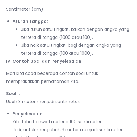
Sentimeter (cm)
Aturan Tangga:
Jika turun satu tingkat, kalikan dengan angka yang
tertera di tangga (1000 atau 100).
Jika naik satu tingkat, bagi dengan angka yang
tertera di tangga (100 atau 1000).
IV. Contoh Soal dan Penyelesaian
Mari kita coba beberapa contoh soal untuk
mempraktikkan pemahaman kita.
Soal 1:
Ubah 3 meter menjadi sentimeter.
Penyelesaian:
Kita tahu bahwa 1 meter = 100 sentimeter.
Jadi, untuk mengubah 3 meter menjadi sentimeter,