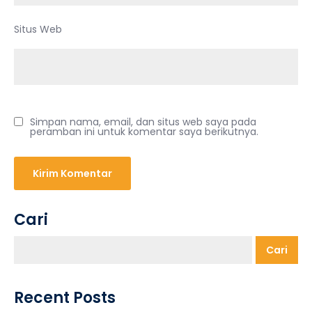
Situs Web
Simpan nama, email, dan situs web saya pada
peramban ini untuk komentar saya berikutnya.
Cari
Cari
Recent Posts