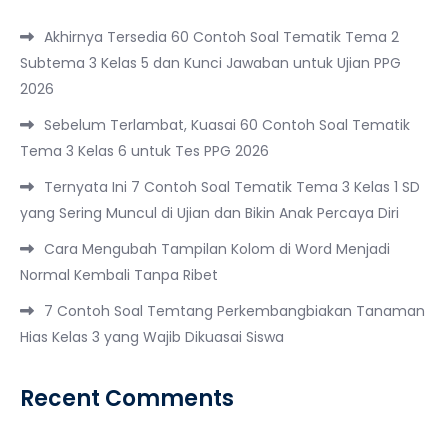
Akhirnya Tersedia 60 Contoh Soal Tematik Tema 2
Subtema 3 Kelas 5 dan Kunci Jawaban untuk Ujian PPG
2026
Sebelum Terlambat, Kuasai 60 Contoh Soal Tematik
Tema 3 Kelas 6 untuk Tes PPG 2026
Ternyata Ini 7 Contoh Soal Tematik Tema 3 Kelas 1 SD
yang Sering Muncul di Ujian dan Bikin Anak Percaya Diri
Cara Mengubah Tampilan Kolom di Word Menjadi
Normal Kembali Tanpa Ribet
7 Contoh Soal Temtang Perkembangbiakan Tanaman
Hias Kelas 3 yang Wajib Dikuasai Siswa
Recent Comments