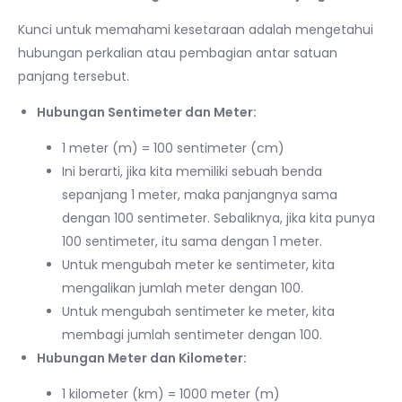
Kunci untuk memahami kesetaraan adalah mengetahui
hubungan perkalian atau pembagian antar satuan
panjang tersebut.
Hubungan Sentimeter dan Meter:
1 meter (m) = 100 sentimeter (cm)
Ini berarti, jika kita memiliki sebuah benda
sepanjang 1 meter, maka panjangnya sama
dengan 100 sentimeter. Sebaliknya, jika kita punya
100 sentimeter, itu sama dengan 1 meter.
Untuk mengubah meter ke sentimeter, kita
mengalikan jumlah meter dengan 100.
Untuk mengubah sentimeter ke meter, kita
membagi jumlah sentimeter dengan 100.
Hubungan Meter dan Kilometer:
1 kilometer (km) = 1000 meter (m)