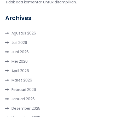
Tidak ada komentar untuk ditampilkan.
Archives
Agustus 2026
Juli 2026
Juni 2026
Mei 2026
April 2026
Maret 2026
Februari 2026
Januari 2026
Desember 2025