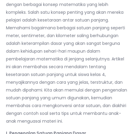
dengan berbagai konsep matematika yang lebih
kompleks. Salah satu konsep penting yang akan mereka
pelajari adalah kesetaraan antar satuan panjang.
Memahami bagaimana berbagai satuan panjang seperti
meter, sentimeter, dan kilometer saling berhubungan
adalah keterampilan dasar yang akan sangat berguna
dalam kehidupan sehari-hari maupun dalam
pembelajaran matematika di jenjang selanjutnya. Artikel
ini akan membahas secara mendalam tentang
kesetaraan satuan panjang untuk siswa kelas 4,
menyajikannya dengan cara yang jelas, terstruktur, dan
mudah dipahami. Kita akan memulai dengan pengenalan
satuan panjang yang umum digunakan, kemudian
membahas cara mengkonversi antar satuan, dan diakhiri
dengan contoh soal serta tips untuk membantu anak-
anak menguasai materi ini.
I. Pengenalan Satuan Panjang Dasar