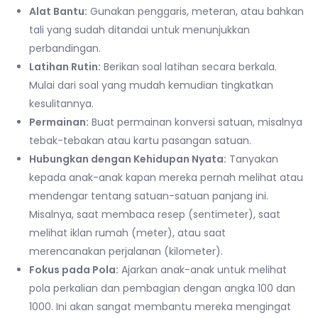
Alat Bantu:
Gunakan penggaris, meteran, atau bahkan
tali yang sudah ditandai untuk menunjukkan
perbandingan.
Latihan Rutin:
Berikan soal latihan secara berkala.
Mulai dari soal yang mudah kemudian tingkatkan
kesulitannya.
Permainan:
Buat permainan konversi satuan, misalnya
tebak-tebakan atau kartu pasangan satuan.
Hubungkan dengan Kehidupan Nyata:
Tanyakan
kepada anak-anak kapan mereka pernah melihat atau
mendengar tentang satuan-satuan panjang ini.
Misalnya, saat membaca resep (sentimeter), saat
melihat iklan rumah (meter), atau saat
merencanakan perjalanan (kilometer).
Fokus pada Pola:
Ajarkan anak-anak untuk melihat
pola perkalian dan pembagian dengan angka 100 dan
1000. Ini akan sangat membantu mereka mengingat