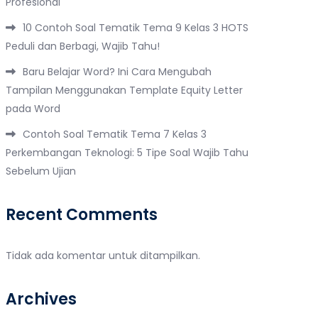
Profesional
10 Contoh Soal Tematik Tema 9 Kelas 3 HOTS
Peduli dan Berbagi, Wajib Tahu!
Baru Belajar Word? Ini Cara Mengubah
Tampilan Menggunakan Template Equity Letter
pada Word
Contoh Soal Tematik Tema 7 Kelas 3
Perkembangan Teknologi: 5 Tipe Soal Wajib Tahu
Sebelum Ujian
Recent Comments
Tidak ada komentar untuk ditampilkan.
Archives