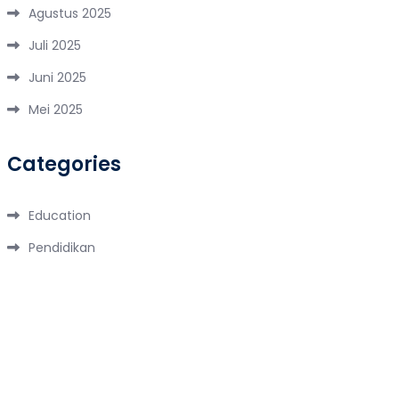
Agustus 2025
Juli 2025
Juni 2025
Mei 2025
Categories
Education
Pendidikan