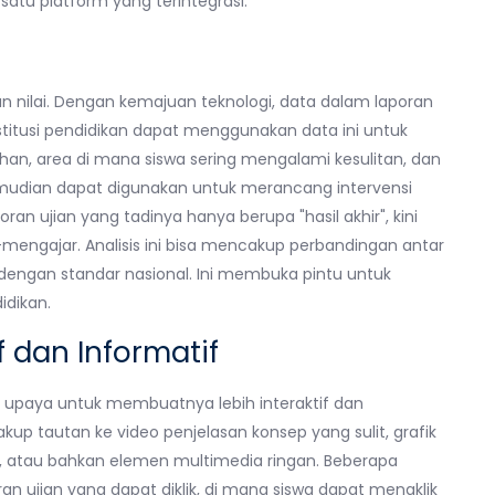
satu platform yang terintegrasi.
an nilai. Dengan kemajuan teknologi, data dalam laporan
 Institusi pendidikan dapat menggunakan data ini untuk
ruhan, area di mana siswa sering mengalami kesulitan, dan
 kemudian dapat digunakan untuk merancang intervensi
ran ujian yang tadinya hanya berupa "hasil akhir", kini
r-mengajar. Analisis ini bisa mencakup perbandingan antar
dengan standar nasional. Ini membuka pintu untuk
idikan.
f dan Informatif
ada upaya untuk membuatnya lebih interaktif dan
up tautan ke video penjelasan konsep yang sulit, grafik
, atau bahkan elemen multimedia ringan. Beberapa
an ujian yang dapat diklik, di mana siswa dapat mengklik