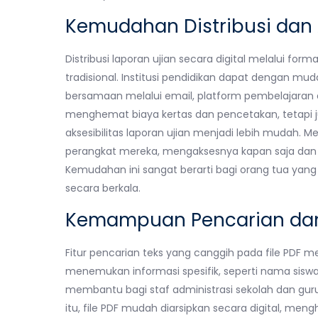
Kemudahan Distribusi dan A
Distribusi laporan ujian secara digital melalui for
tradisional. Institusi pendidikan dapat dengan mu
bersamaan melalui email, platform pembelajaran dar
menghemat biaya kertas dan pencetakan, tetapi ju
aksesibilitas laporan ujian menjadi lebih mudah.
perangkat mereka, mengaksesnya kapan saja dan di
Kemudahan ini sangat berarti bagi orang tua ya
secara berkala.
Kemampuan Pencarian dan
Fitur pencarian teks yang canggih pada file PD
menemukan informasi spesifik, seperti nama siswa, 
membantu bagi staf administrasi sekolah dan gur
itu, file PDF mudah diarsipkan secara digital, 