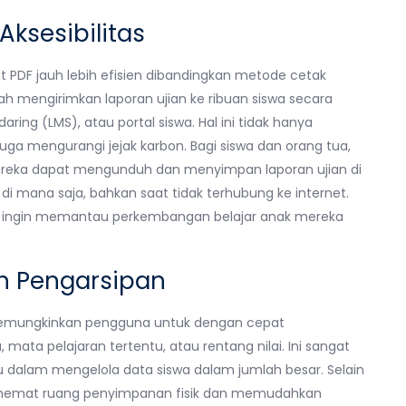
ksesibilitas
mat PDF jauh lebih efisien dibandingkan metode cetak
dah mengirimkan laporan ujian ke ribuan siswa secara
ing (LMS), atau portal siswa. Hal ini tidak hanya
ga mengurangi jejak karbon. Bagi siswa dan orang tua,
 Mereka dapat mengunduh dan menyimpan laporan ujian di
 mana saja, bahkan saat tidak terhubung ke internet.
ng ingin memantau perkembangan belajar anak mereka
 Pengarsipan
F memungkinkan pengguna untuk dengan cepat
mata pelajaran tertentu, atau rentang nilai. Ini sangat
u dalam mengelola data siswa dalam jumlah besar. Selain
menghemat ruang penyimpanan fisik dan memudahkan