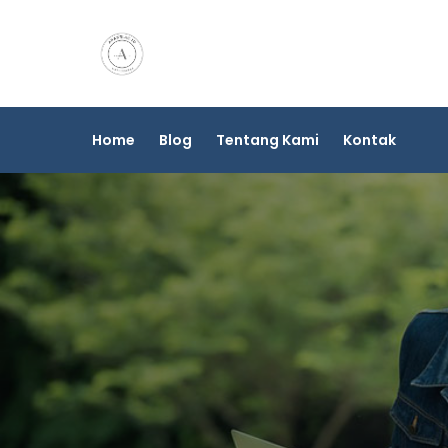
Skip
to
content
Home
Blog
Tentang Kami
Kontak