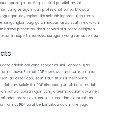
n ponsel pintar. Bagi institusi pendidikan, ini
si yang seragam dan profesional, tanpa khawatir
gungan. Bayangkan jika sebuah laporan ujian tampil
membingungkan bagi guru maupun siswa saat melakukan
 bahwa presentasi data, seperti nilai mata pelajaran,
struktur. Ini seperti memakai seragam yang sama; semua
Data
data adalah hal yang sangat krusial. Laporan ujian
erforma siswa. Format PDF menawarkan fitur keamanan
san izin cetak atau salin. Fitur-fitur ini membantu
tidak sah. Selain itu, PDF dirancang untuk tidak mudah
ikan bahwa laporan ujian yang diterima adalah dokumen
erhadap proses evaluasi. Kejujuran dan akuntabilitas
an format PDF turut berkontribusi dalam menjaga