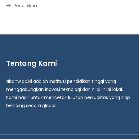
Pendidikan
Tentang Kami
abanw.ac.id adalah institusi pendidikan tinggi yang
menggabungkan inovasi teknologi dan nilai-nilai lokal.
Kami hadir untuk mencetak lulusan berkualitas yang siap
bersaing secara global.