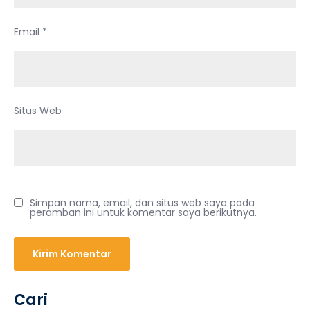
Email
*
Situs Web
Simpan nama, email, dan situs web saya pada
peramban ini untuk komentar saya berikutnya.
Cari