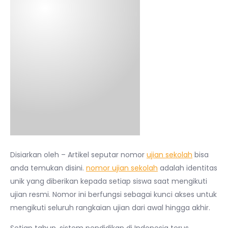
Disiarkan oleh – Artikel seputar nomor
ujian sekolah
bisa
anda temukan disini.
nomor ujian sekolah
adalah identitas
unik yang diberikan kepada setiap siswa saat mengikuti
ujian resmi. Nomor ini berfungsi sebagai kunci akses untuk
mengikuti seluruh rangkaian ujian dari awal hingga akhir.
Setiap tahun, sistem pendidikan di Indonesia terus