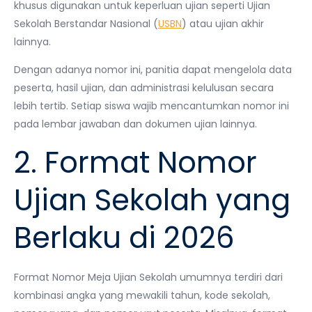
khusus digunakan untuk keperluan ujian seperti Ujian
Sekolah Berstandar Nasional (
USBN
) atau ujian akhir
lainnya.
Dengan adanya nomor ini, panitia dapat mengelola data
peserta, hasil ujian, dan administrasi kelulusan secara
lebih tertib. Setiap siswa wajib mencantumkan nomor ini
pada lembar jawaban dan dokumen ujian lainnya.
2. Format Nomor
Ujian Sekolah yang
Berlaku di 2026
Format Nomor Meja Ujian Sekolah umumnya terdiri dari
kombinasi angka yang mewakili tahun, kode sekolah,