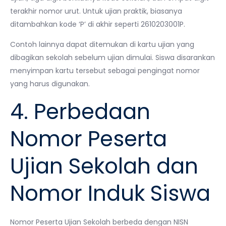
terakhir nomor urut. Untuk ujian praktik, biasanya
ditambahkan kode ‘P’ di akhir seperti 2610203001P.
Contoh lainnya dapat ditemukan di kartu ujian yang
dibagikan sekolah sebelum ujian dimulai. Siswa disarankan
menyimpan kartu tersebut sebagai pengingat nomor
yang harus digunakan.
4. Perbedaan
Nomor Peserta
Ujian Sekolah dan
Nomor Induk Siswa
Nomor Peserta Ujian Sekolah berbeda dengan NISN