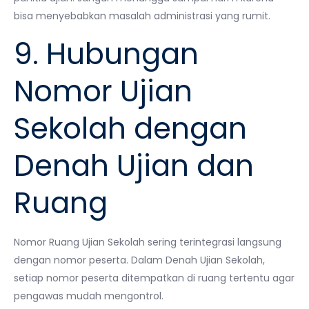
bisa menyebabkan masalah administrasi yang rumit.
9. Hubungan
Nomor Ujian
Sekolah dengan
Denah Ujian dan
Ruang
Nomor Ruang Ujian Sekolah sering terintegrasi langsung
dengan nomor peserta. Dalam Denah Ujian Sekolah,
setiap nomor peserta ditempatkan di ruang tertentu agar
pengawas mudah mengontrol.