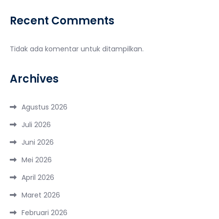
Recent Comments
Tidak ada komentar untuk ditampilkan.
Archives
Agustus 2026
Juli 2026
Juni 2026
Mei 2026
April 2026
Maret 2026
Februari 2026