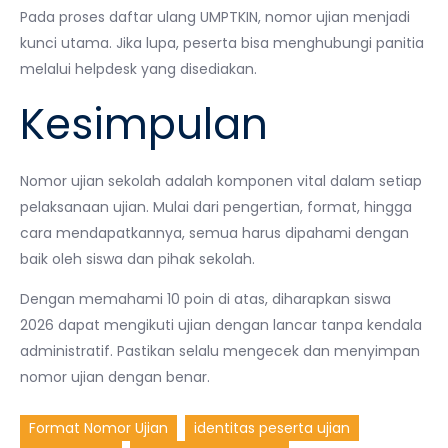
Pada proses daftar ulang UMPTKIN, nomor ujian menjadi
kunci utama. Jika lupa, peserta bisa menghubungi panitia
melalui helpdesk yang disediakan.
Kesimpulan
Nomor ujian sekolah adalah komponen vital dalam setiap
pelaksanaan ujian. Mulai dari pengertian, format, hingga
cara mendapatkannya, semua harus dipahami dengan
baik oleh siswa dan pihak sekolah.
Dengan memahami 10 poin di atas, diharapkan siswa
2026 dapat mengikuti ujian dengan lancar tanpa kendala
administratif. Pastikan selalu mengecek dan menyimpan
nomor ujian dengan benar.
Format Nomor Ujian
identitas peserta ujian