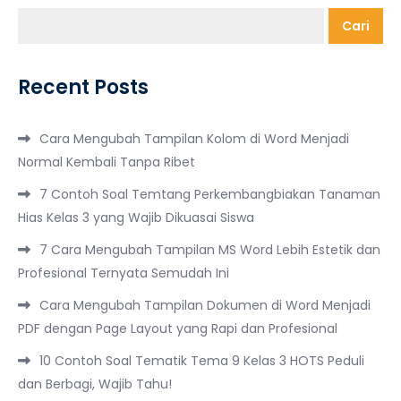
Cari
Recent Posts
Cara Mengubah Tampilan Kolom di Word Menjadi
Normal Kembali Tanpa Ribet
7 Contoh Soal Temtang Perkembangbiakan Tanaman
Hias Kelas 3 yang Wajib Dikuasai Siswa
7 Cara Mengubah Tampilan MS Word Lebih Estetik dan
Profesional Ternyata Semudah Ini
Cara Mengubah Tampilan Dokumen di Word Menjadi
PDF dengan Page Layout yang Rapi dan Profesional
10 Contoh Soal Tematik Tema 9 Kelas 3 HOTS Peduli
dan Berbagi, Wajib Tahu!