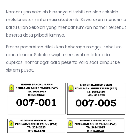
Nomor ujian sekolah biasanya diterbitkan oleh sekolah
melalui sistem informasi akademik. Siswa akan menerima
Kartu Ujian Sekolah yang mencantumkan nomor tersebut
beserta data pribadi lainnya.
Proses penerbitan dilakukan beberapa minggu sebelum
ujian dimulai. Sekolah wajib memastikan tidak ada
duplikasi nomor agar data peserta valid saat diinput ke
sistem pusat.