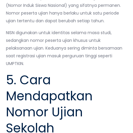
(Nomor Induk Siswa Nasional) yang sifatnya permanen.
Nomor peserta ujian hanya berlaku untuk satu periode
ujian tertentu dan dapat berubah setiap tahun.
NISN digunakan untuk identitas selama masa studi,
sedangkan nomor peserta ujian khusus untuk
pelaksanaan ujian. Keduanya sering diminta bersamaan
saat registrasi ujian masuk perguruan tinggi seperti
UMPTKIN.
5. Cara
Mendapatkan
Nomor Ujian
Sekolah