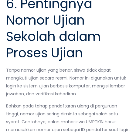
6. Pentingnya
Nomor Ujian
Sekolah dalam
Proses Ujian
Tanpa nomor ujian yang benar, siswa tidak dapat
mengikuti ujian secara resmi. Nomor ini digunakan untuk
login ke sistem ujian berbasis komputer, mengisi lembar
jawaban, dan verifikasi kehadiran.
Bahkan pada tahap pendaftaran ulang di perguruan
tinggi, nomor ujian sering diminta sebagai salah satu
syarat. Contohnya, calon mahasiswa UMPTKIN harus
memasukkan nomor ujian sebagai ID pendaftar saat login