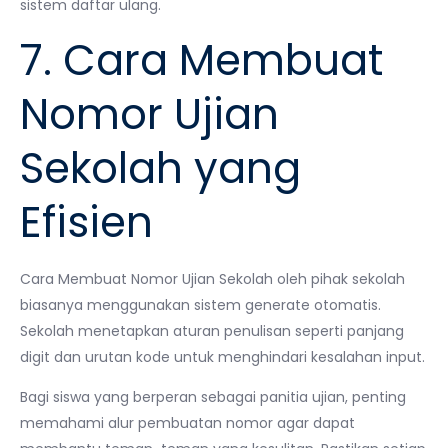
sistem daftar ulang.
7. Cara Membuat
Nomor Ujian
Sekolah yang
Efisien
Cara Membuat Nomor Ujian Sekolah oleh pihak sekolah
biasanya menggunakan sistem generate otomatis.
Sekolah menetapkan aturan penulisan seperti panjang
digit dan urutan kode untuk menghindari kesalahan input.
Bagi siswa yang berperan sebagai panitia ujian, penting
memahami alur pembuatan nomor agar dapat