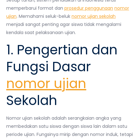
memperbarui format dan
prosedur penggunaan
nomor
ujian
. Memahami seluk-beluk
nomor ujian sekolah
menjadi sangat penting agar siswa tidak mengalami
kendala saat pelaksanaan ujian.
1. Pengertian dan
Fungsi Dasar
nomor ujian
Sekolah
Nomor ujian sekolah adalah serangkaian angka yang
membedakan satu siswa dengan siswa lain dalam satu
periode ujian. Fungsinya mirip dengan nomor induk, tetapi