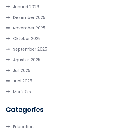
Januari 2026
Desember 2025
November 2025
Oktober 2025
September 2025
Agustus 2025
Juli 2025
Juni 2025
Mei 2025
Categories
Education