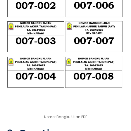
Nomor Bangku Ujian PDF