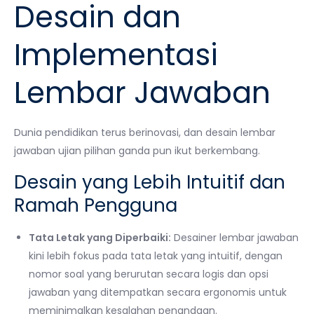
Desain dan
Implementasi
Lembar Jawaban
Dunia pendidikan terus berinovasi, dan desain lembar
jawaban ujian pilihan ganda pun ikut berkembang.
Desain yang Lebih Intuitif dan
Ramah Pengguna
Tata Letak yang Diperbaiki:
Desainer lembar jawaban
kini lebih fokus pada tata letak yang intuitif, dengan
nomor soal yang berurutan secara logis dan opsi
jawaban yang ditempatkan secara ergonomis untuk
meminimalkan kesalahan penandaan.