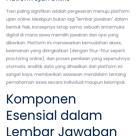
Tren paling signifikan adalah pergeseran menuju platform
ujian online. Meskipun bukan lagi "lembar jawaban" dalam
bentuk fisik, konsepnya tetap sama: sebuah antarmuka
digital di mana siswa memilih jawaban dari opsi yang
diberikan. Platform ini menawarkan kemudahan akses,
keamanan yang ditingkatkan (dengan fitur-fitur seperti
proctoring online), dan proses penilaian yang sepenuhnya
otomatis. Analitik data yang dihasilkan dari platform ini
sangat kaya, memberikan wawasan mendalam tentang
pemahaman siswa secara individual maupun kelompok.
Komponen
Esensial dalam
Lembar Jawaban