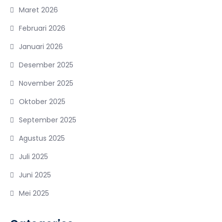
Maret 2026
Februari 2026
Januari 2026
Desember 2025
November 2025
Oktober 2025
September 2025
Agustus 2025
Juli 2025
Juni 2025
Mei 2025