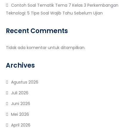
Contoh Soal Tematik Tema 7 Kelas 3 Perkembangan
Teknologi: 5 Tipe Soal Wajib Tahu Sebelum Ujian
Recent Comments
Tidak ada komentar untuk ditampilkan.
Archives
Agustus 2026
Juli 2026
Juni 2026
Mei 2026
April 2026