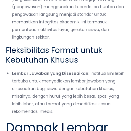
(pengawasan) menggunakan kecerdasan buatan dan
pengawasan langsung menjadi standar untuk
memastikan integritas akademik. Ini termasuk
pemantauan aktivitas layar, gerakan siswa, dan
lingkungan sekitar.
Fleksibilitas Format untuk
Kebutuhan Khusus
Lembar Jawaban yang Disesuaikan:
Institusi kini lebih
terbuka untuk menyediakan lembar jawaban yang
disesuaikan bagi siswa dengan kebutuhan khusus,
misalnya, dengan huruf yang lebih besar, spasi yang
lebih lebar, atau format yang dimodifikasi sesuai
rekomendasi medis.
Dampak Lembar