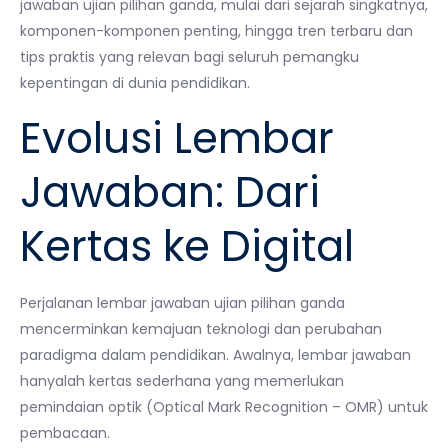
jawaban ujian pilihan ganda, mulai dari sejarah singkatnya,
komponen-komponen penting, hingga tren terbaru dan
tips praktis yang relevan bagi seluruh pemangku
kepentingan di dunia pendidikan.
Evolusi Lembar
Jawaban: Dari
Kertas ke Digital
Perjalanan lembar jawaban ujian pilihan ganda
mencerminkan kemajuan teknologi dan perubahan
paradigma dalam pendidikan. Awalnya, lembar jawaban
hanyalah kertas sederhana yang memerlukan
pemindaian optik (Optical Mark Recognition – OMR) untuk
pembacaan.