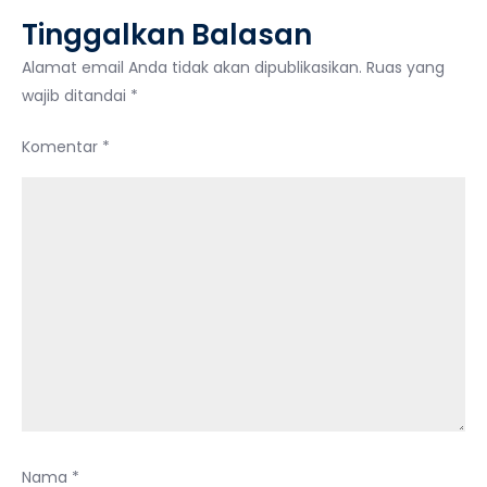
Tinggalkan Balasan
Alamat email Anda tidak akan dipublikasikan.
Ruas yang
wajib ditandai
*
Komentar
*
Nama
*