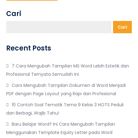
Cari
Cari
Recent Posts
7 Cara Mengubah Tampilan MS Word Lebih Estetik dan
Profesional Ternyata Semudah Ini
Cara Mengubah Tampilan Dokumen di Word Menjadi
PDF dengan Page Layout yang Rapi dan Profesional
10 Contoh Soal Tematik Tema 9 Kelas 3 HOTS Peduli
dan Berbagi, Wajib Tahu!
Baru Belajar Word? Ini Cara Mengubah Tampilan
Menggunakan Template Equity Letter pada Word