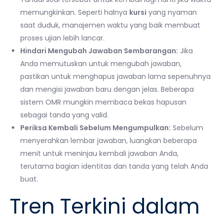
memungkinkan. Seperti halnya
kursi
yang nyaman
saat duduk, manajemen waktu yang baik membuat
proses ujian lebih lancar.
Hindari Mengubah Jawaban Sembarangan:
Jika
Anda memutuskan untuk mengubah jawaban,
pastikan untuk menghapus jawaban lama sepenuhnya
dan mengisi jawaban baru dengan jelas. Beberapa
sistem OMR mungkin membaca bekas hapusan
sebagai tanda yang valid.
Periksa Kembali Sebelum Mengumpulkan:
Sebelum
menyerahkan lembar jawaban, luangkan beberapa
menit untuk meninjau kembali jawaban Anda,
terutama bagian identitas dan tanda yang telah Anda
buat.
Tren Terkini dalam