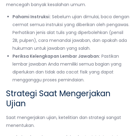
mencegah banyak kesalahan umum.
Pahami Instruksi:
Sebelum ujian dimulai, baca dengan
cermat semua instruksi yang diberikan oleh pengawas.
Perhatikan jenis alat tulis yang diperbolehkan (pensil
2B, pulpen), cara menandai jawaban, dan apakah ada
hukuman untuk jawaban yang salah.
Periksa Kelengkapan Lembar Jawaban:
Pastikan
lembar jawaban Anda memiliki semua bagian yang
diperlukan dan tidak ada cacat fisik yang dapat
mengganggu proses pemindaian.
Strategi Saat Mengerjakan
Ujian
Saat mengerjakan ujian, ketelitian dan strategi sangat
menentukan.