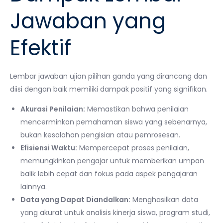
Jawaban yang
Efektif
Lembar jawaban ujian pilihan ganda yang dirancang dan
diisi dengan baik memiliki dampak positif yang signifikan.
Akurasi Penilaian:
Memastikan bahwa penilaian
mencerminkan pemahaman siswa yang sebenarnya,
bukan kesalahan pengisian atau pemrosesan.
Efisiensi Waktu:
Mempercepat proses penilaian,
memungkinkan pengajar untuk memberikan umpan
balik lebih cepat dan fokus pada aspek pengajaran
lainnya.
Data yang Dapat Diandalkan:
Menghasilkan data
yang akurat untuk analisis kinerja siswa, program studi,