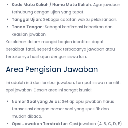
Kode Mata Kuliah / Nama Mata Kuliah:
Agar jawaban
terhubung dengan ujian yang tepat.
Tanggal Ujian:
Sebagai catatan waktu pelaksanaan.
Tanda Tangan:
Sebagai konfirmasi kehadiran dan
keaslian jawaban.
Kesalahan dalam mengisi bagian identitas dapat
berakibat fatal, seperti tidak terbacanya jawaban atau
tertukarnya hasil ujian dengan siswa lain.
Area Pengisian Jawaban
Ini adalah inti dari lembar jawaban, tempat siswa memilih
opsi jawaban. Desain area ini sangat krusial:
Nomor Soal yang Jelas:
Setiap opsi jawaban harus
terasosiasi dengan nomor soal yang spesifik dan
mudah dibaca.
Opsi Jawaban Terstruktur:
Opsi jawaban (A, B, C, D, E)