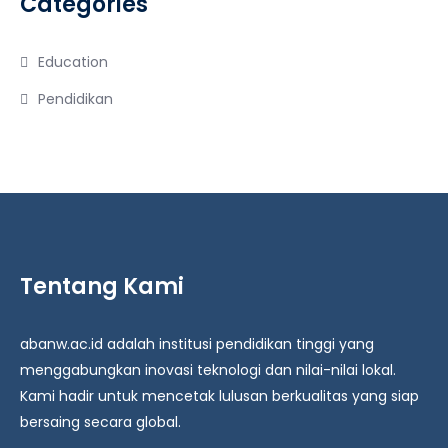
Categories
Education
Pendidikan
Tentang Kami
abanw.ac.id adalah institusi pendidikan tinggi yang
menggabungkan inovasi teknologi dan nilai-nilai lokal.
Kami hadir untuk mencetak lulusan berkualitas yang siap
bersaing secara global.