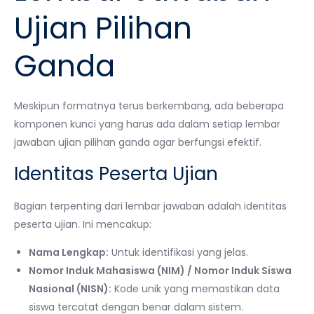
Ujian Pilihan
Ganda
Meskipun formatnya terus berkembang, ada beberapa
komponen kunci yang harus ada dalam setiap lembar
jawaban ujian pilihan ganda agar berfungsi efektif.
Identitas Peserta Ujian
Bagian terpenting dari lembar jawaban adalah identitas
peserta ujian. Ini mencakup:
Nama Lengkap:
Untuk identifikasi yang jelas.
Nomor Induk Mahasiswa (NIM) / Nomor Induk Siswa
Nasional (NISN):
Kode unik yang memastikan data
siswa tercatat dengan benar dalam sistem.