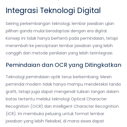
Integrasi Teknologi Digital
Seiring perkembangan teknologi, lembar jawaban ujian
pilihan ganda mulai beradaptasi dengan era digital.
Konsep ini tidak hanya berhenti pada pemindaian, tetapi
merambah ke penciptaan lembar jawaban yang lebih
canggih dan metode penilaian yang lebih terintegrasi.
Pemindaian dan OCR yang Ditingkatkan
Teknologi pemindaian optik terus berkembang. Mesin
pemindai modern tidak hanya mampu mendeteksi tanda
grafit, tetapi juga dapat mengenali tulisan tangan dalam
batas tertentu melalui teknologi Optical Character
Recognition (OCR) dan Intelligent Character Recognition
(ICR). Ini membuka peluang untuk format lembar
jawaban yang lebih fleksibel, di mana siswa dapat