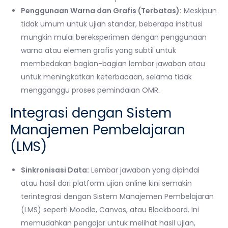
Penggunaan Warna dan Grafis (Terbatas):
Meskipun
tidak umum untuk ujian standar, beberapa institusi
mungkin mulai bereksperimen dengan penggunaan
warna atau elemen grafis yang subtil untuk
membedakan bagian-bagian lembar jawaban atau
untuk meningkatkan keterbacaan, selama tidak
mengganggu proses pemindaian OMR.
Integrasi dengan Sistem
Manajemen Pembelajaran
(LMS)
Sinkronisasi Data:
Lembar jawaban yang dipindai
atau hasil dari platform ujian online kini semakin
terintegrasi dengan Sistem Manajemen Pembelajaran
(LMS) seperti Moodle, Canvas, atau Blackboard. Ini
memudahkan pengajar untuk melihat hasil ujian,