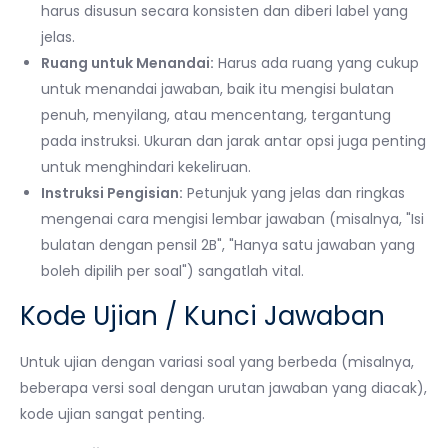
harus disusun secara konsisten dan diberi label yang
jelas.
Ruang untuk Menandai:
Harus ada ruang yang cukup
untuk menandai jawaban, baik itu mengisi bulatan
penuh, menyilang, atau mencentang, tergantung
pada instruksi. Ukuran dan jarak antar opsi juga penting
untuk menghindari kekeliruan.
Instruksi Pengisian:
Petunjuk yang jelas dan ringkas
mengenai cara mengisi lembar jawaban (misalnya, "Isi
bulatan dengan pensil 2B", "Hanya satu jawaban yang
boleh dipilih per soal") sangatlah vital.
Kode Ujian / Kunci Jawaban
Untuk ujian dengan variasi soal yang berbeda (misalnya,
beberapa versi soal dengan urutan jawaban yang diacak),
kode ujian sangat penting.