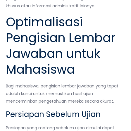
khusus atau informasi administratif lainnya.
Optimalisasi
Pengisian Lembar
Jawaban untuk
Mahasiswa
Bagi mahasiswa, pengisian lembar jawaban yang tepat
adalah kunci untuk memastikan hasil ujian
mencerminkan pengetahuan mereka secara akurat.
Persiapan Sebelum Ujian
Persiapan yang matang sebelum ujian dimulai dapat