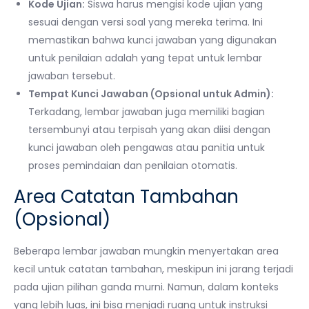
Kode Ujian:
Siswa harus mengisi kode ujian yang
sesuai dengan versi soal yang mereka terima. Ini
memastikan bahwa kunci jawaban yang digunakan
untuk penilaian adalah yang tepat untuk lembar
jawaban tersebut.
Tempat Kunci Jawaban (Opsional untuk Admin):
Terkadang, lembar jawaban juga memiliki bagian
tersembunyi atau terpisah yang akan diisi dengan
kunci jawaban oleh pengawas atau panitia untuk
proses pemindaian dan penilaian otomatis.
Area Catatan Tambahan
(Opsional)
Beberapa lembar jawaban mungkin menyertakan area
kecil untuk catatan tambahan, meskipun ini jarang terjadi
pada ujian pilihan ganda murni. Namun, dalam konteks
yang lebih luas, ini bisa menjadi ruang untuk instruksi