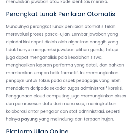
menuliskan jawaban atau kode identitas mereka.
Perangkat Lunak Penilaian Otomatis
Munculnya perangkat lunak penilaian otomatis telah
merevolusi proses pasca-ujian. Lembar jawaban yang
dipindai kini dapat diolah oleh algoritma canggih yang
tidak hanya mengoreksi jawaban pilihan ganda, tetapi
juga dapat menganalisis pola kesalahan siswa,
menghasilkan laporan performa yang detail, dan bahkan
memberikan umpan balik formatif. Ini memungkinkan
pengajar untuk fokus pada aspek pedagogis yang lebih
mendalam daripada sekadar tugas administratif koreksi.
Penggunaan cloud computing juga memungkinkan akses
dan pemrosesan data dari mana saja, meningkatkan
kolaborasi antar pengajar dan staf administrasi, seperti
halnya
payung
yang melindungi dari terpaan hujan.
Platform Ujian Online