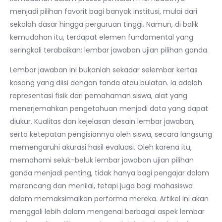
menjadi pilihan favorit bagi banyak institusi, mulai dari
sekolah dasar hingga perguruan tinggi. Namun, di balik
kemudahan itu, terdapat elemen fundamental yang
seringkali terabaikan: lembar jawaban ujian pilihan ganda.
Lembar jawaban ini bukanlah sekadar selembar kertas
kosong yang diisi dengan tanda atau bulatan. Ia adalah
representasi fisik dari pemahaman siswa, alat yang
menerjemahkan pengetahuan menjadi data yang dapat
diukur. Kualitas dan kejelasan desain lembar jawaban,
serta ketepatan pengisiannya oleh siswa, secara langsung
memengaruhi akurasi hasil evaluasi. Oleh karena itu,
memahami seluk-beluk lembar jawaban ujian pilihan
ganda menjadi penting, tidak hanya bagi pengajar dalam
merancang dan menilai, tetapi juga bagi mahasiswa
dalam memaksimalkan performa mereka. Artikel ini akan
menggali lebih dalam mengenai berbagai aspek lembar