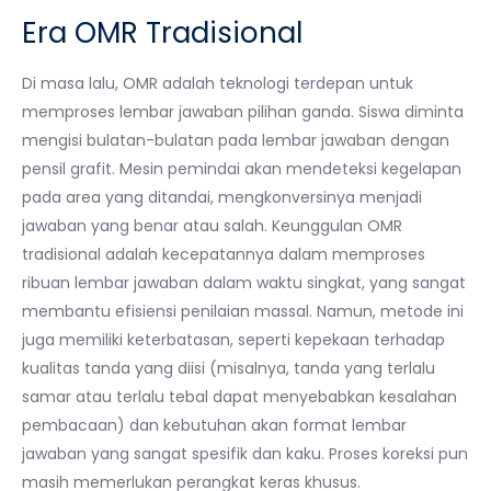
Era OMR Tradisional
Di masa lalu, OMR adalah teknologi terdepan untuk
memproses lembar jawaban pilihan ganda. Siswa diminta
mengisi bulatan-bulatan pada lembar jawaban dengan
pensil grafit. Mesin pemindai akan mendeteksi kegelapan
pada area yang ditandai, mengkonversinya menjadi
jawaban yang benar atau salah. Keunggulan OMR
tradisional adalah kecepatannya dalam memproses
ribuan lembar jawaban dalam waktu singkat, yang sangat
membantu efisiensi penilaian massal. Namun, metode ini
juga memiliki keterbatasan, seperti kepekaan terhadap
kualitas tanda yang diisi (misalnya, tanda yang terlalu
samar atau terlalu tebal dapat menyebabkan kesalahan
pembacaan) dan kebutuhan akan format lembar
jawaban yang sangat spesifik dan kaku. Proses koreksi pun
masih memerlukan perangkat keras khusus.