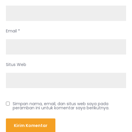
Email
*
Situs Web
Simpan nama, email, dan situs web saya pada
peramban ini untuk komentar saya berikutnya.