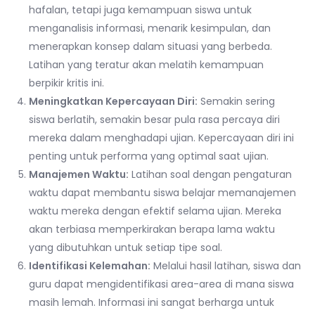
hafalan, tetapi juga kemampuan siswa untuk
menganalisis informasi, menarik kesimpulan, dan
menerapkan konsep dalam situasi yang berbeda.
Latihan yang teratur akan melatih kemampuan
berpikir kritis ini.
Meningkatkan Kepercayaan Diri:
Semakin sering
siswa berlatih, semakin besar pula rasa percaya diri
mereka dalam menghadapi ujian. Kepercayaan diri ini
penting untuk performa yang optimal saat ujian.
Manajemen Waktu:
Latihan soal dengan pengaturan
waktu dapat membantu siswa belajar memanajemen
waktu mereka dengan efektif selama ujian. Mereka
akan terbiasa memperkirakan berapa lama waktu
yang dibutuhkan untuk setiap tipe soal.
Identifikasi Kelemahan:
Melalui hasil latihan, siswa dan
guru dapat mengidentifikasi area-area di mana siswa
masih lemah. Informasi ini sangat berharga untuk