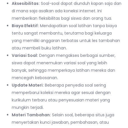
Aksesibilitas:
Soal-soal dapat diunduh kapan saja dan
di mana saja asalkan ada koneksi internet. Ini
memberikan fleksibilitas bagi siswa dan orang tua.
Biaya Efektif:
Mendapatkan soal latihan tanpa biaya
tentu sangat membantu, terutama bagi keluarga
yang memiliki anggaran terbatas untuk les tambahan
atau membeli buku latihan.
Variasi Soal:
Dengan mengakses berbagai sumber,
siswa dapat menemukan variasi soal yang lebih
banyak, sehingga memperkaya latihan mereka dan
mencegah kebosanan.
Update Materi:
Beberapa penyedia soal sering
memperbarui koleksi mereka agar sesuai dengan
kurikulum terbaru atau penyesuaian materi yang
mungkin terjadi.
Materi Tambahan:
Selain soal, beberapa situs juga
menyertakan kunci jawaban, pembahasan, atau