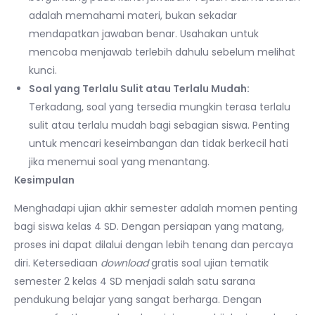
adalah memahami materi, bukan sekadar
mendapatkan jawaban benar. Usahakan untuk
mencoba menjawab terlebih dahulu sebelum melihat
kunci.
Soal yang Terlalu Sulit atau Terlalu Mudah:
Terkadang, soal yang tersedia mungkin terasa terlalu
sulit atau terlalu mudah bagi sebagian siswa. Penting
untuk mencari keseimbangan dan tidak berkecil hati
jika menemui soal yang menantang.
Kesimpulan
Menghadapi ujian akhir semester adalah momen penting
bagi siswa kelas 4 SD. Dengan persiapan yang matang,
proses ini dapat dilalui dengan lebih tenang dan percaya
diri. Ketersediaan
download
gratis soal ujian tematik
semester 2 kelas 4 SD menjadi salah satu sarana
pendukung belajar yang sangat berharga. Dengan