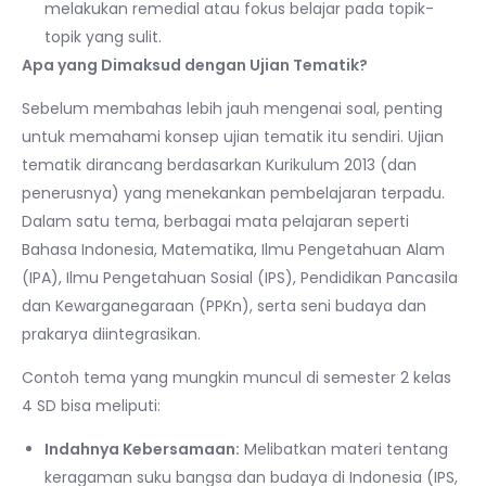
melakukan remedial atau fokus belajar pada topik-
topik yang sulit.
Apa yang Dimaksud dengan Ujian Tematik?
Sebelum membahas lebih jauh mengenai soal, penting
untuk memahami konsep ujian tematik itu sendiri. Ujian
tematik dirancang berdasarkan Kurikulum 2013 (dan
penerusnya) yang menekankan pembelajaran terpadu.
Dalam satu tema, berbagai mata pelajaran seperti
Bahasa Indonesia, Matematika, Ilmu Pengetahuan Alam
(IPA), Ilmu Pengetahuan Sosial (IPS), Pendidikan Pancasila
dan Kewarganegaraan (PPKn), serta seni budaya dan
prakarya diintegrasikan.
Contoh tema yang mungkin muncul di semester 2 kelas
4 SD bisa meliputi:
Indahnya Kebersamaan:
Melibatkan materi tentang
keragaman suku bangsa dan budaya di Indonesia (IPS,