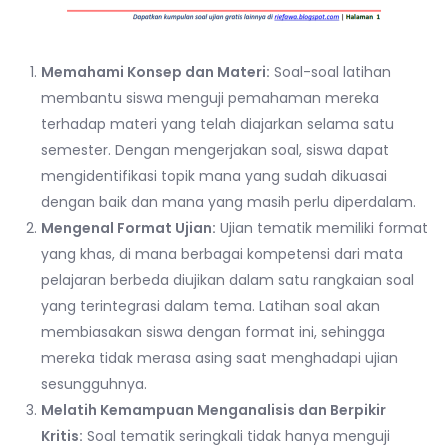
Memahami Konsep dan Materi:
Soal-soal latihan
membantu siswa menguji pemahaman mereka
terhadap materi yang telah diajarkan selama satu
semester. Dengan mengerjakan soal, siswa dapat
mengidentifikasi topik mana yang sudah dikuasai
dengan baik dan mana yang masih perlu diperdalam.
Mengenal Format Ujian:
Ujian tematik memiliki format
yang khas, di mana berbagai kompetensi dari mata
pelajaran berbeda diujikan dalam satu rangkaian soal
yang terintegrasi dalam tema. Latihan soal akan
membiasakan siswa dengan format ini, sehingga
mereka tidak merasa asing saat menghadapi ujian
sesungguhnya.
Melatih Kemampuan Menganalisis dan Berpikir
Kritis:
Soal tematik seringkali tidak hanya menguji