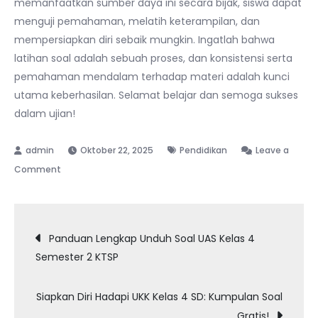
memanfaatkan sumber daya ini secara bijak, siswa dapat
menguji pemahaman, melatih keterampilan, dan
mempersiapkan diri sebaik mungkin. Ingatlah bahwa
latihan soal adalah sebuah proses, dan konsistensi serta
pemahaman mendalam terhadap materi adalah kunci
utama keberhasilan. Selamat belajar dan semoga sukses
dalam ujian!
Oktober 22, 2025
Pendidikan
Leave a
on
Comment
Download
gratis
Navigasi
soal
Panduan Lengkap Unduh Soal UAS Kelas 4
ujian
Semester 2 KTSP
pos
tematik
semester
Siapkan Diri Hadapi UKK Kelas 4 SD: Kumpulan Soal
2
Gratis!
kelas