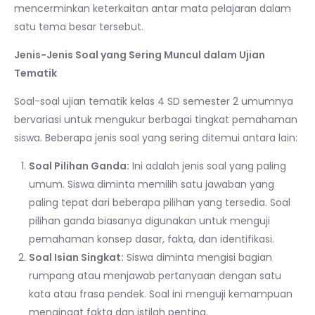
mencerminkan keterkaitan antar mata pelajaran dalam
satu tema besar tersebut.
Jenis-Jenis Soal yang Sering Muncul dalam Ujian
Tematik
Soal-soal ujian tematik kelas 4 SD semester 2 umumnya
bervariasi untuk mengukur berbagai tingkat pemahaman
siswa. Beberapa jenis soal yang sering ditemui antara lain:
Soal Pilihan Ganda:
Ini adalah jenis soal yang paling
umum. Siswa diminta memilih satu jawaban yang
paling tepat dari beberapa pilihan yang tersedia. Soal
pilihan ganda biasanya digunakan untuk menguji
pemahaman konsep dasar, fakta, dan identifikasi.
Soal Isian Singkat:
Siswa diminta mengisi bagian
rumpang atau menjawab pertanyaan dengan satu
kata atau frasa pendek. Soal ini menguji kemampuan
mengingat fakta dan istilah penting.