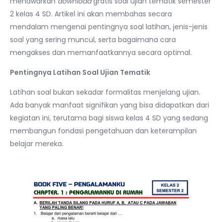
menawarkan
download
gratis soal ujian tematik semester
2 kelas 4 SD. Artikel ini akan membahas secara
mendalam mengenai pentingnya soal latihan, jenis-jenis
soal yang sering muncul, serta bagaimana cara
mengakses dan memanfaatkannya secara optimal.
Pentingnya Latihan Soal Ujian Tematik
Latihan soal bukan sekadar formalitas menjelang ujian.
Ada banyak manfaat signifikan yang bisa didapatkan dari
kegiatan ini, terutama bagi siswa kelas 4 SD yang sedang
membangun fondasi pengetahuan dan keterampilan
belajar mereka.