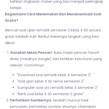
bahkan ringkasan materi yang bisa menjadi pelengkap
belajar.
Bagaimana Cara Menemukan dan Mendownload Soal
Gratis?
Mencari soal ujian tematik semester 2 kelas 4 SD secara
gratis tidaklah sulit. Berikut beberapa langkah yang bisa
diikuti:
Gunakan Mesin Pencari:
Buka mesin pencari favorit
Anda (misalnya Google) dan ketikkan kata kunci yang
relevan. Contohnya:
"Download soal tematik kelas 4 semester 2"
"Soal ujian kelas 4 SD tema semester 2"
"Kumpulan soal uts tematik kelas 4 semester 2"
"Bank soal kelas 4 SD semester 2 gratis"
Perhatikan Sumbernya:
Setelah muncul hasil
pencarian, perhatikan sumber situsnya. Utamakan