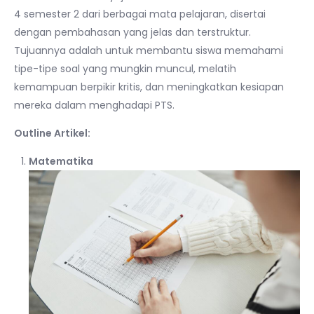
4 semester 2 dari berbagai mata pelajaran, disertai
dengan pembahasan yang jelas dan terstruktur.
Tujuannya adalah untuk membantu siswa memahami
tipe-tipe soal yang mungkin muncul, melatih
kemampuan berpikir kritis, dan meningkatkan kesiapan
mereka dalam menghadapi PTS.
Outline Artikel:
Matematika