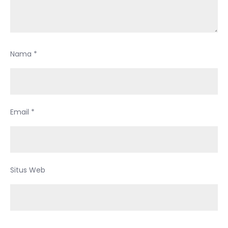
Nama
*
Email
*
Situs Web