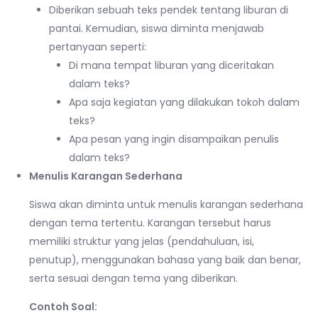
Diberikan sebuah teks pendek tentang liburan di
pantai. Kemudian, siswa diminta menjawab
pertanyaan seperti:
Di mana tempat liburan yang diceritakan
dalam teks?
Apa saja kegiatan yang dilakukan tokoh dalam
teks?
Apa pesan yang ingin disampaikan penulis
dalam teks?
Menulis Karangan Sederhana
Siswa akan diminta untuk menulis karangan sederhana
dengan tema tertentu. Karangan tersebut harus
memiliki struktur yang jelas (pendahuluan, isi,
penutup), menggunakan bahasa yang baik dan benar,
serta sesuai dengan tema yang diberikan.
Contoh Soal: