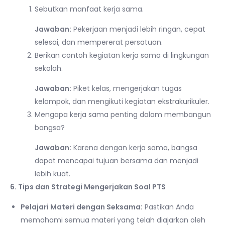
Sebutkan manfaat kerja sama.
Jawaban:
Pekerjaan menjadi lebih ringan, cepat
selesai, dan mempererat persatuan.
Berikan contoh kegiatan kerja sama di lingkungan
sekolah.
Jawaban:
Piket kelas, mengerjakan tugas
kelompok, dan mengikuti kegiatan ekstrakurikuler.
Mengapa kerja sama penting dalam membangun
bangsa?
Jawaban:
Karena dengan kerja sama, bangsa
dapat mencapai tujuan bersama dan menjadi
lebih kuat.
6. Tips dan Strategi Mengerjakan Soal PTS
Pelajari Materi dengan Seksama:
Pastikan Anda
memahami semua materi yang telah diajarkan oleh