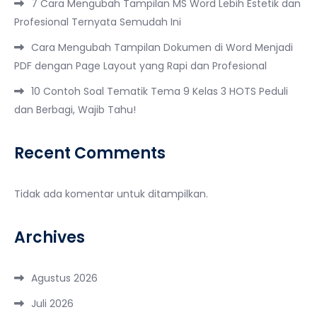
7 Cara Mengubah Tampilan MS Word Lebih Estetik dan
Profesional Ternyata Semudah Ini
Cara Mengubah Tampilan Dokumen di Word Menjadi
PDF dengan Page Layout yang Rapi dan Profesional
10 Contoh Soal Tematik Tema 9 Kelas 3 HOTS Peduli
dan Berbagi, Wajib Tahu!
Recent Comments
Tidak ada komentar untuk ditampilkan.
Archives
Agustus 2026
Juli 2026