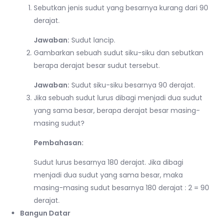
Sebutkan jenis sudut yang besarnya kurang dari 90
derajat.
Jawaban:
Sudut lancip.
Gambarkan sebuah sudut siku-siku dan sebutkan
berapa derajat besar sudut tersebut.
Jawaban:
Sudut siku-siku besarnya 90 derajat.
Jika sebuah sudut lurus dibagi menjadi dua sudut
yang sama besar, berapa derajat besar masing-
masing sudut?
Pembahasan:
Sudut lurus besarnya 180 derajat. Jika dibagi
menjadi dua sudut yang sama besar, maka
masing-masing sudut besarnya 180 derajat : 2 = 90
derajat.
Bangun Datar