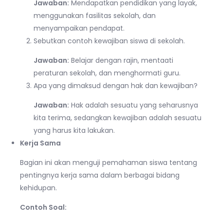
Jawaban:
Mendapatkan pendidikan yang layak,
menggunakan fasilitas sekolah, dan
menyampaikan pendapat.
Sebutkan contoh kewajiban siswa di sekolah.
Jawaban:
Belajar dengan rajin, mentaati
peraturan sekolah, dan menghormati guru.
Apa yang dimaksud dengan hak dan kewajiban?
Jawaban:
Hak adalah sesuatu yang seharusnya
kita terima, sedangkan kewajiban adalah sesuatu
yang harus kita lakukan.
Kerja Sama
Bagian ini akan menguji pemahaman siswa tentang
pentingnya kerja sama dalam berbagai bidang
kehidupan.
Contoh Soal: