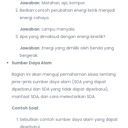
Jawaban:
Matahari, api, kompor.
Berikan contoh perubahan energi listrik menjadi
energi cahaya.
Jawaban:
Lampu menyala.
Apa yang dimaksud dengan energi kinetik?
Jawaban:
Energi yang dimiliki oleh benda yang
bergerak.
Sumber Daya Alam
Bagian ini akan menguji pemahaman siswa tentang
jenis-jenis sumber daya alam (SDA yang dapat
diperbarui dan SDA yang tidak dapat diperbarui),
manfaat SDA, dan cara melestarikan SDA.
Contoh Soal:
Sebutkan contoh sumber daya alam yang dapat
diperbarui.