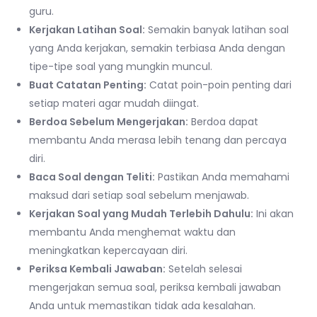
guru.
Kerjakan Latihan Soal:
Semakin banyak latihan soal
yang Anda kerjakan, semakin terbiasa Anda dengan
tipe-tipe soal yang mungkin muncul.
Buat Catatan Penting:
Catat poin-poin penting dari
setiap materi agar mudah diingat.
Berdoa Sebelum Mengerjakan:
Berdoa dapat
membantu Anda merasa lebih tenang dan percaya
diri.
Baca Soal dengan Teliti:
Pastikan Anda memahami
maksud dari setiap soal sebelum menjawab.
Kerjakan Soal yang Mudah Terlebih Dahulu:
Ini akan
membantu Anda menghemat waktu dan
meningkatkan kepercayaan diri.
Periksa Kembali Jawaban:
Setelah selesai
mengerjakan semua soal, periksa kembali jawaban
Anda untuk memastikan tidak ada kesalahan.