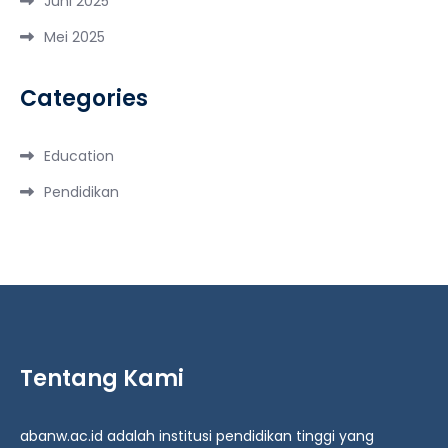
Juni 2025
Mei 2025
Categories
Education
Pendidikan
Tentang Kami
abanw.ac.id adalah institusi pendidikan tinggi yang