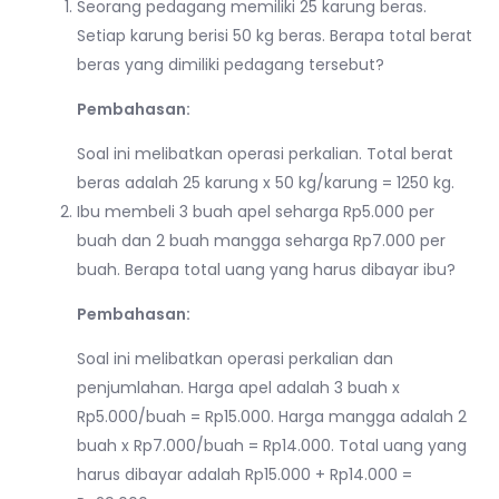
Seorang pedagang memiliki 25 karung beras.
Setiap karung berisi 50 kg beras. Berapa total berat
beras yang dimiliki pedagang tersebut?
Pembahasan:
Soal ini melibatkan operasi perkalian. Total berat
beras adalah 25 karung x 50 kg/karung = 1250 kg.
Ibu membeli 3 buah apel seharga Rp5.000 per
buah dan 2 buah mangga seharga Rp7.000 per
buah. Berapa total uang yang harus dibayar ibu?
Pembahasan:
Soal ini melibatkan operasi perkalian dan
penjumlahan. Harga apel adalah 3 buah x
Rp5.000/buah = Rp15.000. Harga mangga adalah 2
buah x Rp7.000/buah = Rp14.000. Total uang yang
harus dibayar adalah Rp15.000 + Rp14.000 =