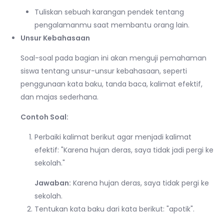
Tuliskan sebuah karangan pendek tentang
pengalamanmu saat membantu orang lain.
Unsur Kebahasaan
Soal-soal pada bagian ini akan menguji pemahaman
siswa tentang unsur-unsur kebahasaan, seperti
penggunaan kata baku, tanda baca, kalimat efektif,
dan majas sederhana.
Contoh Soal:
Perbaiki kalimat berikut agar menjadi kalimat
efektif: "Karena hujan deras, saya tidak jadi pergi ke
sekolah."
Jawaban:
Karena hujan deras, saya tidak pergi ke
sekolah.
Tentukan kata baku dari kata berikut: "apotik".