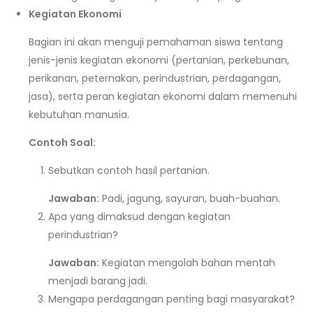
Kegiatan Ekonomi
Bagian ini akan menguji pemahaman siswa tentang
jenis-jenis kegiatan ekonomi (pertanian, perkebunan,
perikanan, peternakan, perindustrian, perdagangan,
jasa), serta peran kegiatan ekonomi dalam memenuhi
kebutuhan manusia.
Contoh Soal:
Sebutkan contoh hasil pertanian.
Jawaban:
Padi, jagung, sayuran, buah-buahan.
Apa yang dimaksud dengan kegiatan
perindustrian?
Jawaban:
Kegiatan mengolah bahan mentah
menjadi barang jadi.
Mengapa perdagangan penting bagi masyarakat?