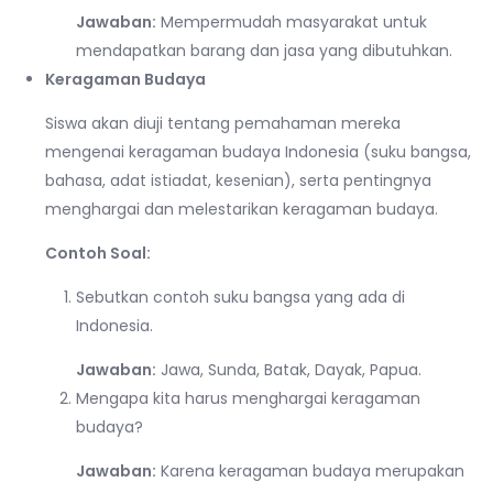
Jawaban:
Mempermudah masyarakat untuk
mendapatkan barang dan jasa yang dibutuhkan.
Keragaman Budaya
Siswa akan diuji tentang pemahaman mereka
mengenai keragaman budaya Indonesia (suku bangsa,
bahasa, adat istiadat, kesenian), serta pentingnya
menghargai dan melestarikan keragaman budaya.
Contoh Soal:
Sebutkan contoh suku bangsa yang ada di
Indonesia.
Jawaban:
Jawa, Sunda, Batak, Dayak, Papua.
Mengapa kita harus menghargai keragaman
budaya?
Jawaban:
Karena keragaman budaya merupakan