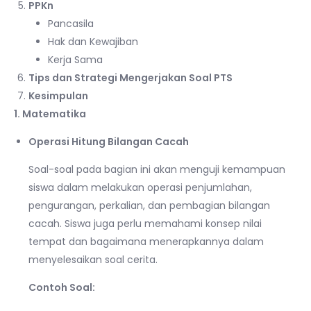
PPKn
Pancasila
Hak dan Kewajiban
Kerja Sama
Tips dan Strategi Mengerjakan Soal PTS
Kesimpulan
1. Matematika
Operasi Hitung Bilangan Cacah
Soal-soal pada bagian ini akan menguji kemampuan
siswa dalam melakukan operasi penjumlahan,
pengurangan, perkalian, dan pembagian bilangan
cacah. Siswa juga perlu memahami konsep nilai
tempat dan bagaimana menerapkannya dalam
menyelesaikan soal cerita.
Contoh Soal: