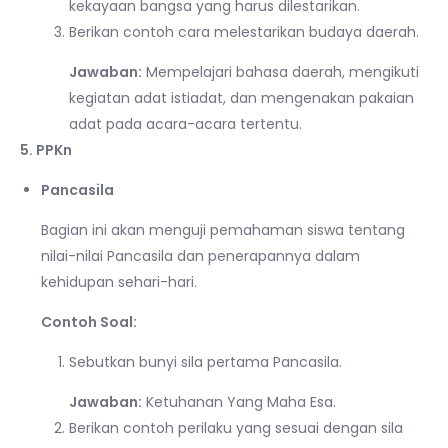
kekayaan bangsa yang harus dilestarikan.
Berikan contoh cara melestarikan budaya daerah.
Jawaban:
Mempelajari bahasa daerah, mengikuti
kegiatan adat istiadat, dan mengenakan pakaian
adat pada acara-acara tertentu.
5. PPKn
Pancasila
Bagian ini akan menguji pemahaman siswa tentang
nilai-nilai Pancasila dan penerapannya dalam
kehidupan sehari-hari.
Contoh Soal:
Sebutkan bunyi sila pertama Pancasila.
Jawaban:
Ketuhanan Yang Maha Esa.
Berikan contoh perilaku yang sesuai dengan sila