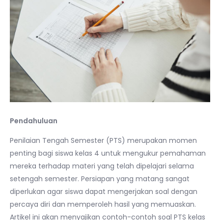
Pendahuluan
Penilaian Tengah Semester (PTS) merupakan momen
penting bagi siswa kelas 4 untuk mengukur pemahaman
mereka terhadap materi yang telah dipelajari selama
setengah semester. Persiapan yang matang sangat
diperlukan agar siswa dapat mengerjakan soal dengan
percaya diri dan memperoleh hasil yang memuaskan.
Artikel ini akan menyajikan contoh-contoh soal PTS kelas