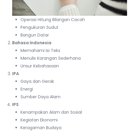
Operasi Hitung Bilangan Cacah
Pengukuran Sudut
Bangun Datar
Bahasa Indonesia
Memahami Isi Teks
Menulis Karangan Sederhana
Unsur Kebahasaan
IPA
Gaya dan Gerak
Energi
Sumber Daya Alam
IPS
Kenampakan Alam dan Sosial
Kegiatan Ekonomi
Keragaman Budaya