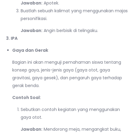
Jawaban:
Apotek.
Buatlah sebuah kalimat yang menggunakan majas
personifikasi.
Jawaban:
Angin berbisik di telingaku.
3. IPA
Gaya dan Gerak
Bagian ini akan menguji pemahaman siswa tentang
konsep gaya, jenis-jenis gaya (gaya otot, gaya
gravitasi, gaya gesek), dan pengaruh gaya terhadap
gerak benda.
Contoh Soal:
Sebutkan contoh kegiatan yang menggunakan
gaya otot.
Jawaban:
Mendorong meja, mengangkat buku,