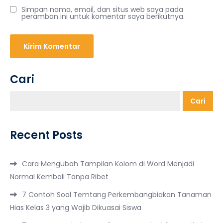
Simpan nama, email, dan situs web saya pada
peramban ini untuk komentar saya berikutnya.
Cari
Cari
Recent Posts
Cara Mengubah Tampilan Kolom di Word Menjadi
Normal Kembali Tanpa Ribet
7 Contoh Soal Temtang Perkembangbiakan Tanaman
Hias Kelas 3 yang Wajib Dikuasai Siswa