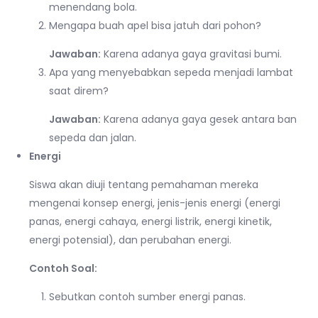
menendang bola.
Mengapa buah apel bisa jatuh dari pohon?
Jawaban:
Karena adanya gaya gravitasi bumi.
Apa yang menyebabkan sepeda menjadi lambat
saat direm?
Jawaban:
Karena adanya gaya gesek antara ban
sepeda dan jalan.
Energi
Siswa akan diuji tentang pemahaman mereka
mengenai konsep energi, jenis-jenis energi (energi
panas, energi cahaya, energi listrik, energi kinetik,
energi potensial), dan perubahan energi.
Contoh Soal:
Sebutkan contoh sumber energi panas.