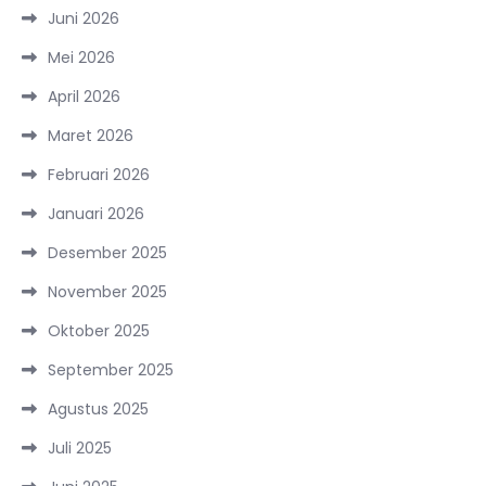
Juni 2026
Mei 2026
April 2026
Maret 2026
Februari 2026
Januari 2026
Desember 2025
November 2025
Oktober 2025
September 2025
Agustus 2025
Juli 2025