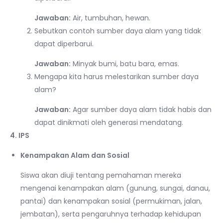
Jawaban:
Air, tumbuhan, hewan.
Sebutkan contoh sumber daya alam yang tidak
dapat diperbarui.
Jawaban:
Minyak bumi, batu bara, emas.
Mengapa kita harus melestarikan sumber daya
alam?
Jawaban:
Agar sumber daya alam tidak habis dan
dapat dinikmati oleh generasi mendatang.
4. IPS
Kenampakan Alam dan Sosial
Siswa akan diuji tentang pemahaman mereka
mengenai kenampakan alam (gunung, sungai, danau,
pantai) dan kenampakan sosial (permukiman, jalan,
jembatan), serta pengaruhnya terhadap kehidupan