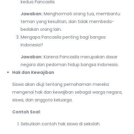
kedua Pancasila.
Jawaban:
Menghormati orang tua, membantu
teman yang kesulitan, dan tidak membeda-
bedakan orang lain.
Mengapa Pancasila penting bagi bangsa
Indonesia?
Jawaban:
Karena Pancasila merupakan dasar
negara dan pedoman hidup bangsa Indonesia.
Hak dan Kewajiban
Siswa akan diuji tentang pemahaman mereka
mengenai hak dan kewajiban sebagai warga negara,
siswa, dan anggota keluarga.
Contoh Soal:
Sebutkan contoh hak siswa di sekolah.