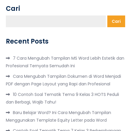
Cari
Cari
Recent Posts
7 Cara Mengubah Tampilan MS Word Lebih Estetik dan
Profesional Ternyata Semudah Ini
Cara Mengubah Tampilan Dokumen di Word Menjadi
PDF dengan Page Layout yang Rapi dan Profesional
10 Contoh Soal Tematik Tema 9 Kelas 3 HOTS Peduli
dan Berbagi, Wajib Tahu!
Baru Belajar Word? Ini Cara Mengubah Tampilan
Menggunakan Template Equity Letter pada Word
Contoh Soal Tematik Tema 7 Kelas 3 Perkembangan