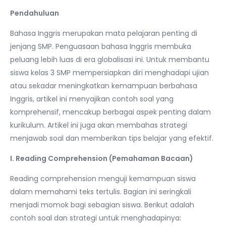
Pendahuluan
Bahasa Inggris merupakan mata pelajaran penting di
jenjang SMP. Penguasaan bahasa Inggris membuka
peluang lebih luas di era globalisasi ini. Untuk membantu
siswa kelas 3 SMP mempersiapkan diri menghadapi ujian
atau sekadar meningkatkan kemampuan berbahasa
Inggris, artikel ini menyajikan contoh soal yang
komprehensif, mencakup berbagai aspek penting dalam
kurikulum. Artikel ini juga akan membahas strategi
menjawab soal dan memberikan tips belajar yang efektif.
I. Reading Comprehension (Pemahaman Bacaan)
Reading comprehension menguji kemampuan siswa
dalam memahami teks tertulis. Bagian ini seringkali
menjadi momok bagi sebagian siswa. Berikut adalah
contoh soal dan strategi untuk menghadapinya: