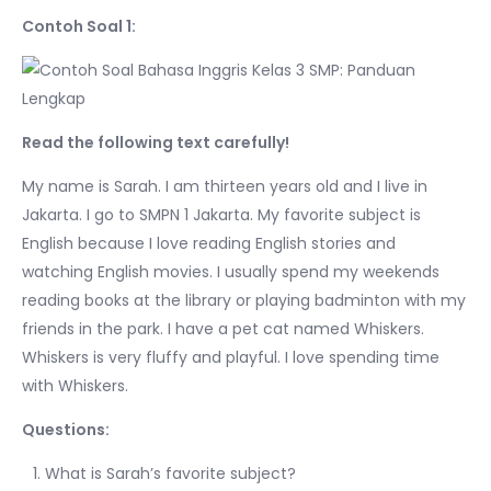
Contoh Soal 1:
Read the following text carefully!
My name is Sarah. I am thirteen years old and I live in
Jakarta. I go to SMPN 1 Jakarta. My favorite subject is
English because I love reading English stories and
watching English movies. I usually spend my weekends
reading books at the library or playing badminton with my
friends in the park. I have a pet cat named Whiskers.
Whiskers is very fluffy and playful. I love spending time
with Whiskers.
Questions:
What is Sarah’s favorite subject?