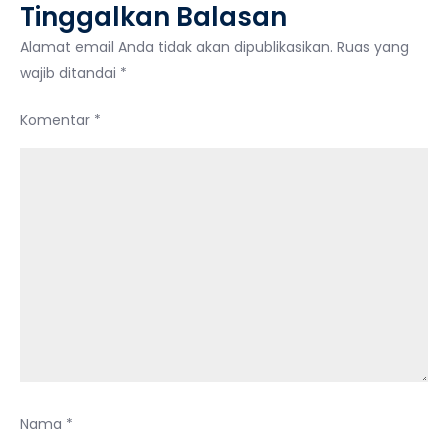
Tinggalkan Balasan
Alamat email Anda tidak akan dipublikasikan.
Ruas yang
wajib ditandai
*
Komentar
*
Nama
*