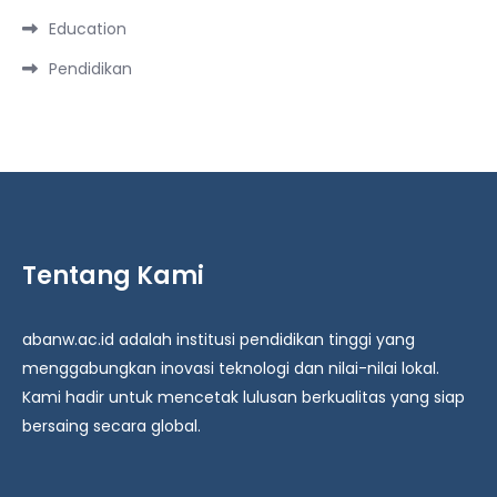
Education
Pendidikan
Tentang Kami
abanw.ac.id adalah institusi pendidikan tinggi yang
menggabungkan inovasi teknologi dan nilai-nilai lokal.
Kami hadir untuk mencetak lulusan berkualitas yang siap
bersaing secara global.