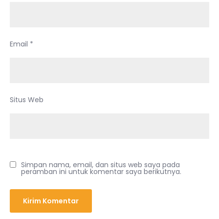
Email
*
Situs Web
Simpan nama, email, dan situs web saya pada
peramban ini untuk komentar saya berikutnya.