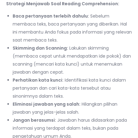
Strategi Menjawab Soal Reading Comprehension:
Baca pertanyaan terlebih dahulu:
Sebelum
membaca teks, baca pertanyaan yang diberikan. Hal
ini membantu Anda fokus pada informasi yang relevan
saat membaca teks.
Skimming dan Scanning:
Lakukan skimming
(membaca cepat untuk mendapatkan ide pokok) dan
scanning (mencari kata kunci) untuk menemukan
jawaban dengan cepat.
Perhatikan kata kunci:
Identifikasi kata kunci dalam
pertanyaan dan cari kata-kata tersebut atau
sinonimnya dalam teks.
Eliminasi jawaban yang salah:
Hilangkan pilihan
jawaban yang jelas-jelas salah.
Jangan berasumsi:
Jawaban harus didasarkan pada
informasi yang terdapat dalam teks, bukan pada
pengetahuan umum Anda.