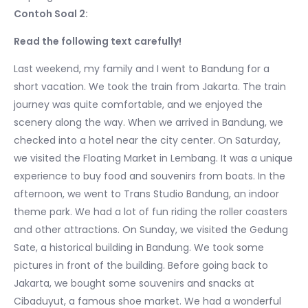
Contoh Soal 2:
Read the following text carefully!
Last weekend, my family and I went to Bandung for a
short vacation. We took the train from Jakarta. The train
journey was quite comfortable, and we enjoyed the
scenery along the way. When we arrived in Bandung, we
checked into a hotel near the city center. On Saturday,
we visited the Floating Market in Lembang. It was a unique
experience to buy food and souvenirs from boats. In the
afternoon, we went to Trans Studio Bandung, an indoor
theme park. We had a lot of fun riding the roller coasters
and other attractions. On Sunday, we visited the Gedung
Sate, a historical building in Bandung. We took some
pictures in front of the building. Before going back to
Jakarta, we bought some souvenirs and snacks at
Cibaduyut, a famous shoe market. We had a wonderful