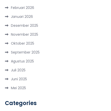
Februari 2026
Januari 2026
Desember 2025
November 2025
Oktober 2025
September 2025
Agustus 2025
Juli 2025
Juni 2025
Mei 2025
Categories