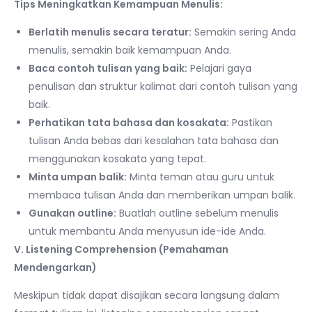
Tips Meningkatkan Kemampuan Menulis:
Berlatih menulis secara teratur:
Semakin sering Anda
menulis, semakin baik kemampuan Anda.
Baca contoh tulisan yang baik:
Pelajari gaya
penulisan dan struktur kalimat dari contoh tulisan yang
baik.
Perhatikan tata bahasa dan kosakata:
Pastikan
tulisan Anda bebas dari kesalahan tata bahasa dan
menggunakan kosakata yang tepat.
Minta umpan balik:
Minta teman atau guru untuk
membaca tulisan Anda dan memberikan umpan balik.
Gunakan outline:
Buatlah outline sebelum menulis
untuk membantu Anda menyusun ide-ide Anda.
V. Listening Comprehension (Pemahaman
Mendengarkan)
Meskipun tidak dapat disajikan secara langsung dalam