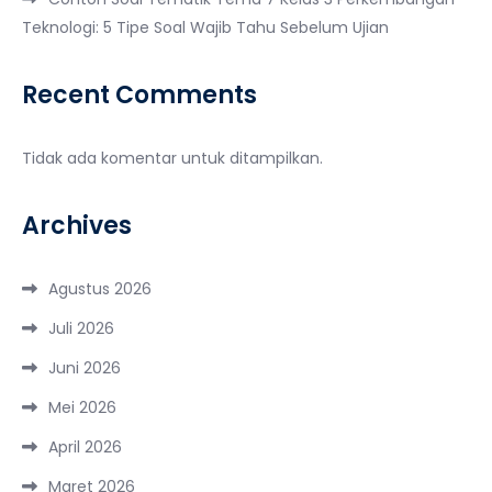
Teknologi: 5 Tipe Soal Wajib Tahu Sebelum Ujian
Recent Comments
Tidak ada komentar untuk ditampilkan.
Archives
Agustus 2026
Juli 2026
Juni 2026
Mei 2026
April 2026
Maret 2026