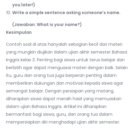
you later!)
Write a simple sentence asking someone’s name.
(Jawaban: What is your name?)
Kesimpulan
Contoh soal di atas hanyalah sebagian kecil dari materi
yang mungkin diujikan dalam ujian akhir semester Bahasa
Inggris kelas 3. Penting bagi siswa untuk terus belajar dan
berlatih agar dapat menguasai materi dengan baik. Selain
itu, guru dan orang tua juga berperan penting dalam
memberikan dukungan dan motivasi kepada siswa agar
semangat belajar. Dengan persiapan yang matang,
diharapkan siswa dapat meraih hasil yang memuaskan
dalam ujian Bahasa Inggris. Artikel ini diharapkan
bermanfaat bagi siswa, guru, dan orang tua dalam
mempersiapkan diri menghadapi ujian akhir semester.