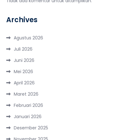
Tidak ada komentar untuk ditampilkan.
Archives
Agustus 2026
Juli 2026
Juni 2026
Mei 2026
April 2026
Maret 2026
Februari 2026
Januari 2026
Desember 2025
November 2025