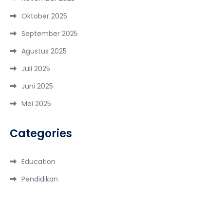
Oktober 2025
September 2025
Agustus 2025
Juli 2025
Juni 2025
Mei 2025
Categories
Education
Pendidikan