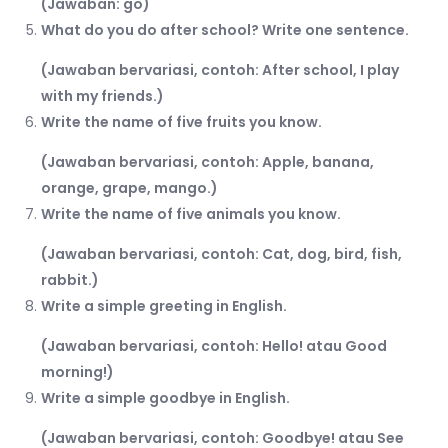
(Jawaban: go)
What do you do after school? Write one sentence.
(Jawaban bervariasi, contoh: After school, I play
with my friends.)
Write the name of five fruits you know.
(Jawaban bervariasi, contoh: Apple, banana,
orange, grape, mango.)
Write the name of five animals you know.
(Jawaban bervariasi, contoh: Cat, dog, bird, fish,
rabbit.)
Write a simple greeting in English.
(Jawaban bervariasi, contoh: Hello! atau Good
morning!)
Write a simple goodbye in English.
(Jawaban bervariasi, contoh: Goodbye! atau See