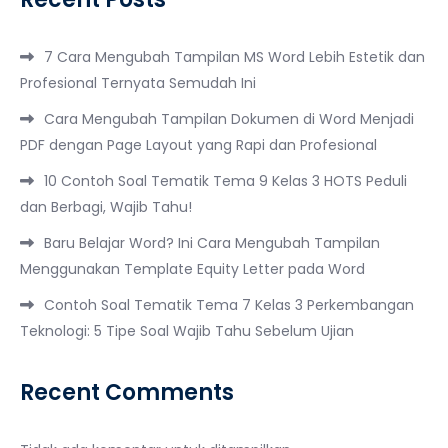
7 Cara Mengubah Tampilan MS Word Lebih Estetik dan
Profesional Ternyata Semudah Ini
Cara Mengubah Tampilan Dokumen di Word Menjadi
PDF dengan Page Layout yang Rapi dan Profesional
10 Contoh Soal Tematik Tema 9 Kelas 3 HOTS Peduli
dan Berbagi, Wajib Tahu!
Baru Belajar Word? Ini Cara Mengubah Tampilan
Menggunakan Template Equity Letter pada Word
Contoh Soal Tematik Tema 7 Kelas 3 Perkembangan
Teknologi: 5 Tipe Soal Wajib Tahu Sebelum Ujian
Recent Comments