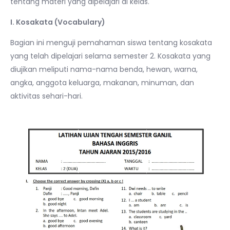
tentang materi yang dipelajari di kelas.
I. Kosakata (Vocabulary)
Bagian ini menguji pemahaman siswa tentang kosakata
yang telah dipelajari selama semester 2. Kosakata yang
diujikan meliputi nama-nama benda, hewan, warna,
angka, anggota keluarga, makanan, minuman, dan
aktivitas sehari-hari.