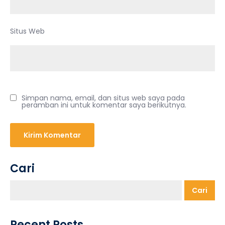
Situs Web
Simpan nama, email, dan situs web saya pada
peramban ini untuk komentar saya berikutnya.
Cari
Cari
Recent Posts