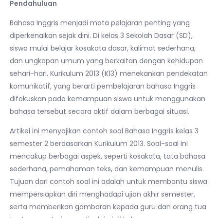
Pendahuluan
Bahasa Inggris menjadi mata pelajaran penting yang
diperkenalkan sejak dini. Di kelas 3 Sekolah Dasar (SD),
siswa mulai belajar kosakata dasar, kalimat sederhana,
dan ungkapan umum yang berkaitan dengan kehidupan
sehari-hari. Kurikulum 2013 (K13) menekankan pendekatan
komunikatif, yang berarti pembelajaran bahasa Inggris
difokuskan pada kemampuan siswa untuk menggunakan
bahasa tersebut secara aktif dalam berbagai situasi.
Artikel ini menyajikan contoh soal Bahasa Inggris kelas 3
semester 2 berdasarkan Kurikulum 2013. Soal-soal ini
mencakup berbagai aspek, seperti kosakata, tata bahasa
sederhana, pemahaman teks, dan kemampuan menulis.
Tujuan dari contoh soal ini adalah untuk membantu siswa
mempersiapkan diri menghadapi ujian akhir semester,
serta memberikan gambaran kepada guru dan orang tua