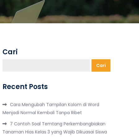
Cari
Cari
Recent Posts
Cara Mengubah Tampilan Kolom di Word
Menjadi Normal Kembali Tanpa Ribet
7 Contoh Soal Temtang Perkembangbiakan
Tanaman Hias Kelas 3 yang Wajib Dikuasai Siswa