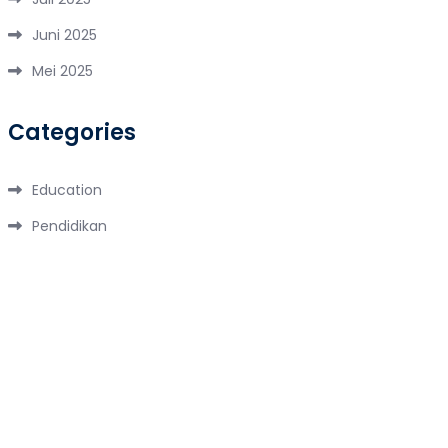
Juni 2025
Mei 2025
Categories
Education
Pendidikan