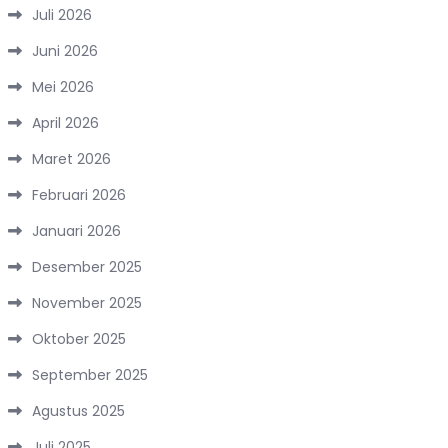
Juli 2026
Juni 2026
Mei 2026
April 2026
Maret 2026
Februari 2026
Januari 2026
Desember 2025
November 2025
Oktober 2025
September 2025
Agustus 2025
Juli 2025