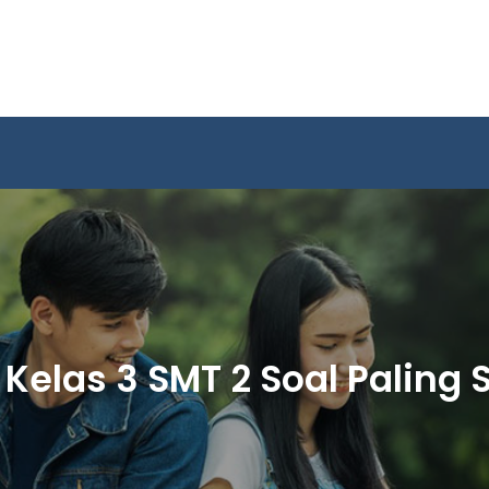
elas 3 SMT 2 Soal Paling Su