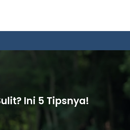
lit? Ini 5 Tipsnya!