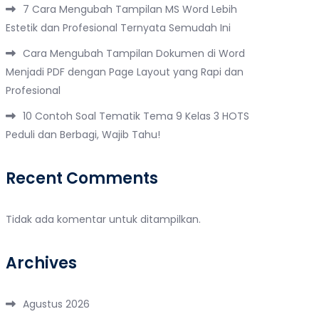
7 Cara Mengubah Tampilan MS Word Lebih
Estetik dan Profesional Ternyata Semudah Ini
Cara Mengubah Tampilan Dokumen di Word
Menjadi PDF dengan Page Layout yang Rapi dan
Profesional
10 Contoh Soal Tematik Tema 9 Kelas 3 HOTS
Peduli dan Berbagi, Wajib Tahu!
Recent Comments
Tidak ada komentar untuk ditampilkan.
Archives
Agustus 2026