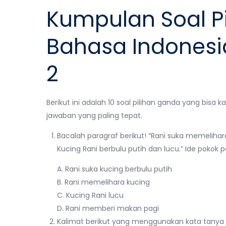
Kumpulan Soal P
Bahasa Indonesi
2
Berikut ini adalah 10 soal pilihan ganda yang bis
jawaban yang paling tepat.
Bacalah paragraf berikut! “Rani suka memeliha
Kucing Rani berbulu putih dan lucu.” Ide pokok 
A. Rani suka kucing berbulu putih
B. Rani memelihara kucing
C. Kucing Rani lucu
D. Rani memberi makan pagi
Kalimat berikut yang menggunakan kata tanya 