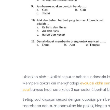
Disiarkan oleh – Artikel seputar bahasa indonesia k
Mempersiapkan diri menghadapi
evaluasi akhir se
soal
bahasa Indonesia kelas 3 semester 2 berikut bi
Setiap soal disusun sesuai dengan capaian pembe
membaca cerita, menemukan ide pokok, hingga me