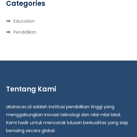
Categories
Education
Pendidikan
Tentang Kami
abanw.ac.id adalah institusi pendidikan tinggi yang
menggabungkan inovasi teknologi dan nilai-nilai lokal.
Kami hadir untuk mencetak lulusan berkualitas yang siap
bersaing secara global.