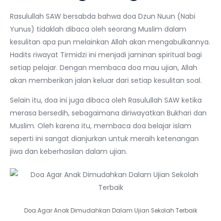
Rasulullah SAW bersabda bahwa doa Dzun Nuun (Nabi
Yunus) tidaklah dibaca oleh seorang Muslim dalam
kesulitan apa pun melainkan Allah akan mengabulkannya.
Hadits riwayat Tirmidzi ini menjadi jaminan spiritual bagi
setiap pelajar. Dengan membaca doa mau ujian, Allah
akan memberikan jalan keluar dari setiap kesulitan soal.
Selain itu, doa ini juga dibaca oleh Rasulullah SAW ketika
merasa bersedih, sebagaimana diriwayatkan Bukhari dan
Muslim. Oleh karena itu, membaca doa belajar islam
seperti ini sangat dianjurkan untuk meraih ketenangan
jiwa dan keberhasilan dalam ujian.
Doa Agar Anak Dimudahkan Dalam Ujian Sekolah Terbaik