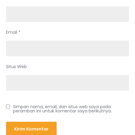
Email
*
Situs Web
Simpan nama, email, dan situs web saya pada
peramban ini untuk komentar saya berikutnya.