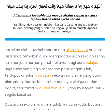
Disiarkan oleh – Artikel seputar doa
ujian sekolah
nu online
bisa anda temukan disini. Menghadapi ujian sekolah sering
kali menjadi momen penuh tekanan bagi para
pelajar
.
Bagi siswa yang ingin memohon pertolongan Allah,
terdapat amalan
doa ujian
sekolah nu online yang dapat
diamalkan. Doa ini bersumber dari ayat Al-Qur’an dan
hadits, terutama
doa Nabi Yunus
AS yang mustajab untuk
segala kesulitan.
Doa ujian sekolah nu online tidak hanya sekadar bacaan,