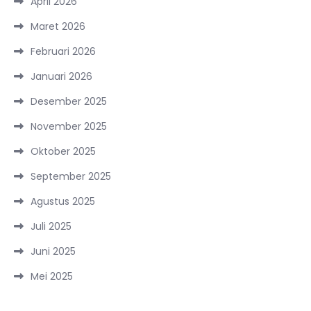
April 2026
Maret 2026
Februari 2026
Januari 2026
Desember 2025
November 2025
Oktober 2025
September 2025
Agustus 2025
Juli 2025
Juni 2025
Mei 2025