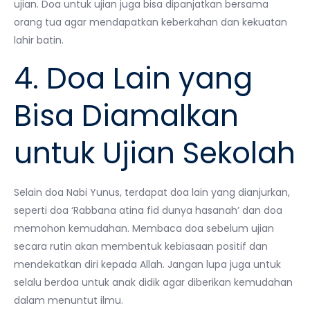
ujian. Doa untuk ujian juga bisa dipanjatkan bersama
orang tua agar mendapatkan keberkahan dan kekuatan
lahir batin.
4. Doa Lain yang
Bisa Diamalkan
untuk Ujian Sekolah
Selain doa Nabi Yunus, terdapat doa lain yang dianjurkan,
seperti doa ‘Rabbana atina fid dunya hasanah’ dan doa
memohon kemudahan. Membaca doa sebelum ujian
secara rutin akan membentuk kebiasaan positif dan
mendekatkan diri kepada Allah. Jangan lupa juga untuk
selalu berdoa untuk anak didik agar diberikan kemudahan
dalam menuntut ilmu.