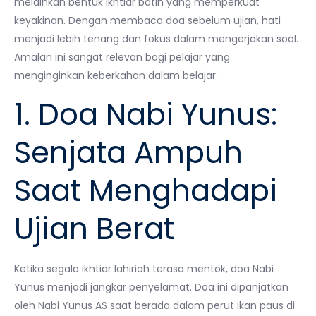
melainkan bentuk ikhtiar batin yang memperkuat
keyakinan. Dengan membaca doa sebelum ujian, hati
menjadi lebih tenang dan fokus dalam mengerjakan soal.
Amalan ini sangat relevan bagi pelajar yang
menginginkan keberkahan dalam belajar.
1. Doa Nabi Yunus:
Senjata Ampuh
Saat Menghadapi
Ujian Berat
Ketika segala ikhtiar lahiriah terasa mentok, doa Nabi
Yunus menjadi jangkar penyelamat. Doa ini dipanjatkan
oleh Nabi Yunus AS saat berada dalam perut ikan paus di