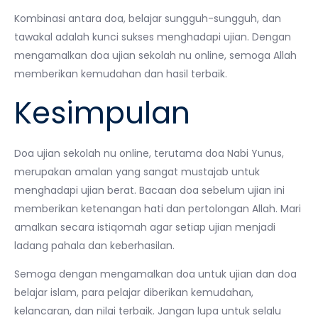
Kombinasi antara doa, belajar sungguh-sungguh, dan
tawakal adalah kunci sukses menghadapi ujian. Dengan
mengamalkan doa ujian sekolah nu online, semoga Allah
memberikan kemudahan dan hasil terbaik.
Kesimpulan
Doa ujian sekolah nu online, terutama doa Nabi Yunus,
merupakan amalan yang sangat mustajab untuk
menghadapi ujian berat. Bacaan doa sebelum ujian ini
memberikan ketenangan hati dan pertolongan Allah. Mari
amalkan secara istiqomah agar setiap ujian menjadi
ladang pahala dan keberhasilan.
Semoga dengan mengamalkan doa untuk ujian dan doa
belajar islam, para pelajar diberikan kemudahan,
kelancaran, dan nilai terbaik. Jangan lupa untuk selalu