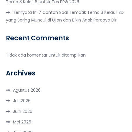
Tema 3 Kelas 6 untuk Tes PPG 2026
Ternyata Ini 7 Contoh Soal Tematik Tema 3 Kelas 1 SD
yang Sering Muncul di Ujian dan Bikin Anak Percaya Diri
Recent Comments
Tidak ada komentar untuk ditampilkan.
Archives
Agustus 2026
Juli 2026
Juni 2026
Mei 2026