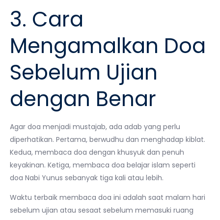
3. Cara
Mengamalkan Doa
Sebelum Ujian
dengan Benar
Agar doa menjadi mustajab, ada adab yang perlu
diperhatikan. Pertama, berwudhu dan menghadap kiblat.
Kedua, membaca doa dengan khusyuk dan penuh
keyakinan. Ketiga, membaca doa belajar islam seperti
doa Nabi Yunus sebanyak tiga kali atau lebih.
Waktu terbaik membaca doa ini adalah saat malam hari
sebelum ujian atau sesaat sebelum memasuki ruang