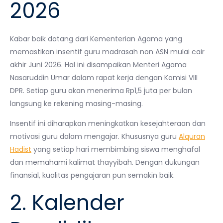
2026
Kabar baik datang dari Kementerian Agama yang
memastikan insentif guru madrasah non ASN mulai cair
akhir Juni 2026. Hal ini disampaikan Menteri Agama
Nasaruddin Umar dalam rapat kerja dengan Komisi VIII
DPR. Setiap guru akan menerima Rp1,5 juta per bulan
langsung ke rekening masing-masing.
Insentif ini diharapkan meningkatkan kesejahteraan dan
motivasi guru dalam mengajar. Khususnya guru
Alquran
Hadist
yang setiap hari membimbing siswa menghafal
dan memahami kalimat thayyibah. Dengan dukungan
finansial, kualitas pengajaran pun semakin baik.
2. Kalender