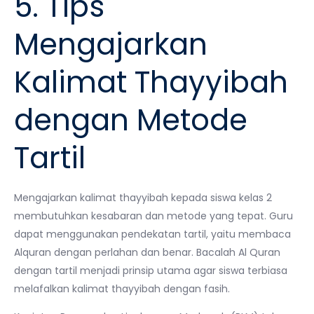
5. Tips
Mengajarkan
Kalimat Thayyibah
dengan Metode
Tartil
Mengajarkan kalimat thayyibah kepada siswa kelas 2
membutuhkan kesabaran dan metode yang tepat. Guru
dapat menggunakan pendekatan tartil, yaitu membaca
Alquran dengan perlahan dan benar. Bacalah Al Quran
dengan tartil menjadi prinsip utama agar siswa terbiasa
melafalkan kalimat thayyibah dengan fasih.