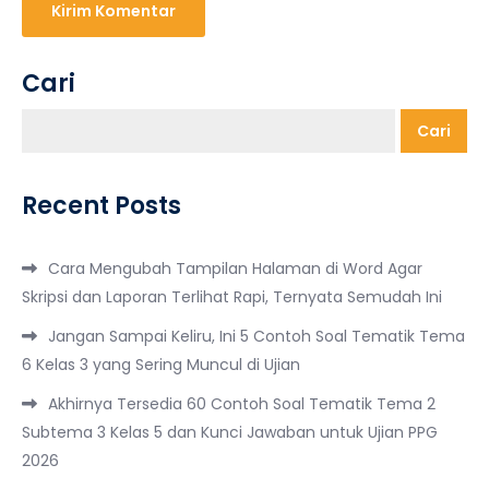
Cari
Cari
Recent Posts
Cara Mengubah Tampilan Halaman di Word Agar
Skripsi dan Laporan Terlihat Rapi, Ternyata Semudah Ini
Jangan Sampai Keliru, Ini 5 Contoh Soal Tematik Tema
6 Kelas 3 yang Sering Muncul di Ujian
Akhirnya Tersedia 60 Contoh Soal Tematik Tema 2
Subtema 3 Kelas 5 dan Kunci Jawaban untuk Ujian PPG
2026