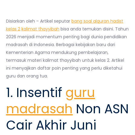
Disiarkan oleh – Artikel seputar
bang soal alquran hadist
kelas 2
kalimat thayyibah
bisa anda temukan disini. Tahun
2026 menjadi momentum penting bagi dunia pendidikan
madrasah di Indonesia. Berbagai kebijakan baru dari
Kementerian Agama mendukung pembelajaran,
termasuk materi kalimat thayyibah untuk kelas 2. Artikel
ini menyajikan daftar poin penting yang perlu diketahui
guru dan orang tua.
1. Insentif
guru
madrasah
Non ASN
Cair Akhir Juni