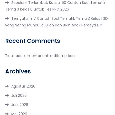
Sebelum Terlambat, Kuasai 60 Contoh Soal Tematik
Tema 3 Kelas 6 untuk Tes PPG 2026
Ternyata Ini 7 Contoh Soal Tematik Tema 3 Kelas 1 SD
yang Sering Muncul di Ujian dan Bikin Anak Percaya Diri
Recent Comments
Tidak ada komentar untuk ditampilkan.
Archives
Agustus 2026
Juli 2026
Juni 2026
Mei 2026