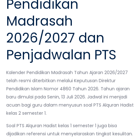
Pendidikan
Madrasah
2026/2027 dan
Penjadwalan PTS
Kalender Pendidikan Madrasah Tahun Ajaran 2026/2027
telah resmi diterbitkan melalui Keputusan Direktur
Pendidikan Islam Nomor 4860 Tahun 2026. Tahun ajaran
baru dimulai pada Senin, 13 Juli 2026. Jadwal ini menjadi
acuan bagi guru dalam menyusun soal PTS Alquran Hadist
kelas 2 semester 1.
Soal PTS Alquran Hadist kelas 1 semester 1 juga bisa
dijadikan referensi untuk menyelaraskan tingkat kesulitan.