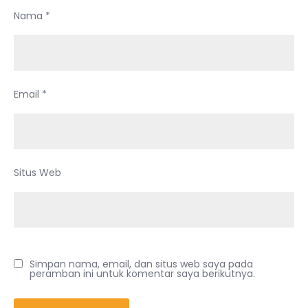
Nama
*
Email
*
Situs Web
Simpan nama, email, dan situs web saya pada
peramban ini untuk komentar saya berikutnya.