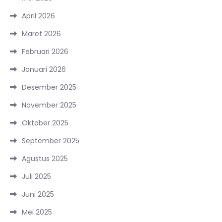
April 2026
Maret 2026
Februari 2026
Januari 2026
Desember 2025
November 2025
Oktober 2025
September 2025
Agustus 2025
Juli 2025
Juni 2025
Mei 2025